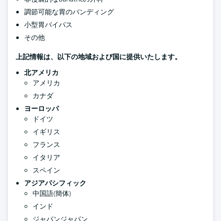
調節可能な胃のバンディング
小型胃バイパス
その他
上記情報は、以下の地域および国に提供いたします。
北アメリカ
アメリカ
カナダ
ヨーロッパ
ドイツ
イギリス
フランス
イタリア
スペイン
アジアパシフィック
中国語(簡体)
インド
ジャパンジャパン