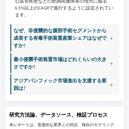
心血管疾患などの肥満関連障害の増大に陥る
6.5%以上のCAGRで進行するように設定されてい
ます。
なぜ、非侵襲的な腹部手術セグメントから
成長する有毒手術装置産業シェアはなぜで
すか?
最小侵襲手術装置市場はどれくらいの大き
さですか?
アジアパシフィック市場進出を支援する要
因は?
研究方法論、データソース、検証プロセス
本レポートは、直接的な業界との対話、独自のモデリング、