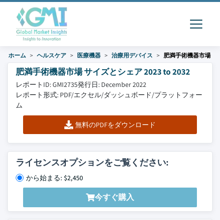
ホーム
ヘルスケア
医療機器
治療用デバイス
肥満手術機器市場
肥満手術機器市場 サイズとシェア 2023 to 2032
レポートID: GMI2735
発行日: December 2022
レポート形式: PDF/エクセル/ダッシュボード/プラットフォー
ム
無料のPDFをダウンロード
ライセンスオプションをご覧ください:
から始まる: $2,450
今すぐ購入