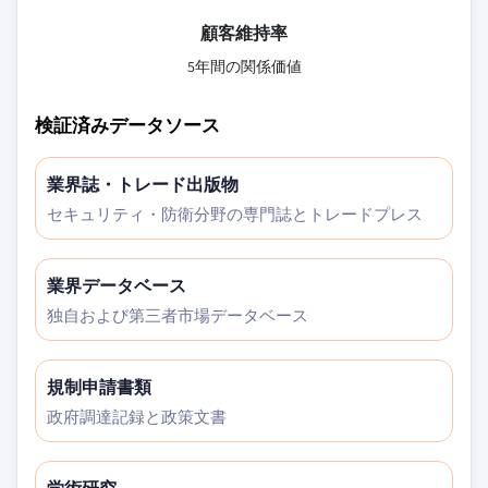
顧客維持率
5年間の関係価値
検証済みデータソース
業界誌・トレード出版物
セキュリティ・防衛分野の専門誌とトレードプレス
業界データベース
独自および第三者市場データベース
規制申請書類
政府調達記録と政策文書