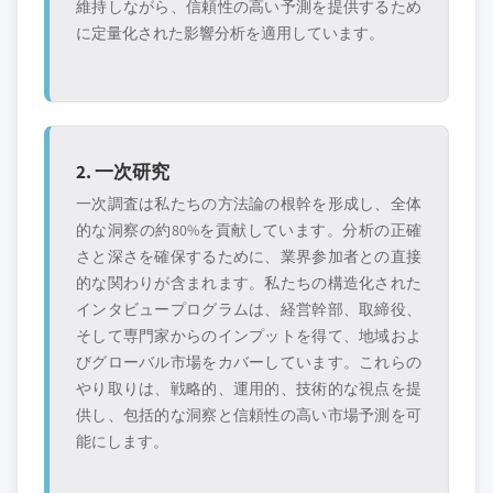
維持しながら、信頼性の高い予測を提供するため
に定量化された影響分析を適用しています。
2. 一次研究
一次調査は私たちの方法論の根幹を形成し、全体
的な洞察の約80%を貢献しています。分析の正確
さと深さを確保するために、業界参加者との直接
的な関わりが含まれます。私たちの構造化された
インタビュープログラムは、経営幹部、取締役、
そして専門家からのインプットを得て、地域およ
びグローバル市場をカバーしています。これらの
やり取りは、戦略的、運用的、技術的な視点を提
供し、包括的な洞察と信頼性の高い市場予測を可
能にします。