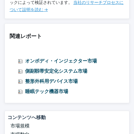
ックによって検証されています。
当社のリサーチプロセスに
ついて設明を読む →
関連レポート
オンボディ・インジェクター市場
側副靱帯安定化システム市場
整形外科用デバイス市場
睡眠テック機器市場
コンテンツへ移動
市場規模