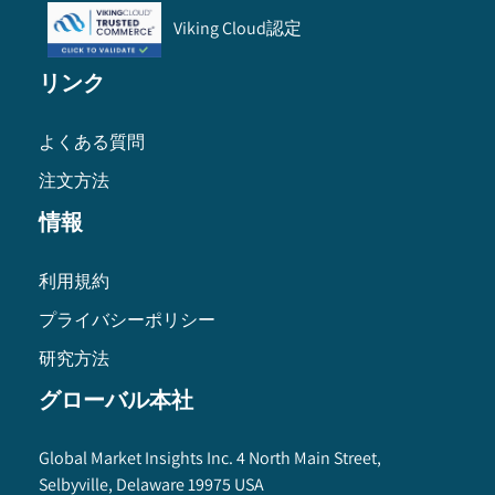
Viking Cloud認定
リンク
よくある質問
注文方法
情報
利用規約
プライバシーポリシー
研究方法
グローバル本社
Global Market Insights Inc. 4 North Main Street,
Selbyville, Delaware 19975 USA