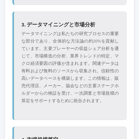
3. データマイニングと市場分析
データマイニングは私たちの研究プロセスの重要
な部分であり、全体的な方法論の約20%を貢献し
ています。主要プレーヤーの収益シェア分析を通
じて、市場構造の分析、業界トレンドの特定、マ
クロ経済要因の評価が含まれます。関連データは
有料および無料のソースから収集され、信頼性の
高いデータベースを構築します。この情報は、販
売代理店、メーカー、協会などの主要ステークホ
ルダーからの検証を受け、一次調査と市場規模の
算定をサポートするために統合されます。