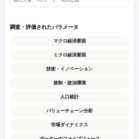
調査・評価されたパラメータ
マクロ経済要因
ミクロ経済要因
技術・イノベーション
規制・政治環境
人口統計
バリューチェーン分析
市場ダイナミクス
ポーターのファイブフォース