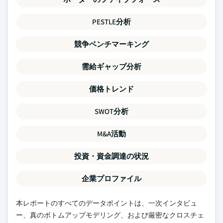
PESTLE分析
競争ベンチマーキング
需給ギャップ分析
価格トレンド
SWOT分析
M&A活動
投資・資金調達の状況
企業プロファイル
本レポートのすべてのデータポイントは、一次インタビュ
ー、真のボトムアップモデリング、および厳密なクロスチェ