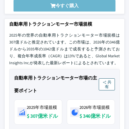
今すぐ購入
自動車用トラクションモーター市場規模
2025年の世界の自動車用トラクションモーター市場規模は
307億ドルと推定されています。この市場は、2026年の346億
ドルから2035年の1042億ドルまで成長すると予測されてお
り、複合年率成長率（CAGR）は13%であると、Global Market
Insights Inc.が発表した最新レポートによるとされています。
自動車用トラクションモーター市場の主
共
有
要ポイント
2025年市場規模
2026年市場規模
$ 307億米ドル
$ 346億米ドル