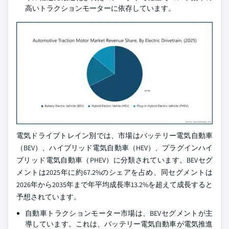
高いトラクションモーターに依存しています。
電気ドライブトレイン別では、市場はバッテリー電気自動車
（BEV）、ハイブリッド電気自動車（HEV）、プラグインハイ
ブリッド電気自動車（PHEV）に分類されています。BEVセグ
メントは2025年に約67.2%のシェアを占め、同セグメントは
2026年から2035年まで年平均成長率13.2%を超えて成長すると
予想されています。
自動車トラクションモーター市場は、BEVセグメントが主
導しています。これは、バッテリー電気自動車が電気推進