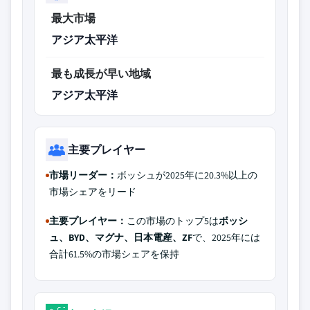
最大市場
アジア太平洋
最も成長が早い地域
アジア太平洋
主要プレイヤー
市場リーダー：
ボッシュが2025年に20.3%以上の
市場シェアをリード
主要プレイヤー：
この市場のトップ5は
ボッシ
ュ、BYD、マグナ、日本電産、ZF
で、2025年には
合計61.5%の市場シェアを保持