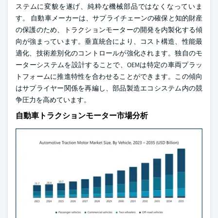
ステムに変貌を遂げ、純粋な機械部品ではなくなっていま
す。
自動車メーカーは、サプライチェーンの確保と知的財産
の保護のため、トラクションモーターの開発を内製化する傾
向が強まっています。垂直統合により、コスト構造、性能最
適化、技術差別化のコントロールが強化されます。独自のモ
ーターシステムを設計することで、OEMは特定の車両プラッ
トフォームに推進特性を合わせることができます。この傾向
はサプライヤー関係を再編し、部品製造エコシステム内の競
争圧力を高めています。
自動車トラクションモーター市場分析