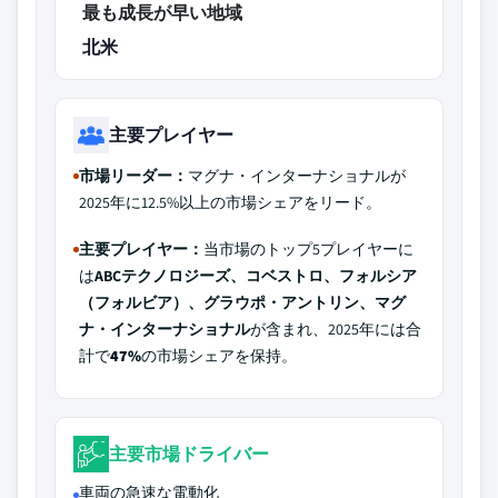
最も成長が早い地域
北米
主要プレイヤー
市場リーダー：
マグナ・インターナショナルが
2025年に12.5%以上の市場シェアをリード。
主要プレイヤー：
当市場のトップ5プレイヤーに
は
ABCテクノロジーズ、コベストロ、フォルシア
（フォルビア）、グラウポ・アントリン、マグ
ナ・インターナショナル
が含まれ、2025年には合
計で
47%
の市場シェアを保持。
主要市場ドライバー
車両の急速な電動化