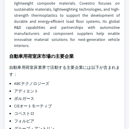
lightweight composite materials. Covestro focuses on
sustainable materials, lightweighting technologies, and high-
strength thermoplastics to support the development of
durable and energy-efficient load floor systems. Its global
R&D capabilities and partnerships with automotive
manufacturers and component suppliers help enable
innovative material solutions for next-generation vehicle
interiors.
自動車用荷室床市場の主要企業
自動車用荷室床業界で活動する主要企業には以下が含まれま
す：
ABCテクノロジーズ
アディエント
ボルガース
CIEオートモーティブ
コベストロ
フォルビア
グループ・アントリン