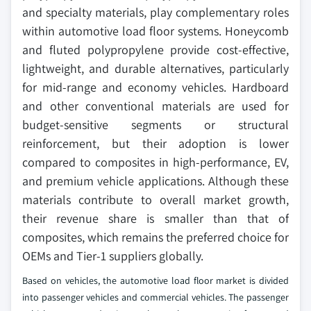
and specialty materials, play complementary roles
within automotive load floor systems. Honeycomb
and fluted polypropylene provide cost-effective,
lightweight, and durable alternatives, particularly
for mid-range and economy vehicles. Hardboard
and other conventional materials are used for
budget-sensitive segments or structural
reinforcement, but their adoption is lower
compared to composites in high-performance, EV,
and premium vehicle applications. Although these
materials contribute to overall market growth,
their revenue share is smaller than that of
composites, which remains the preferred choice for
OEMs and Tier-1 suppliers globally.
Based on vehicles, the automotive load floor market is divided
into passenger vehicles and commercial vehicles. The passenger