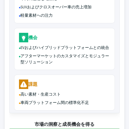
SUVおよびクロスオーバー車の売上増加
軽量素材への注力
機会
EVおよびハイブリッドプラットフォームとの統合
アフターマーケットのカスタマイズとモジュラー
型ソリューション
課題
高い素材・生産コスト
車両プラットフォーム間の標準化不足
市場の洞察と成長機会を得る