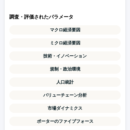
調査・評価されたパラメータ
マクロ経済要因
ミクロ経済要因
技術・イノベーション
規制・政治環境
人口統計
バリューチェーン分析
市場ダイナミクス
ポーターのファイブフォース