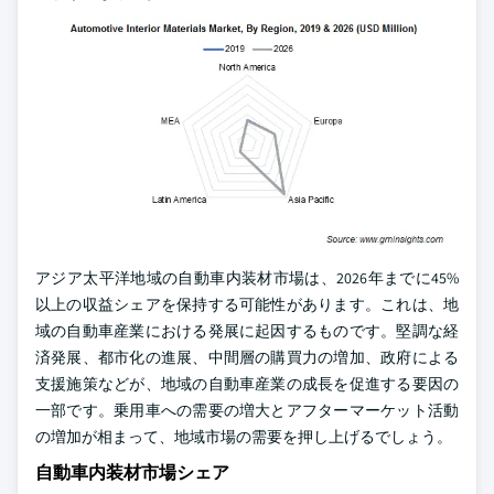
アジア太平洋地域の自動車内装材市場は、2026年までに45%
以上の収益シェアを保持する可能性があります。これは、地
域の自動車産業における発展に起因するものです。堅調な経
済発展、都市化の進展、中間層の購買力の増加、政府による
支援施策などが、地域の自動車産業の成長を促進する要因の
一部です。乗用車への需要の増大とアフターマーケット活動
の増加が相まって、地域市場の需要を押し上げるでしょう。
自動車内装材市場シェア