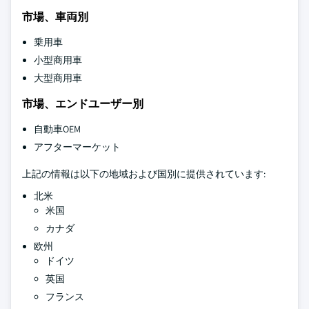
市場、車両別
乗用車
小型商用車
大型商用車
市場、エンドユーザー別
自動車OEM
アフターマーケット
上記の情報は以下の地域および国別に提供されています:
北米
米国
カナダ
欧州
ドイツ
英国
フランス