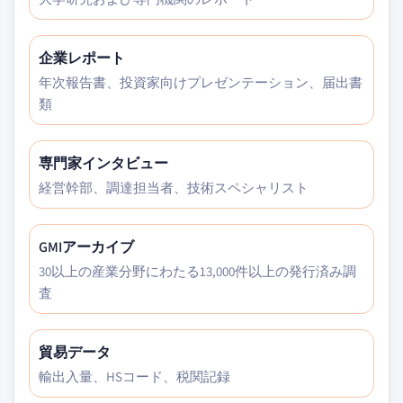
企業レポート
年次報告書、投資家向けプレゼンテーション、届出書
類
専門家インタビュー
経営幹部、調達担当者、技術スペシャリスト
GMIアーカイブ
30以上の産業分野にわたる13,000件以上の発行済み調
査
貿易データ
輸出入量、HSコード、税関記録