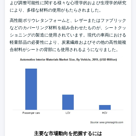
よび調整可能性に関する様々な心理学的および生理学的研究
により、多様な材料の使用がもたらされました。
高性能ポリウレタンフォームと、レザーまたはファブリック
などのカバーリング材料を組み合わせたものが、シートクッ
ショニングの製造に使用されています。現代の車両における
軽量部品の必要性により、炭素繊維およびその他の高性能複
合材料がシートの背部にも使用されるようになりました。
主要な市場動向を把握するには