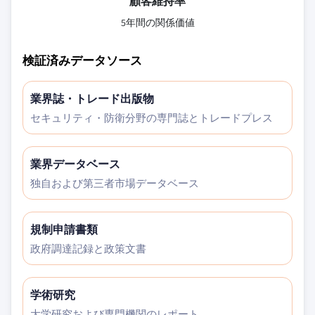
顧客維持率
5年間の関係価値
検証済みデータソース
業界誌・トレード出版物
セキュリティ・防衛分野の専門誌とトレードプレス
業界データベース
独自および第三者市場データベース
規制申請書類
政府調達記録と政策文書
学術研究
大学研究および専門機関のレポート