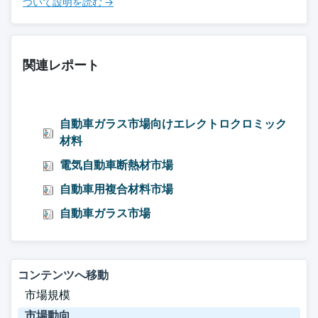
ついて設明を読む →
関連レポート
自動車ガラス市場向けエレクトロクロミック
材料
電気自動車断熱材市場
自動車用複合材料市場
自動車ガラス市場
コンテンツへ移動
市場規模
市場動向