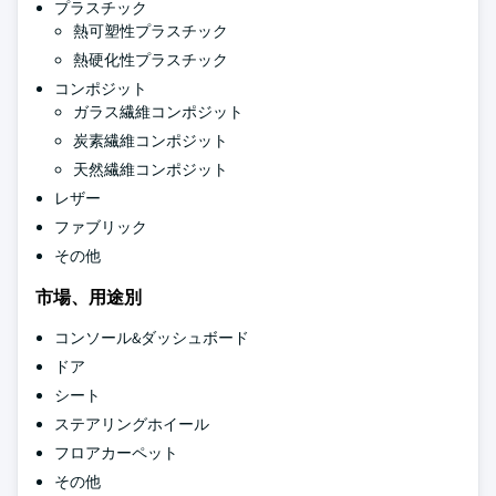
プラスチック
熱可塑性プラスチック
熱硬化性プラスチック
コンポジット
ガラス繊維コンポジット
炭素繊維コンポジット
天然繊維コンポジット
レザー
ファブリック
その他
市場、用途別
コンソール&ダッシュボード
ドア
シート
ステアリングホイール
フロアカーペット
その他