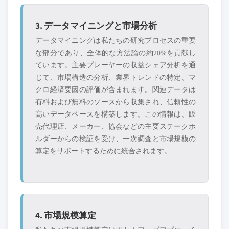
3. データマイニングと市場分析
データマイニングは私たちの研究プロセスの重要
な部分であり、全体的な方法論の約20%を貢献し
ています。主要プレーヤーの収益シェア分析を通
じて、市場構造の分析、業界トレンドの特定、マ
クロ経済要因の評価が含まれます。関連データは
有料および無料のソースから収集され、信頼性の
高いデータベースを構築します。この情報は、販
売代理店、メーカー、協会などの主要ステークホ
ルダーからの検証を受け、一次調査と市場規模の
算定をサポートするために統合されます。
4. 市場規模算定