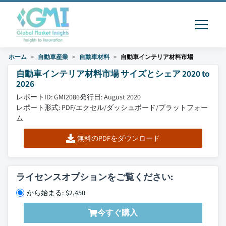
ホーム
自動車産業
自動車材料
自動車インテリア材料市場
自動車インテリア材料市場 サイズとシェア 2020 to
2026
レポートID: GMI2086
発行日: August 2020
レポート形式: PDF/エクセル/ダッシュボード/プラットフォー
ム
無料のPDFをダウンロード
ライセンスオプションをご覧ください:
から始まる: $2,450
今すぐ購入