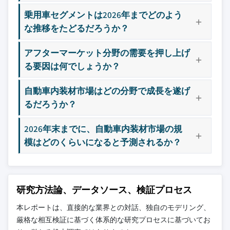
乗用車セグメントは2026年までどのよう
な推移をたどるだろうか？
アフターマーケット分野の需要を押し上げ
る要因は何でしょうか？
自動車内装材市場はどの分野で成長を遂げ
るだろうか？
2026年末までに、自動車内装材市場の規
模はどのくらいになると予測されるか？
研究方法論、データソース、検証プロセス
本レポートは、直接的な業界との対話、独自のモデリング、
厳格な相互検証に基づく体系的な研究プロセスに基づいてお