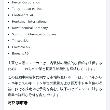
Hexcel Corporation
Toray Industries, Inc.
Continental AG
Huntsman International
Dow Chemical Company
Sumitomo Chemical Company
Trinseo S.A.
Covestro AG
Borealis AG
主要な自動車メーカーは、内装材の継続的な供給を確保する
ために、これらの企業と長期供給契約を締結しています。
この自動車内装材に関する市場調査レポートは、2016年から
2026年までのキロトン単位の数量および百万米ドル単位の収
益における推定値と予測を含む、以下のセグメントに対する
産業の詳細な分析を含んでいます。
材料別市場