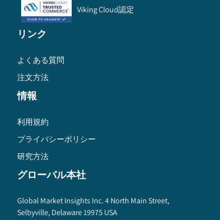
Viking Cloud認定
リンク
よくある質問
注文方法
情報
利用規約
プライバシーポリシー
研究方法
グローバル本社
Global Market Insights Inc. 4 North Main Street,
Selbyville, Delaware 19975 USA