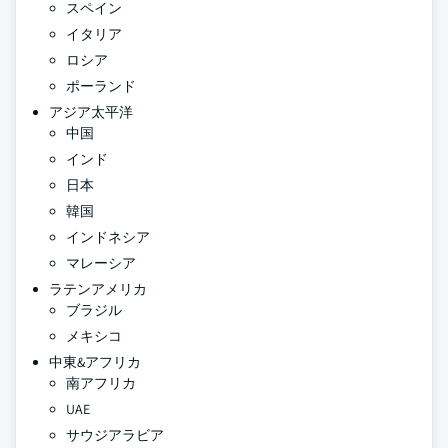
スペイン
イタリア
ロシア
ポーランド
アジア太平洋
中国
インド
日本
韓国
インドネシア
マレーシア
ラテンアメリカ
ブラジル
メキシコ
中東&アフリカ
南アフリカ
UAE
サウジアラビア