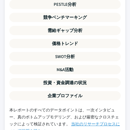
PESTLE分析
競争ベンチマーキング
需給ギャップ分析
価格トレンド
SWOT分析
M&A活動
投資・資金調達の状況
企業プロファイル
本レポートのすべてのデータポイントは、一次インタビュ
ー、真のボトムアップモデリング、および厳密なクロスチェ
ックによって検証されています。
当社のリサーチプロセスに