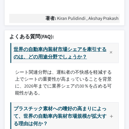
著者:
Kiran Pulidindi , Akshay Prakash
よくある質問(FAQ):
世界の自動車内装材市場シェアを牽引する
のは、どの用途分野でしょうか？
シート関連分野は、運転者の不快感を軽減する
上でシートの重要性が高まっていることを背景
に、2026年までに業界シェアの30％を占める可
能性がある。
プラスチック素材への嗜好の高まりによっ
て、世界の自動車内装材市場規模が拡大す
る理由は何か？