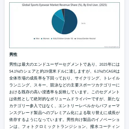
男性
男性は最大のエンドユーザーセグメントであり、2025年には
54.1%のシェアと約29億米ドルに達しますが、6.1%のCAGRは
全体市場の成長率を下回っており、サイクリング、トレイル
ランニング、スキー、競泳などの主要スポーツカテゴリーに
おける既存の高い浸透率を反映しています。このセグメント
は依然として絶対的なボリュームドライバーですが、新たな
カテゴリー参入ではなく、エントリーレベルからパフォーマ
ンスグレード製品へのプレミアム化による取り替えに成長が
依存するようになっています。男性向け製品のイノベーショ
ンは、フォトクロミックトランジション、撥水コーティン