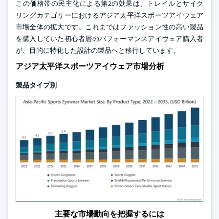
この価格帯の民主化による第2の効果は、トレイルとサイク
リングカテゴリーにおけるアジア太平洋スポーツアイウェア
市場全体の拡大です。これまではファッション性の高い製品
を購入していた初心者層のパフォーマンスアイウェア購入者
が、目的に特化した設計の製品へと移行しています。
アジア太平洋スポーツアイウェア市場分析
製品タイプ別
主要な市場動向を把握するには