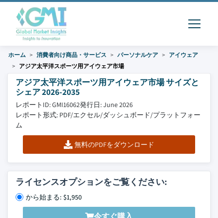
ホーム
消費者向け商品・サービス
パーソナルケア
アイウェア
アジア太平洋スポーツ用アイウェア市場
アジア太平洋スポーツ用アイウェア市場 サイズと
シェア 2026-2035
レポートID: GMI16062
発行日: June 2026
レポート形式: PDF/エクセル/ダッシュボード/プラットフォー
ム
無料のPDFをダウンロード
ライセンスオプションをご覧ください:
から始まる: $1,950
今すぐ購入