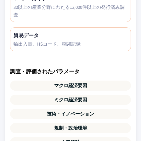
30以上の産業分野にわたる13,000件以上の発行済み調
査
貿易データ
輸出入量、HSコード、税関記録
調査・評価されたパラメータ
マクロ経済要因
ミクロ経済要因
技術・イノベーション
規制・政治環境