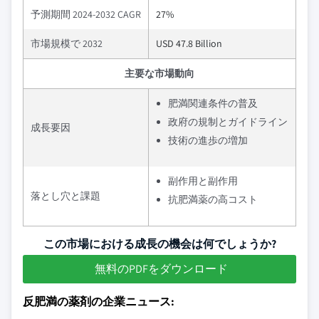
予測期間 2024-2032 CAGR
27%
市場規模で 2032
USD 47.8 Billion
主要な市場動向
肥満関連条件の普及
政府の規制とガイドライン
成長要因
技術の進歩の増加
副作用と副作用
落とし穴と課題
抗肥満薬の高コスト
この市場における成長の機会は何でしょうか?
無料のPDFをダウンロード
反肥満の薬剤の企業ニュース: