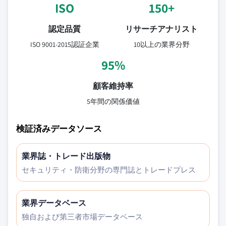
ISO
150+
認定品質
リサーチアナリスト
ISO 9001-2015認証企業
10以上の業界分野
95%
顧客維持率
5年間の関係価値
検証済みデータソース
業界誌・トレード出版物
セキュリティ・防衛分野の専門誌とトレードプレス
業界データベース
独自および第三者市場データベース