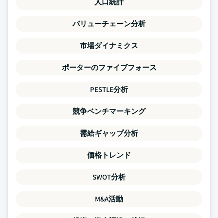
人口統計
バリューチェーン分析
市場ダイナミクス
ポーターのファイブフォース
PESTLE分析
競争ベンチマーキング
需給ギャップ分析
価格トレンド
SWOT分析
M&A活動