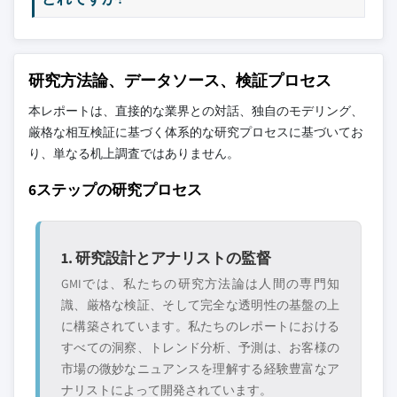
研究方法論、データソース、検証プロセス
本レポートは、直接的な業界との対話、独自のモデリング、
厳格な相互検証に基づく体系的な研究プロセスに基づいてお
り、単なる机上調査ではありません。
6ステップの研究プロセス
1. 研究設計とアナリストの監督
GMIでは、私たちの研究方法論は人間の専門知
識、厳格な検証、そして完全な透明性の基盤の上
に構築されています。私たちのレポートにおける
すべての洞察、トレンド分析、予測は、お客様の
市場の微妙なニュアンスを理解する経験豊富なア
ナリストによって開発されています。