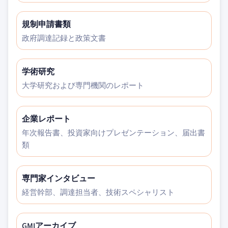
規制申請書類
政府調達記録と政策文書
学術研究
大学研究および専門機関のレポート
企業レポート
年次報告書、投資家向けプレゼンテーション、届出書
類
専門家インタビュー
経営幹部、調達担当者、技術スペシャリスト
GMIアーカイブ