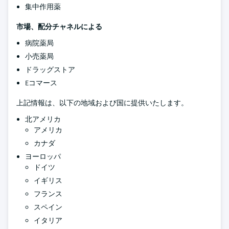
集中作用薬
市場、配分チャネルによる
病院薬局
小売薬局
ドラッグストア
Eコマース
上記情報は、以下の地域および国に提供いたします。
北アメリカ
アメリカ
カナダ
ヨーロッパ
ドイツ
イギリス
フランス
スペイン
イタリア