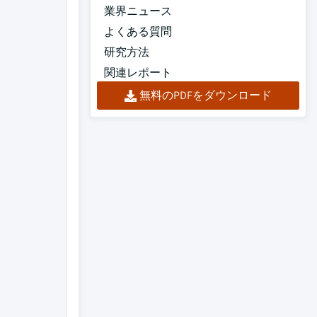
業界ニュース
よくある質問
研究方法
関連レポート
無料のPDFをダウンロード