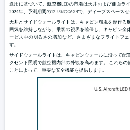
適用に基づいて、航空機LEDの市場は天井および側面ラ
2024年、予測期間の12.4%のCAGRで、ディープスペ
天井とサイドウォールライトは、キャビン環境を形作る航
囲気を維持しながら、乗客の視界を確保し、キャビン全体
ービス中の明るさの増加など、さまざまなフライトフェ
す。
サイドウォールライトは、キャビンウォールに沿って配置
クセント照明で航空機内部の外観を高めます。 これらの
ことによって、重要な安全機能を提供します。