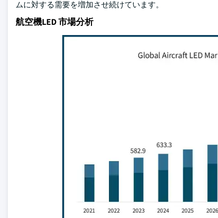
ムに対する需要を増加させ続けています。
航空機LED 市場分析