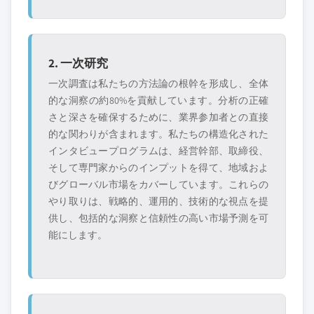
2. 一次研究
一次調査は私たちの方法論の根幹を形成し、全体
的な洞察の約80%を貢献しています。分析の正確
さと深さを確保するために、業界参加者との直接
的な関わりが含まれます。私たちの構造化された
インタビュープログラムは、経営幹部、取締役、
そして専門家からのインプットを得て、地域およ
びグローバル市場をカバーしています。これらの
やり取りは、戦略的、運用的、技術的な視点を提
供し、包括的な洞察と信頼性の高い市場予測を可
能にします。