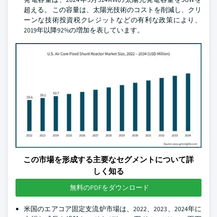
超える。 この容量は、太陽光技術のコストを削減し、クリ
ーンな技術投資税クレジットなどの有利な政策により、
2019年以降92%の増加を表しています。
この市場を形成する主要なセグメントについて詳
しく知る
無料のPDFをダウンロード
米国のエアコア固定支流炉市場は、2022、2023、2024年に