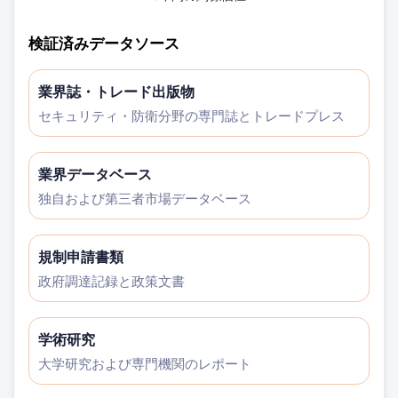
検証済みデータソース
業界誌・トレード出版物
セキュリティ・防衛分野の専門誌とトレードプレス
業界データベース
独自および第三者市場データベース
規制申請書類
政府調達記録と政策文書
学術研究
大学研究および専門機関のレポート