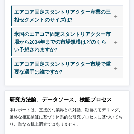
エアコア固定スタントリアクター産業の三
相セグメントのサイズは?
米国のエアコア固定スタントリアクター市
場から2034年までの市場規模はどのくら
い予想されますか?
エアコア固定スタントリアクター市場で重
要な選手は誰ですか?
研究方法論、データソース、検証プロセス
本レポートは、直接的な業界との対話、独自のモデリング、
厳格な相互検証に基づく体系的な研究プロセスに基づいてお
り、単なる机上調査ではありません。