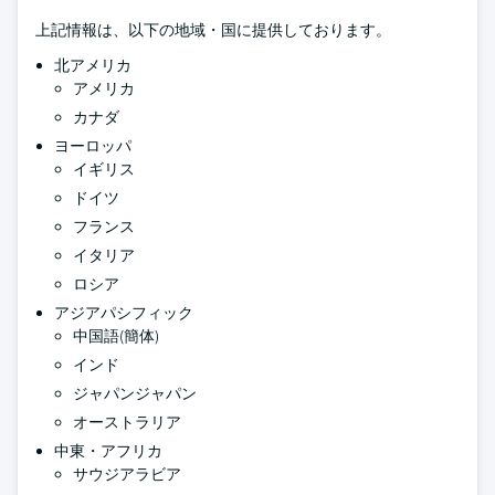
上記情報は、以下の地域・国に提供しております。
北アメリカ
アメリカ
カナダ
ヨーロッパ
イギリス
ドイツ
フランス
イタリア
ロシア
アジアパシフィック
中国語(簡体)
インド
ジャパンジャパン
オーストラリア
中東・アフリカ
サウジアラビア