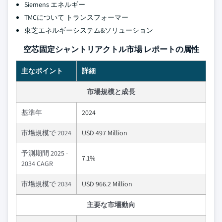
Siemens エネルギー
TMCについて トランスフォーマー
東芝エネルギーシステム&ソリューション
空芯固定シャントリアクトル市場 レポートの属性
主なポイント
詳細
市場規模と成長
基準年
2024
市場規模で 2024
USD 497 Million
予測期間 2025 -
7.1%
2034 CAGR
市場規模で 2034
USD 966.2 Million
主要な市場動向