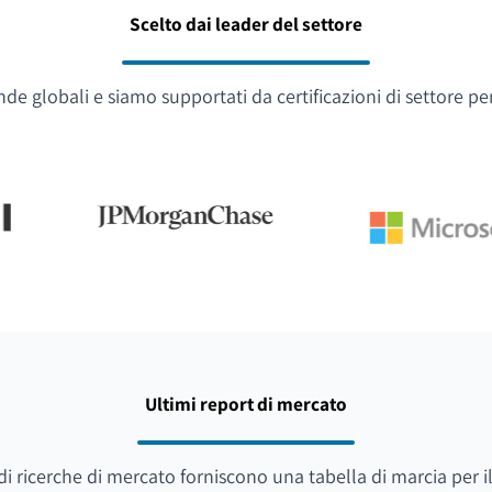
Scelto dai leader del settore
e globali e siamo supportati da certificazioni di settore pe
Ultimi report di mercato
i di ricerche di mercato forniscono una tabella di marcia per