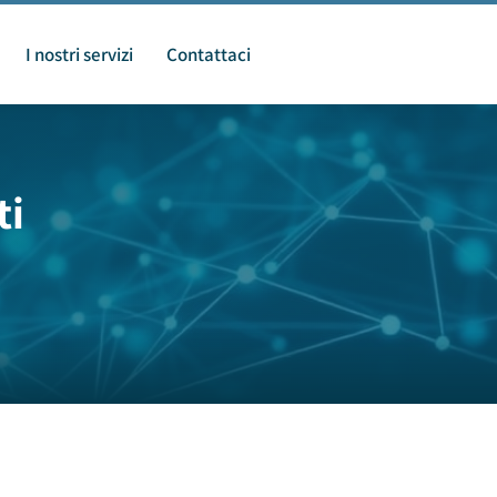
I nostri servizi
Contattaci
ti