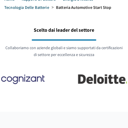
Tecnologia Delle Batterie
>
Batteria Automotive Start Stop
Scelto dai leader del settore
Collaboriamo con aziende globali e siamo supportati da certificazioni
di settore per eccellenza e sicurezza