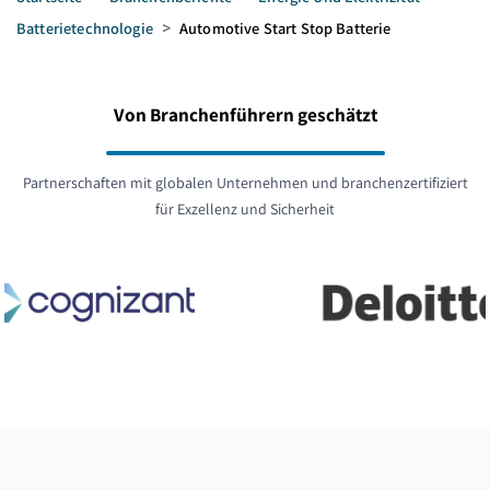
Batterietechnologie
>
Automotive Start Stop Batterie
Von Branchenführern geschätzt
Partnerschaften mit globalen Unternehmen und branchenzertifiziert
für Exzellenz und Sicherheit