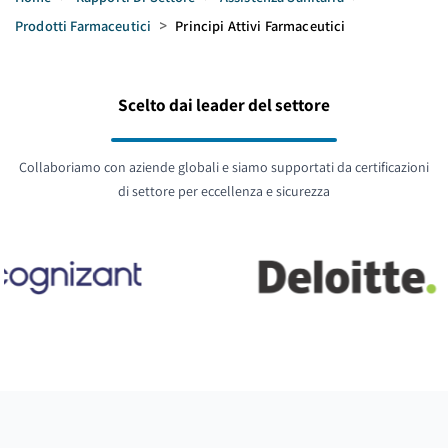
Prodotti Farmaceutici
>
Principi Attivi Farmaceutici
Scelto dai leader del settore
Collaboriamo con aziende globali e siamo supportati da certificazioni
di settore per eccellenza e sicurezza