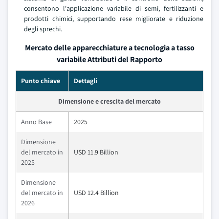
consentono l'applicazione variabile di semi, fertilizzanti e
prodotti chimici, supportando rese migliorate e riduzione
degli sprechi.
Mercato delle apparecchiature a tecnologia a tasso
variabile Attributi del Rapporto
Punto chiave
Dettagli
Dimensione e crescita del mercato
Anno Base
2025
Dimensione
del mercato in
USD 11.9 Billion
2025
Dimensione
del mercato in
USD 12.4 Billion
2026