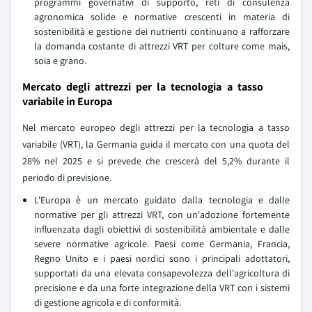
programmi governativi di supporto, reti di consulenza
agronomica solide e normative crescenti in materia di
sostenibilità e gestione dei nutrienti continuano a rafforzare
la domanda costante di attrezzi VRT per colture come mais,
soia e grano.
Mercato degli attrezzi per la tecnologia a tasso
variabile in Europa
Nel mercato europeo degli attrezzi per la tecnologia a tasso
variabile (VRT), la Germania guida il mercato con una quota del
28% nel 2025 e si prevede che crescerà del 5,2% durante il
periodo di previsione.
L'Europa è un mercato guidato dalla tecnologia e dalle
normative per gli attrezzi VRT, con un'adozione fortemente
influenzata dagli obiettivi di sostenibilità ambientale e dalle
severe normative agricole. Paesi come Germania, Francia,
Regno Unito e i paesi nordici sono i principali adottatori,
supportati da una elevata consapevolezza dell'agricoltura di
precisione e da una forte integrazione della VRT con i sistemi
di gestione agricola e di conformità.