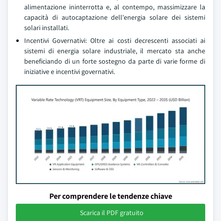
alimentazione ininterrotta e, al contempo, massimizzare la
capacità di autocaptazione dell'energia solare dei sistemi
solari installati.
Incentivi Governativi: Oltre ai costi decrescenti associati ai
sistemi di energia solare industriale, il mercato sta anche
beneficiando di un forte sostegno da parte di varie forme di
iniziative e incentivi governativi.
Per comprendere le tendenze chiave
Scarica il PDF gratuito