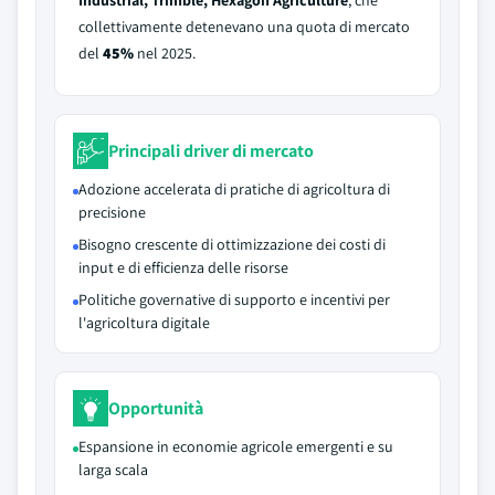
Industrial, Trimble, Hexagon Agriculture
, che
collettivamente detenevano una quota di mercato
del
45%
nel 2025.
Principali driver di mercato
Adozione accelerata di pratiche di agricoltura di
precisione
Bisogno crescente di ottimizzazione dei costi di
input e di efficienza delle risorse
Politiche governative di supporto e incentivi per
l'agricoltura digitale
Opportunità
Espansione in economie agricole emergenti e su
larga scala