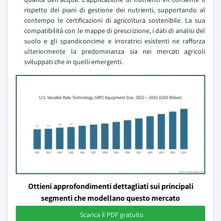
rispetto dei piani di gestione dei nutrienti, supportando al
contempo le certificazioni di agricoltura sostenibile. La sua
compatibilità con le mappe di prescrizione, i dati di analisi del
suolo e gli spandiconcime e irroratrici esistenti ne rafforza
ulteriormente la predominanza sia nei mercati agricoli
sviluppati che in quelli emergenti.
Ottieni approfondimenti dettagliati sui principali
segmenti che modellano questo mercato
Scarica il PDF gratuito