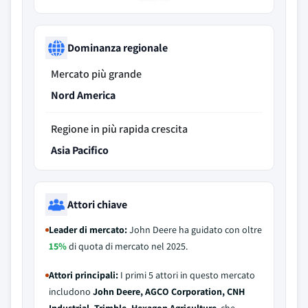
Dominanza regionale
Mercato più grande
Nord America
Regione in più rapida crescita
Asia Pacifico
Attori chiave
Leader di mercato:
John Deere ha guidato con oltre
15%
di quota di mercato nel 2025.
Attori principali:
I primi 5 attori in questo mercato
includono
John Deere, AGCO Corporation, CNH