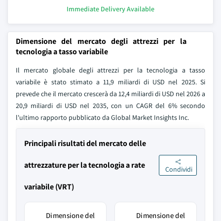
Immediate Delivery Available
Dimensione del mercato degli attrezzi per la
tecnologia a tasso variabile
Il mercato globale degli attrezzi per la tecnologia a tasso
variabile è stato stimato a 11,9 miliardi di USD nel 2025. Si
prevede che il mercato crescerà da 12,4 miliardi di USD nel 2026 a
20,9 miliardi di USD nel 2035, con un CAGR del 6% secondo
l'ultimo rapporto pubblicato da Global Market Insights Inc.
Principali risultati del mercato delle
attrezzature per la tecnologia a rate
Condividi
variabile (VRT)
Dimensione del
Dimensione del