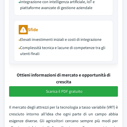
Integrazione con intelligenza artificiale, IoT e
piattaforme avanzate di gestione aziendale
Sfide
Elevati investimenti iniziali e costi di integrazione
Complessità tecnica e lacune di competenze tra gli
utenti finali
Ottieni informazioni di mercato e opportunità di
crescita
Scarica il PDF gratuito
Il mercato degli attrezzi per la tecnologia a tasso variabile (VRT) è
cresciuto intorno all'idea che ogni parte di un campo abbia
esigenze diverse. Gli agricoltori cercano sempre più modi per