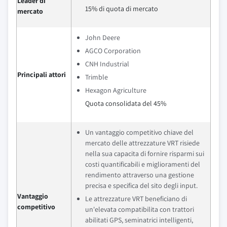
Leader di
15% di quota di mercato
mercato
John Deere
AGCO Corporation
CNH Industrial
Principali attori
Trimble
Hexagon Agriculture
Quota consolidata del 45%
Un vantaggio competitivo chiave del
mercato delle attrezzature VRT risiede
nella sua capacita di fornire risparmi sui
costi quantificabili e miglioramenti del
rendimento attraverso una gestione
precisa e specifica del sito degli input.
Vantaggio
Le attrezzature VRT beneficiano di
competitivo
un'elevata compatibilita con trattori
abilitati GPS, seminatrici intelligenti,