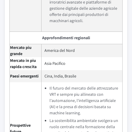
irroratrici avanzate e piattaforme di
gestione digitale delle aziende agricole
offerte dai principali produttori di
macchinari agricoli.
Approfondimenti regionali
Mercato piu
America del Nord
grande
Mercato in piu
Asia Pacifico
rapida crescita
Paesi emergenti
Cina, India, Brasile
Il futuro del mercato delle attrezzature
VRT e sempre piu allineato con
l'automazione, l'intelligenza artificiale
(AI) e la presa di decisioni basata su
machine learning.
La sostenibilita ambientale svolgera un
Prospettive
ruolo centrale nella formazione della
future