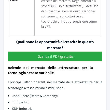
crescita del mercato. Regolamenti piu
severi sull'uso di fertilizzanti, il deflusso
di nutrienti e le emissioni di carbonio
spingono gli agricoltori verso
tecnologie di input di precisione come
la VRT.
Quali sono le opportunità di crescita in questo
mercato?
Scarica il PDF gratuito
Aziende del mercato delle attrezzature per la
tecnologia a tasso variabile
I principali attori operanti nel mercato delle attrezzature per la
tecnologia a tasso variabile (VRT) sono:
John Deere (Deere & Company)
Trimble Inc.
CNH Industrial