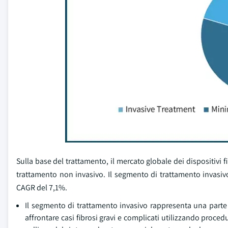
Sulla base del trattamento, il mercato globale dei dispositivi f
trattamento non invasivo. Il segmento di trattamento invasiv
CAGR del 7,1%.
Il segmento di trattamento invasivo rappresenta una parte
affrontare casi fibrosi gravi e complicati utilizzando proce