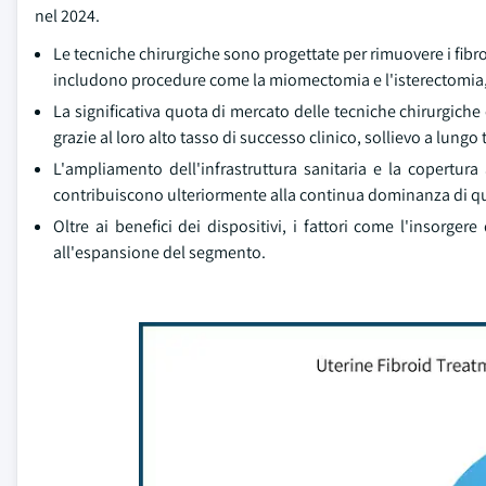
nel 2024.
Le tecniche chirurgiche sono progettate per rimuovere i fibro
includono procedure come la miomectomia e l'isterectomia, 
La significativa quota di mercato delle tecniche chirurgiche
grazie al loro alto tasso di successo clinico, sollievo a lungo
L'ampliamento dell'infrastruttura sanitaria e la copertura
contribuiscono ulteriormente alla continua dominanza di 
Oltre ai benefici dei dispositivi, i fattori come l'insorger
all'espansione del segmento.