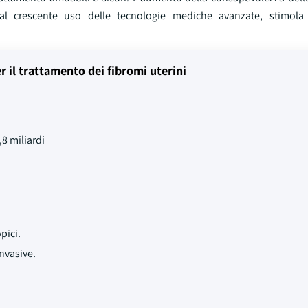
l crescente uso delle tecnologie mediche avanzate, stimola 
r il trattamento dei fibromi uterini
8 miliardi
pici.
nvasive.