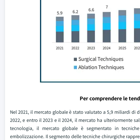
Per comprendere le tend
Nel 2021, il mercato globale è stato valutato a 5,9 miliardi di 
2022, e entro il 2023 e il 2024, il mercato ha ulteriormente sali
tecnologia, il mercato globale è segmentato in tecniche
embolizzazione. Il segmento delle tecniche chirurgiche rapprese