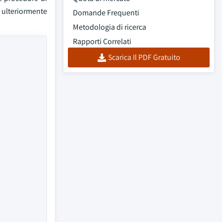
ulteriormente
Domande Frequenti
Metodologia di ricerca
Rapporti Correlati
Scarica Il PDF Gratuito