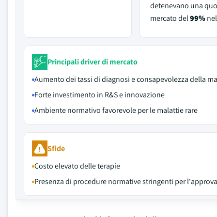
detenevano una quo
mercato del
99%
nel
Principali driver di mercato
Aumento dei tassi di diagnosi e consapevolezza della ma
Forte investimento in R&S e innovazione
Ambiente normativo favorevole per le malattie rare
Sfide
Costo elevato delle terapie
Presenza di procedure normative stringenti per l'approv