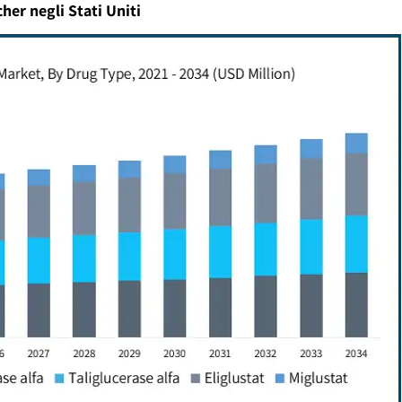
her negli Stati Uniti