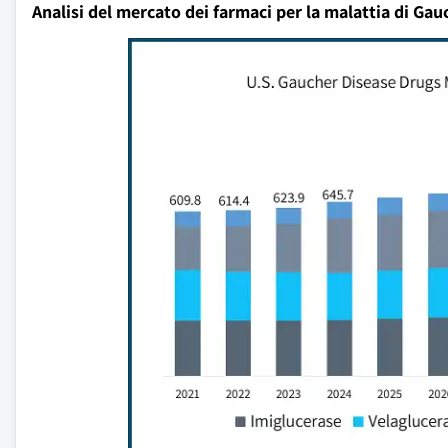
Analisi del mercato dei farmaci per la malattia di Gauc