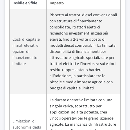
Insidie e Sfide
Impatto
Rispetto ai trattori diesel convenzionali
con strutture di finanziamento
consolidate, i trattori elettrici
richiedono investimenti iniziali più
Costi di capitale
elevati, fino a 2-3 volte il costo di
iniziali elevati e
modelli diesel comparabili. La limitata
opzioni di
disponibilità di finanziamenti per
finanziamento
attrezzature agricole specializzate per
limitate
trattori elettrici e l'incertezza sui valori
residui rappresentano barriere
all'adozione, in particolare tra le
piccole e medie imprese agricole con
budget di capitale limitati.
La durata operativa limitata con una
singola carica, soprattutto per
applicazioni ad alta potenza, crea
vincoli operativi per le grandi aziende
Limitazioni di
agricole. La mancanza di infrastrutture
autonomia della