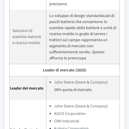
precisione.
Lo sviluppo di design standardizzati di
pacchi batteria che consentono lo
scambio rapido delle batterie e unità di
Soluzioni di
ricarica mobile in grado di servire i
scambio batterie
trattori sul campo rappresenta un
e ricarica mobile
segmento di mercato non
sufficientemente servito. Questo
affronta le preoccupa
Leader di mercato (2025)
John Deere (Deere & Company)
Leader del mercato
28% quota di mercato
John Deere (Deere & Company)
AGCO Corporation
CNH Industrial
Kubota Corporation