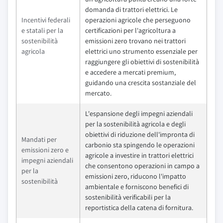
domanda di trattori elettrici. Le
Incentivi federali
operazioni agricole che perseguono
e statali per la
certificazioni per l'agricoltura a
sostenibilità
emissioni zero trovano nei trattori
agricola
elettrici uno strumento essenziale per
raggiungere gli obiettivi di sostenibilità
e accedere a mercati premium,
guidando una crescita sostanziale del
mercato.
L'espansione degli impegni aziendali
per la sostenibilità agricola e degli
obiettivi di riduzione dell'impronta di
Mandati per
carbonio sta spingendo le operazioni
emissioni zero e
agricole a investire in trattori elettrici
impegni aziendali
che consentono operazioni in campo a
per la
emissioni zero, riducono l'impatto
sostenibilità
ambientale e forniscono benefici di
sostenibilità verificabili per la
reportistica della catena di fornitura.