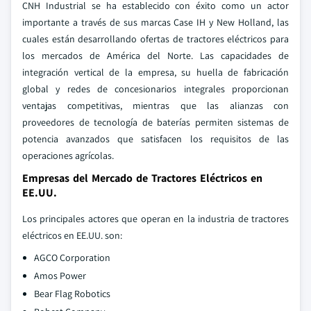
CNH Industrial se ha establecido con éxito como un actor
importante a través de sus marcas Case IH y New Holland, las
cuales están desarrollando ofertas de tractores eléctricos para
los mercados de América del Norte. Las capacidades de
integración vertical de la empresa, su huella de fabricación
global y redes de concesionarios integrales proporcionan
ventajas competitivas, mientras que las alianzas con
proveedores de tecnología de baterías permiten sistemas de
potencia avanzados que satisfacen los requisitos de las
operaciones agrícolas.
Empresas del Mercado de Tractores Eléctricos en
EE.UU.
Los principales actores que operan en la industria de tractores
eléctricos en EE.UU. son:
AGCO Corporation
Amos Power
Bear Flag Robotics