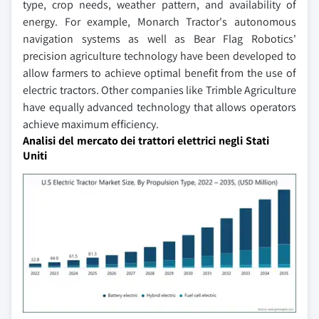
type, crop needs, weather pattern, and availability of
energy. For example, Monarch Tractor's autonomous
navigation systems as well as Bear Flag Robotics'
precision agriculture technology have been developed to
allow farmers to achieve optimal benefit from the use of
electric tractors. Other companies like Trimble Agriculture
have equally advanced technology that allows operators
achieve maximum efficiency.
Analisi del mercato dei trattori elettrici negli Stati
Uniti