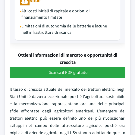
Sfide
Alti costi iniziali di capitale e opzioni di
finanziamento limitate
Limitazioni di autonomia delle batterie e lacune
nell'infrastruttura di ricarica
Ottieni informazioni di mercato e opportunità di
crescita
Scarica il PDF gratuito
Il tasso di crescita attuale del mercato dei trattori elettrici negli
Stati Uniti è davvero eccezionale poiché l'agricoltura sostenibile
e la meccanizzazione rappresentano ora una delle principali
sfide affrontate dagli agricoltori americani. L'emergere dei
trattori elettrici può essere definito uno dei più rivoluzionari
sviluppi nel campo delle attrezzature agricole, poiché ora
migliaia di aziende agricole negli USA stanno adottando questo