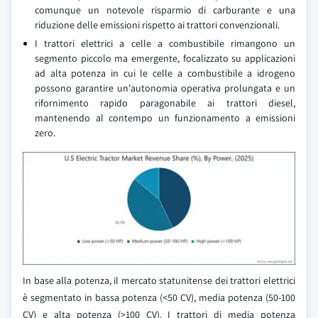
comunque un notevole risparmio di carburante e una
riduzione delle emissioni rispetto ai trattori convenzionali.
I trattori elettrici a celle a combustibile rimangono un
segmento piccolo ma emergente, focalizzato su applicazioni
ad alta potenza in cui le celle a combustibile a idrogeno
possono garantire un'autonomia operativa prolungata e un
rifornimento rapido paragonabile ai trattori diesel,
mantenendo al contempo un funzionamento a emissioni
zero.
In base alla potenza, il mercato statunitense dei trattori elettrici
è segmentato in bassa potenza (<50 CV), media potenza (50-100
CV) e alta potenza (>100 CV). I trattori di media potenza