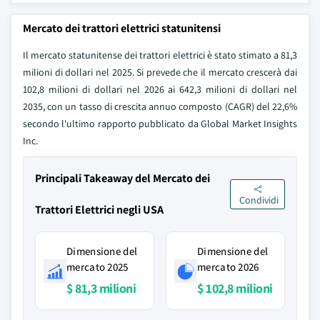
Mercato dei trattori elettrici statunitensi
Il mercato statunitense dei trattori elettrici è stato stimato a 81,3
milioni di dollari nel 2025. Si prevede che il mercato crescerà dai
102,8 milioni di dollari nel 2026 ai 642,3 milioni di dollari nel
2035, con un tasso di crescita annuo composto (CAGR) del 22,6%
secondo l'ultimo rapporto pubblicato da Global Market Insights
Inc.
Principali Takeaway del Mercato dei
Condividi
Trattori Elettrici negli USA
Dimensione del
Dimensione del
mercato 2025
mercato 2026
$ 81,3 milioni
$ 102,8 milioni