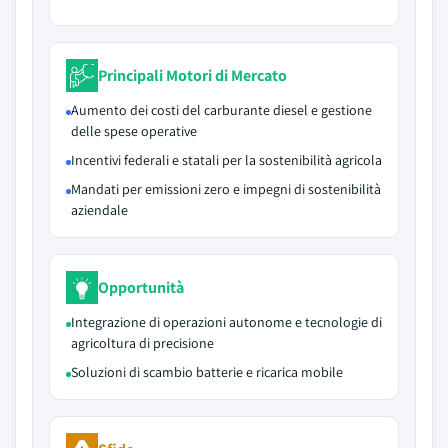
Principali Motori di Mercato
Aumento dei costi del carburante diesel e gestione
delle spese operative
Incentivi federali e statali per la sostenibilità agricola
Mandati per emissioni zero e impegni di sostenibilità
aziendale
Opportunità
Integrazione di operazioni autonome e tecnologie di
agricoltura di precisione
Soluzioni di scambio batterie e ricarica mobile