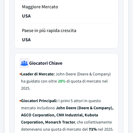
Maggiore Mercato
USA
Paese in più rapida crescita
USA
Giocatori Chiave
Leader di Mercato:
John Deere (Deere & Company)
ha guidato con oltre
28%
di quota di mercato nel
2025.
Giocatori Principali:
I primi 5 attori in questo
mercato includono
John Deere (Deere & Company),
AGCO Corporation, CNH Industrial, Kubota
Corporation, Monarch Tractor
, che collettivamente
detenevano una quota di mercato del
71%
nel 2025.