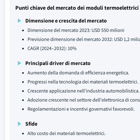
Punti chiave del mercato dei moduli termoelettrici
Dimensione e crescita del mercato
Dimensione del mercato 2023: USD 550 milioni
Previsione dimensione del mercato 2032: USD 1,2 mili
CAGR (2024–2032): 10%
Principali driver di mercato
Aumento della domanda di efficienza energetica.
Progressi nella tecnologia dei materiali termoelettrici.
Crescente applicazione nell'industria automobilistica.
Adozione crescente nel settore dell'elettronica di co
Regolamentazioni e incentivi governativi favorevoli.
Sfide
Alto costo dei materiali termoelettrici.