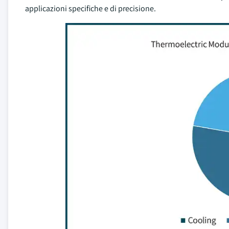
applicazioni specifiche e di precisione.