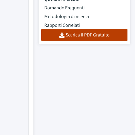
Domande Frequenti
Metodologia di ricerca
Rapporti Correlati
Scarica Il PDF Gratuito