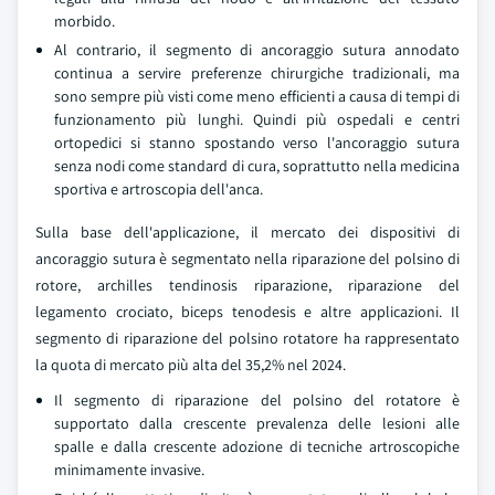
morbido.
Al contrario, il segmento di ancoraggio sutura annodato
continua a servire preferenze chirurgiche tradizionali, ma
sono sempre più visti come meno efficienti a causa di tempi di
funzionamento più lunghi. Quindi più ospedali e centri
ortopedici si stanno spostando verso l'ancoraggio sutura
senza nodi come standard di cura, soprattutto nella medicina
sportiva e artroscopia dell'anca.
Sulla base dell'applicazione, il mercato dei dispositivi di
ancoraggio sutura è segmentato nella riparazione del polsino di
rotore, archilles tendinosis riparazione, riparazione del
legamento crociato, biceps tenodesis e altre applicazioni. Il
segmento di riparazione del polsino rotatore ha rappresentato
la quota di mercato più alta del 35,2% nel 2024.
Il segmento di riparazione del polsino del rotatore è
supportato dalla crescente prevalenza delle lesioni alle
spalle e dalla crescente adozione di tecniche artroscopiche
minimamente invasive.