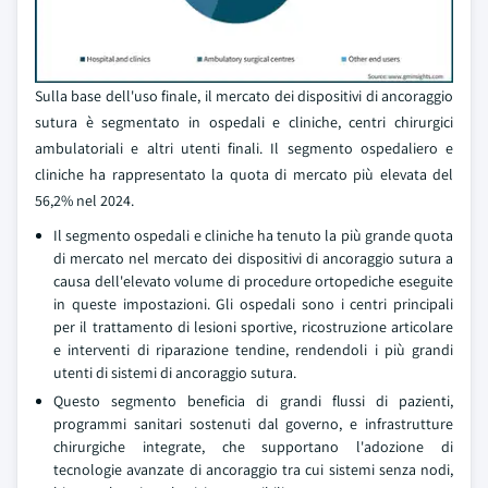
Sulla base dell'uso finale, il mercato dei dispositivi di ancoraggio
sutura è segmentato in ospedali e cliniche, centri chirurgici
ambulatoriali e altri utenti finali. Il segmento ospedaliero e
cliniche ha rappresentato la quota di mercato più elevata del
56,2% nel 2024.
Il segmento ospedali e cliniche ha tenuto la più grande quota
di mercato nel mercato dei dispositivi di ancoraggio sutura a
causa dell'elevato volume di procedure ortopediche eseguite
in queste impostazioni. Gli ospedali sono i centri principali
per il trattamento di lesioni sportive, ricostruzione articolare
e interventi di riparazione tendine, rendendoli i più grandi
utenti di sistemi di ancoraggio sutura.
Questo segmento beneficia di grandi flussi di pazienti,
programmi sanitari sostenuti dal governo, e infrastrutture
chirurgiche integrate, che supportano l'adozione di
tecnologie avanzate di ancoraggio tra cui sistemi senza nodi,