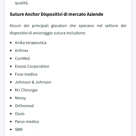
qualità.
Suture Anchor Dispositivi di mercato Aziende
Alcuni dei principali giocatori che operano nel settore dei
dispositivi di ancoraggio sutura includono:
Anika terapeutica
Arthrex
ConMed
Enovis Corporation
Fuse medico
Johnson & Johnson
MJ Chirurgia
Neosy
Orthomed
Ossio
Parco medico
SBM