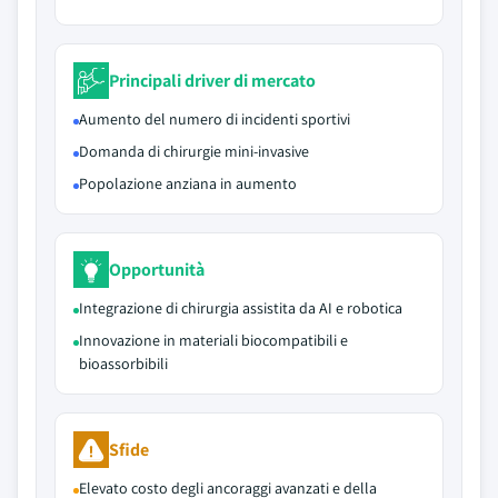
Principali driver di mercato
Aumento del numero di incidenti sportivi
Domanda di chirurgie mini-invasive
Popolazione anziana in aumento
Opportunità
Integrazione di chirurgia assistita da AI e robotica
Innovazione in materiali biocompatibili e
bioassorbibili
Sfide
Elevato costo degli ancoraggi avanzati e della