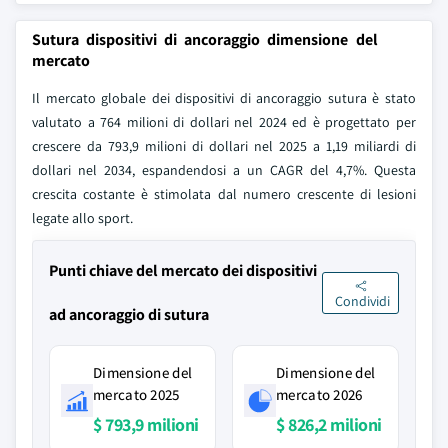
Sutura dispositivi di ancoraggio dimensione del
mercato
Il mercato globale dei dispositivi di ancoraggio sutura è stato
valutato a 764 milioni di dollari nel 2024 ed è progettato per
crescere da 793,9 milioni di dollari nel 2025 a 1,19 miliardi di
dollari nel 2034, espandendosi a un CAGR del 4,7%. Questa
crescita costante è stimolata dal numero crescente di lesioni
legate allo sport.
Punti chiave del mercato dei dispositivi
Condividi
ad ancoraggio di sutura
Dimensione del
Dimensione del
mercato 2025
mercato 2026
$ 793,9 milioni
$ 826,2 milioni