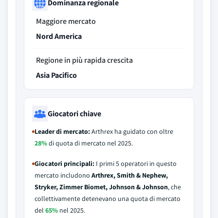
Dominanza regionale
Maggiore mercato
Nord America
Regione in più rapida crescita
Asia Pacifico
Giocatori chiave
Leader di mercato:
Arthrex ha guidato con oltre
28%
di quota di mercato nel 2025.
Giocatori principali:
I primi 5 operatori in questo
mercato includono
Arthrex, Smith & Nephew,
Stryker, Zimmer Biomet, Johnson & Johnson
, che
collettivamente detenevano una quota di mercato
del
65%
nel 2025.