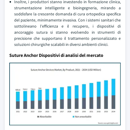
Inoltre, i produttori stanno investendo in formazione clinica,
strumentazione intelligente e bioingegneria, mirando a
soddisfare la crescente domanda di cura ortopedica specifica
del paziente, minimamente invasiva. Con i sistemi sanitari che
sottolineano l'efficienza e il recupero, i dispositivi di
ancoraggio sutura si stanno evolvendo in strumenti di
precisione che supportano il trattamento personalizzato e
soluzioni chirurgiche scalabili in diversi ambienti clinici.
Suture Anchor Dispositivi di analisi del mercato