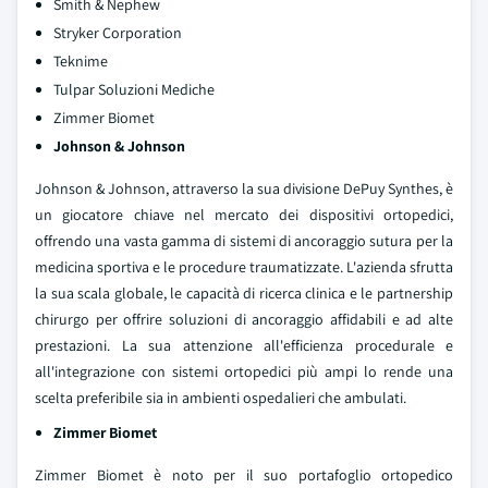
Smith & Nephew
Stryker Corporation
Teknime
Tulpar Soluzioni Mediche
Zimmer Biomet
Johnson & Johnson
Johnson & Johnson, attraverso la sua divisione DePuy Synthes, è
un giocatore chiave nel mercato dei dispositivi ortopedici,
offrendo una vasta gamma di sistemi di ancoraggio sutura per la
medicina sportiva e le procedure traumatizzate. L'azienda sfrutta
la sua scala globale, le capacità di ricerca clinica e le partnership
chirurgo per offrire soluzioni di ancoraggio affidabili e ad alte
prestazioni. La sua attenzione all'efficienza procedurale e
all'integrazione con sistemi ortopedici più ampi lo rende una
scelta preferibile sia in ambienti ospedalieri che ambulati.
Zimmer Biomet
Zimmer Biomet è noto per il suo portafoglio ortopedico