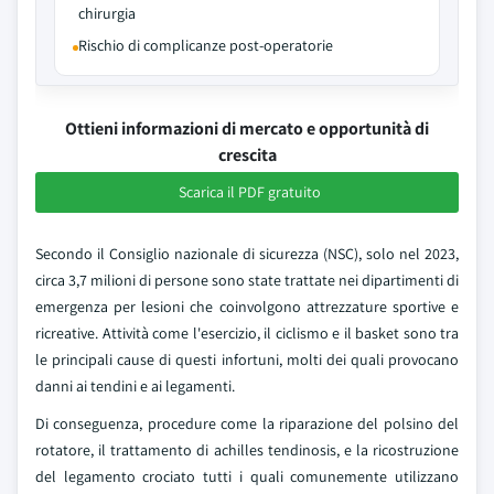
chirurgia
Rischio di complicanze post-operatorie
Ottieni informazioni di mercato e opportunità di
crescita
Scarica il PDF gratuito
Secondo il Consiglio nazionale di sicurezza (NSC), solo nel 2023,
circa 3,7 milioni di persone sono state trattate nei dipartimenti di
emergenza per lesioni che coinvolgono attrezzature sportive e
ricreative. Attività come l'esercizio, il ciclismo e il basket sono tra
le principali cause di questi infortuni, molti dei quali provocano
danni ai tendini e ai legamenti.
Di conseguenza, procedure come la riparazione del polsino del
rotatore, il trattamento di achilles tendinosis, e la ricostruzione
del legamento crociato tutti i quali comunemente utilizzano