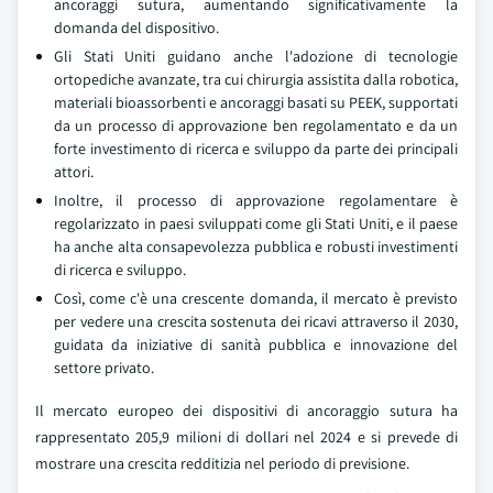
ancoraggi sutura, aumentando significativamente la
domanda del dispositivo.
Gli Stati Uniti guidano anche l'adozione di tecnologie
ortopediche avanzate, tra cui chirurgia assistita dalla robotica,
materiali bioassorbenti e ancoraggi basati su PEEK, supportati
da un processo di approvazione ben regolamentato e da un
forte investimento di ricerca e sviluppo da parte dei principali
attori.
Inoltre, il processo di approvazione regolamentare è
regolarizzato in paesi sviluppati come gli Stati Uniti, e il paese
ha anche alta consapevolezza pubblica e robusti investimenti
di ricerca e sviluppo.
Così, come c'è una crescente domanda, il mercato è previsto
per vedere una crescita sostenuta dei ricavi attraverso il 2030,
guidata da iniziative di sanità pubblica e innovazione del
settore privato.
Il mercato europeo dei dispositivi di ancoraggio sutura ha
rappresentato 205,9 milioni di dollari nel 2024 e si prevede di
mostrare una crescita redditizia nel periodo di previsione.