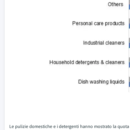
Le pulizie domestiche e i detergenti hanno mostrato la quota p