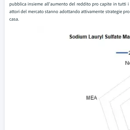
pubblica insieme all'aumento del reddito pro capite in tutti i p
attori del mercato stanno adottando attivamente strategie prom
casa.