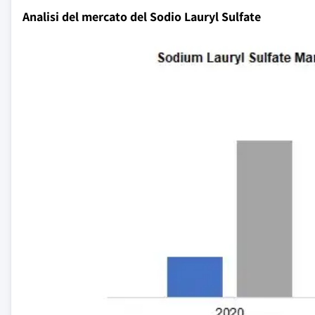
Analisi del mercato del Sodio Lauryl Sulfate