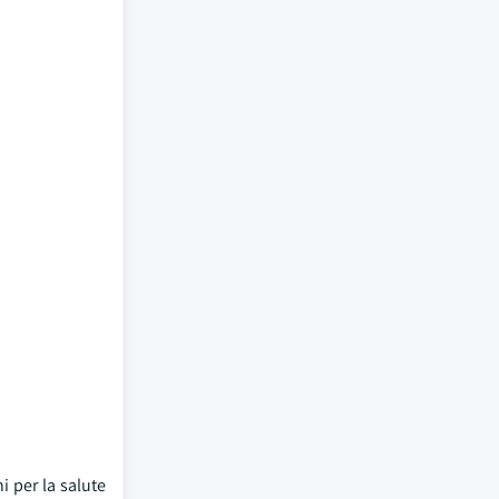
i per la salute