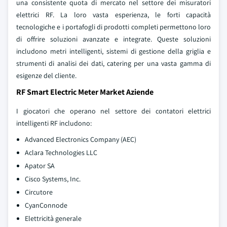
una consistente quota di mercato nel settore dei misuratori
elettrici RF. La loro vasta esperienza, le forti capacità
tecnologiche e i portafogli di prodotti completi permettono loro
di offrire soluzioni avanzate e integrate. Queste soluzioni
includono metri intelligenti, sistemi di gestione della griglia e
strumenti di analisi dei dati, catering per una vasta gamma di
esigenze del cliente.
RF Smart Electric Meter Market Aziende
I giocatori che operano nel settore dei contatori elettrici
intelligenti RF includono:
Advanced Electronics Company (AEC)
Aclara Technologies LLC
Apator SA
Cisco Systems, Inc.
Circutore
CyanConnode
Elettricità generale