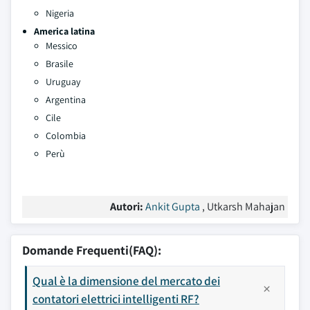
Nigeria
America latina
Messico
Brasile
Uruguay
Argentina
Cile
Colombia
Perù
Autori:
Ankit Gupta
, Utkarsh Mahajan
Domande Frequenti(FAQ):
Qual è la dimensione del mercato dei
contatori elettrici intelligenti RF?