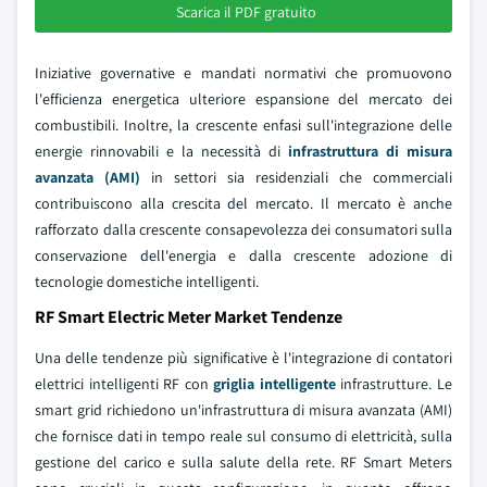
Scarica il PDF gratuito
Iniziative governative e mandati normativi che promuovono
l'efficienza energetica ulteriore espansione del mercato dei
combustibili. Inoltre, la crescente enfasi sull'integrazione delle
energie rinnovabili e la necessità di
infrastruttura di misura
avanzata (AMI)
in settori sia residenziali che commerciali
contribuiscono alla crescita del mercato. Il mercato è anche
rafforzato dalla crescente consapevolezza dei consumatori sulla
conservazione dell'energia e dalla crescente adozione di
tecnologie domestiche intelligenti.
RF Smart Electric Meter Market Tendenze
Una delle tendenze più significative è l'integrazione di contatori
elettrici intelligenti RF con
griglia intelligente
infrastrutture. Le
smart grid richiedono un'infrastruttura di misura avanzata (AMI)
che fornisce dati in tempo reale sul consumo di elettricità, sulla
gestione del carico e sulla salute della rete. RF Smart Meters