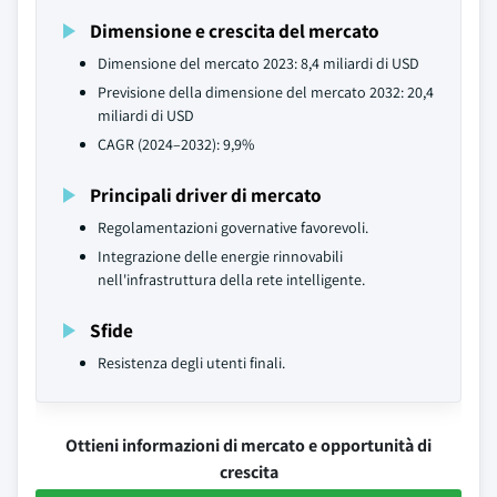
Dimensione e crescita del mercato
Dimensione del mercato 2023: 8,4 miliardi di USD
Previsione della dimensione del mercato 2032: 20,4
miliardi di USD
CAGR (2024–2032): 9,9%
Principali driver di mercato
Regolamentazioni governative favorevoli.
Integrazione delle energie rinnovabili
nell'infrastruttura della rete intelligente.
Sfide
Resistenza degli utenti finali.
Ottieni informazioni di mercato e opportunità di
crescita