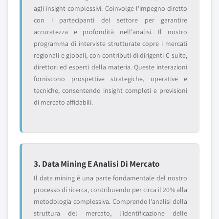
agli insight complessivi. Coinvolge l'impegno diretto
con i partecipanti del settore per garantire
accuratezza e profondità nell'analisi. Il nostro
programma di interviste strutturate copre i mercati
regionali e globali, con contributi di dirigenti C-suite,
direttori ed esperti della materia. Queste interazioni
forniscono prospettive strategiche, operative e
tecniche, consentendo insight completi e previsioni
di mercato affidabili.
3. Data Mining E Analisi Di Mercato
Il data mining è una parte fondamentale del nostro
processo di ricerca, contribuendo per circa il 20% alla
metodologia complessiva. Comprende l'analisi della
struttura del mercato, l'identificazione delle