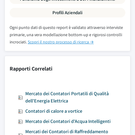
Profili Aziendali
Ogni punto dati di questo report è validato attraverso interviste
primarie, una vera modellazione bottom-up e rigorosi controlli
incrociati.
Scopri il nostro processo di ricerca →
Rapporti Correlati
Mercato dei Contatori Portatili di Qualità
dell'Energia Elettrica
Contatori di calore a vortice
Mercato dei Contatori d'Acqua Intelligenti
Mercati dei Contatori di Raffreddamento