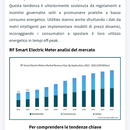
Questa tendenza è ulteriormente sostenuta da regolamenti e
incentivi governativi volti a promuovere pratiche a basso
consumo energetico. Utilities stanno anche sfruttando i dati da
metri intelligenti per implementare modelli di prezzi dinamici,
incoraggiando i consumatori a spostare il loro utilizzo
energetico in tempi off-peak.
RF Smart Electric Meter analisi del mercato
Per comprendere le tendenze chiave