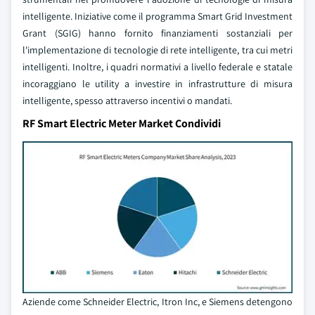
intelligente. Iniziative come il programma Smart Grid Investment
Grant (SGIG) hanno fornito finanziamenti sostanziali per
l'implementazione di tecnologie di rete intelligente, tra cui metri
intelligenti. Inoltre, i quadri normativi a livello federale e statale
incoraggiano le utility a investire in infrastrutture di misura
intelligente, spesso attraverso incentivi o mandati.
RF Smart Electric Meter Market Condividi
Aziende come Schneider Electric, Itron Inc, e Siemens detengono