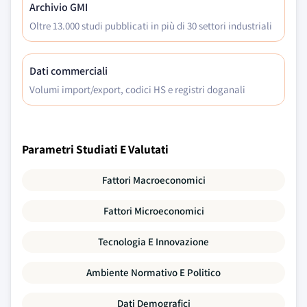
Archivio GMI
Oltre 13.000 studi pubblicati in più di 30 settori industriali
Dati commerciali
Volumi import/export, codici HS e registri doganali
Parametri Studiati E Valutati
Fattori Macroeconomici
Fattori Microeconomici
Tecnologia E Innovazione
Ambiente Normativo E Politico
Dati Demografici