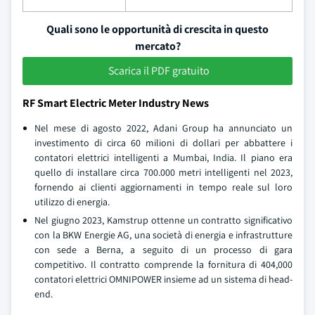
Quali sono le opportunità di crescita in questo
mercato?
Scarica il PDF gratuito
RF Smart Electric Meter Industry News
Nel mese di agosto 2022, Adani Group ha annunciato un
investimento di circa 60 milioni di dollari per abbattere i
contatori elettrici intelligenti a Mumbai, India. Il piano era
quello di installare circa 700.000 metri intelligenti nel 2023,
fornendo ai clienti aggiornamenti in tempo reale sul loro
utilizzo di energia.
Nel giugno 2023, Kamstrup ottenne un contratto significativo
con la BKW Energie AG, una società di energia e infrastrutture
con sede a Berna, a seguito di un processo di gara
competitivo. Il contratto comprende la fornitura di 404,000
contatori elettrici OMNIPOWER insieme ad un sistema di head-
end.