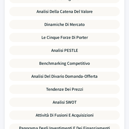
Analisi Della Catena Del Valore
Dinamiche Di Mercato
Le Cinque Forze Di Porter
Analisi PESTLE
Benchmarking Competitivo
Analisi Del Divario Domanda-Offerta
Tendenze Dei Prezzi
Analisi SWOT
Attività Di Fusioni E Acquisizioni
Panorama Degli Investimenti E Dei Finanziamenti