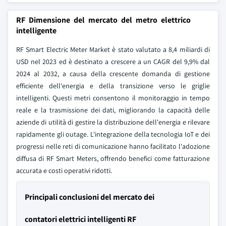
RF Dimensione del mercato del metro elettrico
intelligente
RF Smart Electric Meter Market è stato valutato a 8,4 miliardi di
USD nel 2023 ed è destinato a crescere a un CAGR del 9,9% dal
2024 al 2032, a causa della crescente domanda di gestione
efficiente dell'energia e della transizione verso le griglie
intelligenti. Questi metri consentono il monitoraggio in tempo
reale e la trasmissione dei dati, migliorando la capacità delle
aziende di utilità di gestire la distribuzione dell'energia e rilevare
rapidamente gli outage. L'integrazione della tecnologia IoT e dei
progressi nelle reti di comunicazione hanno facilitato l'adozione
diffusa di RF Smart Meters, offrendo benefici come fatturazione
accurata e costi operativi ridotti.
Principali conclusioni del mercato dei
contatori elettrici intelligenti RF