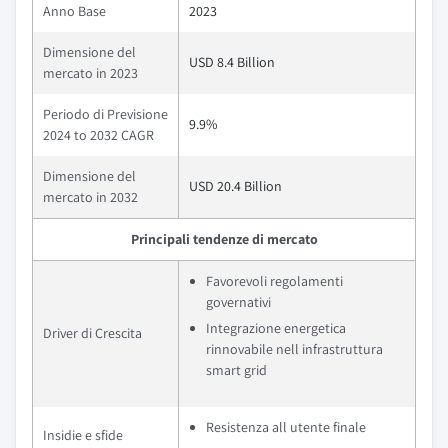
Anno Base
2023
Dimensione del
USD 8.4 Billion
mercato in 2023
Periodo di Previsione
9.9%
2024 to 2032 CAGR
Dimensione del
USD 20.4 Billion
mercato in 2032
Principali tendenze di mercato
Favorevoli regolamenti
governativi
Integrazione energetica
Driver di Crescita
rinnovabile nell infrastruttura
smart grid
Resistenza all utente finale
Insidie e sfide