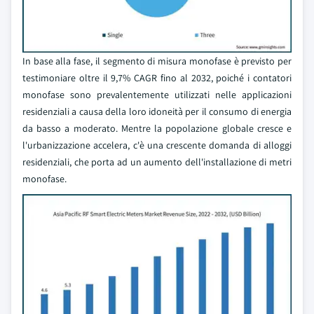
In base alla fase, il segmento di misura monofase è previsto per
testimoniare oltre il 9,7% CAGR fino al 2032, poiché i contatori
monofase sono prevalentemente utilizzati nelle applicazioni
residenziali a causa della loro idoneità per il consumo di energia
da basso a moderato. Mentre la popolazione globale cresce e
l'urbanizzazione accelera, c'è una crescente domanda di alloggi
residenziali, che porta ad un aumento dell'installazione di metri
monofase.