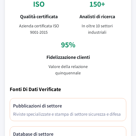
ISO
150+
Qualità certificata
Analisti di ricerca
Azienda certificata ISO
In oltre 10 settori
9001-2015
industriali
95%
Fidelizzazione clienti
Valore della relazione
quinquennale
Fonti Di Dati Verificate
Pubblicazioni di settore
Riviste specializzate e stampa di settore sicurezza e difesa
Database di settore