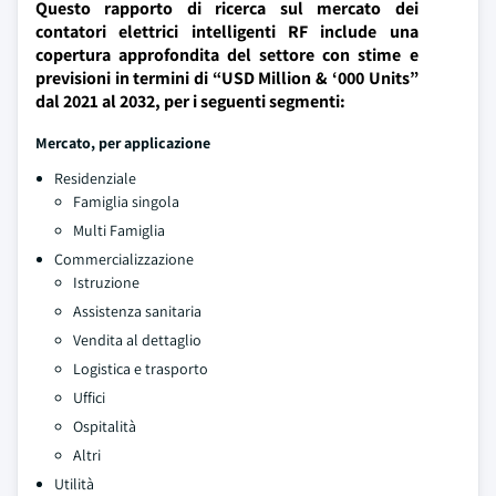
Questo rapporto di ricerca sul mercato dei
contatori elettrici intelligenti RF include una
copertura approfondita del settore con stime e
previsioni in termini di “USD Million & ‘000 Units”
dal 2021 al 2032, per i seguenti segmenti:
Mercato, per applicazione
Residenziale
Famiglia singola
Multi Famiglia
Commercializzazione
Istruzione
Assistenza sanitaria
Vendita al dettaglio
Logistica e trasporto
Uffici
Ospitalità
Altri
Utilità