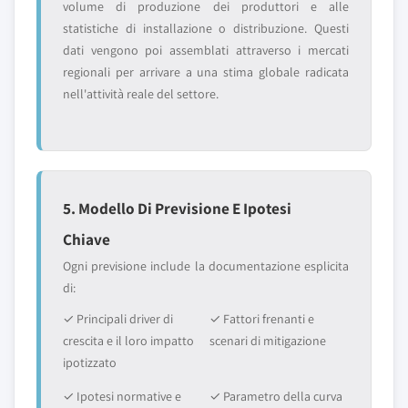
volume di produzione dei produttori e alle
statistiche di installazione o distribuzione. Questi
dati vengono poi assemblati attraverso i mercati
regionali per arrivare a una stima globale radicata
nell'attività reale del settore.
5. Modello Di Previsione E Ipotesi
Chiave
Ogni previsione include la documentazione esplicita
di:
✓ Principali driver di
✓ Fattori frenanti e
crescita e il loro impatto
scenari di mitigazione
ipotizzato
✓ Ipotesi normative e
✓ Parametro della curva