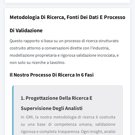
Metodologia Di Ricerca, Fonti Dei Dati E Processo
Di Validazione
Questo rapporto si basa su un processo di ricerca strutturato
costruito attorno a conversazioni dirette con l'industria,
modellazione proprietaria e rigorosa validazione incrociata, e
non solo su ricerche a tavolino.
Il Nostro Processo Di Ricerca In 6 Fasi
1. Progettazione Della Ricerca E
Supervisione Degli Analisti
In GMI, la nostra metodologia di ricerca è costruita
su una base di competenza umana, validazione
rigorosa e completa trasparenza. Ogni insight, analisi