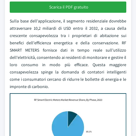
Scarica il PDF gratuito
Sulla base dell'applicazione, il segmento residenziale dovrebbe
attraversare 10,2 miliardi di USD entro il 2032, a causa della
crescente consapevolezza tra i proprietari di abitazione sui
benefici dell'efficienza energetica e della conservazione. RF
SMART METERS fornisce dati in tempo reale sull'utilizzo
dell'elettricità, consentendo ai residenti di monitorare e gestire il
loro consumo in modo più efficace. Questa maggiore
consapevolezza spinge la domanda di contatori intelligenti
come i consumatori cercano di ridurre le bollette di energia e le
impronte di carbonio.