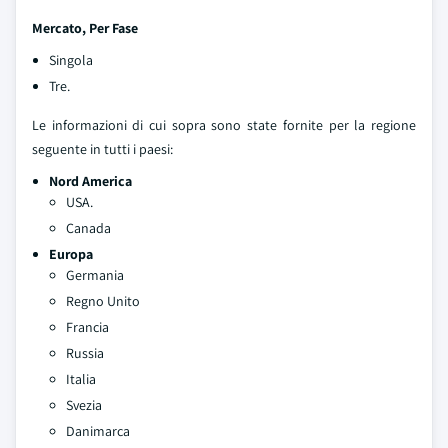
Mercato, Per Fase
Singola
Tre.
Le informazioni di cui sopra sono state fornite per la regione
seguente in tutti i paesi:
Nord America
USA.
Canada
Europa
Germania
Regno Unito
Francia
Russia
Italia
Svezia
Danimarca