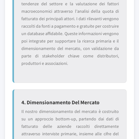
tendenze del settore e la valutazione dei fattori
macroeconomici attraverso l'analisi della quota di
fatturato dei principali attori. I dati rilevanti vengono
raccolti da fonti a pagamento e gratuite per costruire
un database affidabile. Queste informazioni vengono
poi integrate per supportare la ricerca primaria e il
dimensionamento del mercato, con validazione da
parte di stakeholder chiave come distributori,
produttori e associazioni.
4. Dimensionamento Del Mercato
Il nostro dimensionamento del mercato è costruito
su un approccio bottom-up, partendo dai dati di
fatturato delle aziende raccolti direttamente
attraverso interviste primarie, insieme alle cifre del