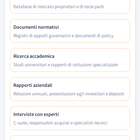
Database di mercato proprietari e di terze parti
Documenti normativi
Registri di appalti governativi e documenti di policy
Ricerca accademica
Studi universitari e rapporti di istituzioni specializzate
Rapporti aziendali
Relazioni annuali, presentazioni agli investitori e depositi
Interviste con esperti
C-suite, responsabili acquisti e specialisti tecnici