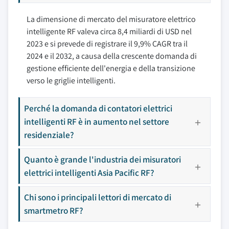
La dimensione di mercato del misuratore elettrico
intelligente RF valeva circa 8,4 miliardi di USD nel
2023 e si prevede di registrare il 9,9% CAGR tra il
2024 e il 2032, a causa della crescente domanda di
gestione efficiente dell'energia e della transizione
verso le griglie intelligenti.
Perché la domanda di contatori elettrici
intelligenti RF è in aumento nel settore
residenziale?
Quanto è grande l'industria dei misuratori
elettrici intelligenti Asia Pacific RF?
Chi sono i principali lettori di mercato di
smartmetro RF?