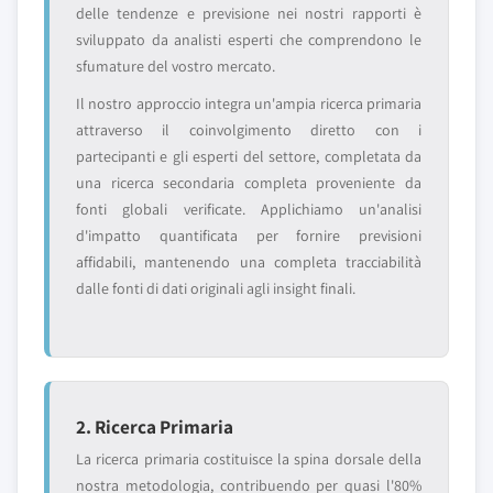
delle tendenze e previsione nei nostri rapporti è
sviluppato da analisti esperti che comprendono le
sfumature del vostro mercato.
Il nostro approccio integra un'ampia ricerca primaria
attraverso il coinvolgimento diretto con i
partecipanti e gli esperti del settore, completata da
una ricerca secondaria completa proveniente da
fonti globali verificate. Applichiamo un'analisi
d'impatto quantificata per fornire previsioni
affidabili, mantenendo una completa tracciabilità
dalle fonti di dati originali agli insight finali.
2. Ricerca Primaria
La ricerca primaria costituisce la spina dorsale della
nostra metodologia, contribuendo per quasi l'80%