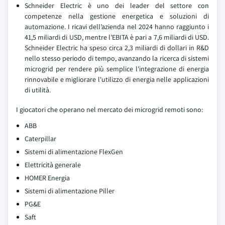
Schneider Electric è uno dei leader del settore con
competenze nella gestione energetica e soluzioni di
automazione. I ricavi dell’azienda nel 2024 hanno raggiunto i
41,5 miliardi di USD, mentre l’EBITA è pari a 7,6 miliardi di USD.
Schneider Electric ha speso circa 2,3 miliardi di dollari in R&D
nello stesso periodo di tempo, avanzando la ricerca di sistemi
microgrid per rendere più semplice l'integrazione di energia
rinnovabile e migliorare l'utilizzo di energia nelle applicazioni
di utilità.
I giocatori che operano nel mercato dei microgrid remoti sono:
ABB
Caterpillar
Sistemi di alimentazione FlexGen
Elettricità generale
HOMER Energia
Sistemi di alimentazione Piller
PG&E
Saft