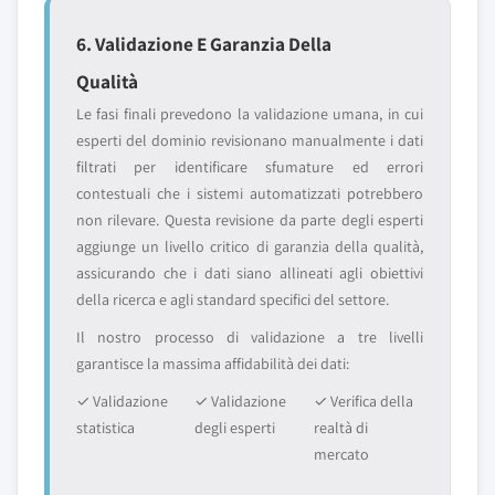
6. Validazione E Garanzia Della
Qualità
Le fasi finali prevedono la validazione umana, in cui
esperti del dominio revisionano manualmente i dati
filtrati per identificare sfumature ed errori
contestuali che i sistemi automatizzati potrebbero
non rilevare. Questa revisione da parte degli esperti
aggiunge un livello critico di garanzia della qualità,
assicurando che i dati siano allineati agli obiettivi
della ricerca e agli standard specifici del settore.
Il nostro processo di validazione a tre livelli
garantisce la massima affidabilità dei dati:
✓ Validazione
✓ Validazione
✓ Verifica della
statistica
degli esperti
realtà di
mercato