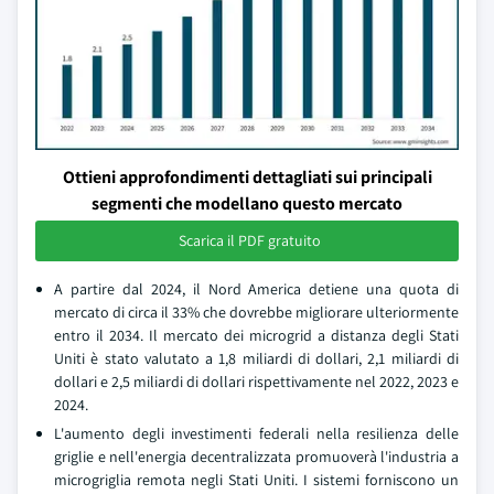
Ottieni approfondimenti dettagliati sui principali
segmenti che modellano questo mercato
Scarica il PDF gratuito
A partire dal 2024, il Nord America detiene una quota di
mercato di circa il 33% che dovrebbe migliorare ulteriormente
entro il 2034. Il mercato dei microgrid a distanza degli Stati
Uniti è stato valutato a 1,8 miliardi di dollari, 2,1 miliardi di
dollari e 2,5 miliardi di dollari rispettivamente nel 2022, 2023 e
2024.
L'aumento degli investimenti federali nella resilienza delle
griglie e nell'energia decentralizzata promuoverà l'industria a
microgriglia remota negli Stati Uniti. I sistemi forniscono un