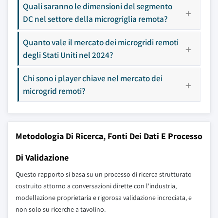
Quali saranno le dimensioni del segmento
DC nel settore della microgriglia remota?
Quanto vale il mercato dei microgridi remoti
degli Stati Uniti nel 2024?
Chi sono i player chiave nel mercato dei
microgrid remoti?
Metodologia Di Ricerca, Fonti Dei Dati E Processo
Di Validazione
Questo rapporto si basa su un processo di ricerca strutturato
costruito attorno a conversazioni dirette con l'industria,
modellazione proprietaria e rigorosa validazione incrociata, e
non solo su ricerche a tavolino.