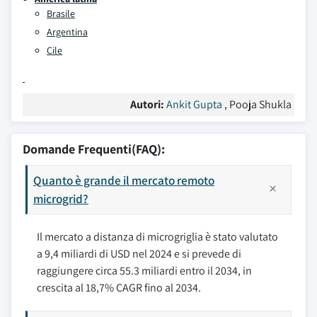
Brasile
Argentina
Cile
Autori:
Ankit Gupta
, Pooja Shukla
Domande Frequenti(FAQ):
Quanto è grande il mercato remoto
microgrid?
Il mercato a distanza di microgriglia è stato valutato
a 9,4 miliardi di USD nel 2024 e si prevede di
raggiungere circa 55.3 miliardi entro il 2034, in
crescita al 18,7% CAGR fino al 2034.