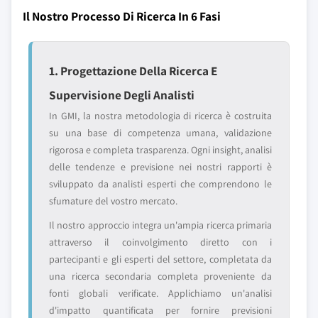
Il Nostro Processo Di Ricerca In 6 Fasi
1. Progettazione Della Ricerca E
Supervisione Degli Analisti
In GMI, la nostra metodologia di ricerca è costruita
su una base di competenza umana, validazione
rigorosa e completa trasparenza. Ogni insight, analisi
delle tendenze e previsione nei nostri rapporti è
sviluppato da analisti esperti che comprendono le
sfumature del vostro mercato.
Il nostro approccio integra un'ampia ricerca primaria
attraverso il coinvolgimento diretto con i
partecipanti e gli esperti del settore, completata da
una ricerca secondaria completa proveniente da
fonti globali verificate. Applichiamo un'analisi
d'impatto quantificata per fornire previsioni