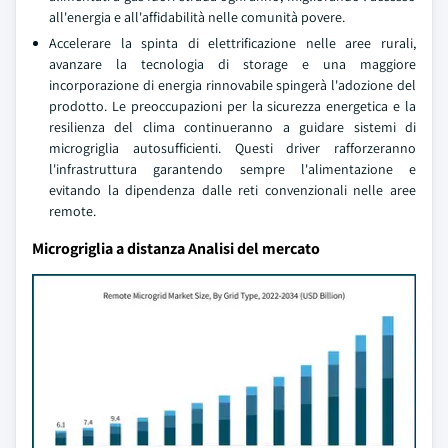
all'energia e all'affidabilità nelle comunità povere.
Accelerare la spinta di elettrificazione nelle aree rurali,
avanzare la tecnologia di storage e una maggiore
incorporazione di energia rinnovabile spingerà l'adozione del
prodotto. Le preoccupazioni per la sicurezza energetica e la
resilienza del clima continueranno a guidare sistemi di
microgriglia autosufficienti. Questi driver rafforzeranno
l'infrastruttura garantendo sempre l'alimentazione e
evitando la dipendenza dalle reti convenzionali nelle aree
remote.
Microgriglia a distanza Analisi del mercato