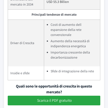
USD 55.3 Billion
mercato in 2034
Principali tendenze di mercato
Costi di aumento dell
espansione della rete
convenzionale
Aumento della necessità di
Driver di Crescita
indipendenza energetica
Importanza crescente della
decarbonizzazione
Sfide di integrazione della rete
Insidie e sfide
Quali sono le opportunità di crescita in questo
mercato?
Scarica il PDF gratuito