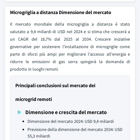
Microgriglia a distanza Dimensione del mercato
Il mercato mondiale della microgriglia a distanza è stato
valutato a 9,4 miliardi di USD nel 2024 e si stima che crescerà a
un CAGR del 18,7% dal 2025 al 2034. Crescere iniziative
governative per sostenere l'installazione di microgriglie come
parte di sforzi più ampi per migliorare l'accesso all'energia e
ridurre le emissioni di gas serra spingerà la domanda di
prodotto in luoghi remoti.
Principali conclusioni sul mercato dei
microgrid remoti
Dimensione e crescita del mercato
Dimensione del mercato 2024: USD 9,4 miliardi
Previsione della dimensione del mercato 2034: USD
55,3 miliardi