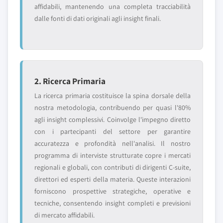
affidabili, mantenendo una completa tracciabilità
dalle fonti di dati originali agli insight finali.
2. Ricerca Primaria
La ricerca primaria costituisce la spina dorsale della
nostra metodologia, contribuendo per quasi l'80%
agli insight complessivi. Coinvolge l'impegno diretto
con i partecipanti del settore per garantire
accuratezza e profondità nell'analisi. Il nostro
programma di interviste strutturate copre i mercati
regionali e globali, con contributi di dirigenti C-suite,
direttori ed esperti della materia. Queste interazioni
forniscono prospettive strategiche, operative e
tecniche, consentendo insight completi e previsioni
di mercato affidabili.