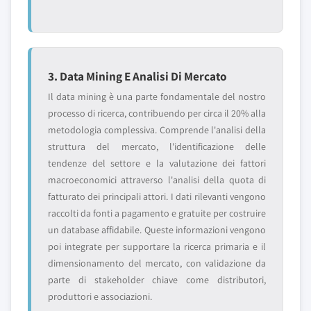
3. Data Mining E Analisi Di Mercato
Il data mining è una parte fondamentale del nostro
processo di ricerca, contribuendo per circa il 20% alla
metodologia complessiva. Comprende l'analisi della
struttura del mercato, l'identificazione delle
tendenze del settore e la valutazione dei fattori
macroeconomici attraverso l'analisi della quota di
fatturato dei principali attori. I dati rilevanti vengono
raccolti da fonti a pagamento e gratuite per costruire
un database affidabile. Queste informazioni vengono
poi integrate per supportare la ricerca primaria e il
dimensionamento del mercato, con validazione da
parte di stakeholder chiave come distributori,
produttori e associazioni.