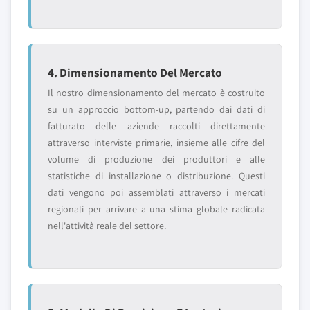
4. Dimensionamento Del Mercato
Il nostro dimensionamento del mercato è costruito
su un approccio bottom-up, partendo dai dati di
fatturato delle aziende raccolti direttamente
attraverso interviste primarie, insieme alle cifre del
volume di produzione dei produttori e alle
statistiche di installazione o distribuzione. Questi
dati vengono poi assemblati attraverso i mercati
regionali per arrivare a una stima globale radicata
nell'attività reale del settore.