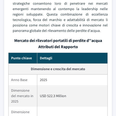
strategiche consentono loro di penetrare nei mercati
emergenti mantenendo al contempo la leadership nelle
regioni sviluppate. Questa combinazione di eccellenza
tecnologica, forza del marchio e adattabilità di mercato li
posiziona come motori chiave di crescita e innovazione nel
panorama globale del rilevamento delle perdite d'acqua.
Mercato dei rilevatori portatili di perdite d''acqua
Attributi del Rapporto
Punto chiave
Dettagli
Dimensione e crescita del mercato
Anno Base
2025
Dimensione
del mercato in
USD 522.3 Million
2025
Dimensione