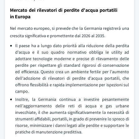
Mercato dei rilevatori di perdite d'acqua portatili
in Europa
Nel mercato europeo, si prevede che la Germania registrerà una
crescita significativa e promettente dal 2026 al 2035.
Il paese ha a lungo dato priorità alla riduzione della perdita
d'acqua e il suo quadro normativo obbliga le utility ad
adottare tecnologie moderne e precise di rilevamento delle
perdite per rispettare gli standard rigorosi di conservazione
ed efficienza. Questo crea un ambiente fertile per l'aumento
dell'adozione di rilevatori di perdite d'acqua portatili, che
offrono flessibilità e rapida implementazione per ispezioni sul
campo.
Inoltre, la Germania continua a investire pesantemente
nell'aggiornamento delle reti di acqua e gas urbane
invecchiate, il che aumenta significativamente la necessità di
strumenti affidabili, portatili, in grado di prevenire lo spreco di
risorse, minimizzare i danni legati alle perdite e supportare le
pratiche di manutenzione predittiva.