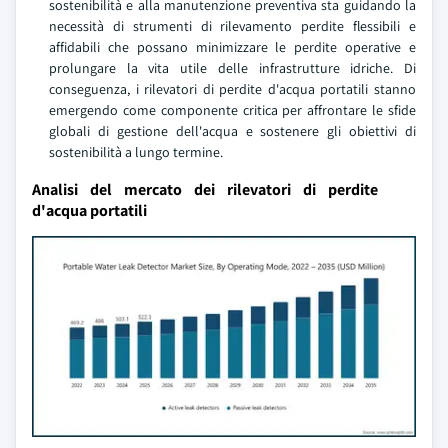
sostenibilità e alla manutenzione preventiva sta guidando la
necessità di strumenti di rilevamento perdite flessibili e
affidabili che possano minimizzare le perdite operative e
prolungare la vita utile delle infrastrutture idriche. Di
conseguenza, i rilevatori di perdite d'acqua portatili stanno
emergendo come componente critica per affrontare le sfide
globali di gestione dell'acqua e sostenere gli obiettivi di
sostenibilità a lungo termine.
Analisi del mercato dei rilevatori di perdite
d'acqua portatili