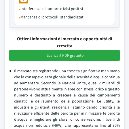
Interferenze di rumore e falsi positivi
Mancanza di protocolli standardizzati
Ottieni informazioni di mercato e opportunità di
crescita
Scarica il PDF gratuito
Il mercato sta registrando una crescita significativa man mano
che la consapevolezza globale della scarsità d'acqua continua
ad aumentare. Secondo le Nazioni Unite, quasi 2 miliardi di
persone vivono attualmente in aree con stress idrico e questo
numero è destinato a crescere a causa dei cambiamenti
climatici e dell'aumento della popolazione. Le utility, le
industrie e gli utenti residenziali stanno dando priorità alla
rilevazione efficiente delle perdite per minimizzare le perdite
d'acqua e migliorare gli sforzi di conservazione. I livelli di
acqua non redditizia (NRW), che rappresentano fino al 30%