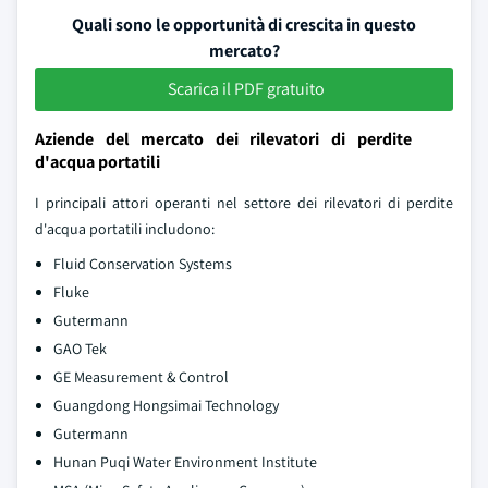
Quali sono le opportunità di crescita in questo
mercato?
Scarica il PDF gratuito
Aziende del mercato dei rilevatori di perdite
d'acqua portatili
I principali attori operanti nel settore dei rilevatori di perdite
d'acqua portatili includono:
Fluid Conservation Systems
Fluke
Gutermann
GAO Tek
GE Measurement & Control
Guangdong Hongsimai Technology
Gutermann
Hunan Puqi Water Environment Institute