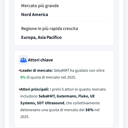
Mercato più grande
Nord America
Regione in più rapida crescita
Europa, Asia Pacifico
Attori chiave
Leader di mercato:
SebaKMT ha guidato con oltre
8%
di quota di mercato nel 2025.
Attori principali:
I primi 5 attori in questo mercato
includono
SebaKMT, Gutermann, Fluke, UE
Systems, SDT Ultrasound
, che collettivamente
detenevano una quota di mercato del
35%
nel
2025.