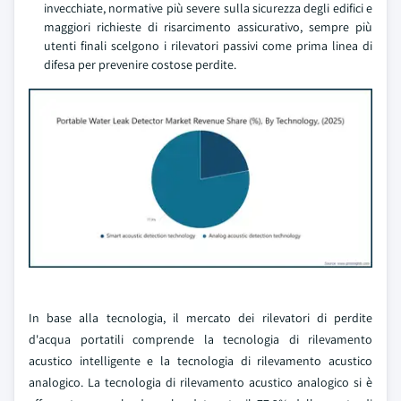
invecchiate, normative più severe sulla sicurezza degli edifici e
maggiori richieste di risarcimento assicurativo, sempre più
utenti finali scelgono i rilevatori passivi come prima linea di
difesa per prevenire costose perdite.
In base alla tecnologia, il mercato dei rilevatori di perdite
d'acqua portatili comprende la tecnologia di rilevamento
acustico intelligente e la tecnologia di rilevamento acustico
analogico. La tecnologia di rilevamento acustico analogico si è