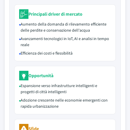
Principali driver di mercato
Aumento della domanda di rilevamento efficiente
delle perdite e conservazione dell'acqua
Avanzamenti tecnologici in IoT, AI e analisi in tempo
reale
Efficienza dei costi e flessibilità
Opportunità
Espansione verso infrastrutture intelligenti e
progetti di città intelligenti
Adozione crescente nelle economie emergenti con
rapida urbanizzazione
Sfide