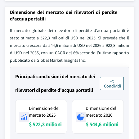
Dimensione del mercato dei rilevatori di perdite
d'acqua portatili
Il mercato globale dei rilevatori di perdite d'acqua portatili è
stato stimato a 522,3 milioni di USD nel 2025. Si prevede che il
mercato crescerà da 544,6 milioni di USD nel 2026 a 922,8 milioni
di USD nel 2035, con un CAGR del 6% secondo l'ultimo rapporto
pubblicato da Global Market Insights Inc.
Principali conclusioni del mercato dei
Condividi
rilevatori di perdite d'acqua portatili
Dimensione del
Dimensione del
mercato 2025
mercato 2026
$ 522,3 milioni
$ 544,6 milioni