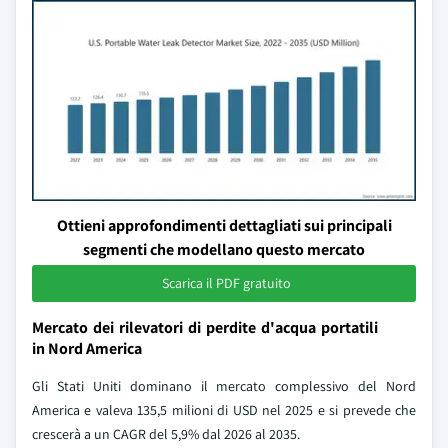
Ottieni approfondimenti dettagliati sui principali
segmenti che modellano questo mercato
Scarica il PDF gratuito
Mercato dei rilevatori di perdite d'acqua portatili
in Nord America
Gli Stati Uniti dominano il mercato complessivo del Nord
America e valeva 135,5 milioni di USD nel 2025 e si prevede che
crescerà a un CAGR del 5,9% dal 2026 al 2035.