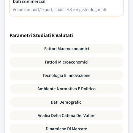
Dati commerciali
Volumi import/export, codici HS e registri doganali
Parametri Studiati E Valutati
Fattori Macroeconomici
Fattori Microeconomici
Tecnologia E Innovazione
Ambiente Normativo E Politico
Dati Demografici
Analisi Della Catena Del Valore
Dinamiche Di Mercato