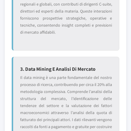
regionali e globali, con contributi di dirigenti C-suite,
direttori ed esperti della materia. Queste interazioni
forniscono prospettive strategiche, operative e
tecniche, consentendo insight completi e previsioni
di mercato affidabili.
3. Data Mining E Analisi Di Mercato
Il data mining è una parte fondamentale del nostro
processo di ricerca, contribuendo per circa il 20% alla
metodologia complessiva. Comprende l'analisi della
struttura del mercato, l'identificazione delle
tendenze del settore e la valutazione dei fattori
macroeconomici attraverso l'analisi della quota di
fatturato dei principali attori. I dati rilevanti vengono
raccolti da fonti a pagamento e gratuite per costruire