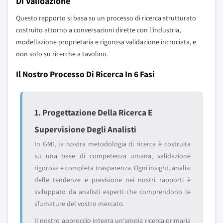
Di Validazione
Questo rapporto si basa su un processo di ricerca strutturato
costruito attorno a conversazioni dirette con l'industria,
modellazione proprietaria e rigorosa validazione incrociata, e
non solo su ricerche a tavolino.
Il Nostro Processo Di Ricerca In 6 Fasi
1. Progettazione Della Ricerca E
Supervisione Degli Analisti
In GMI, la nostra metodologia di ricerca è costruita
su una base di competenza umana, validazione
rigorosa e completa trasparenza. Ogni insight, analisi
delle tendenze e previsione nei nostri rapporti è
sviluppato da analisti esperti che comprendono le
sfumature del vostro mercato.
Il nostro approccio integra un'ampia ricerca primaria