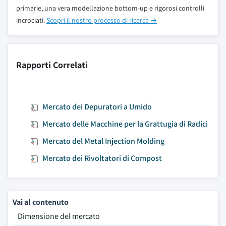
primarie, una vera modellazione bottom-up e rigorosi controlli
incrociati.
Scopri il nostro processo di ricerca →
Rapporti Correlati
Mercato dei Depuratori a Umido
Mercato delle Macchine per la Grattugia di Radici
Mercato del Metal Injection Molding
Mercato dei Rivoltatori di Compost
Vai al contenuto
Dimensione del mercato