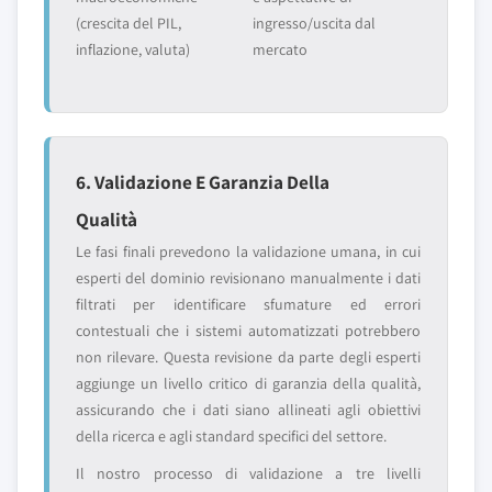
(crescita del PIL,
ingresso/uscita dal
inflazione, valuta)
mercato
6. Validazione E Garanzia Della
Qualità
Le fasi finali prevedono la validazione umana, in cui
esperti del dominio revisionano manualmente i dati
filtrati per identificare sfumature ed errori
contestuali che i sistemi automatizzati potrebbero
non rilevare. Questa revisione da parte degli esperti
aggiunge un livello critico di garanzia della qualità,
assicurando che i dati siano allineati agli obiettivi
della ricerca e agli standard specifici del settore.
Il nostro processo di validazione a tre livelli