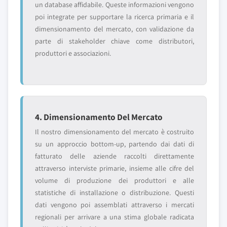
un database affidabile. Queste informazioni vengono
poi integrate per supportare la ricerca primaria e il
dimensionamento del mercato, con validazione da
parte di stakeholder chiave come distributori,
produttori e associazioni.
4. Dimensionamento Del Mercato
Il nostro dimensionamento del mercato è costruito
su un approccio bottom-up, partendo dai dati di
fatturato delle aziende raccolti direttamente
attraverso interviste primarie, insieme alle cifre del
volume di produzione dei produttori e alle
statistiche di installazione o distribuzione. Questi
dati vengono poi assemblati attraverso i mercati
regionali per arrivare a una stima globale radicata