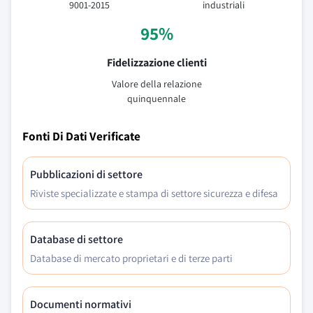
9001-2015
industriali
95%
Fidelizzazione clienti
Valore della relazione
quinquennale
Fonti Di Dati Verificate
Pubblicazioni di settore
Riviste specializzate e stampa di settore sicurezza e difesa
Database di settore
Database di mercato proprietari e di terze parti
Documenti normativi