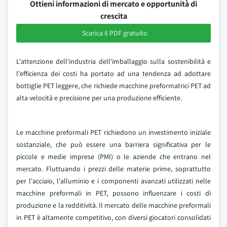
Ottieni informazioni di mercato e opportunità di
crescita
Scarica il PDF gratuito
L'attenzione dell'industria dell'imballaggio sulla sostenibilità e
l'efficienza dei costi ha portato ad una tendenza ad adottare
bottiglie PET leggere, che richiede macchine preformatrici PET ad
alta velocità e precisione per una produzione efficiente.
Le macchine preformali PET richiedono un investimento iniziale
sostanziale, che può essere una barriera significativa per le
piccole e medie imprese (PMI) o le aziende che entrano nel
mercato. Fluttuando i prezzi delle materie prime, soprattutto
per l'acciaio, l'alluminio e i componenti avanzati utilizzati nelle
macchine preformali in PET, possono influenzare i costi di
produzione e la redditività. Il mercato delle macchine preformali
in PET è altamente competitivo, con diversi giocatori consolidati