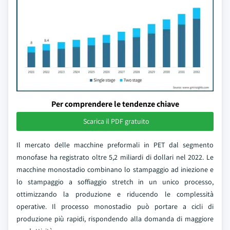
Per comprendere le tendenze chiave
Scarica il PDF gratuito
Il mercato delle macchine preformali in PET dal segmento
monofase ha registrato oltre 5,2 miliardi di dollari nel 2022. Le
macchine monostadio combinano lo stampaggio ad iniezione e
lo stampaggio a soffiaggio stretch in un unico processo,
ottimizzando la produzione e riducendo le complessità
operative. Il processo monostadio può portare a cicli di
produzione più rapidi, rispondendo alla domanda di maggiore