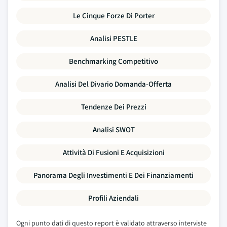
Le Cinque Forze Di Porter
Analisi PESTLE
Benchmarking Competitivo
Analisi Del Divario Domanda-Offerta
Tendenze Dei Prezzi
Analisi SWOT
Attività Di Fusioni E Acquisizioni
Panorama Degli Investimenti E Dei Finanziamenti
Profili Aziendali
Ogni punto dati di questo report è validato attraverso interviste