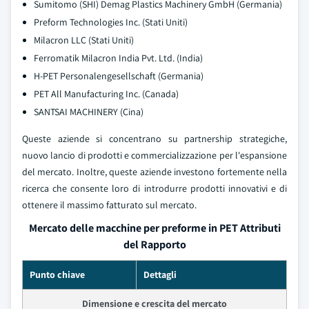
Sumitomo (SHI) Demag Plastics Machinery GmbH (Germania)
Preform Technologies Inc. (Stati Uniti)
Milacron LLC (Stati Uniti)
Ferromatik Milacron India Pvt. Ltd. (India)
H-PET Personalengesellschaft (Germania)
PET All Manufacturing Inc. (Canada)
SANTSAI MACHINERY (Cina)
Queste aziende si concentrano su partnership strategiche,
nuovo lancio di prodotti e commercializzazione per l'espansione
del mercato. Inoltre, queste aziende investono fortemente nella
ricerca che consente loro di introdurre prodotti innovativi e di
ottenere il massimo fatturato sul mercato.
Mercato delle macchine per preforme in PET Attributi
del Rapporto
Punto chiave
Dettagli
Dimensione e crescita del mercato