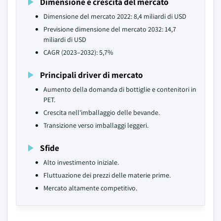
Dimensione e crescita del mercato
Dimensione del mercato 2022: 8,4 miliardi di USD
Previsione dimensione del mercato 2032: 14,7
miliardi di USD
CAGR (2023–2032): 5,7%
Principali driver di mercato
Aumento della domanda di bottiglie e contenitori in
PET.
Crescita nell'imballaggio delle bevande.
Transizione verso imballaggi leggeri.
Sfide
Alto investimento iniziale.
Fluttuazione dei prezzi delle materie prime.
Mercato altamente competitivo.