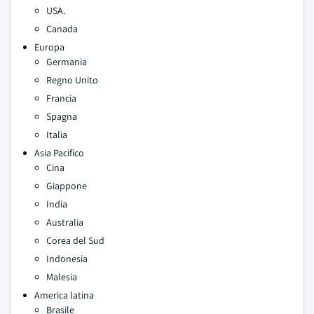
USA.
Canada
Europa
Germania
Regno Unito
Francia
Spagna
Italia
Asia Pacifico
Cina
Giappone
India
Australia
Corea del Sud
Indonesia
Malesia
America latina
Brasile