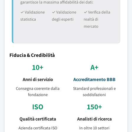
garantisce la massima affidabilità dei dati:
✓ Validazione
✓ Validazione
✓ Verifica della
statistica
degli esperti
realtà di
mercato
Fiducia & Credibilità
10+
A+
Anni di servizio
Accreditamento BBB
Consegna coerente dalla
Standard professionali e
fondazione
soddisfazioni
ISO
150+
Qualità certificata
Analisti di ricerca
Azienda certificata ISO
In oltre 10 settori