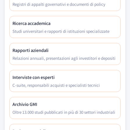
Registri di appalti governativi e documenti di policy
Ricerca accademica
Studi universitari e rapporti di istituzioni specializzate
Rapporti aziendali
Relazioni annuali, presentazioni agli investitori e depositi
Interviste con esperti
C-suite, responsabili acquisti e specialisti tecnici
Archivio GMI
Oltre 13.000 studi pubblicati in più di 30 settori industriali