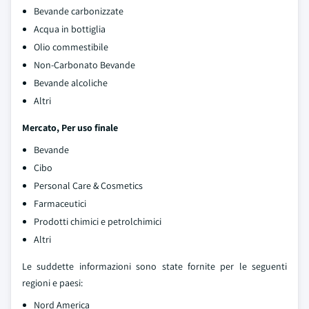
Bevande carbonizzate
Acqua in bottiglia
Olio commestibile
Non-Carbonato Bevande
Bevande alcoliche
Altri
Mercato, Per uso finale
Bevande
Cibo
Personal Care & Cosmetics
Farmaceutici
Prodotti chimici e petrolchimici
Altri
Le suddette informazioni sono state fornite per le seguenti
regioni e paesi:
Nord America