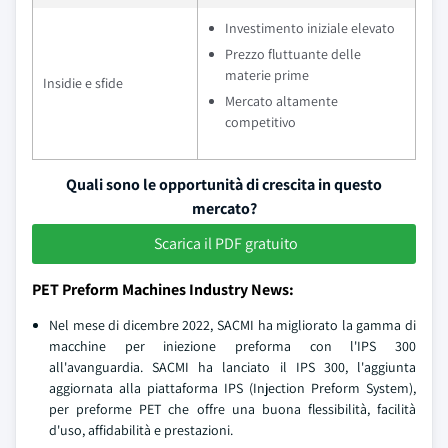
Investimento iniziale elevato
Prezzo fluttuante delle
materie prime
Insidie e sfide
Mercato altamente
competitivo
Quali sono le opportunità di crescita in questo
mercato?
Scarica il PDF gratuito
PET Preform Machines Industry News:
Nel mese di dicembre 2022, SACMI ha migliorato la gamma di
macchine per iniezione preforma con l'IPS 300
all'avanguardia. SACMI ha lanciato il IPS 300, l'aggiunta
aggiornata alla piattaforma IPS (Injection Preform System),
per preforme PET che offre una buona flessibilità, facilità
d'uso, affidabilità e prestazioni.