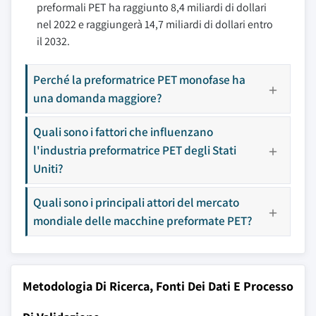
preformali PET ha raggiunto 8,4 miliardi di dollari
nel 2022 e raggiungerà 14,7 miliardi di dollari entro
il 2032.
Perché la preformatrice PET monofase ha
una domanda maggiore?
Quali sono i fattori che influenzano
l'industria preformatrice PET degli Stati
Uniti?
Quali sono i principali attori del mercato
mondiale delle macchine preformate PET?
Metodologia Di Ricerca, Fonti Dei Dati E Processo