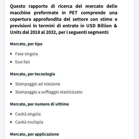
Questo rapporto di ricerca del mercato delle
macchine preformate in PET comprende una
copertura approfondita del settore con stime e
previsioni in termini di entrate in USD Billion &
Units dal 2018 al 2032, per i seguenti segmenti:
Mercato, per tipo
Fase singola
Due fasi
Mercato, per tecnologia
Stampaggio ad iniezione
Stampaggio a soffiaggio elasticizzato
Mercato, per numero di vittime
Cavità singola
Cavità multipla
Mercato, per applicazione