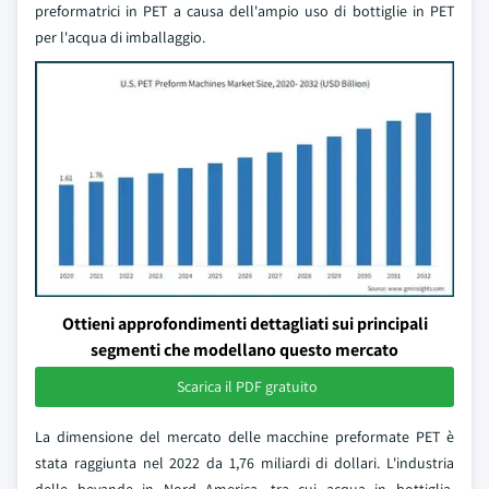
preformatrici in PET a causa dell'ampio uso di bottiglie in PET
per l'acqua di imballaggio.
Ottieni approfondimenti dettagliati sui principali
segmenti che modellano questo mercato
Scarica il PDF gratuito
La dimensione del mercato delle macchine preformate PET è
stata raggiunta nel 2022 da 1,76 miliardi di dollari. L'industria