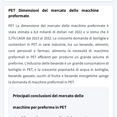
PET Dimensioni del mercato delle macchine
preformate
PET La dimensione del mercato delle macchine preformate è
stata stimata a 8,4 miliardi di dollari nel 2022 e si stima che il
5,7% CAGR dal 2023 al 2032. La crescente domanda di bottiglie e
contenitori in PET in varie industrie, tra cui bevande, alimenti,
cure personali e farmaci, alimenta la necessità di macchine
preformali in PET efficienti per produrre un grande volume di
preforme. L'industria delle bevande è un grande consumatore di
bottiglie in PET, e la crescente popolarità di acqua in bottiglia,
bevande gassate, succhi di frutta e bevande energetiche spinge
la domanda di macchine preformali in PET.
Principali conclusioni del mercato delle
macchine per preforme in PET