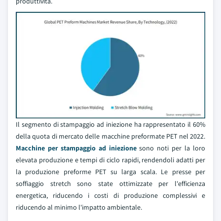
produttività.
Il segmento di stampaggio ad iniezione ha rappresentato il 60%
della quota di mercato delle macchine preformate PET nel 2022.
Macchine per stampaggio ad iniezione
sono noti per la loro
elevata produzione e tempi di ciclo rapidi, rendendoli adatti per
la produzione preforme PET su larga scala. Le presse per
soffiaggio stretch sono state ottimizzate per l'efficienza
energetica, riducendo i costi di produzione complessivi e
riducendo al minimo l'impatto ambientale.