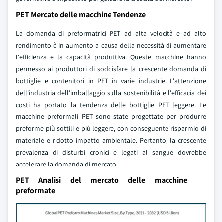
PET Mercato delle macchine Tendenze
La domanda di preformatrici PET ad alta velocità e ad alto
rendimento è in aumento a causa della necessità di aumentare
l'efficienza e la capacità produttiva. Queste macchine hanno
permesso ai produttori di soddisfare la crescente domanda di
bottiglie e contenitori in PET in varie industrie. L'attenzione
dell'industria dell'imballaggio sulla sostenibilità e l'efficacia dei
costi ha portato la tendenza delle bottiglie PET leggere. Le
macchine preformali PET sono state progettate per produrre
preforme più sottili e più leggere, con conseguente risparmio di
materiale e ridotto impatto ambientale. Pertanto, la crescente
prevalenza di disturbi cronici e legati al sangue dovrebbe
accelerare la domanda di mercato.
PET Analisi del mercato delle macchine
preformate