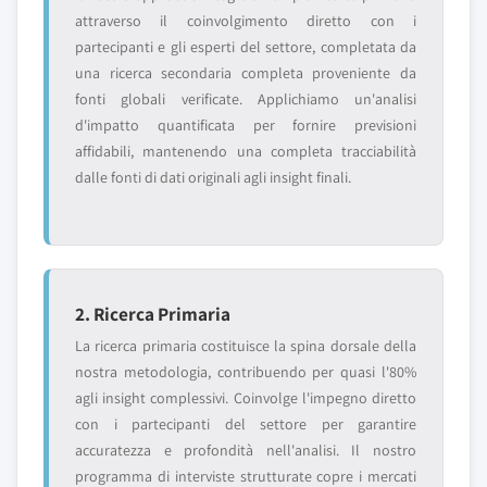
attraverso il coinvolgimento diretto con i
partecipanti e gli esperti del settore, completata da
una ricerca secondaria completa proveniente da
fonti globali verificate. Applichiamo un'analisi
d'impatto quantificata per fornire previsioni
affidabili, mantenendo una completa tracciabilità
dalle fonti di dati originali agli insight finali.
2. Ricerca Primaria
La ricerca primaria costituisce la spina dorsale della
nostra metodologia, contribuendo per quasi l'80%
agli insight complessivi. Coinvolge l'impegno diretto
con i partecipanti del settore per garantire
accuratezza e profondità nell'analisi. Il nostro
programma di interviste strutturate copre i mercati