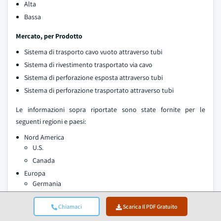
Alta
Bassa
Mercato, per Prodotto
Sistema di trasporto cavo vuoto attraverso tubi
Sistema di rivestimento trasportato via cavo
Sistema di perforazione esposta attraverso tubi
Sistema di perforazione trasportato attraverso tubi
Le informazioni sopra riportate sono state fornite per le
seguenti regioni e paesi:
Nord America
U.S.
Canada
Europa
Germania
Turchia
Chiamaci
Scarica Il PDF Gratuito
Romania