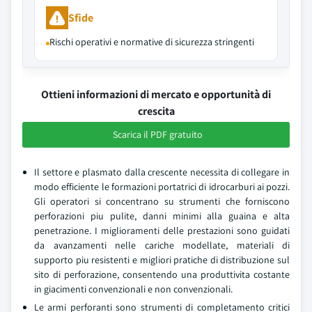
Sfide
Rischi operativi e normative di sicurezza stringenti
Ottieni informazioni di mercato e opportunità di
crescita
Scarica il PDF gratuito
Il settore e plasmato dalla crescente necessita di collegare in
modo efficiente le formazioni portatrici di idrocarburi ai pozzi.
Gli operatori si concentrano su strumenti che forniscono
perforazioni piu pulite, danni minimi alla guaina e alta
penetrazione. I miglioramenti delle prestazioni sono guidati
da avanzamenti nelle cariche modellate, materiali di
supporto piu resistenti e migliori pratiche di distribuzione sul
sito di perforazione, consentendo una produttivita costante
in giacimenti convenzionali e non convenzionali.
Le armi perforanti sono strumenti di completamento critici