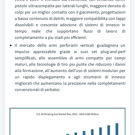
pistole ultracompatte per laterali lunghi, maggiore densita di
colpi per un miglior contatto con il giacimento, progettazioni
a basso contenuto di detriti, maggiore compatibilita con tappi
dissolvibili e crescente adozione di sistemi di innesco in
tempo reale che supportano flussi di lavoro di
completamento a piu stadi piu efficienti.
Il mercato delle armi perforanti verticali guadagnera un
impulso apprezzabile grazie ai suoi set plug-and-perf
semplificati, alle assemblee di armi compatte per campi
maturi, alle tecnologie di tiro piu pulite che riducono i danni
alla formazione, all'aumento dell'uso di sistemi modulari per
un rapido dispiegamento e agli strumenti di innesco
migliorati che aumentano la precisione nelle completamenti
convenzionali di serbatoi.