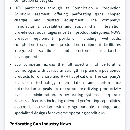
completion strategies.
NOV participates through its Completion & Production
Solutions segment, offering perforating guns, shaped
charges, and related equipment. The company's
manufacturing capabilities and supply chain integration
provide cost advantages in certain product categories. NOV's
broader equipment portfolio including wellheads,
completion tools, and production equipment facilitates
integrated solutions and customer relationship
development.
SLB competes across the full spectrum of perforating
technologies with particular strength in premium-positioned
products for offshore and HPHT applications. The company's
focus on technology differentiation and performance
optimization appeals to operators prioritizing productivity
over cost minimization. Its perforating systems incorporate
advanced features including oriented perforating capabilities,
electronic activation with programmable timing, and
specialized designs for extreme operating conditions.
Perforating Gun Industry News