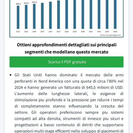
Ottieni approfondimenti dettagliati sui principali
segmenti che modellano questo mercato
Scarica il PDF gratuito
Gli Stati Uniti hanno dominato il mercato delle armi
perforanti in Nord America con una quota di circa l'80% nel
2024 e hanno generato un fatturato di 645,5 milioni di USD.
L'aumento delle lunghezze laterali, le esigenze di
stimolazione piu profonde e la pressione per ridurre i tempi
di completamento stanno influenzando la crescita del
settore. Gli operatori preferiscono sempre piu sistemi
compatti ad alta densita, strumenti di innesco piu sicuri e
progettazioni a basso contenuto di detriti che supportano
operazioni multi-stage efficienti nello sviluppo di giacimenti di