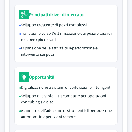
Principali driver di mercato
Sviluppo crescente di pozzi complessi
Transizione verso l'ottimizzazione dei pozzi e tassi di
recupero più elevati
Espansione delle attività di ri-perforazione e
intervento sui pozzi
Opportunità
Digitalizzazione e sistemi di perforazione intelligenti
Sviluppo di pistole ultracompatte per operazioni
con tubing avvolto
Aumento dell'adozione di strumenti di perforazione
autonomi in operazioni remote