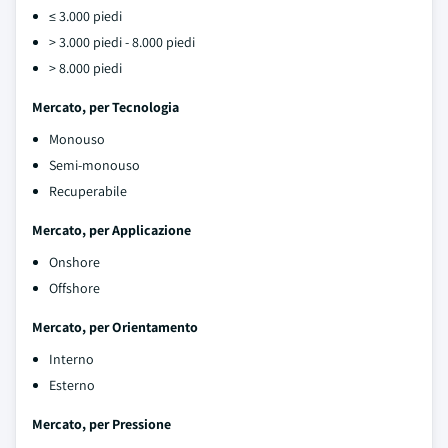
≤ 3.000 piedi
> 3.000 piedi - 8.000 piedi
> 8.000 piedi
Mercato, per Tecnologia
Monouso
Semi-monouso
Recuperabile
Mercato, per Applicazione
Onshore
Offshore
Mercato, per Orientamento
Interno
Esterno
Mercato, per Pressione