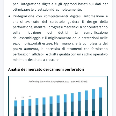
per l'integrazione digitale e gli approcci basati sui dati per
ottimizzare le prestazioni di completamento.
L'integrazione con completamenti digitali, automazione e
analisi avanzate del serbatoio guidera il design della
perforazione, mentre i progressi meccanici si concentreranno
sulla riduzione dei detriti, la semplificazione
dell'assemblaggio e il miglioramento delle prestazioni nelle
sezioni orizzontali estese. Man mano che la complessita del
pozzo aumenta, la necessita di strumenti che forniscano
perforazioni affidabili e di alta qualita con un rischio operativo
minimo e destinata a crescere.
Analisi del mercato dei cannoni perforatori