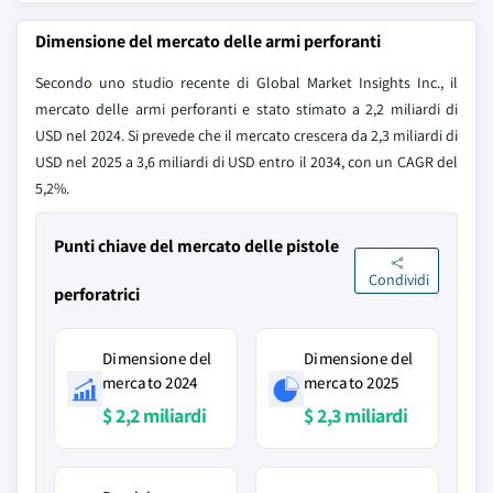
Dimensione del mercato delle armi perforanti
Secondo uno studio recente di Global Market Insights Inc., il
mercato delle armi perforanti e stato stimato a 2,2 miliardi di
USD nel 2024. Si prevede che il mercato crescera da 2,3 miliardi di
USD nel 2025 a 3,6 miliardi di USD entro il 2034, con un CAGR del
5,2%.
Punti chiave del mercato delle pistole
Condividi
perforatrici
Dimensione del
Dimensione del
mercato 2024
mercato 2025
$ 2,2 miliardi
$ 2,3 miliardi