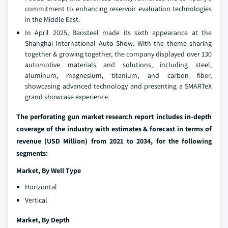
commitment to enhancing reservoir evaluation technologies
in the Middle East.
In April 2025, Baosteel made its sixth appearance at the
Shanghai International Auto Show. With the theme sharing
together & growing together, the company displayed over 130
automotive materials and solutions, including steel,
aluminum, magnesium, titanium, and carbon fiber,
showcasing advanced technology and presenting a SMARTeX
grand showcase experience.
The perforating gun market research report includes in-depth
coverage of the industry with estimates & forecast in terms of
revenue (USD Million) from 2021 to 2034, for the following
segments:
Market, By Well Type
Horizontal
Vertical
Market, By Depth