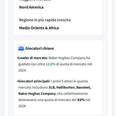
Nord America
Regione in più rapida crescita
Medio Oriente & Africa
Giocatori chiave
Leader di mercato:
Baker Hughes Company ha
guidato con oltre
12,5%
di quota di mercato nel
2024.
Giocatori principali:
I primi 5 attori in questo
mercato includono
SLB, Halliburton, Baosteel,
Baker Hughes Company
, che collettivamente
detenevano una quota di mercato del
52%
nel
2024.