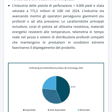
L'industria delle pistole di perforazione > 8.000 piedi e stata
valutata a 771,3 milioni di USD nel 2024. L'industria sta
avanzando mentre gli operatori perseguono giacimenti piu
profondi e ad alta pressione. Le caratteristiche principali
includono corpi di pistola ad altissima resistenza, materiali
energetici resistenti alle temperature, telemetria in tempo
reale nel pozzo e sistemi di distribuzione profondi compatti
che mantengono le prestazioni in condizioni estreme
favoriranno il dispiegamento del prodotto.