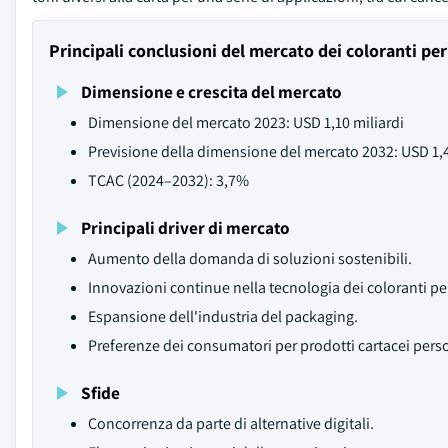
Principali conclusioni del mercato dei coloranti per
Dimensione e crescita del mercato
Dimensione del mercato 2023: USD 1,10 miliardi
Previsione della dimensione del mercato 2032: USD 1,4
TCAC (2024–2032): 3,7%
Principali driver di mercato
Aumento della domanda di soluzioni sostenibili.
Innovazioni continue nella tecnologia dei coloranti per
Espansione dell'industria del packaging.
Preferenze dei consumatori per prodotti cartacei perso
Sfide
Concorrenza da parte di alternative digitali.