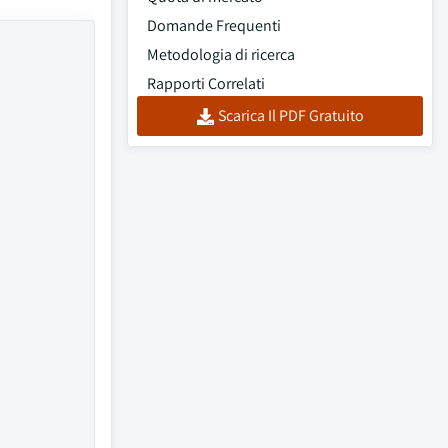
Domande Frequenti
Metodologia di ricerca
Rapporti Correlati
Scarica Il PDF Gratuito