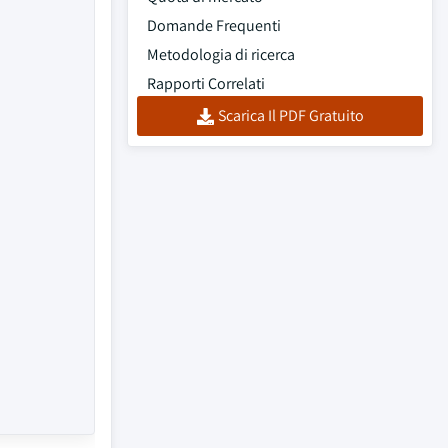
Domande Frequenti
Metodologia di ricerca
Rapporti Correlati
Scarica Il PDF Gratuito