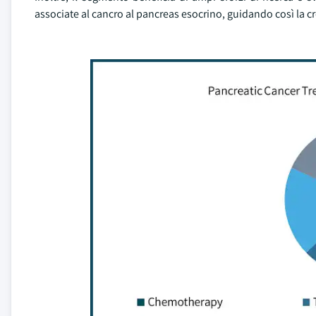
associate al cancro al pancreas esocrino, guidando così la c