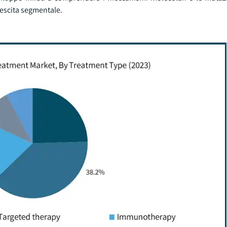
rescita segmentale.