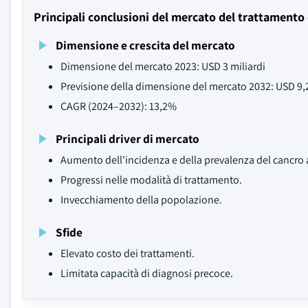
Principali conclusioni del mercato del trattamento 
Dimensione e crescita del mercato
Dimensione del mercato 2023: USD 3 miliardi
Previsione della dimensione del mercato 2032: USD 9,2
CAGR (2024–2032): 13,2%
Principali driver di mercato
Aumento dell'incidenza e della prevalenza del cancro 
Progressi nelle modalità di trattamento.
Invecchiamento della popolazione.
Sfide
Elevato costo dei trattamenti.
Limitata capacità di diagnosi precoce.