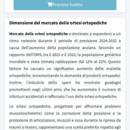
Prenota Subito
Dimensione del mercato delle ortesi ortopediche
Mercato delle ortesi ortopediche
e destinato a espandersi a un
ritmo notevole durante il periodo di previsione 2024-2032 a
causa dell'aumento della popolazione anziana. Secondo un
rapporto dell'OMS, tra il 2015 e il 2022, la popolazione geriatrica
mondiale e stata stimata raddoppiare dal 12% al 22%. Questo
fattore ha causato un significativo aumento delle malattie
ortopediche, incrementando la domanda di prodotti ortopedici.
Inoltre, l'industria dello sport ha mostrato guadagni
promettenti negli ultimi anni, che ha aumentato il numero di
infortuni accidentali e rafforzato l'uso delle ortesi ortopediche.
Le ortesi ortopediche, progettate per affrontare problemi
muscoloscheletrici come la correzione della posizione e la
protezione di articolazioni, muscoli e ossa durante la ripresa da
traumi o lesioni, rappresentano una scelta preferita rispetto agli