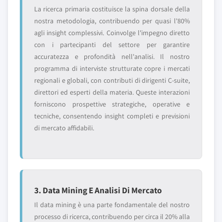
La ricerca primaria costituisce la spina dorsale della
nostra metodologia, contribuendo per quasi l'80%
agli insight complessivi. Coinvolge l'impegno diretto
con i partecipanti del settore per garantire
accuratezza e profondità nell'analisi. Il nostro
programma di interviste strutturate copre i mercati
regionali e globali, con contributi di dirigenti C-suite,
direttori ed esperti della materia. Queste interazioni
forniscono prospettive strategiche, operative e
tecniche, consentendo insight completi e previsioni
di mercato affidabili.
3. Data Mining E Analisi Di Mercato
Il data mining è una parte fondamentale del nostro
processo di ricerca, contribuendo per circa il 20% alla