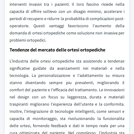
interventi invasivi tra i pazienti. Il loro fascino risiede nella
capacita di offrire sollievo con un disagio minimo, accelerare i
periodi di recupero e ridurre la probabilita di complicazioni post-
operatorie. Questi vantaggi favoriscono l'aumento della
domanda di ortesi ortopediche come soluzione non invasiva per
problemi ortopedici.
Tendenze del mercato delle ortesi ortopediche
L'industria delle ortesi ortopediche sta assistendo a tendenze
significative guidate da avanzamenti nei materiali e nella
tecnologia. La personalizzazione e l'adattamento su misura
stanno diventando sempre piu prevalenti, migliorando il
comfort del paziente e l'efficacia del trattamento. Le innovazioni
nel design con un focus su leggerezza, durata e materiali
traspiranti migliorano l'esperienza dell'utente e la conformita.
Inoltre, l'integrazione di tecnologie intelligenti, come sensori e
capacita di monitoraggio, sta rivoluzionando la funzionalita
delle ortesi, fornendo feedback e dati in tempo reale per una
cura ottimizzata del paziente. Nel complesso, l'industria sta