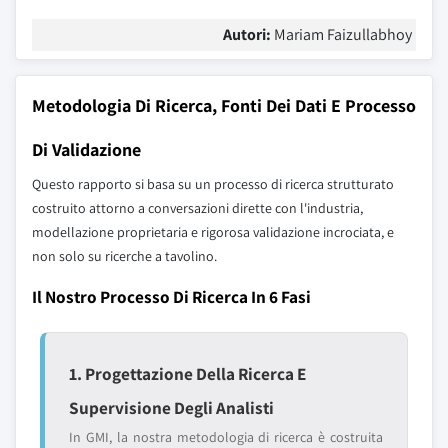
Autori:
Mariam Faizullabhoy
Metodologia Di Ricerca, Fonti Dei Dati E Processo
Di Validazione
Questo rapporto si basa su un processo di ricerca strutturato
costruito attorno a conversazioni dirette con l'industria,
modellazione proprietaria e rigorosa validazione incrociata, e
non solo su ricerche a tavolino.
Il Nostro Processo Di Ricerca In 6 Fasi
1. Progettazione Della Ricerca E
Supervisione Degli Analisti
In GMI, la nostra metodologia di ricerca è costruita