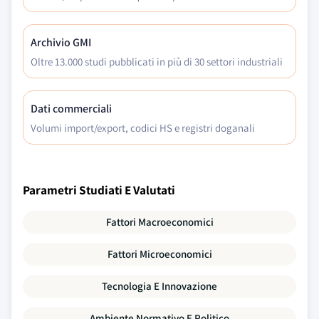
Archivio GMI
Oltre 13.000 studi pubblicati in più di 30 settori industriali
Dati commerciali
Volumi import/export, codici HS e registri doganali
Parametri Studiati E Valutati
Fattori Macroeconomici
Fattori Microeconomici
Tecnologia E Innovazione
Ambiente Normativo E Politico