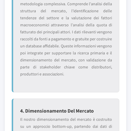
metodologia complessiva. Comprende l'analisi della
struttura del mercato, l'identificazione delle
tendenze del settore e la valutazione dei fattori
macroeconomici attraverso l'analisi della quota di
fatturato dei principali attori. I dati rilevanti vengono
raccolti da fonti a pagamento e gratuite per costruire
un database affidabile. Queste informazioni vengono
poi integrate per supportare la ricerca primaria e il
dimensionamento del mercato, con validazione da
parte di stakeholder chiave come distributori,
produttori e associazioni.
4. Dimensionamento Del Mercato
Il nostro dimensionamento del mercato è costruito
su un approccio bottom-up, partendo dai dati di