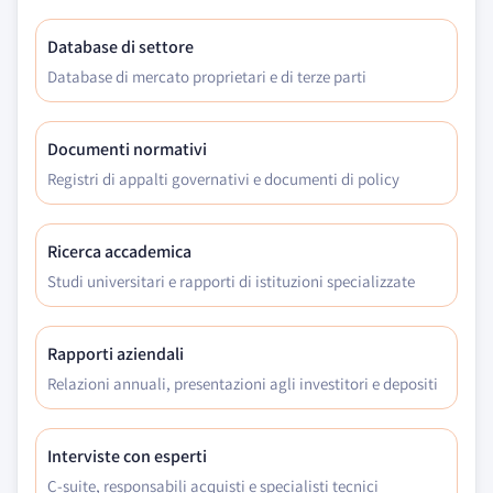
Database di settore
Database di mercato proprietari e di terze parti
Documenti normativi
Registri di appalti governativi e documenti di policy
Ricerca accademica
Studi universitari e rapporti di istituzioni specializzate
Rapporti aziendali
Relazioni annuali, presentazioni agli investitori e depositi
Interviste con esperti
C-suite, responsabili acquisti e specialisti tecnici