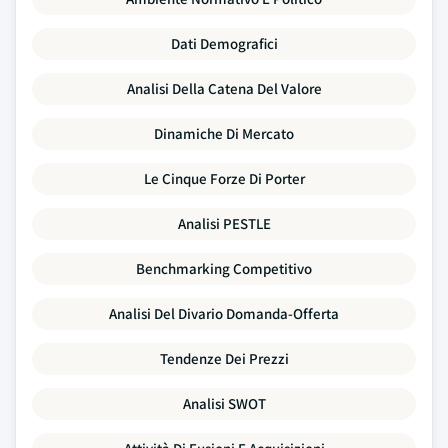
Dati Demografici
Analisi Della Catena Del Valore
Dinamiche Di Mercato
Le Cinque Forze Di Porter
Analisi PESTLE
Benchmarking Competitivo
Analisi Del Divario Domanda-Offerta
Tendenze Dei Prezzi
Analisi SWOT