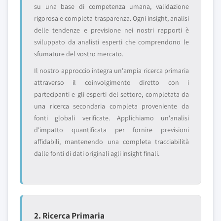
su una base di competenza umana, validazione
rigorosa e completa trasparenza. Ogni insight, analisi
delle tendenze e previsione nei nostri rapporti è
sviluppato da analisti esperti che comprendono le
sfumature del vostro mercato.
Il nostro approccio integra un'ampia ricerca primaria
attraverso il coinvolgimento diretto con i
partecipanti e gli esperti del settore, completata da
una ricerca secondaria completa proveniente da
fonti globali verificate. Applichiamo un'analisi
d'impatto quantificata per fornire previsioni
affidabili, mantenendo una completa tracciabilità
dalle fonti di dati originali agli insight finali.
2. Ricerca Primaria