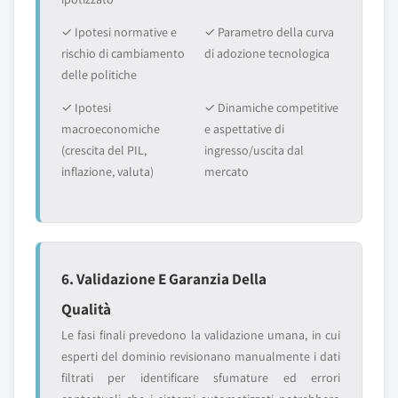
✓ Ipotesi normative e
✓ Parametro della curva
rischio di cambiamento
di adozione tecnologica
delle politiche
✓ Ipotesi
✓ Dinamiche competitive
macroeconomiche
e aspettative di
(crescita del PIL,
ingresso/uscita dal
inflazione, valuta)
mercato
6. Validazione E Garanzia Della
Qualità
Le fasi finali prevedono la validazione umana, in cui
esperti del dominio revisionano manualmente i dati
filtrati per identificare sfumature ed errori