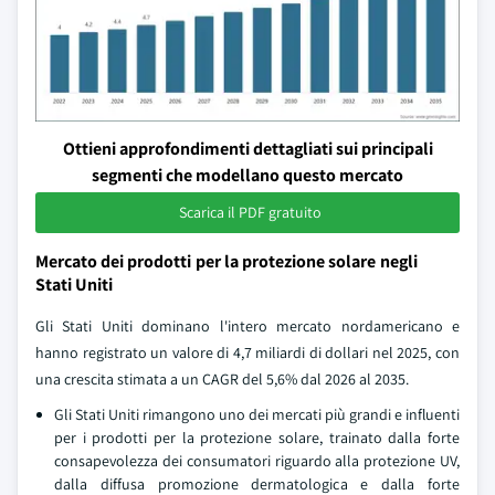
Ottieni approfondimenti dettagliati sui principali
segmenti che modellano questo mercato
Scarica il PDF gratuito
Mercato dei prodotti per la protezione solare negli
Stati Uniti
Gli Stati Uniti dominano l'intero mercato nordamericano e
hanno registrato un valore di 4,7 miliardi di dollari nel 2025, con
una crescita stimata a un CAGR del 5,6% dal 2026 al 2035.
Gli Stati Uniti rimangono uno dei mercati più grandi e influenti
per i prodotti per la protezione solare, trainato dalla forte
consapevolezza dei consumatori riguardo alla protezione UV,
dalla diffusa promozione dermatologica e dalla forte