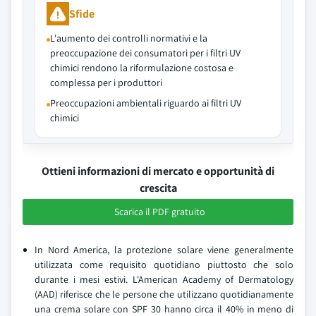
Sfide
L'aumento dei controlli normativi e la
preoccupazione dei consumatori per i filtri UV
chimici rendono la riformulazione costosa e
complessa per i produttori
Preoccupazioni ambientali riguardo ai filtri UV
chimici
Ottieni informazioni di mercato e opportunità di
crescita
Scarica il PDF gratuito
In Nord America, la protezione solare viene generalmente
utilizzata come requisito quotidiano piuttosto che solo
durante i mesi estivi. L'American Academy of Dermatology
(AAD) riferisce che le persone che utilizzano quotidianamente
una crema solare con SPF 30 hanno circa il 40% in meno di