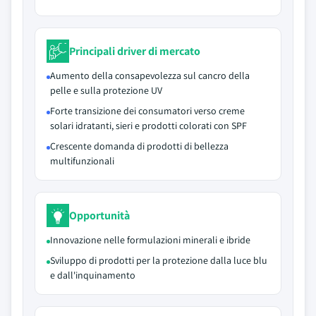
Principali driver di mercato
Aumento della consapevolezza sul cancro della
pelle e sulla protezione UV
Forte transizione dei consumatori verso creme
solari idratanti, sieri e prodotti colorati con SPF
Crescente domanda di prodotti di bellezza
multifunzionali
Opportunità
Innovazione nelle formulazioni minerali e ibride
Sviluppo di prodotti per la protezione dalla luce blu
e dall'inquinamento