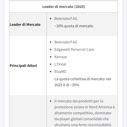
Leader di mercato (2025)
Beiersdorf AG
Leader di Mercato
~10% quota di mercato
Beiersdorf AG
Edgewell Personal Care
Kenvue
L'Oréal
Principali Attori
EltaMD
La quota collettiva di mercato nel
2025 è di ~35%
Il mercato dei prodotti per la
protezione solare in Nord America è
altamente competitivo, dominato
da player globali consolidati che
sfruttano una forte riconoscibilità