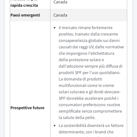
Canada
rapida crescita
Paesi emergenti
Canada
il mercato rimane fortemente
positivo, trainato dalla crescente
consapevolezza globale sui danni
causati dai raggi UV, dalle normative
che impongono l'etichettatura
della protezione solare e
dall'adozione sempre più diffusa di
prodotti SPF per l'uso quotidiano.
La domanda di prodotti
multifunzionali come le creme
solari colorate e gli ibridi skincare-
SPF dovrebbe accelerare poiché i
consumatori preferiscono routine
Prospettive future
semplificate senza compromettere
la salute della pelle.
La sostenibilità diventerà un fattore
determinante, con i brand che