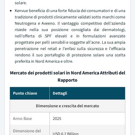
solare.
Kenvue beneficia di una forte fiducia dei consumatori e di una
tradizione di prodotti clinicamente validati sotto marchi come
Neutrogena e Aveeno. Il vantaggio competitivo dell'azienda
risiede nella sua posizione consigliata dai dermatologi,
nell'offerta di SPF elevati e in formulazioni avanzate
progettate per pelli sensibili e soggette all'acne. La sua ampia
penetrazione nel retail e l'enfasi sulla sicurezza e l'efficacia
rendono il suo portafoglio di protezione solare una scelta
preferita in Nord America e oltre.
Mercato dei prodotti solari in Nord America Attributi del
Rapporto
Punto chiave
Dettagli
Dimensione e crescita del mercato
Anno Base
2025
Dimensione del
USD 6.2 Billion