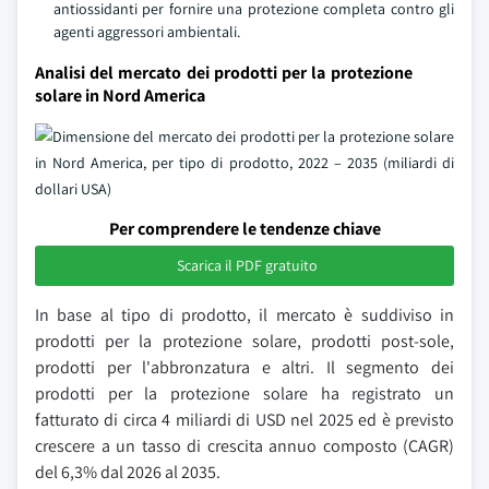
antiossidanti per fornire una protezione completa contro gli
agenti aggressori ambientali.
Analisi del mercato dei prodotti per la protezione
solare in Nord America
Per comprendere le tendenze chiave
Scarica il PDF gratuito
In base al tipo di prodotto, il mercato è suddiviso in
prodotti per la protezione solare, prodotti post-sole,
prodotti per l'abbronzatura e altri. Il segmento dei
prodotti per la protezione solare ha registrato un
fatturato di circa 4 miliardi di USD nel 2025 ed è previsto
crescere a un tasso di crescita annuo composto (CAGR)
del 6,3% dal 2026 al 2035.