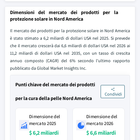
Dimensioni del mercato dei prodotti per la
protezione solare in Nord America
Il mercato dei prodotti per la protezione solare in Nord America
è stato stimato a 6,2 miliardi di dollari USA nel 2025. Si prevede
che il mercato crescerà dai 6,6 miliardi di dollari USA nel 2026 ai
11,2 miliardi di dollari USA nel 2035, con un tasso di crescita
annuo composto (CAGR) del 6% secondo l'ultimo rapporto
pubblicato da Global Market Insights Inc.
Punti chiave del mercato dei prodotti
Condividi
per la cura della pelle Nord America
Dimensione del
Dimensione del
mercato 2025
mercato 2026
$ 6,2 miliardi
$ 6,6 miliardi