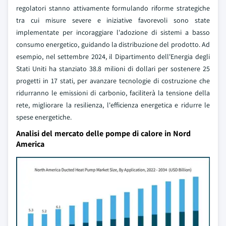
regolatori stanno attivamente formulando riforme strategiche
tra cui misure severe e iniziative favorevoli sono state
implementate per incoraggiare l'adozione di sistemi a basso
consumo energetico, guidando la distribuzione del prodotto. Ad
esempio, nel settembre 2024, il Dipartimento dell'Energia degli
Stati Uniti ha stanziato 38.8 milioni di dollari per sostenere 25
progetti in 17 stati, per avanzare tecnologie di costruzione che
ridurranno le emissioni di carbonio, faciliterà la tensione della
rete, migliorare la resilienza, l'efficienza energetica e ridurre le
spese energetiche.
Analisi del mercato delle pompe di calore in Nord
America