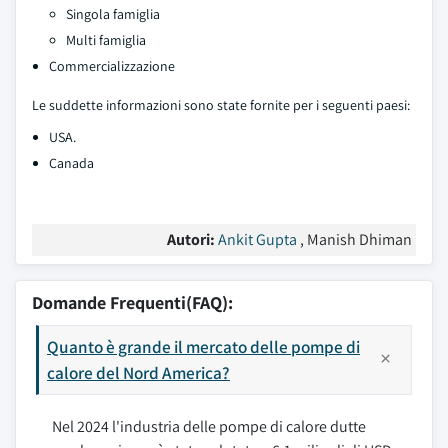
Singola famiglia
Multi famiglia
Commercializzazione
Le suddette informazioni sono state fornite per i seguenti paesi:
USA.
Canada
Autori:
Ankit Gupta
, Manish Dhiman
Domande Frequenti(FAQ):
Quanto è grande il mercato delle pompe di
calore del Nord America?
Nel 2024 l'industria delle pompe di calore dutte