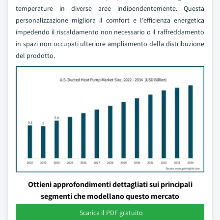
temperature in diverse aree indipendentemente. Questa
personalizzazione migliora il comfort e l'efficienza energetica
impedendo il riscaldamento non necessario o il raffreddamento
in spazi non occupati ulteriore ampliamento della distribuzione
del prodotto.
Ottieni approfondimenti dettagliati sui principali
segmenti che modellano questo mercato
Scarica il PDF gratuito