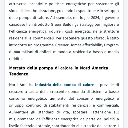
attraverso incentivi e politiche energetiche per sostenere gli
sforzi di decarbonizzazione, guidando l'espansione e lo sviluppo
delle pompe di calore. Ad esempio, nel luglio 2024, il governo
canadese ha introdotto Green Buildings Strategy per migliorare
l'efficienza energetica, ridurre i costi energetici nelle strutture
residenziali e commerciali. Per sostenere questo sforzo, è stato
introdotto un programma Greener Homes Affordability Program
di 800 milioni di dollari, mirando a residenti a basso e medio
reddito.
Mercato della pompa di calore in Nord America
Tendenze
Nord America
industria della pompa di calore
si prevede di
crescere a causa della crescente domanda di sistemi a basso
consumo energetico, aumento del consumo energetico e
sviluppo continuo di stabilimenti residenziali e commerciali.
Aumentare gli standard di vita, spostare l'attenzione sul
miglioramento dell'efficienza energetica da parte dei politici a
livello federale e statale, contribuendo alla crescita del settore. I