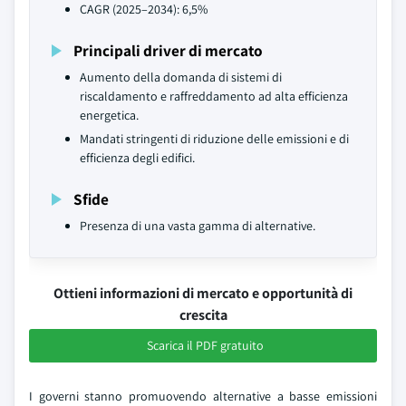
CAGR (2025–2034): 6,5%
Principali driver di mercato
Aumento della domanda di sistemi di
riscaldamento e raffreddamento ad alta efficienza
energetica.
Mandati stringenti di riduzione delle emissioni e di
efficienza degli edifici.
Sfide
Presenza di una vasta gamma di alternative.
Ottieni informazioni di mercato e opportunità di
crescita
Scarica il PDF gratuito
I governi stanno promuovendo alternative a basse emissioni