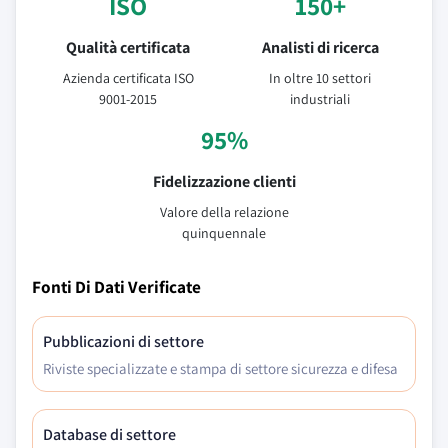
ISO
150+
Qualità certificata
Analisti di ricerca
Azienda certificata ISO
In oltre 10 settori
9001-2015
industriali
95%
Fidelizzazione clienti
Valore della relazione
quinquennale
Fonti Di Dati Verificate
Pubblicazioni di settore
Riviste specializzate e stampa di settore sicurezza e difesa
Database di settore