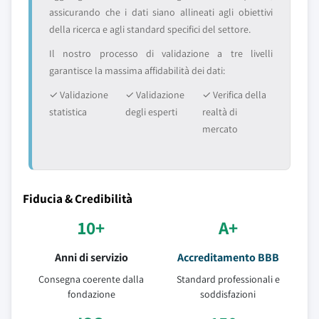
assicurando che i dati siano allineati agli obiettivi
della ricerca e agli standard specifici del settore.
Il nostro processo di validazione a tre livelli
garantisce la massima affidabilità dei dati:
✓ Validazione
✓ Validazione
✓ Verifica della
statistica
degli esperti
realtà di
mercato
Fiducia & Credibilità
10+
A+
Anni di servizio
Accreditamento BBB
Consegna coerente dalla
Standard professionali e
fondazione
soddisfazioni