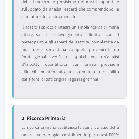
delle tendenze e previsione nei nostri rapporti è
sviluppato da analisti esperti che comprendono le
sfumature del vostro mercato.
Il nostro approccio integra un'ampia ricerca primaria
attraverso il coinvolgimento diretto con i
partecipanti e gli esperti del settore, completata da
una ricerca secondaria completa proveniente da
fonti globali verificate. Applichiamo un'analisi
d'impatto quantificata per fornire previsioni
affidabili, mantenendo una completa tracciabilità
dalle fonti di dati originali agli insight finali.
2. Ricerca Primaria
La ricerca primaria costituisce la spina dorsale della
nostra metodologia, contribuendo per quasi l'80%