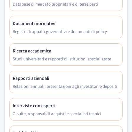
Database di mercato proprietari e di terze parti
Documenti normativi
Registri di appalti governativi e documenti di policy
Ricerca accademica
Studi universitari e rapporti di istituzioni specializzate
Rapporti aziendali
Relazioni annuali, presentazioni agli investitori e depositi
Interviste con esperti
C-suite, responsabili acquisti e specialisti tecnici