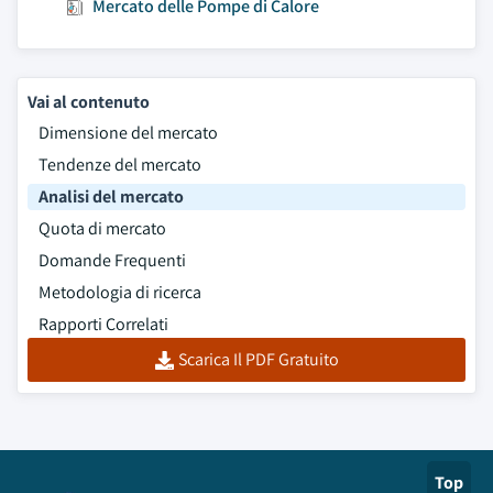
Mercato delle Pompe di Calore
Vai al contenuto
Dimensione del mercato
Tendenze del mercato
Analisi del mercato
Quota di mercato
Domande Frequenti
Metodologia di ricerca
Rapporti Correlati
Scarica Il PDF Gratuito
Top