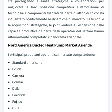
sta privilegiando alleanze strategiche e collaborazioni per
migliorare la loro posizione competitiva. L'introduzione di
tecnologie e componenti avanzati da parte di attori di spicco ha
influenzato positivamente le dinamiche di mercato. Le fusioni e
le acquisizioni strategiche, le joint venture e l'espansione delle
capacità produttive da parte degli operatori del settore hanno
ulteriormente completato il panorama aziendale.
Nord America Ducted Heat Pump Market Aziende
I principali produttori operanti sul mercato comprendono:
Standard americano
Bosch
Carriera
Colmar
Daikin
Friedrich
Fujitsu
GREE