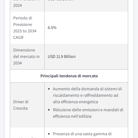
2024
Periodo di
Previsione
6.5%
2025 to 2034
CAGR
Dimensione
del mercato in
USD 11.9 Billion
2034
Principali tendenze di mercato
Aumento della domanda di sistemi di
riscaldamento e raffreddamento ad
Driver di
alta efficienza energetica
Crescita
Riduzione delle emissioni e mandati di
efficienza nell'edilizia
Presenza di una vasta gamma di