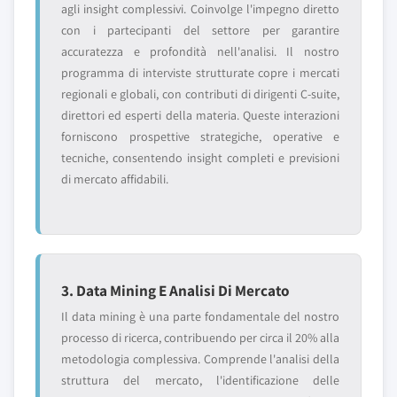
agli insight complessivi. Coinvolge l'impegno diretto
con i partecipanti del settore per garantire
accuratezza e profondità nell'analisi. Il nostro
programma di interviste strutturate copre i mercati
regionali e globali, con contributi di dirigenti C-suite,
direttori ed esperti della materia. Queste interazioni
forniscono prospettive strategiche, operative e
tecniche, consentendo insight completi e previsioni
di mercato affidabili.
3. Data Mining E Analisi Di Mercato
Il data mining è una parte fondamentale del nostro
processo di ricerca, contribuendo per circa il 20% alla
metodologia complessiva. Comprende l'analisi della
struttura del mercato, l'identificazione delle