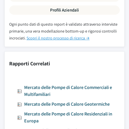
Profili Aziendali
Ogni punto dati di questo report è validato attraverso interviste
primarie, una vera modellazione bottom-up e rigorosi controlli
incrociati.
Scopri il nostro processo di ricerca →
Rapporti Correlati
Mercato delle Pompe di Calore Commerciali e
Multifamiliari
Mercato delle Pompe di Calore Geotermiche
Mercato delle Pompe di Calore Residenziali in
Europa