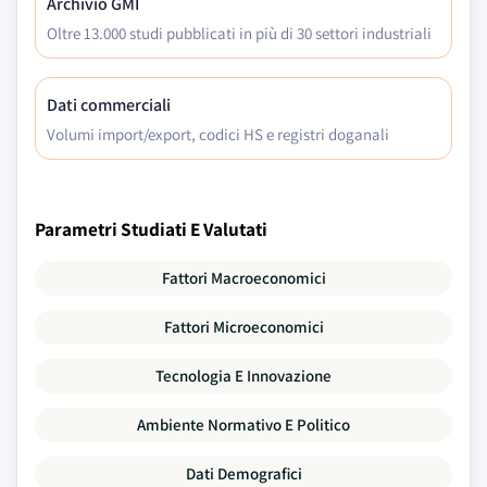
Archivio GMI
Oltre 13.000 studi pubblicati in più di 30 settori industriali
Dati commerciali
Volumi import/export, codici HS e registri doganali
Parametri Studiati E Valutati
Fattori Macroeconomici
Fattori Microeconomici
Tecnologia E Innovazione
Ambiente Normativo E Politico
Dati Demografici