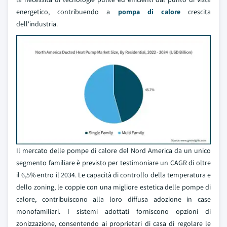
energetico, contribuendo a
pompa di calore
crescita
dell'industria.
Il mercato delle pompe di calore del Nord America da un unico
segmento familiare è previsto per testimoniare un CAGR di oltre
il 6,5% entro il 2034. Le capacità di controllo della temperatura e
dello zoning, le coppie con una migliore estetica delle pompe di
calore, contribuiscono alla loro diffusa adozione in case
monofamiliari. I sistemi adottati forniscono opzioni di
zonizzazione, consentendo ai proprietari di casa di regolare le