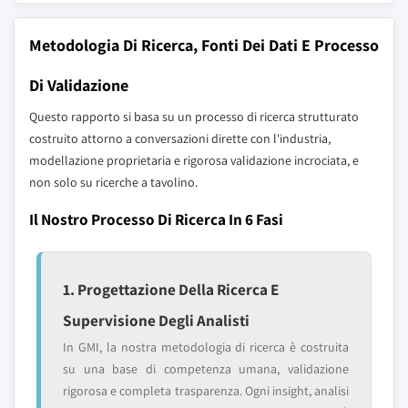
Metodologia Di Ricerca, Fonti Dei Dati E Processo
Di Validazione
Questo rapporto si basa su un processo di ricerca strutturato
costruito attorno a conversazioni dirette con l'industria,
modellazione proprietaria e rigorosa validazione incrociata, e
non solo su ricerche a tavolino.
Il Nostro Processo Di Ricerca In 6 Fasi
1. Progettazione Della Ricerca E
Supervisione Degli Analisti
In GMI, la nostra metodologia di ricerca è costruita
su una base di competenza umana, validazione
rigorosa e completa trasparenza. Ogni insight, analisi