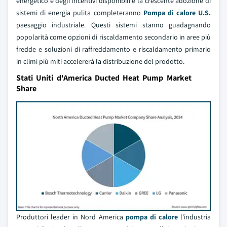
energetico e degli incentivi disponibili e la crescente adozione di
sistemi di energia pulita completeranno
Pompa di calore U.S.
paesaggio industriale. Questi sistemi stanno guadagnando
popolarità come opzioni di riscaldamento secondario in aree più
fredde e soluzioni di raffreddamento e riscaldamento primario
in climi più miti accelererà la distribuzione del prodotto.
Stati Uniti d'America Ducted Heat Pump Market
Share
Produttori leader in Nord America
pompa di calore
l'industria