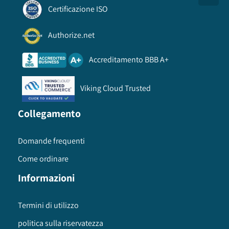
Certificazione ISO
Authorize.net
Accreditamento BBB A+
Viking Cloud Trusted
Collegamento
Domande frequenti
Come ordinare
Informazioni
Termini di utilizzo
politica sulla riservatezza