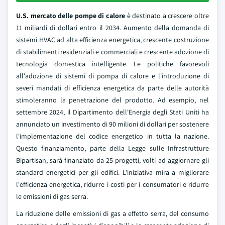
U.S. mercato delle pompe di calore
è destinato a crescere oltre
11 miliardi di dollari entro il 2034. Aumento della domanda di
sistemi HVAC ad alta efficienza energetica, crescente costruzione
di stabilimenti residenziali e commerciali e crescente adozione di
tecnologia domestica intelligente. Le politiche favorevoli
all'adozione di sistemi di pompa di calore e l'introduzione di
severi mandati di efficienza energetica da parte delle autorità
stimoleranno la penetrazione del prodotto. Ad esempio, nel
settembre 2024, il Dipartimento dell'Energia degli Stati Uniti ha
annunciato un investimento di 90 milioni di dollari per sostenere
l'implementazione del codice energetico in tutta la nazione.
Questo finanziamento, parte della Legge sulle Infrastrutture
Bipartisan, sarà finanziato da 25 progetti, volti ad aggiornare gli
standard energetici per gli edifici. L'iniziativa mira a migliorare
l'efficienza energetica, ridurre i costi per i consumatori e ridurre
le emissioni di gas serra.
La riduzione delle emissioni di gas a effetto serra, del consumo