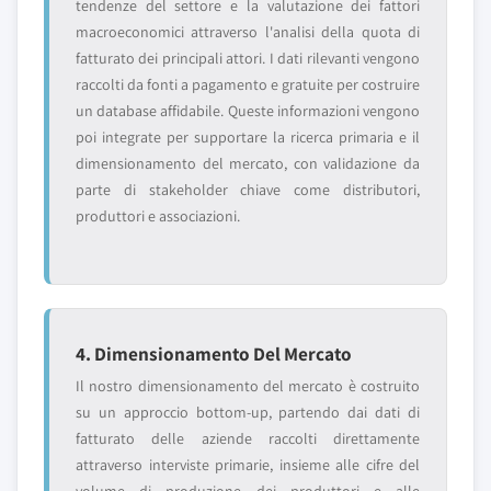
tendenze del settore e la valutazione dei fattori
macroeconomici attraverso l'analisi della quota di
fatturato dei principali attori. I dati rilevanti vengono
raccolti da fonti a pagamento e gratuite per costruire
un database affidabile. Queste informazioni vengono
poi integrate per supportare la ricerca primaria e il
dimensionamento del mercato, con validazione da
parte di stakeholder chiave come distributori,
produttori e associazioni.
4. Dimensionamento Del Mercato
Il nostro dimensionamento del mercato è costruito
su un approccio bottom-up, partendo dai dati di
fatturato delle aziende raccolti direttamente
attraverso interviste primarie, insieme alle cifre del