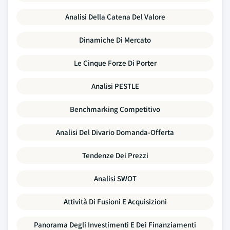
Analisi Della Catena Del Valore
Dinamiche Di Mercato
Le Cinque Forze Di Porter
Analisi PESTLE
Benchmarking Competitivo
Analisi Del Divario Domanda-Offerta
Tendenze Dei Prezzi
Analisi SWOT
Attività Di Fusioni E Acquisizioni
Panorama Degli Investimenti E Dei Finanziamenti