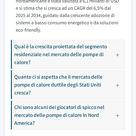
nordamericane è stata valutata a 6,1 miliardi di USD
e si stima che si cresca ad un CAGR del 6,5% dal
2025 al 2034, guidato dalla crescente adozione di
sistemi a basso consumo energetico e da soluzioni
eco-friendly.
Qual è la crescita proiettata del segmento
residenziale nel mercato delle pompe di
calore?
Quanto ci si aspetta che il mercato delle
pompe di calore duttile degli Stati Uniti
cresca?
Chi sono alcuni dei giocatori di spicco nel
mercato delle pompe di calore in Nord
America?