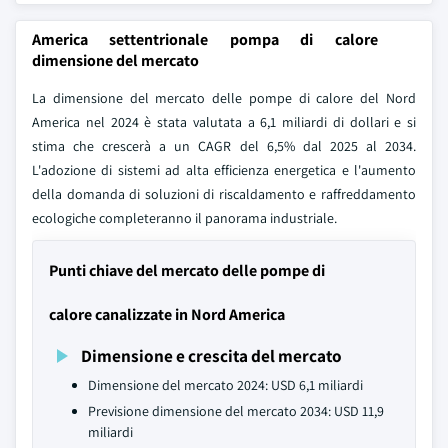
America settentrionale pompa di calore
dimensione del mercato
La dimensione del mercato delle pompe di calore del Nord
America nel 2024 è stata valutata a 6,1 miliardi di dollari e si
stima che crescerà a un CAGR del 6,5% dal 2025 al 2034.
L'adozione di sistemi ad alta efficienza energetica e l'aumento
della domanda di soluzioni di riscaldamento e raffreddamento
ecologiche completeranno il panorama industriale.
Punti chiave del mercato delle pompe di
calore canalizzate in Nord America
Dimensione e crescita del mercato
Dimensione del mercato 2024: USD 6,1 miliardi
Previsione dimensione del mercato 2034: USD 11,9
miliardi