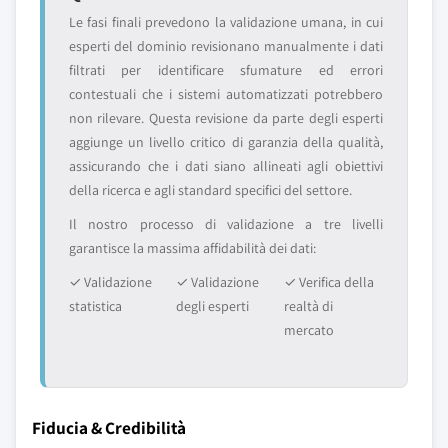
Le fasi finali prevedono la validazione umana, in cui
esperti del dominio revisionano manualmente i dati
filtrati per identificare sfumature ed errori
contestuali che i sistemi automatizzati potrebbero
non rilevare. Questa revisione da parte degli esperti
aggiunge un livello critico di garanzia della qualità,
assicurando che i dati siano allineati agli obiettivi
della ricerca e agli standard specifici del settore.
Il nostro processo di validazione a tre livelli
garantisce la massima affidabilità dei dati:
✓ Validazione
✓ Validazione
✓ Verifica della
statistica
degli esperti
realtà di
mercato
Fiducia & Credibilità