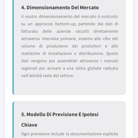
4. Dimensionamento Del Mercato
Il nostro dimensionamento del mercato è costruito
su un approccio bottom-up, partendo dai dati di
fatturato delle aziende raccolti direttamente
attraverso interviste primarie, insieme alle cifre del
volume di produzione dei produttori e alle
statistiche di installazione o distribuzione. Questi
dati vengono poi assemblati attraverso i mercati
regionali per arrivare a una stima globale radicata
nell'attività reale del settore.
5. Modello Di Previsione E Ipotesi
Chiave
Ogni previsione include la documentazione esplicita