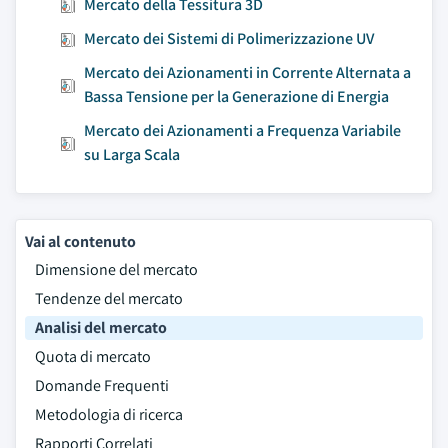
Mercato della Tessitura 3D
Mercato dei Sistemi di Polimerizzazione UV
Mercato dei Azionamenti in Corrente Alternata a
Bassa Tensione per la Generazione di Energia
Mercato dei Azionamenti a Frequenza Variabile
su Larga Scala
Vai al contenuto
Dimensione del mercato
Tendenze del mercato
Analisi del mercato
Quota di mercato
Domande Frequenti
Metodologia di ricerca
Rapporti Correlati