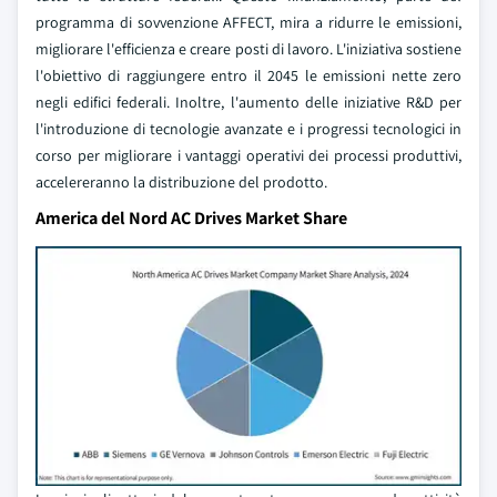
programma di sovvenzione AFFECT, mira a ridurre le emissioni,
migliorare l'efficienza e creare posti di lavoro. L'iniziativa sostiene
l'obiettivo di raggiungere entro il 2045 le emissioni nette zero
negli edifici federali. Inoltre, l'aumento delle iniziative R&D per
l'introduzione di tecnologie avanzate e i progressi tecnologici in
corso per migliorare i vantaggi operativi dei processi produttivi,
accelereranno la distribuzione del prodotto.
America del Nord AC Drives Market Share