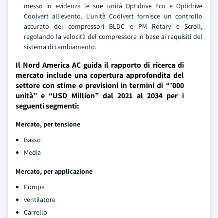
messo in evidenza le sue unità Optidrive Eco e Optidrive
Coolvert all'evento. L'unità Coolvert fornisce un controllo
accurato dei compressori BLDC e PM Rotary e Scroll,
regolando la velocità del compressore in base ai requisiti del
sistema di cambiamento.
Il Nord America AC guida il rapporto di ricerca di
mercato include una copertura approfondita del
settore con stime e previsioni in termini di “’000
unità” e “USD Million” dal 2021 al 2034 per i
seguenti segmenti:
Mercato, per tensione
Basso
Media
Mercato, per applicazione
Pompa
ventilatore
Carrello