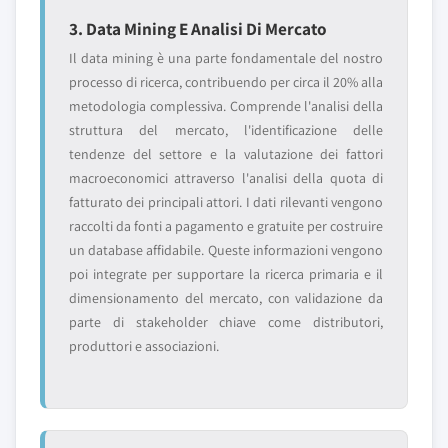
3. Data Mining E Analisi Di Mercato
Il data mining è una parte fondamentale del nostro
processo di ricerca, contribuendo per circa il 20% alla
metodologia complessiva. Comprende l'analisi della
struttura del mercato, l'identificazione delle
tendenze del settore e la valutazione dei fattori
macroeconomici attraverso l'analisi della quota di
fatturato dei principali attori. I dati rilevanti vengono
raccolti da fonti a pagamento e gratuite per costruire
un database affidabile. Queste informazioni vengono
poi integrate per supportare la ricerca primaria e il
dimensionamento del mercato, con validazione da
parte di stakeholder chiave come distributori,
produttori e associazioni.