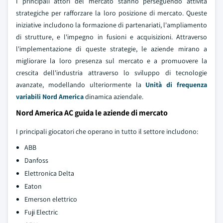
I principali attori del mercato stanno perseguendo attività
strategiche per rafforzare la loro posizione di mercato. Queste
iniziative includono la formazione di partenariati, l'ampliamento
di strutture, e l'impegno in fusioni e acquisizioni. Attraverso
l'implementazione di queste strategie, le aziende mirano a
migliorare la loro presenza sul mercato e a promuovere la
crescita dell'industria attraverso lo sviluppo di tecnologie
avanzate, modellando ulteriormente la
Unità di frequenza
variabili Nord America
dinamica aziendale.
Nord America AC guida le aziende di mercato
I principali giocatori che operano in tutto il settore includono:
ABB
Danfoss
Elettronica Delta
Eaton
Emerson elettrico
Fuji Electric