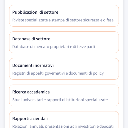
Pubblicazioni di settore
Riviste specializzate e stampa di settore sicurezza e difesa
Database di settore
Database di mercato proprietari e di terze parti
Documenti normativi
Registri di appalti governativi e documenti di policy
Ricerca accademica
Studi universitari e rapporti di istituzioni specializzate
Rapporti aziendali
Relazioni annuali, presentazioni agli investitori e depositi