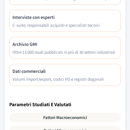
Interviste con esperti
C-suite, responsabili acquisti e specialisti tecnici
Archivio GMI
Oltre 13.000 studi pubblicati in più di 30 settori industriali
Dati commerciali
Volumi import/export, codici HS e registri doganali
Parametri Studiati E Valutati
Fattori Macroeconomici