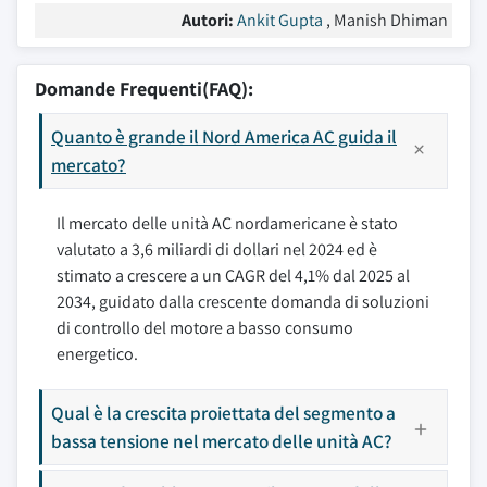
Autori:
Ankit Gupta
, Manish Dhiman
Domande Frequenti(FAQ):
Quanto è grande il Nord America AC guida il
mercato?
Il mercato delle unità AC nordamericane è stato
valutato a 3,6 miliardi di dollari nel 2024 ed è
stimato a crescere a un CAGR del 4,1% dal 2025 al
2034, guidato dalla crescente domanda di soluzioni
di controllo del motore a basso consumo
energetico.
Qual è la crescita proiettata del segmento a
bassa tensione nel mercato delle unità AC?