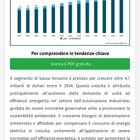
Per comprendere le tendenze chiave
Scarica il PDF gratuito
Il segmento di bassa tensione è previsto per crescere oltre 4,7
miliardi di dollari entro il 2034. Questa crescita è attribuita
principalmente all'aumento della domanda di unità ad
efficienza energetica nel settore dell'automazione industriale,
guidata da severe normative governative volte a promuovere la
sostenibilità ambientale. Il crescente bisogno di alimentazione
ininterrotta e affidabile per compensare il consumo di energia
elettrica in crescita, unitamente all'applicazione di severe
normative sull'efficienza energetica, è previsto per aumentare la