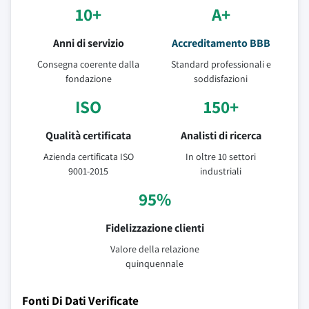
10+
A+
Anni di servizio
Accreditamento BBB
Consegna coerente dalla
Standard professionali e
fondazione
soddisfazioni
ISO
150+
Qualità certificata
Analisti di ricerca
Azienda certificata ISO
In oltre 10 settori
9001-2015
industriali
95%
Fidelizzazione clienti
Valore della relazione
quinquennale
Fonti Di Dati Verificate