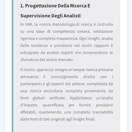
1. Progettazione Della Ricerca E
Supervisione Degli Analisti
In GMI, la nostra metodologia di ricerca è costruita
su una base di competenza umana, validazione
rigorosa e completa trasparenza. Ogni insight, analisi
delle tendenze e previsione nei nostri rapporti è
sviluppato da analisti esperti che comprendono le
sfumature del vostro mercato.
Il nostro approccio integra un'ampia ricerca primaria
attraverso il coinvolgimento diretto con i
partecipanti e gli esperti del settore, completata da
una ricerca secondaria completa proveniente da
fonti globali verificate. Applichiamo un'analisi
d'impatto quantificata per fornire previsioni
affidabili, mantenendo una completa tracciabilità
dalle fonti di dati originali agli insight finali.