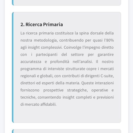
2. Ricerca Primaria
La ricerca primaria costituisce la spina dorsale della
nostra metodologia, contribuendo per quasi l'80%
agli insight complessivi. Coinvolge l'impegno diretto
con i partecipanti del settore per garantire
accuratezza e profondità nell'analisi. Il nostro
programma di interviste strutturate copre i mercati
regionali e globali, con contributi di dirigenti C-suite,
direttori ed esperti della materia. Queste interazioni
forniscono prospettive strategiche, operative e
tecniche, consentendo insight completi e previsioni
di mercato affidabili.