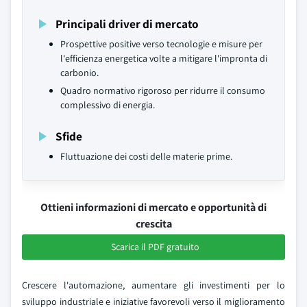
Principali driver di mercato
Prospettive positive verso tecnologie e misure per
l'efficienza energetica volte a mitigare l'impronta di
carbonio.
Quadro normativo rigoroso per ridurre il consumo
complessivo di energia.
Sfide
Fluttuazione dei costi delle materie prime.
Ottieni informazioni di mercato e opportunità di
crescita
Scarica il PDF gratuito
Crescere l'automazione, aumentare gli investimenti per lo
sviluppo industriale e iniziative favorevoli verso il miglioramento