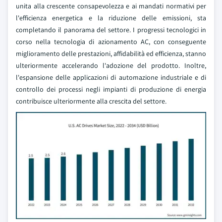
unita alla crescente consapevolezza e ai mandati normativi per
l'efficienza energetica e la riduzione delle emissioni, sta
completando il panorama del settore. I progressi tecnologici in
corso nella tecnologia di azionamento AC, con conseguente
miglioramento delle prestazioni, affidabilità ed efficienza, stanno
ulteriormente accelerando l'adozione del prodotto. Inoltre,
l'espansione delle applicazioni di automazione industriale e di
controllo dei processi negli impianti di produzione di energia
contribuisce ulteriormente alla crescita del settore.