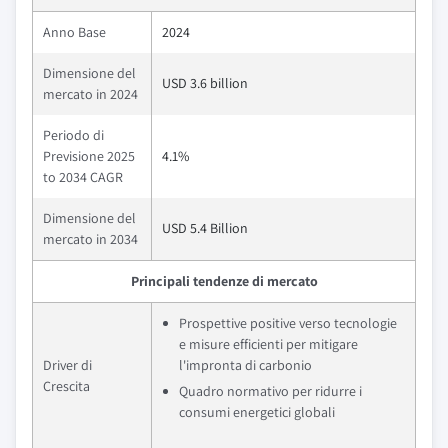
Anno Base
2024
Dimensione del
USD 3.6 billion
mercato in 2024
Periodo di
Previsione 2025
4.1%
to 2034 CAGR
Dimensione del
USD 5.4 Billion
mercato in 2034
Principali tendenze di mercato
Prospettive positive verso tecnologie
e misure efficienti per mitigare
Driver di
l'impronta di carbonio
Crescita
Quadro normativo per ridurre i
consumi energetici globali