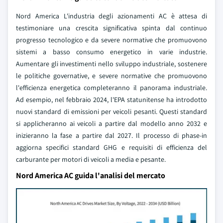
Nord America L'industria degli azionamenti AC è attesa di
testimoniare una crescita significativa spinta dal continuo
progresso tecnologico e da severe normative che promuovono
sistemi a basso consumo energetico in varie industrie.
Aumentare gli investimenti nello sviluppo industriale, sostenere
le politiche governative, e severe normative che promuovono
l'efficienza energetica completeranno il panorama industriale.
Ad esempio, nel febbraio 2024, l'EPA statunitense ha introdotto
nuovi standard di emissioni per veicoli pesanti. Questi standard
si applicheranno ai veicoli a partire dal modello anno 2032 e
inizieranno la fase a partire dal 2027. Il processo di phase-in
aggiorna specifici standard GHG e requisiti di efficienza del
carburante per motori di veicoli a media e pesante.
Nord America AC guida l'analisi del mercato