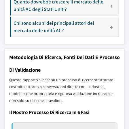
Quanto dovrebbe crescere il mercato delle
unità AC degli Stati Uniti?
Chi sono alcuni dei principali attori del
mercato delle unità AC?
Metodologia Di Ricerca, Fonti Dei Dati E Processo
Di Validazione
Questo rapporto si basa su un processo di ricerca strutturato
costruito attorno a conversazioni dirette con l'industria,
modellazione proprietaria e rigorosa validazione incrociata, e
non solo su ricerche a tavolino.
Il Nostro Processo Di Ricerca In 6 Fasi