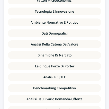
Fattori Microeconomici
Tecnologia E Innovazione
Ambiente Normativo E Politico
Dati Demografici
Analisi Della Catena Del Valore
Dinamiche Di Mercato
Le Cinque Forze Di Porter
Analisi PESTLE
Benchmarking Competitivo
Analisi Del Divario Domanda-Offerta