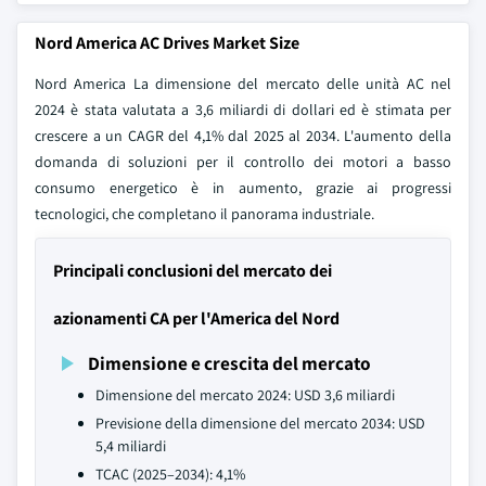
Nord America AC Drives Market Size
Nord America La dimensione del mercato delle unità AC nel
2024 è stata valutata a 3,6 miliardi di dollari ed è stimata per
crescere a un CAGR del 4,1% dal 2025 al 2034. L'aumento della
domanda di soluzioni per il controllo dei motori a basso
consumo energetico è in aumento, grazie ai progressi
tecnologici, che completano il panorama industriale.
Principali conclusioni del mercato dei
azionamenti CA per l'America del Nord
Dimensione e crescita del mercato
Dimensione del mercato 2024: USD 3,6 miliardi
Previsione della dimensione del mercato 2034: USD
5,4 miliardi
TCAC (2025–2034): 4,1%