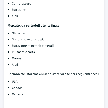
Compressore
Estrusore
Altri
Mercato, da parte dell'utente finale
Olio e gas
Generazione di energia
Estrazione mineraria e metalli
Pulsante e carta
Marine
Altri
Le suddette informazioni sono state fornite per i seguenti paesi:
USA.
Canada
Messico