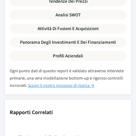
Tendenze Dei Prezzi
Analisi SWOT
Attività Di Fusioni E Acquisizioni
Panorama Degli Investimenti E Dei Finanziamenti
Profili Aziendali
Ogni punto dati di questo report è validato attraverso interviste
primarie, una vera modellazione bottom-up e rigorosi controlli
incrociati.
Scopri il nostro processo di ricerca →
Rapporti Correlati