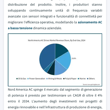
distribuzione del prodotto. Inoltre, i produttori stanno
sviluppando continuamente unità di frequenza variabili
avanzate con sensori integrati e funzionalità di connettività per
migliorare l'efficienza operativa, modellando la
azionamento AC
a bassa tensione
dinamica aziendale.
Nord America AC spinge il mercato dal segmento di generazione
di potenza è previsto per testimoniare un CAGR di oltre il 4%
entro il 2034. L'aumento degli investimenti nei progetti di
energia rinnovabile e nell'infrastruttura di produzione di energia,