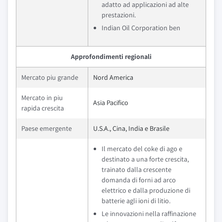
adatto ad applicazioni ad alte
prestazioni.
Indian Oil Corporation ben
Approfondimenti regionali
Mercato piu grande
Nord America
Mercato in piu
Asia Pacifico
rapida crescita
Paese emergente
U.S.A., Cina, India e Brasile
Il mercato del coke di ago e
destinato a una forte crescita,
trainato dalla crescente
domanda di forni ad arco
elettrico e dalla produzione di
batterie agli ioni di litio.
Le innovazioni nella raffinazione