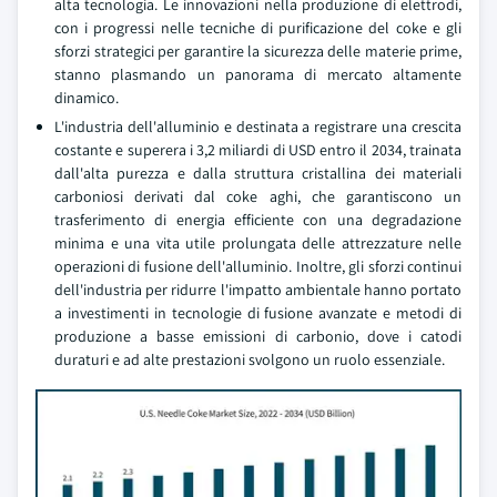
alta tecnologia. Le innovazioni nella produzione di elettrodi,
con i progressi nelle tecniche di purificazione del coke e gli
sforzi strategici per garantire la sicurezza delle materie prime,
stanno plasmando un panorama di mercato altamente
dinamico.
L'industria dell'alluminio e destinata a registrare una crescita
costante e superera i 3,2 miliardi di USD entro il 2034, trainata
dall'alta purezza e dalla struttura cristallina dei materiali
carboniosi derivati dal coke aghi, che garantiscono un
trasferimento di energia efficiente con una degradazione
minima e una vita utile prolungata delle attrezzature nelle
operazioni di fusione dell'alluminio. Inoltre, gli sforzi continui
dell'industria per ridurre l'impatto ambientale hanno portato
a investimenti in tecnologie di fusione avanzate e metodi di
produzione a basse emissioni di carbonio, dove i catodi
duraturi e ad alte prestazioni svolgono un ruolo essenziale.