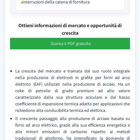
Interruzioni della catena di fornitura
Ottieni informazioni di mercato e opportunità di
crescita
Scarica il PDF gratuito
La crescita del mercato e trainata dal suo ruolo integrale
nella produzione di elettrodi in grafite per forni ad arco
elettrico (EAF) utilizzati nella produzione di acciaio. Ha un
coke di petrolio di grado premium ad alto valore
caratterizzato dalla sua struttura aciculare e dal basso
coefficiente di espansione termica adatto per applicazioni che
richiedono alta conducibilita termica ed elettrica.
Il crescente passaggio alla produzione di acciaio basata su
forni ad arco elettrico, grazie alla sua efficienza energetica e
alle minori emissioni di carbonio rispetto ai metodi
tradizionali di altoforno, ha intensificato la domanda di