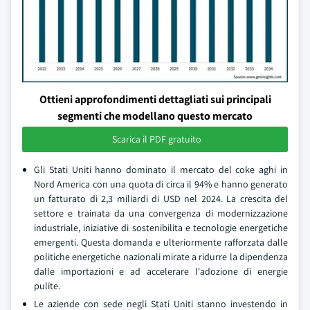
Ottieni approfondimenti dettagliati sui principali
segmenti che modellano questo mercato
Scarica il PDF gratuito
Gli Stati Uniti hanno dominato il mercato del coke aghi in
Nord America con una quota di circa il 94% e hanno generato
un fatturato di 2,3 miliardi di USD nel 2024. La crescita del
settore e trainata da una convergenza di modernizzazione
industriale, iniziative di sostenibilita e tecnologie energetiche
emergenti. Questa domanda e ulteriormente rafforzata dalle
politiche energetiche nazionali mirate a ridurre la dipendenza
dalle importazioni e ad accelerare l'adozione di energie
pulite.
Le aziende con sede negli Stati Uniti stanno investendo in