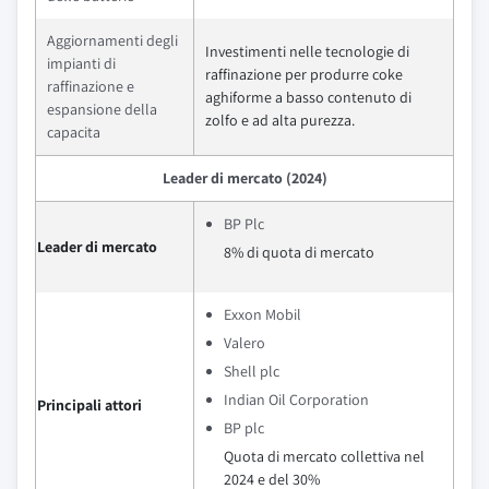
Aggiornamenti degli
Investimenti nelle tecnologie di
impianti di
raffinazione per produrre coke
raffinazione e
aghiforme a basso contenuto di
espansione della
zolfo e ad alta purezza.
capacita
Leader di mercato (2024)
BP Plc
Leader di mercato
8% di quota di mercato
Exxon Mobil
Valero
Shell plc
Indian Oil Corporation
Principali attori
BP plc
Quota di mercato collettiva nel
2024 e del 30%