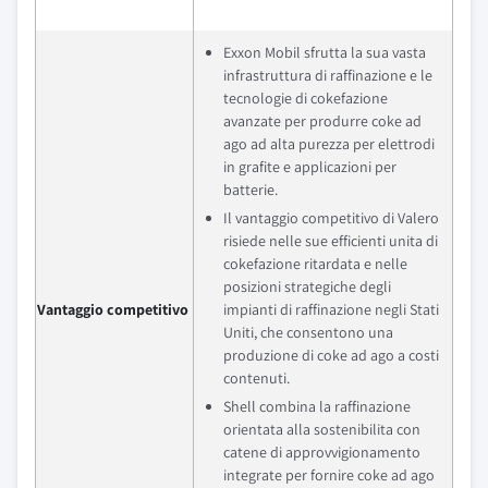
Exxon Mobil sfrutta la sua vasta
infrastruttura di raffinazione e le
tecnologie di cokefazione
avanzate per produrre coke ad
ago ad alta purezza per elettrodi
in grafite e applicazioni per
batterie.
Il vantaggio competitivo di Valero
risiede nelle sue efficienti unita di
cokefazione ritardata e nelle
posizioni strategiche degli
Vantaggio competitivo
impianti di raffinazione negli Stati
Uniti, che consentono una
produzione di coke ad ago a costi
contenuti.
Shell combina la raffinazione
orientata alla sostenibilita con
catene di approvvigionamento
integrate per fornire coke ad ago