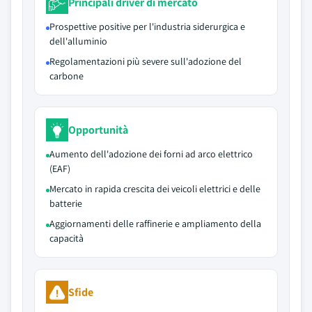
Principali driver di mercato
Prospettive positive per l'industria siderurgica e
dell'alluminio
Regolamentazioni più severe sull'adozione del
carbone
Opportunità
Aumento dell'adozione dei forni ad arco elettrico
(EAF)
Mercato in rapida crescita dei veicoli elettrici e delle
batterie
Aggiornamenti delle raffinerie e ampliamento della
capacità
Sfide