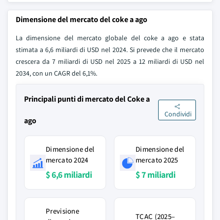
Dimensione del mercato del coke a ago
La dimensione del mercato globale del coke a ago e stata
stimata a 6,6 miliardi di USD nel 2024. Si prevede che il mercato
crescera da 7 miliardi di USD nel 2025 a 12 miliardi di USD nel
2034, con un CAGR del 6,1%.
Principali punti di mercato del Coke a
Condividi
ago
Dimensione del
Dimensione del
mercato 2024
mercato 2025
$ 6,6 miliardi
$ 7 miliardi
Previsione
TCAC (2025–