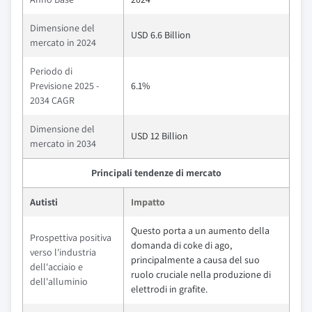
Dimensione del
USD 6.6 Billion
mercato in 2024
Periodo di
Previsione 2025 -
6.1%
2034 CAGR
Dimensione del
USD 12 Billion
mercato in 2034
Principali tendenze di mercato
Autisti
Impatto
Questo porta a un aumento della
Prospettiva positiva
domanda di coke di ago,
verso l'industria
principalmente a causa del suo
dell'acciaio e
ruolo cruciale nella produzione di
dell'alluminio
elettrodi in grafite.