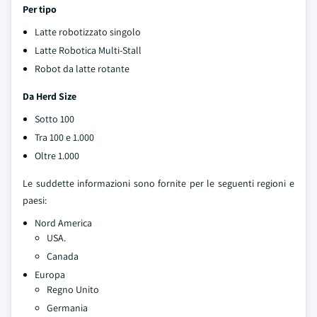
Per tipo
Latte robotizzato singolo
Latte Robotica Multi-Stall
Robot da latte rotante
Da Herd Size
Sotto 100
Tra 100 e 1.000
Oltre 1.000
Le suddette informazioni sono fornite per le seguenti regioni e
paesi:
Nord America
USA.
Canada
Europa
Regno Unito
Germania