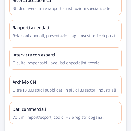
Ricerca accademica
Studi universitari e rapporti di istituzioni specializzate
Rapporti aziendali
Relazioni annuali, presentazioni agli investitori e depositi
Interviste con esperti
C-suite, responsabili acquisti e specialisti tecnici
Archivio GMI
Oltre 13.000 studi pubblicati in più di 30 settori industriali
Dati commerciali
Volumi import/export, codici HS e registri doganali