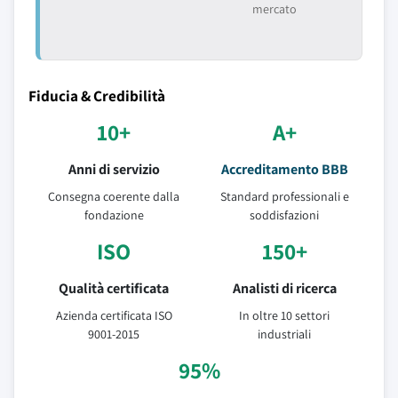
mercato
Fiducia & Credibilità
10+
A+
Anni di servizio
Accreditamento BBB
Consegna coerente dalla
Standard professionali e
fondazione
soddisfazioni
ISO
150+
Qualità certificata
Analisti di ricerca
Azienda certificata ISO
In oltre 10 settori
9001-2015
industriali
95%