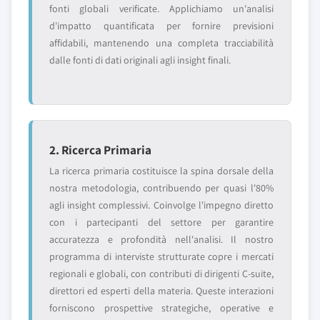
fonti globali verificate. Applichiamo un'analisi
d'impatto quantificata per fornire previsioni
affidabili, mantenendo una completa tracciabilità
dalle fonti di dati originali agli insight finali.
2. Ricerca Primaria
La ricerca primaria costituisce la spina dorsale della
nostra metodologia, contribuendo per quasi l'80%
agli insight complessivi. Coinvolge l'impegno diretto
con i partecipanti del settore per garantire
accuratezza e profondità nell'analisi. Il nostro
programma di interviste strutturate copre i mercati
regionali e globali, con contributi di dirigenti C-suite,
direttori ed esperti della materia. Queste interazioni
forniscono prospettive strategiche, operative e