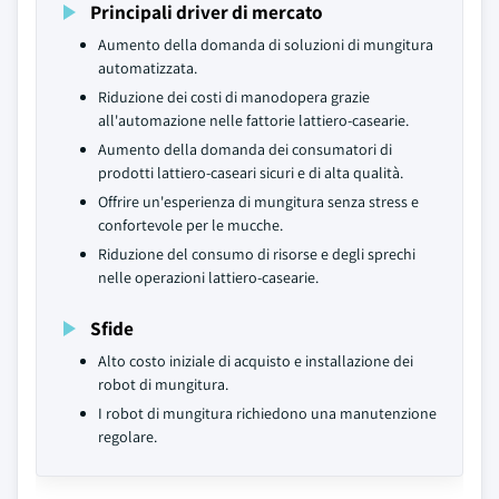
Principali driver di mercato
Aumento della domanda di soluzioni di mungitura
automatizzata.
Riduzione dei costi di manodopera grazie
all'automazione nelle fattorie lattiero-casearie.
Aumento della domanda dei consumatori di
prodotti lattiero-caseari sicuri e di alta qualità.
Offrire un'esperienza di mungitura senza stress e
confortevole per le mucche.
Riduzione del consumo di risorse e degli sprechi
nelle operazioni lattiero-casearie.
Sfide
Alto costo iniziale di acquisto e installazione dei
robot di mungitura.
I robot di mungitura richiedono una manutenzione
regolare.