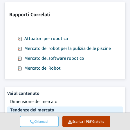
Rapporti Correlati
Attuatori per robotica
Mercato dei robot per la pulizia delle piscine
Mercato del software robotico
Mercato dei Robot
Vai al contenuto
Dimensione del mercato
Tendenze del mercato
Analisi del mercato
Chiamaci
Scarica Il PDF Gratuito
Quota di mercato