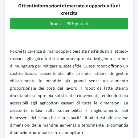
Ottieni informazioni di mercato e opportunità di
crescita
Scarica il PDF gratuito
Poiché la carenza di manodopera persiste nell'industria lattiero-
casearia, gli agricoltori si stanno sempre più rivolgendo ai robot
di mungitura per mitigare queste sfide. Questi robot offrono un
costo-efficacia, consentendo alle aziende lattiere di gestire
efficacemente le mandrie più grandi senza un aumento
proporzionale dei costi del lavoro. I robot da latte stanno
diventando sempre più sofisticati e convenienti, rendendoli più
accessibili agli agricoltori caseari di tutte le dimensioni. La
crescente enfasi sulla sostenibilità, il miglioramento del
benessere delle mucche e la capacità di adattarsi alle diverse
dimensioni delle mandrie aumenta ulteriormente la domanda
di soluzioni automatizzate di mungitura.