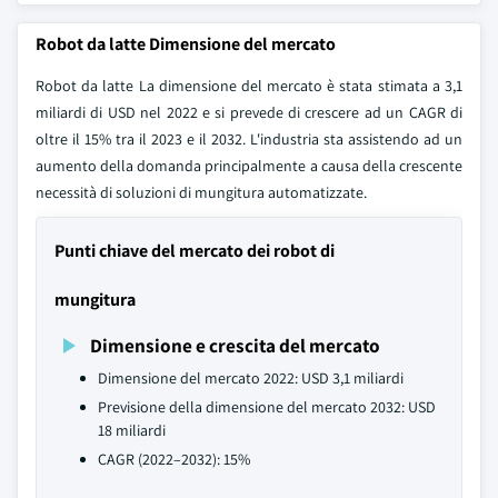
Robot da latte Dimensione del mercato
Robot da latte La dimensione del mercato è stata stimata a 3,1
miliardi di USD nel 2022 e si prevede di crescere ad un CAGR di
oltre il 15% tra il 2023 e il 2032. L'industria sta assistendo ad un
aumento della domanda principalmente a causa della crescente
necessità di soluzioni di mungitura automatizzate.
Punti chiave del mercato dei robot di
mungitura
Dimensione e crescita del mercato
Dimensione del mercato 2022: USD 3,1 miliardi
Previsione della dimensione del mercato 2032: USD
18 miliardi
CAGR (2022–2032): 15%