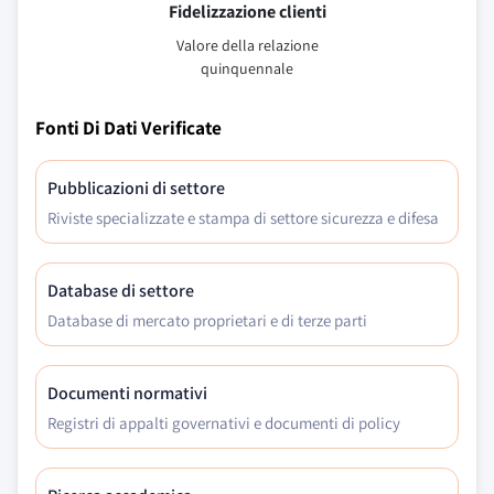
Fidelizzazione clienti
Valore della relazione
quinquennale
Fonti Di Dati Verificate
Pubblicazioni di settore
Riviste specializzate e stampa di settore sicurezza e difesa
Database di settore
Database di mercato proprietari e di terze parti
Documenti normativi
Registri di appalti governativi e documenti di policy