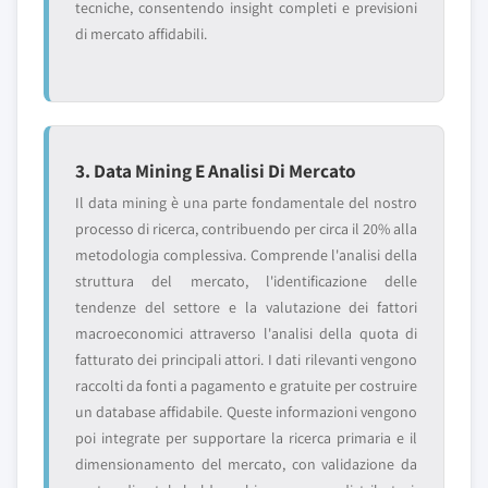
tecniche, consentendo insight completi e previsioni
di mercato affidabili.
3. Data Mining E Analisi Di Mercato
Il data mining è una parte fondamentale del nostro
processo di ricerca, contribuendo per circa il 20% alla
metodologia complessiva. Comprende l'analisi della
struttura del mercato, l'identificazione delle
tendenze del settore e la valutazione dei fattori
macroeconomici attraverso l'analisi della quota di
fatturato dei principali attori. I dati rilevanti vengono
raccolti da fonti a pagamento e gratuite per costruire
un database affidabile. Queste informazioni vengono
poi integrate per supportare la ricerca primaria e il
dimensionamento del mercato, con validazione da