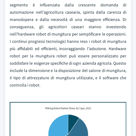
segmento è influenzata dalla crescente domanda di
automazione nell'agricoltura casearia, spinta dalla carenza di
manodopera e dalla necessità di una maggiore efficienza. Di
conseguenza, gli agricoltori caseari stanno investendo
nell'hardware robot di mungitura per semplificare le operazioni.
I continui progressi tecnologici hanno reso i robot di mungitura
più affidabili ed efficienti, incoraggiando l'adozione. Hardware
robot per la mungitura robot può essere personalizzato per
soddisfare le esigenze specifiche di ogni azienda agricola. Questo
include la dimensione e la disposizione del salone di mungitura,
il tipo di attrezzature di mungitura utilizzate, e il software che
controlla i robot.