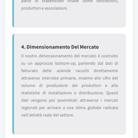
parte di stakeholder chiave come distributori,
produttori e associazioni.
4. Dimensionamento Del Mercato
Il nostro dimensionamento del mercato è costruito
su un approccio bottom-up, partendo dai dati di
fatturato delle aziende raccolti direttamente
attraverso interviste primarie, insieme alle cifre del
volume di produzione dei produttori e alle
statistiche di installazione o distribuzione. Questi
dati vengono poi assemblati attraverso i mercati
regionali per arrivare a una stima globale radicata
nell'attività reale del settore.