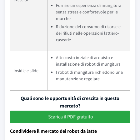
Fornire un esperienza di mungitura
senza stress e confortevole per le
mucche
Riduzione del consumo di risorse e
dei rifiuti nelle operazioni lattiero-
casearie
Alto costo iniziale di acquisto e
installazione di robot di mungitura
Insidie e sfide
I robot di mungitura richiedono una
manutenzione regolare
Quali sono le opportunità di crescita in questo
mercato?
Scarica il PDF gratuito
Condividere il mercato dei robot da latte