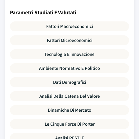
Parametri Studiati E Valutati
Fattori Macroeconomici
Fattori Microeconomici
Tecnologia E Innovazione
Ambiente Normativo E Politico
Dati Demografici
Analisi Della Catena Del Valore
Dinamiche Di Mercato
Le Cinque Forze Di Porter
Analisi PESTLE