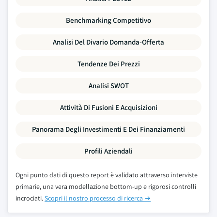
Benchmarking Competitivo
Analisi Del Divario Domanda-Offerta
Tendenze Dei Prezzi
Analisi SWOT
Attività Di Fusioni E Acquisizioni
Panorama Degli Investimenti E Dei Finanziamenti
Profili Aziendali
Ogni punto dati di questo report è validato attraverso interviste
primarie, una vera modellazione bottom-up e rigorosi controlli
incrociati.
Scopri il nostro processo di ricerca →