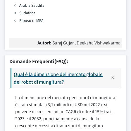
Arabia Saudita
Sudafrica
Riposo di MEA
Autori:
Suraj Gujar , Deeksha Vishwakarma
Domande Frequenti(FAQ):
Qual è la dimensione del mercato globale
dei robot di mungitura?
La dimensione del mercato per i robot di mungitura
è stata stimata a 3,1 miliardi di USD nel 2022 e si
prevede di crescere ad un CAGR di oltre il 15% tra il
2023 e il 2032, principalmente a causa della
crescente necessità di soluzioni di mungitura