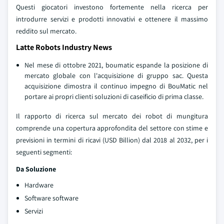
Questi giocatori investono fortemente nella ricerca per
introdurre servizi e prodotti innovativi e ottenere il massimo
reddito sul mercato.
Latte Robots Industry News
Nel mese di ottobre 2021, boumatic espande la posizione di
mercato globale con l'acquisizione di gruppo sac. Questa
acquisizione dimostra il continuo impegno di BouMatic nel
portare ai propri clienti soluzioni di caseificio di prima classe.
Il rapporto di ricerca sul mercato dei robot di mungitura
comprende una copertura approfondita del settore con stime e
previsioni in termini di ricavi (USD Billion) dal 2018 al 2032, per i
seguenti segmenti:
Da Soluzione
Hardware
Software software
Servizi