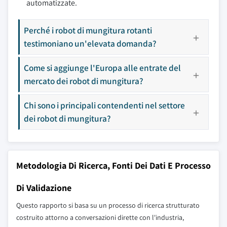
automatizzate.
Perché i robot di mungitura rotanti
testimoniano un'elevata domanda?
Come si aggiunge l'Europa alle entrate del
mercato dei robot di mungitura?
Chi sono i principali contendenti nel settore
dei robot di mungitura?
Metodologia Di Ricerca, Fonti Dei Dati E Processo
Di Validazione
Questo rapporto si basa su un processo di ricerca strutturato
costruito attorno a conversazioni dirette con l'industria,