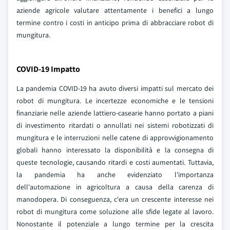
aziende agricole valutare attentamente i benefici a lungo
termine contro i costi in anticipo prima di abbracciare robot di
mungitura.
COVID-19 Impatto
La pandemia COVID-19 ha avuto diversi impatti sul mercato dei
robot di mungitura. Le incertezze economiche e le tensioni
finanziarie nelle aziende lattiero-casearie hanno portato a piani
di investimento ritardati o annullati nei sistemi robotizzati di
mungitura e le interruzioni nelle catene di approvvigionamento
globali hanno interessato la disponibilità e la consegna di
queste tecnologie, causando ritardi e costi aumentati. Tuttavia,
la pandemia ha anche evidenziato l'importanza
dell'automazione in agricoltura a causa della carenza di
manodopera. Di conseguenza, c'era un crescente interesse nei
robot di mungitura come soluzione alle sfide legate al lavoro.
Nonostante il potenziale a lungo termine per la crescita