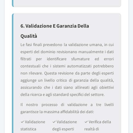
6. Validazione E Garanzia Della
Qualità
Le fasi finali prevedono la validazione umana, in cui
esperti del dominio revisionano manualmente i dati
filtrati per identificare sfumature ed errori
contestuali che i sistemi automatizzati potrebbero
non rilevare. Questa revisione da parte degli esperti
aggiunge un livello critico di garanzia della qualità,
assicurando che i dati siano allineati agli obiettivi
della ricerca e agli standard specifici del settore.
Il nostro processo di validazione a tre livelli
garantisce la massima affidabilità dei dati:
✓ Validazione
✓ Validazione
✓ Verifica della
statistica
degli esperti
realtà di