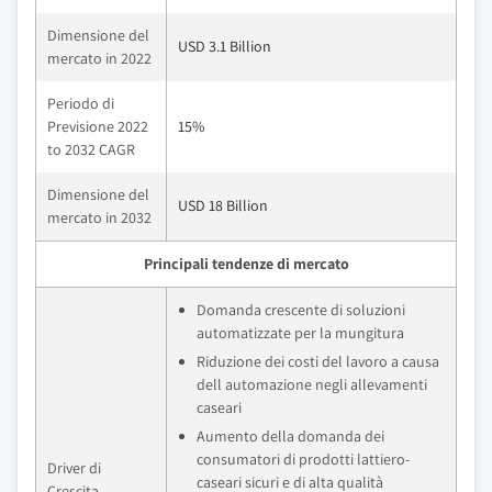
Dimensione del
USD 3.1 Billion
mercato in 2022
Periodo di
Previsione 2022
15%
to 2032 CAGR
Dimensione del
USD 18 Billion
mercato in 2032
Principali tendenze di mercato
Domanda crescente di soluzioni
automatizzate per la mungitura
Riduzione dei costi del lavoro a causa
dell automazione negli allevamenti
caseari
Aumento della domanda dei
consumatori di prodotti lattiero-
Driver di
caseari sicuri e di alta qualità
Crescita