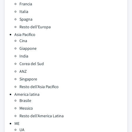
Francia
Italia
Spagna
Resto dell'Europa
Asia Pacifico
Cina
Giappone
India
Corea del Sud
ANZ
Singapore
Resto dell'Asia Pacifico
America latina
Brasile
Messico
Resto dell'America Latina
ME
UA