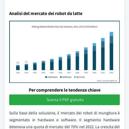
Analisi del mercato dei robot da latte
Per comprendere le tendenze chiave
Scarica il PDF gratuito
Sulla base della soluzione, il mercato dei robot di mungitura è
segmentato in hardware e software. Il segmento hardware
deteneva una quota di mercato del 70% nel 2022. La crescita del