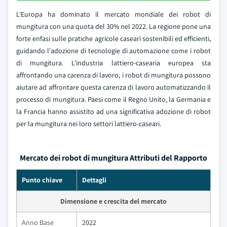
L'Europa ha dominato il mercato mondiale dei robot di
mungitura con una quota del 30% nel 2022. La regione pone una
forte enfasi sulle pratiche agricole caseari sostenibili ed efficienti,
guidando l'adozione di tecnologie di automazione come i robot
di mungitura. L'industria lattiero-casearia europea sta
affrontando una carenza di lavoro, i robot di mungitura possono
aiutare ad affrontare questa carenza di lavoro automatizzando il
processo di mungitura. Paesi come il Regno Unito, la Germania e
la Francia hanno assistito ad una significativa adozione di robot
per la mungitura nei loro settori lattiero-caseari.
Mercato dei robot di mungitura Attributi del Rapporto
Punto chiave
Dettagli
Dimensione e crescita del mercato
Anno Base
2022