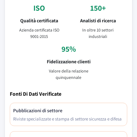
ISO
150+
Qualità certificata
Analisti di ricerca
Azienda certificata ISO
In oltre 10 settori
9001-2015
industriali
95%
Fidelizzazione clienti
Valore della relazione
quinquennale
Fonti Di Dati Verificate
Pubblicazioni di settore
Riviste specializzate e stampa di settore sicurezza e difesa