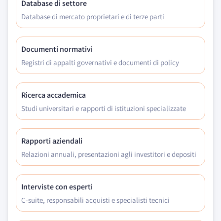
Database di settore
Database di mercato proprietari e di terze parti
Documenti normativi
Registri di appalti governativi e documenti di policy
Ricerca accademica
Studi universitari e rapporti di istituzioni specializzate
Rapporti aziendali
Relazioni annuali, presentazioni agli investitori e depositi
Interviste con esperti
C-suite, responsabili acquisti e specialisti tecnici