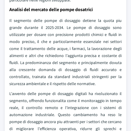
particolare nelle regioni sviluppate.
Analisi del mercato delle pompe dosatrici
Il segmento delle pompe di dosaggio detiene la quota piu
grande durante il 2025-2034. Le pompe di dosaggio sono
utilizzate per dosare con precisione prodotti chimici e fluidi in
modo preciso, il che e particolarmente essenziale nei settori
come il trattamento delle acque, i farmaci, la lavorazione degli
alimenti e altri che richiedono l'aggiunta precisa e costante di
fluidi. La predominanza del segmento e principalmente dovuta
alla crescente domanda di dosaggio di fluidi accurato e
controllato, trainata da standard industriali stringenti per la
sicurezza ambientale e il rispetto delle normative.
L'avvento delle pompe di dosaggio digitali ha rivoluzionato il
segmento, offrendo funzionalita come il monitoraggio in tempo
reale, il controllo remoto e l'integrazione con i sistemi di
automazione industriale. Questo cambiamento ha reso le
pompe di dosaggio ancora piu attraenti per i settori che cercano
di migliorare l'efficienza operativa, ridurre gli sprechi e