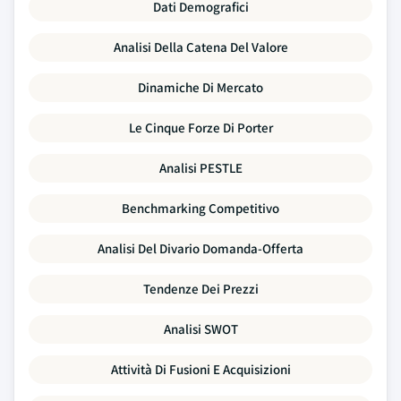
Dati Demografici
Analisi Della Catena Del Valore
Dinamiche Di Mercato
Le Cinque Forze Di Porter
Analisi PESTLE
Benchmarking Competitivo
Analisi Del Divario Domanda-Offerta
Tendenze Dei Prezzi
Analisi SWOT
Attività Di Fusioni E Acquisizioni