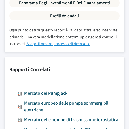
Panorama Degli Investimenti E Dei Finanziamenti
Profili Aziendali
Ogni punto dati di questo report è validato attraverso interviste
primarie, una vera modellazione bottom-up e rigorosi controlli
incrociati.
Scopri il nostro processo di ricerca →
Rapporti Correlati
Mercato dei Pumpjack
Mercato europeo delle pompe sommergibili
elettriche
Mercato delle pompe di trasmissione idrostatica