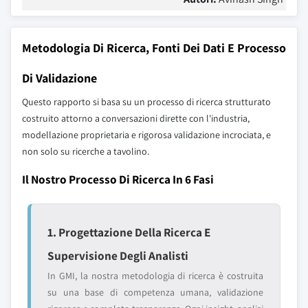
Metodologia Di Ricerca, Fonti Dei Dati E Processo
Di Validazione
Questo rapporto si basa su un processo di ricerca strutturato
costruito attorno a conversazioni dirette con l'industria,
modellazione proprietaria e rigorosa validazione incrociata, e
non solo su ricerche a tavolino.
Il Nostro Processo Di Ricerca In 6 Fasi
1. Progettazione Della Ricerca E
Supervisione Degli Analisti
In GMI, la nostra metodologia di ricerca è costruita
su una base di competenza umana, validazione