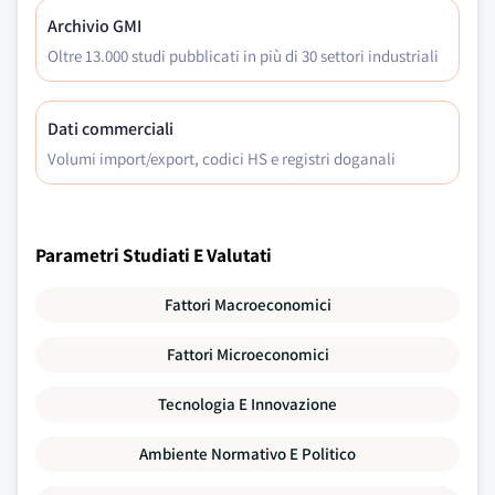
Archivio GMI
Oltre 13.000 studi pubblicati in più di 30 settori industriali
Dati commerciali
Volumi import/export, codici HS e registri doganali
Parametri Studiati E Valutati
Fattori Macroeconomici
Fattori Microeconomici
Tecnologia E Innovazione
Ambiente Normativo E Politico