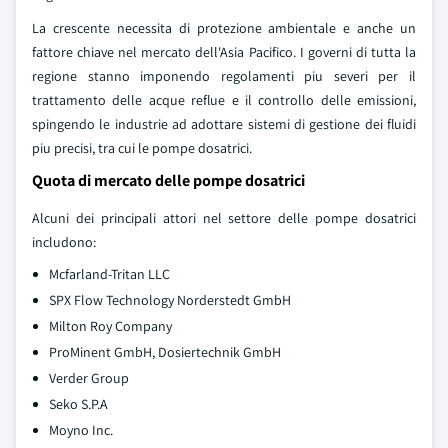
La crescente necessita di protezione ambientale e anche un
fattore chiave nel mercato dell'Asia Pacifico. I governi di tutta la
regione stanno imponendo regolamenti piu severi per il
trattamento delle acque reflue e il controllo delle emissioni,
spingendo le industrie ad adottare sistemi di gestione dei fluidi
piu precisi, tra cui le pompe dosatrici.
Quota di mercato delle pompe dosatrici
Alcuni dei principali attori nel settore delle pompe dosatrici
includono:
Mcfarland-Tritan LLC
SPX Flow Technology Norderstedt GmbH
Milton Roy Company
ProMinent GmbH, Dosiertechnik GmbH
Verder Group
Seko S.P.A
Moyno Inc.