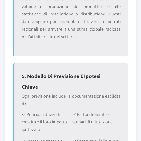
volume di produzione dei produttori e alle
statistiche di installazione o distribuzione. Questi
dati vengono poi assemblati attraverso i mercati
regionali per arrivare a una stima globale radicata
nell'attività reale del settore.
5. Modello Di Previsione E Ipotesi
Chiave
Ogni previsione include la documentazione esplicita
di:
✓ Principali driver di
✓ Fattori frenanti e
crescita e il loro impatto
scenari di mitigazione
ipotizzato