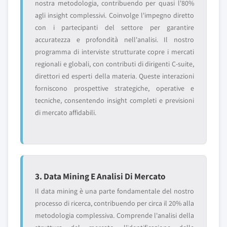
nostra metodologia, contribuendo per quasi l'80%
agli insight complessivi. Coinvolge l'impegno diretto
con i partecipanti del settore per garantire
accuratezza e profondità nell'analisi. Il nostro
programma di interviste strutturate copre i mercati
regionali e globali, con contributi di dirigenti C-suite,
direttori ed esperti della materia. Queste interazioni
forniscono prospettive strategiche, operative e
tecniche, consentendo insight completi e previsioni
di mercato affidabili.
3. Data Mining E Analisi Di Mercato
Il data mining è una parte fondamentale del nostro
processo di ricerca, contribuendo per circa il 20% alla
metodologia complessiva. Comprende l'analisi della