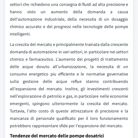
settori che richiedono una consegna di fluidi ad alta precisione e
hanno visto un aumento della domanda a causa
dell'automazione industriale, della necessita di un dosaggio
chimico accurato e dei progressi nelle tecnologie delle pompe
intelligenti.
La crescita del mercato e principalmente trainata dalla crescente
domanda di automazione in vari settori, in particolare nei settori
chimico e farmaceutico. L'aumento dei progetti di trattamento
delle acque dovuto all'urbanizzazione, la necessita di un
consumo energetico piu efficiente e le normative governative
sulla gestione delle acque reflue stanno contribuendo
all'espansione del mercato. Inoltre, gli investimenti crescenti
nell'esplorazione di petrolio e gas, in particolare nelle economie
emergenti, spingono ulteriormente la crescita del mercato.
Tuttavia, l'alto costo di queste attrezzature di precisione e la
mancanza di personale qualificato per il loro funzionamento
potrebbero rappresentare sfide per l'espansione del mercato.
Tendenze del mercato delle pompe dosatrici