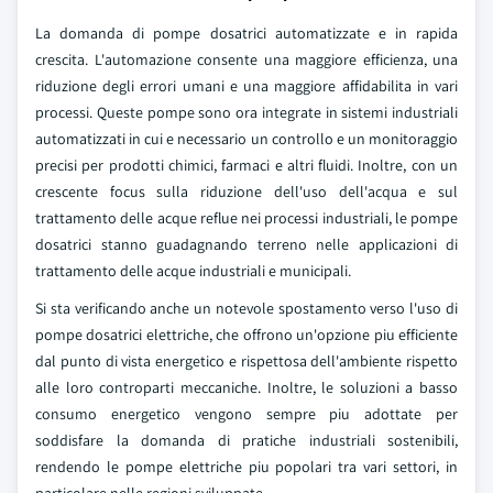
La domanda di pompe dosatrici automatizzate e in rapida
crescita. L'automazione consente una maggiore efficienza, una
riduzione degli errori umani e una maggiore affidabilita in vari
processi. Queste pompe sono ora integrate in sistemi industriali
automatizzati in cui e necessario un controllo e un monitoraggio
precisi per prodotti chimici, farmaci e altri fluidi. Inoltre, con un
crescente focus sulla riduzione dell'uso dell'acqua e sul
trattamento delle acque reflue nei processi industriali, le pompe
dosatrici stanno guadagnando terreno nelle applicazioni di
trattamento delle acque industriali e municipali.
Si sta verificando anche un notevole spostamento verso l'uso di
pompe dosatrici elettriche, che offrono un'opzione piu efficiente
dal punto di vista energetico e rispettosa dell'ambiente rispetto
alle loro controparti meccaniche. Inoltre, le soluzioni a basso
consumo energetico vengono sempre piu adottate per
soddisfare la domanda di pratiche industriali sostenibili,
rendendo le pompe elettriche piu popolari tra vari settori, in