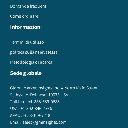
Domande frequenti
Come ordinare
Informazioni
Termini di utilizzo
politica sulla riservatezza
Metodologia di ricerca
Sede globale
Global Market Insights Inc. 4 North Main Street,
Selbyville, Delaware 19975 USA
Toll free :
+1-888-689-0688
USA :
+1-302-846-7766
APAC :
+65-3129-7718
Email:
sales@gminsights.com