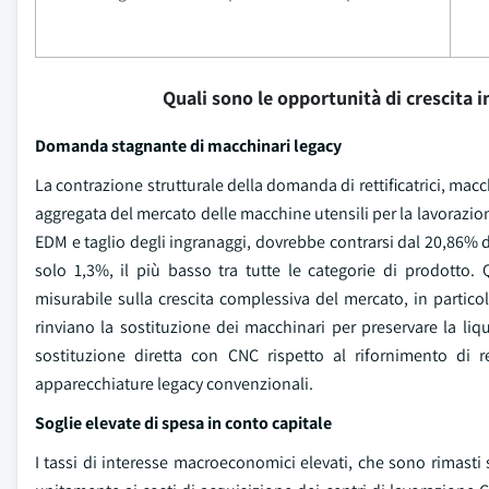
Quali sono le opportunità di crescita 
Domanda stagnante di macchinari legacy
La contrazione strutturale della domanda di rettificatrici, macc
aggregata del mercato delle macchine utensili per la lavorazion
EDM e taglio degli ingranaggi, dovrebbe contrarsi dal 20,86% 
solo 1,3%, il più basso tra tutte le categorie di prodotto
misurabile sulla crescita complessiva del mercato, in particol
rinviano la sostituzione dei macchinari per preservare la liq
sostituzione diretta con CNC rispetto al rifornimento di 
apparecchiature legacy convenzionali.
Soglie elevate di spesa in conto capitale
I tassi di interesse macroeconomici elevati, che sono rimasti 