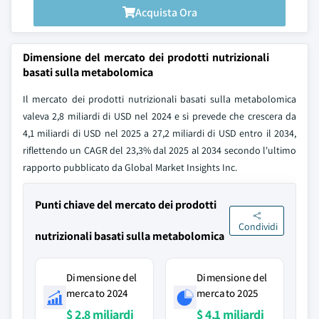
Acquista Ora
Dimensione del mercato dei prodotti nutrizionali
basati sulla metabolomica
Il mercato dei prodotti nutrizionali basati sulla metabolomica
valeva 2,8 miliardi di USD nel 2024 e si prevede che crescera da
4,1 miliardi di USD nel 2025 a 27,2 miliardi di USD entro il 2034,
riflettendo un CAGR del 23,3% dal 2025 al 2034 secondo l'ultimo
rapporto pubblicato da Global Market Insights Inc.
Punti chiave del mercato dei prodotti
Condividi
nutrizionali basati sulla metabolomica
Dimensione del
Dimensione del
mercato 2024
mercato 2025
$ 2,8 miliardi
$ 4,1 miliardi