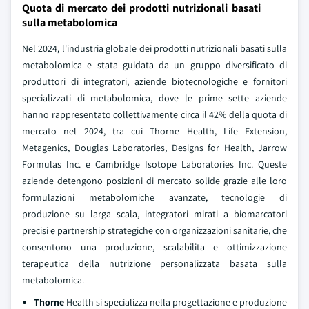
Quota di mercato dei prodotti nutrizionali basati
sulla metabolomica
Nel 2024, l'industria globale dei prodotti nutrizionali basati sulla
metabolomica e stata guidata da un gruppo diversificato di
produttori di integratori, aziende biotecnologiche e fornitori
specializzati di metabolomica, dove le prime sette aziende
hanno rappresentato collettivamente circa il 42% della quota di
mercato nel 2024, tra cui Thorne Health, Life Extension,
Metagenics, Douglas Laboratories, Designs for Health, Jarrow
Formulas Inc. e Cambridge Isotope Laboratories Inc. Queste
aziende detengono posizioni di mercato solide grazie alle loro
formulazioni metabolomiche avanzate, tecnologie di
produzione su larga scala, integratori mirati a biomarcatori
precisi e partnership strategiche con organizzazioni sanitarie, che
consentono una produzione, scalabilita e ottimizzazione
terapeutica della nutrizione personalizzata basata sulla
metabolomica.
Thorne
Health si specializza nella progettazione e produzione