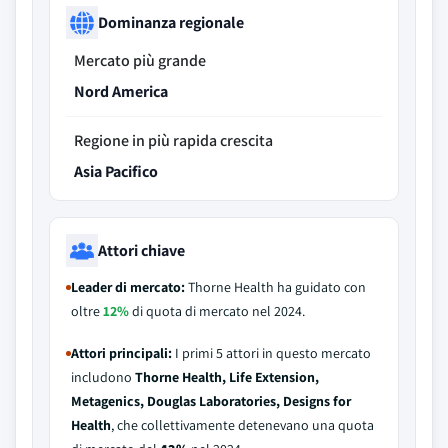
Dominanza regionale
Mercato più grande
Nord America
Regione in più rapida crescita
Asia Pacifico
Attori chiave
Leader di mercato:
Thorne Health ha guidato con
oltre
12%
di quota di mercato nel 2024.
Attori principali:
I primi 5 attori in questo mercato
includono
Thorne Health, Life Extension,
Metagenics, Douglas Laboratories, Designs for
Health
, che collettivamente detenevano una quota