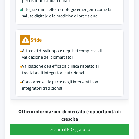
per risultati sanitari mirati
Integrazione nelle tecnologie emergenti come la
salute digitale e la medicina di precisione
Sfide
Alti costi di sviluppo e requisiti complessi di
validazione dei biomarcatori
Validazione dell'efficacia clinica rispetto ai
tradizionali integratori nutrizionali
Concorrenza da parte degli interventi con
integratori tradizionali
Ottieni informazioni di mercato e opportunità di
crescita
Scarica il PDF gratuito