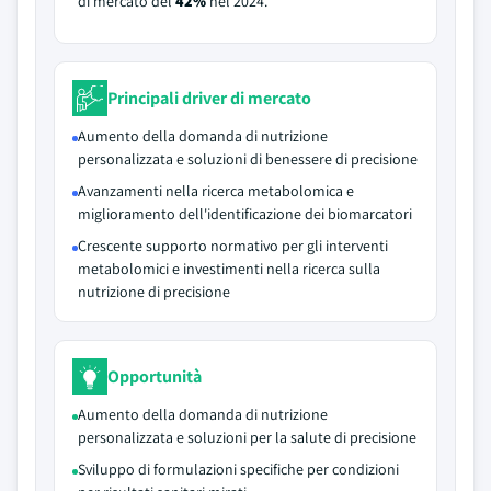
di mercato del
42%
nel 2024.
Principali driver di mercato
Aumento della domanda di nutrizione
personalizzata e soluzioni di benessere di precisione
Avanzamenti nella ricerca metabolomica e
miglioramento dell'identificazione dei biomarcatori
Crescente supporto normativo per gli interventi
metabolomici e investimenti nella ricerca sulla
nutrizione di precisione
Opportunità
Aumento della domanda di nutrizione
personalizzata e soluzioni per la salute di precisione
Sviluppo di formulazioni specifiche per condizioni