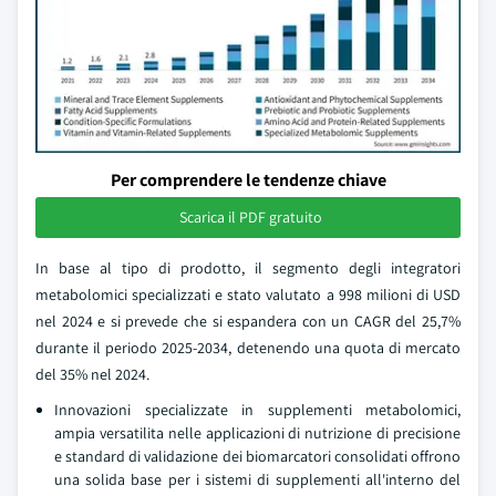
Per comprendere le tendenze chiave
Scarica il PDF gratuito
In base al tipo di prodotto, il segmento degli integratori
metabolomici specializzati e stato valutato a 998 milioni di USD
nel 2024 e si prevede che si espandera con un CAGR del 25,7%
durante il periodo 2025-2034, detenendo una quota di mercato
del 35% nel 2024.
Innovazioni specializzate in supplementi metabolomici,
ampia versatilita nelle applicazioni di nutrizione di precisione
e standard di validazione dei biomarcatori consolidati offrono
una solida base per i sistemi di supplementi all'interno del