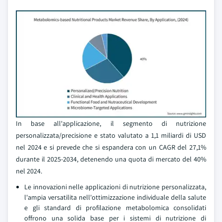
In base all'applicazione, il segmento di nutrizione
personalizzata/precisione e stato valutato a 1,1 miliardi di USD
nel 2024 e si prevede che si espandera con un CAGR del 27,1%
durante il 2025-2034, detenendo una quota di mercato del 40%
nel 2024.
Le innovazioni nelle applicazioni di nutrizione personalizzata,
l'ampia versatilita nell'ottimizzazione individuale della salute
e gli standard di profilazione metabolomica consolidati
offrono una solida base per i sistemi di nutrizione di