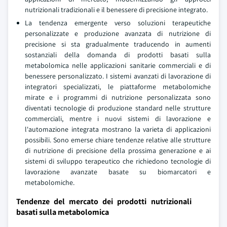
nutrizionali tradizionali e il benessere di precisione integrato.
La tendenza emergente verso soluzioni terapeutiche
personalizzate e produzione avanzata di nutrizione di
precisione si sta gradualmente traducendo in aumenti
sostanziali della domanda di prodotti basati sulla
metabolomica nelle applicazioni sanitarie commerciali e di
benessere personalizzato. I sistemi avanzati di lavorazione di
integratori specializzati, le piattaforme metabolomiche
mirate e i programmi di nutrizione personalizzata sono
diventati tecnologie di produzione standard nelle strutture
commerciali, mentre i nuovi sistemi di lavorazione e
l'automazione integrata mostrano la varieta di applicazioni
possibili. Sono emerse chiare tendenze relative alle strutture
di nutrizione di precisione della prossima generazione e ai
sistemi di sviluppo terapeutico che richiedono tecnologie di
lavorazione avanzate basate su biomarcatori e
metabolomiche.
Tendenze del mercato dei prodotti nutrizionali
basati sulla metabolomica