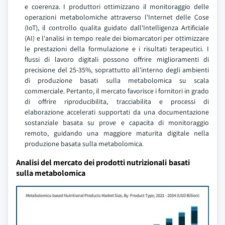
e coerenza. I produttori ottimizzano il monitoraggio delle
operazioni metabolomiche attraverso l'Internet delle Cose
(IoT), il controllo qualita guidato dall'Intelligenza Artificiale
(AI) e l'analisi in tempo reale dei biomarcatori per ottimizzare
le prestazioni della formulazione e i risultati terapeutici. I
flussi di lavoro digitali possono offrire miglioramenti di
precisione del 25-35%, soprattutto all'interno degli ambienti
di produzione basati sulla metabolomica su scala
commerciale. Pertanto, il mercato favorisce i fornitori in grado
di offrire riproducibilita, tracciabilita e processi di
elaborazione accelerati supportati da una documentazione
sostanziale basata su prove e capacita di monitoraggio
remoto, guidando una maggiore maturita digitale nella
produzione basata sulla metabolomica.
Analisi del mercato dei prodotti nutrizionali basati
sulla metabolomica