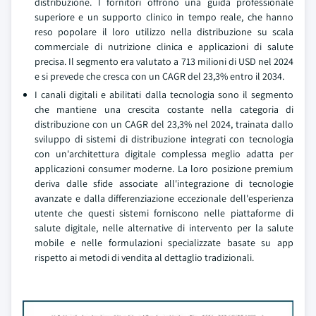
distribuzione. I fornitori offrono una guida professionale
superiore e un supporto clinico in tempo reale, che hanno
reso popolare il loro utilizzo nella distribuzione su scala
commerciale di nutrizione clinica e applicazioni di salute
precisa. Il segmento era valutato a 713 milioni di USD nel 2024
e si prevede che cresca con un CAGR del 23,3% entro il 2034.
I canali digitali e abilitati dalla tecnologia sono il segmento
che mantiene una crescita costante nella categoria di
distribuzione con un CAGR del 23,3% nel 2024, trainata dallo
sviluppo di sistemi di distribuzione integrati con tecnologia
con un'architettura digitale complessa meglio adatta per
applicazioni consumer moderne. La loro posizione premium
deriva dalle sfide associate all'integrazione di tecnologie
avanzate e dalla differenziazione eccezionale dell'esperienza
utente che questi sistemi forniscono nelle piattaforme di
salute digitale, nelle alternative di intervento per la salute
mobile e nelle formulazioni specializzate basate su app
rispetto ai metodi di vendita al dettaglio tradizionali.