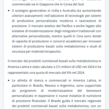
commerciale sia in Giappone che in Corea del Sud.
Il sostegno governativo in India e Australia sta aumentando
ulteriori avanzamenti nell'adozione di tecnologie per sistemi
di produzione personalizzata moderna e lavorazione di
precisione. Il mercato asiatico del Pacifico e anche legato alle
iniziative di modernizzazione degli integratori tradizionali con
alternative personalizzate, mentre quelli in Cina sono dotati
di capacita di produzione e consorzi accademici per innovare
sistemi di produzione basati sulla metabolomica e studi di
sicurezza per materiali terapeutici.
Il mercato dei prodotti nutrizionali basati sulla metabolomica in
America Latina e stato valutato a 171 milioni di USD nel 2024 e ha
rappresentato una quota di mercato del 6% nel 2024.
Le attivita di ricerca e commerciali in America Latina, in
particolare in Brasile, Messico e Argentina, sono supportate
da programmi di modernizzazione del benessere
personalizzato in espansione e nuove iniziative di nutrizione
di precisione finanziate. Il Brasile guida il mercato regionale
dei prodotti nutrizionali basati sulla metabolomica, con un