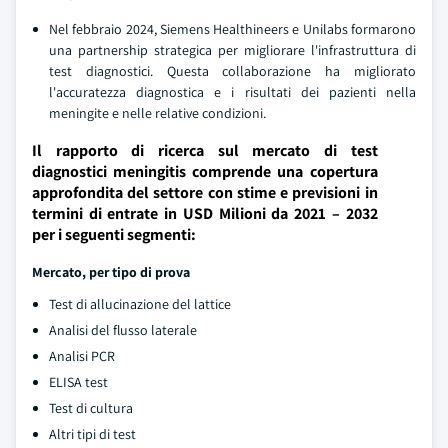
Nel febbraio 2024, Siemens Healthineers e Unilabs formarono
una partnership strategica per migliorare l'infrastruttura di
test diagnostici. Questa collaborazione ha migliorato
l'accuratezza diagnostica e i risultati dei pazienti nella
meningite e nelle relative condizioni.
Il rapporto di ricerca sul mercato di test
diagnostici meningitis comprende una copertura
approfondita del settore con stime e previsioni in
termini di entrate in USD Milioni da 2021 – 2032
per i seguenti segmenti:
Mercato, per tipo di prova
Test di allucinazione del lattice
Analisi del flusso laterale
Analisi PCR
ELISA test
Test di cultura
Altri tipi di test