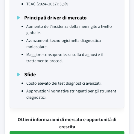
TCAC (2024–2032): 3,5%
Principali driver di mercato
Aumento dell'incidenza della meningite a livello
globale.
Avanzamenti tecnologici nella diagnostica
molecolare.
Maggiore consapevolezza sulla diagnosi e il
trattamento precoci.
Sfide
Costo elevato dei test diagnostici avanzati.
Approvazioni normative stringenti per gli strumenti
diagnostici.
Ottieni informazioni di mercato e opportunità di
crescita