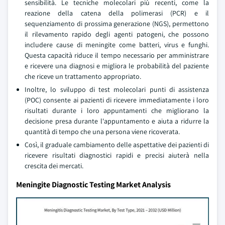
sensibilità. Le tecniche molecolari più recenti, come la
reazione della catena della polimerasi (PCR) e il
sequenziamento di prossima generazione (NGS), permettono
il rilevamento rapido degli agenti patogeni, che possono
includere cause di meningite come batteri, virus e funghi.
Questa capacità riduce il tempo necessario per amministrare
e ricevere una diagnosi e migliora le probabilità del paziente
che riceve un trattamento appropriato.
Inoltre, lo sviluppo di test molecolari punti di assistenza
(POC) consente ai pazienti di ricevere immediatamente i loro
risultati durante i loro appuntamenti che migliorano la
decisione presa durante l'appuntamento e aiuta a ridurre la
quantità di tempo che una persona viene ricoverata.
Così, il graduale cambiamento delle aspettative dei pazienti di
ricevere risultati diagnostici rapidi e precisi aiuterà nella
crescita dei mercati.
Meningite Diagnostic Testing Market Analysis