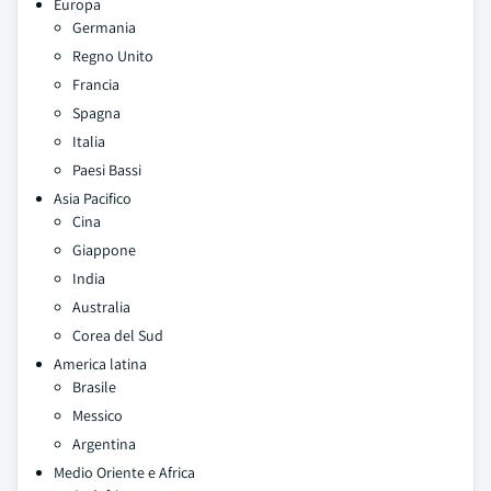
Europa
Germania
Regno Unito
Francia
Spagna
Italia
Paesi Bassi
Asia Pacifico
Cina
Giappone
India
Australia
Corea del Sud
America latina
Brasile
Messico
Argentina
Medio Oriente e Africa