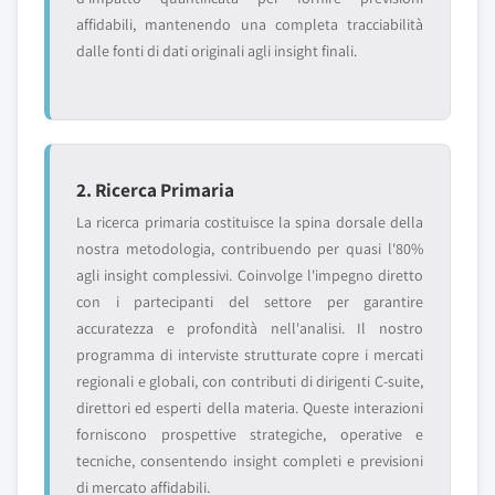
affidabili, mantenendo una completa tracciabilità
dalle fonti di dati originali agli insight finali.
2. Ricerca Primaria
La ricerca primaria costituisce la spina dorsale della
nostra metodologia, contribuendo per quasi l'80%
agli insight complessivi. Coinvolge l'impegno diretto
con i partecipanti del settore per garantire
accuratezza e profondità nell'analisi. Il nostro
programma di interviste strutturate copre i mercati
regionali e globali, con contributi di dirigenti C-suite,
direttori ed esperti della materia. Queste interazioni
forniscono prospettive strategiche, operative e
tecniche, consentendo insight completi e previsioni
di mercato affidabili.