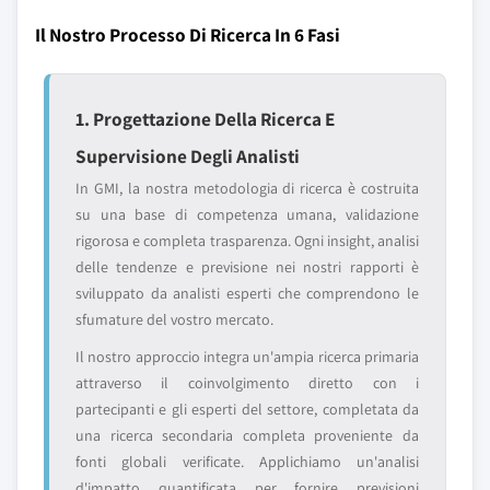
Il Nostro Processo Di Ricerca In 6 Fasi
1. Progettazione Della Ricerca E
Supervisione Degli Analisti
In GMI, la nostra metodologia di ricerca è costruita
su una base di competenza umana, validazione
rigorosa e completa trasparenza. Ogni insight, analisi
delle tendenze e previsione nei nostri rapporti è
sviluppato da analisti esperti che comprendono le
sfumature del vostro mercato.
Il nostro approccio integra un'ampia ricerca primaria
attraverso il coinvolgimento diretto con i
partecipanti e gli esperti del settore, completata da
una ricerca secondaria completa proveniente da
fonti globali verificate. Applichiamo un'analisi
d'impatto quantificata per fornire previsioni