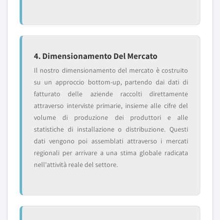
4. Dimensionamento Del Mercato
Il nostro dimensionamento del mercato è costruito
su un approccio bottom-up, partendo dai dati di
fatturato delle aziende raccolti direttamente
attraverso interviste primarie, insieme alle cifre del
volume di produzione dei produttori e alle
statistiche di installazione o distribuzione. Questi
dati vengono poi assemblati attraverso i mercati
regionali per arrivare a una stima globale radicata
nell'attività reale del settore.