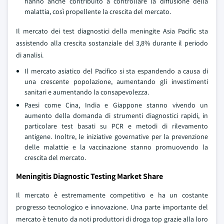
hanno anche contribuito a controllare la diffusione della
malattia, così propellente la crescita del mercato.
Il mercato dei test diagnostici della meningite Asia Pacific sta
assistendo alla crescita sostanziale del 3,8% durante il periodo
di analisi.
Il mercato asiatico del Pacifico si sta espandendo a causa di
una crescente popolazione, aumentando gli investimenti
sanitari e aumentando la consapevolezza.
Paesi come Cina, India e Giappone stanno vivendo un
aumento della domanda di strumenti diagnostici rapidi, in
particolare test basati su PCR e metodi di rilevamento
antigene. Inoltre, le iniziative governative per la prevenzione
delle malattie e la vaccinazione stanno promuovendo la
crescita del mercato.
Meningitis Diagnostic Testing Market Share
Il mercato è estremamente competitivo e ha un costante
progresso tecnologico e innovazione. Una parte importante del
mercato è tenuto da noti produttori di droga top grazie alla loro