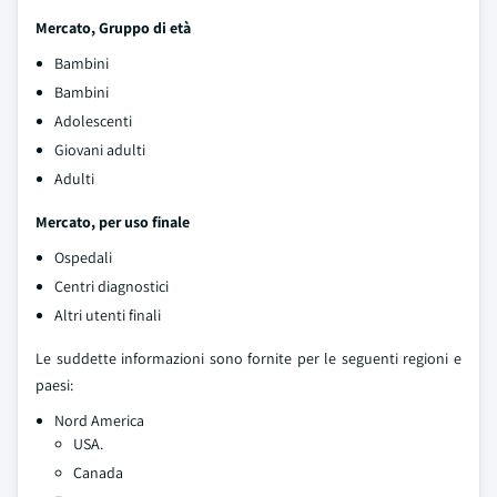
Mercato, Gruppo di età
Bambini
Bambini
Adolescenti
Giovani adulti
Adulti
Mercato, per uso finale
Ospedali
Centri diagnostici
Altri utenti finali
Le suddette informazioni sono fornite per le seguenti regioni e
paesi:
Nord America
USA.
Canada