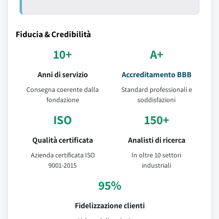
Fiducia & Credibilità
10+
A+
Anni di servizio
Accreditamento BBB
Consegna coerente dalla
Standard professionali e
fondazione
soddisfazioni
ISO
150+
Qualità certificata
Analisti di ricerca
Azienda certificata ISO
In oltre 10 settori
9001-2015
industriali
95%
Fidelizzazione clienti