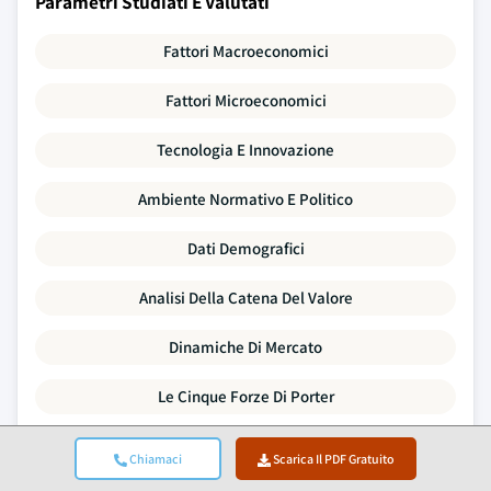
Parametri Studiati E Valutati
Fattori Macroeconomici
Fattori Microeconomici
Tecnologia E Innovazione
Ambiente Normativo E Politico
Dati Demografici
Analisi Della Catena Del Valore
Dinamiche Di Mercato
Le Cinque Forze Di Porter
Analisi PESTLE
Chiamaci
Scarica Il PDF Gratuito