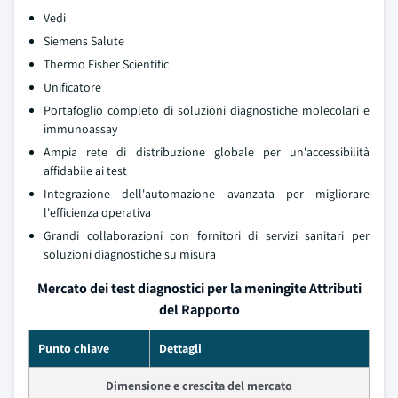
Vedi
Siemens Salute
Thermo Fisher Scientific
Unificatore
Portafoglio completo di soluzioni diagnostiche molecolari e
immunoassay
Ampia rete di distribuzione globale per un'accessibilità
affidabile ai test
Integrazione dell'automazione avanzata per migliorare
l'efficienza operativa
Grandi collaborazioni con fornitori di servizi sanitari per
soluzioni diagnostiche su misura
Mercato dei test diagnostici per la meningite Attributi
del Rapporto
Punto chiave
Dettagli
Dimensione e crescita del mercato