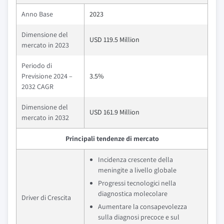
Anno Base
2023
Dimensione del
USD 119.5 Million
mercato in 2023
Periodo di
Previsione 2024 –
3.5%
2032 CAGR
Dimensione del
USD 161.9 Million
mercato in 2032
Principali tendenze di mercato
Incidenza crescente della
meningite a livello globale
Progressi tecnologici nella
diagnostica molecolare
Driver di Crescita
Aumentare la consapevolezza
sulla diagnosi precoce e sul