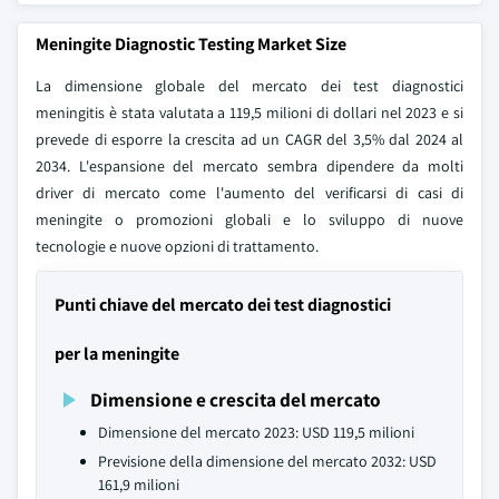
Meningite Diagnostic Testing Market Size
La dimensione globale del mercato dei test diagnostici
meningitis è stata valutata a 119,5 milioni di dollari nel 2023 e si
prevede di esporre la crescita ad un CAGR del 3,5% dal 2024 al
2034. L'espansione del mercato sembra dipendere da molti
driver di mercato come l'aumento del verificarsi di casi di
meningite o promozioni globali e lo sviluppo di nuove
tecnologie e nuove opzioni di trattamento.
Punti chiave del mercato dei test diagnostici
per la meningite
Dimensione e crescita del mercato
Dimensione del mercato 2023: USD 119,5 milioni
Previsione della dimensione del mercato 2032: USD
161,9 milioni