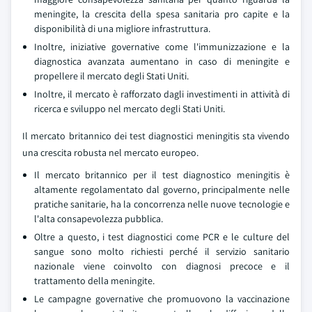
meningite, la crescita della spesa sanitaria pro capite e la
disponibilità di una migliore infrastruttura.
Inoltre, iniziative governative come l'immunizzazione e la
diagnostica avanzata aumentano in caso di meningite e
propellere il mercato degli Stati Uniti.
Inoltre, il mercato è rafforzato dagli investimenti in attività di
ricerca e sviluppo nel mercato degli Stati Uniti.
Il mercato britannico dei test diagnostici meningitis sta vivendo
una crescita robusta nel mercato europeo.
Il mercato britannico per il test diagnostico meningitis è
altamente regolamentato dal governo, principalmente nelle
pratiche sanitarie, ha la concorrenza nelle nuove tecnologie e
l'alta consapevolezza pubblica.
Oltre a questo, i test diagnostici come PCR e le culture del
sangue sono molto richiesti perché il servizio sanitario
nazionale viene coinvolto con diagnosi precoce e il
trattamento della meningite.
Le campagne governative che promuovono la vaccinazione