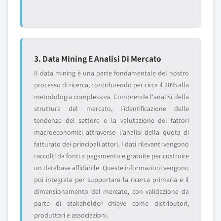
3. Data Mining E Analisi Di Mercato
Il data mining è una parte fondamentale del nostro
processo di ricerca, contribuendo per circa il 20% alla
metodologia complessiva. Comprende l'analisi della
struttura del mercato, l'identificazione delle
tendenze del settore e la valutazione dei fattori
macroeconomici attraverso l'analisi della quota di
fatturato dei principali attori. I dati rilevanti vengono
raccolti da fonti a pagamento e gratuite per costruire
un database affidabile. Queste informazioni vengono
poi integrate per supportare la ricerca primaria e il
dimensionamento del mercato, con validazione da
parte di stakeholder chiave come distributori,
produttori e associazioni.