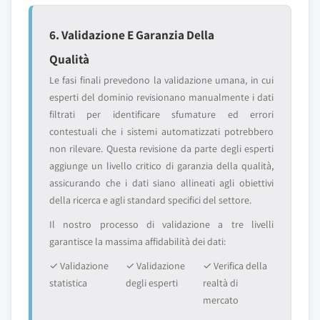
6. Validazione E Garanzia Della
Qualità
Le fasi finali prevedono la validazione umana, in cui
esperti del dominio revisionano manualmente i dati
filtrati per identificare sfumature ed errori
contestuali che i sistemi automatizzati potrebbero
non rilevare. Questa revisione da parte degli esperti
aggiunge un livello critico di garanzia della qualità,
assicurando che i dati siano allineati agli obiettivi
della ricerca e agli standard specifici del settore.
Il nostro processo di validazione a tre livelli
garantisce la massima affidabilità dei dati:
✓ Validazione
✓ Validazione
✓ Verifica della
statistica
degli esperti
realtà di
mercato