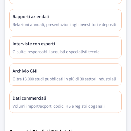
Rapporti aziendali
Relazioni annuali, presentazioni agli investitori e depositi
Interviste con esperti
C-suite, responsabili acquisti e specialisti tecnici
Archivio GMI
Oltre 13.000 studi pubblicati in più di 30 settori industriali
Dati commerciali
Volumi import/export, codici HS e registri doganali