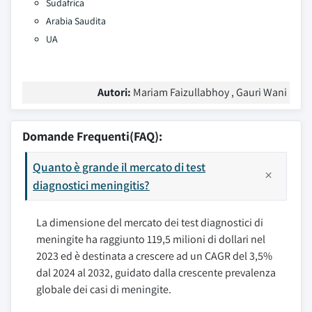
Sudafrica
Arabia Saudita
UA
Autori:
Mariam Faizullabhoy , Gauri Wani
Domande Frequenti(FAQ):
Quanto è grande il mercato di test
diagnostici meningitis?
La dimensione del mercato dei test diagnostici di
meningite ha raggiunto 119,5 milioni di dollari nel
2023 ed è destinata a crescere ad un CAGR del 3,5%
dal 2024 al 2032, guidato dalla crescente prevalenza
globale dei casi di meningite.