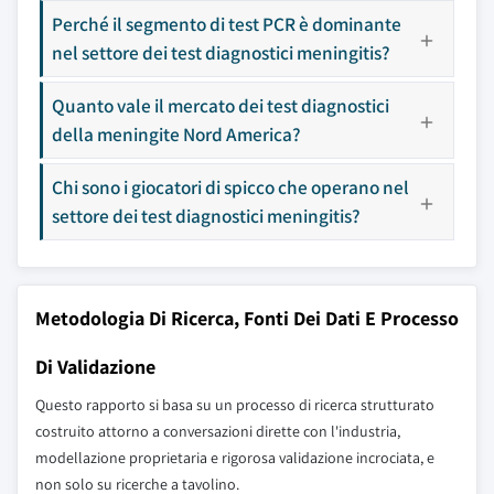
Perché il segmento di test PCR è dominante
nel settore dei test diagnostici meningitis?
Quanto vale il mercato dei test diagnostici
della meningite Nord America?
Chi sono i giocatori di spicco che operano nel
settore dei test diagnostici meningitis?
Metodologia Di Ricerca, Fonti Dei Dati E Processo
Di Validazione
Questo rapporto si basa su un processo di ricerca strutturato
costruito attorno a conversazioni dirette con l'industria,
modellazione proprietaria e rigorosa validazione incrociata, e
non solo su ricerche a tavolino.