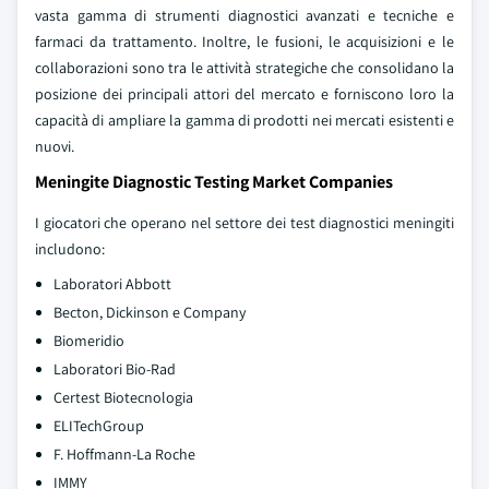
vasta gamma di strumenti diagnostici avanzati e tecniche e
farmaci da trattamento. Inoltre, le fusioni, le acquisizioni e le
collaborazioni sono tra le attività strategiche che consolidano la
posizione dei principali attori del mercato e forniscono loro la
capacità di ampliare la gamma di prodotti nei mercati esistenti e
nuovi.
Meningite Diagnostic Testing Market Companies
I giocatori che operano nel settore dei test diagnostici meningiti
includono:
Laboratori Abbott
Becton, Dickinson e Company
Biomeridio
Laboratori Bio-Rad
Certest Biotecnologia
ELITechGroup
F. Hoffmann-La Roche
IMMY