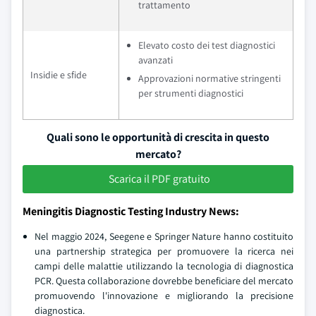
trattamento
Elevato costo dei test diagnostici
avanzati
Insidie e sfide
Approvazioni normative stringenti
per strumenti diagnostici
Quali sono le opportunità di crescita in questo
mercato?
Scarica il PDF gratuito
Meningitis Diagnostic Testing Industry News:
Nel maggio 2024, Seegene e Springer Nature hanno costituito
una partnership strategica per promuovere la ricerca nei
campi delle malattie utilizzando la tecnologia di diagnostica
PCR. Questa collaborazione dovrebbe beneficiare del mercato
promuovendo l'innovazione e migliorando la precisione
diagnostica.