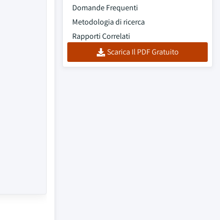
Domande Frequenti
Metodologia di ricerca
Rapporti Correlati
Scarica Il PDF Gratuito