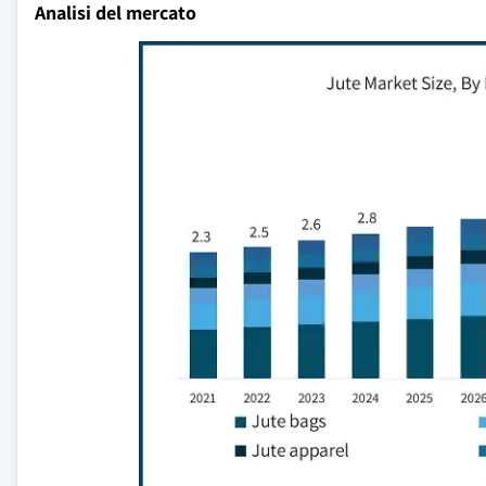
Analisi del mercato