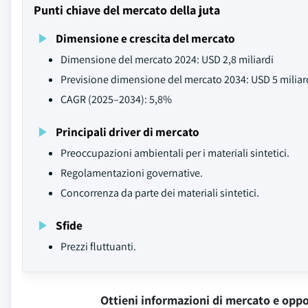
Punti chiave del mercato della juta
Dimensione e crescita del mercato
Dimensione del mercato 2024: USD 2,8 miliardi
Previsione dimensione del mercato 2034: USD 5 miliar
CAGR (2025–2034): 5,8%
Principali driver di mercato
Preoccupazioni ambientali per i materiali sintetici.
Regolamentazioni governative.
Concorrenza da parte dei materiali sintetici.
Sfide
Prezzi fluttuanti.
Ottieni informazioni di mercato e oppo