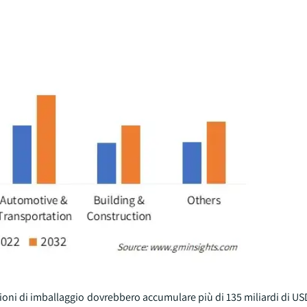
zioni di imballaggio dovrebbero accumulare più di 135 miliardi di USD