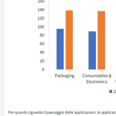
Per quanto riguarda il paesaggio delle applicazioni, le applica