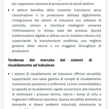
per supportare i processi di produzione di veicoli elettrici.
Il settore beneficia della crescente transizione verso
l'automazione e la produzione abilitata digitalmente.
L'integrazione dei sistemi di induzione con software di
controllo, sensori e interfacce intelligenti consente
l'ottimizzazione in tempo reale dei processi. Questa
trasformazione digitale si allinea con le iniziative Industry 4.0,
supportando la manutenzione predittiva, una migliore
gestione delle risorse e un maggiore throughput di
produzione.
Tendenze del mercato dei sistemi di
riscaldamento ad induzione
I sistemi di riscaldamento ad induzione offrono versatilità,
supportando una vasta gamma di compiti di riscaldamento
mantenendo precisione e uniformità. La loro controllabilità e
la capacità di riscaldamento rapido consentono alle industrie
di ottimizzare i processi termici, ridurre i tempi di ciclo e
migliorare l'efficienza operativa. Questa versatilità alimenta la
domanda in diversi ambienti industriali, stimolando la