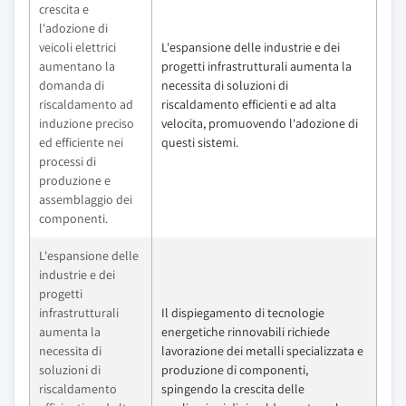
crescita e
l'adozione di
veicoli elettrici
L'espansione delle industrie e dei
aumentano la
progetti infrastrutturali aumenta la
domanda di
necessita di soluzioni di
riscaldamento ad
riscaldamento efficienti e ad alta
induzione preciso
velocita, promuovendo l'adozione di
ed efficiente nei
questi sistemi.
processi di
produzione e
assemblaggio dei
componenti.
L'espansione delle
industrie e dei
progetti
infrastrutturali
Il dispiegamento di tecnologie
aumenta la
energetiche rinnovabili richiede
necessita di
lavorazione dei metalli specializzata e
soluzioni di
produzione di componenti,
riscaldamento
spingendo la crescita delle