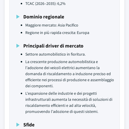
TCAC (2026–2035): 6,2%
Dominio regionale
Maggiore mercato: Asia Pacifico
Regione in più rapida crescita: Europa
Principali driver di mercato
Settore automobilistico in fioritura.
La crescente produzione automobilistica e
l'adozione dei veicoli elettrici aumentano la
domanda di riscaldamento a induzione preciso ed
efficiente nei processi di produzione e assemblaggio
dei componenti.
L'espansione delle industrie e dei progetti
infrastrutturali aumenta la necessità di soluzioni di
riscaldamento efficienti e ad alta velocità,
promuovendo l'adozione di questi sistemi.
Sfide