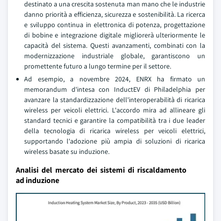
destinato a una crescita sostenuta man mano che le industrie
danno priorità a efficienza, sicurezza e sostenibilità. La ricerca
e sviluppo continua in elettronica di potenza, progettazione
di bobine e integrazione digitale migliorerà ulteriormente le
capacità del sistema. Questi avanzamenti, combinati con la
modernizzazione industriale globale, garantiscono un
promettente futuro a lungo termine per il settore.
Ad esempio, a novembre 2024, ENRX ha firmato un
memorandum d'intesa con InductEV di Philadelphia per
avanzare la standardizzazione dell'interoperabilità di ricarica
wireless per veicoli elettrici. L'accordo mira ad allineare gli
standard tecnici e garantire la compatibilità tra i due leader
della tecnologia di ricarica wireless per veicoli elettrici,
supportando l'adozione più ampia di soluzioni di ricarica
wireless basate su induzione.
Analisi del mercato dei sistemi di riscaldamento
ad induzione