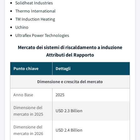
Solidheat Industries
Thermo International
TM Induction Heating
Uchino
Ultraflex Power Technologies
Mercato dei sistemi di riscaldamento a induzione
Attributi del Rapporto
Punto chiave
Dettagli
Dimensione e crescita del mercato
Anno Base
2025
Dimensione del
USD 2.3 Billion
mercato in 2025
Dimensione del
USD 2.4 Billion
mercato in 2026