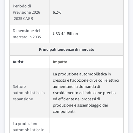
Periodo di
Previsione 2026
6.2%
-2035 CAGR
Dimensione del
USD 4.1 Billion
mercato in 2035
Principali tendenze di mercato
Autisti
Impatto
La produzione automobilistica in
crescita e l'adozione di veicoli elettrici
Settore
aumentano la domanda di
automobilistico in
riscaldamento ad induzione preciso
espansione
ed efficiente nei processi di
produzione e assemblaggio dei
componenti.
La produzione
automobilistica in