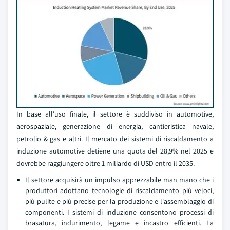
In base all'uso finale, il settore è suddiviso in automotive,
aerospaziale, generazione di energia, cantieristica navale,
petrolio & gas e altri. Il mercato dei sistemi di riscaldamento a
induzione automotive detiene una quota del 28,9% nel 2025 e
dovrebbe raggiungere oltre 1 miliardo di USD entro il 2035.
Il settore acquisirà un impulso apprezzabile man mano che i
produttori adottano tecnologie di riscaldamento più veloci,
più pulite e più precise per la produzione e l'assemblaggio di
componenti. I sistemi di induzione consentono processi di
brasatura, indurimento, legame e incastro efficienti. La