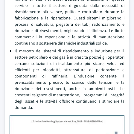
servizio in tutto il settore è guidata dalla necessità di
riscaldamento più veloce, pulito e controllato durante la
fabbricazione e la riparazione. Questi sistemi migliorano i
processi di saldatura, piegatura dei tubi, raddrizzamento e
rimozione di rivestimenti, migliorando l'efficienza. Le flotte
commerciali in espansione e le attività di manutenzione
continuano a sostenere dinamiche industriali solide.
Il mercato dei sistemi di riscaldamento a induzione per il
settore petrolifero e del gas è in crescita poiché gli operatori
cercano soluzioni di riscaldamento più sicure, veloci ed
efficienti per oleodotti, attrezzature di perforazione e
componenti di raffineria. L'induzione consente il
preriscaldamento preciso, lo scarico delle tensioni e la
rimozione dei rivestimenti, anche in ambienti ostili. Le
crescenti esigenze di manutenzione, i programmi di integrità
degli asset e le attività offshore continuano a stimolare la
domanda.