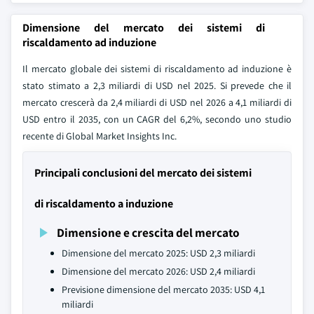
Dimensione del mercato dei sistemi di
riscaldamento ad induzione
Il mercato globale dei sistemi di riscaldamento ad induzione è
stato stimato a 2,3 miliardi di USD nel 2025. Si prevede che il
mercato crescerà da 2,4 miliardi di USD nel 2026 a 4,1 miliardi di
USD entro il 2035, con un CAGR del 6,2%, secondo uno studio
recente di Global Market Insights Inc.
Principali conclusioni del mercato dei sistemi
di riscaldamento a induzione
Dimensione e crescita del mercato
Dimensione del mercato 2025: USD 2,3 miliardi
Dimensione del mercato 2026: USD 2,4 miliardi
Previsione dimensione del mercato 2035: USD 4,1
miliardi