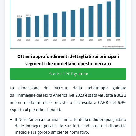
Ottieni approfondimenti dettagliati sui principali
segmenti che modellano questo mercato
Scarica il PDF gratuito
La dimensione del mercato della radioterapia guidata
dall'immagine del Nord America nel 2023 è stata valutata a 802,3
milioni di dollari ed è prevista una crescita a CAGR del 6,9%
rispetto al periodo di analisi.
Il Nord America domina il mercato della radioterapia guidato
dalle immagini grazie alla sua forte industria dei dispositivi
medici e al rigoroso ambiente normativo.