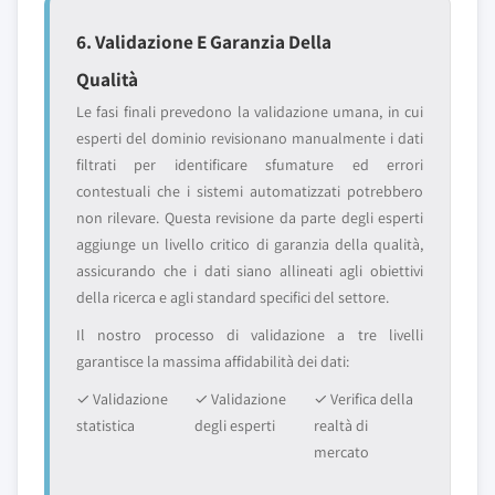
6. Validazione E Garanzia Della
Qualità
Le fasi finali prevedono la validazione umana, in cui
esperti del dominio revisionano manualmente i dati
filtrati per identificare sfumature ed errori
contestuali che i sistemi automatizzati potrebbero
non rilevare. Questa revisione da parte degli esperti
aggiunge un livello critico di garanzia della qualità,
assicurando che i dati siano allineati agli obiettivi
della ricerca e agli standard specifici del settore.
Il nostro processo di validazione a tre livelli
garantisce la massima affidabilità dei dati:
✓ Validazione
✓ Validazione
✓ Verifica della
statistica
degli esperti
realtà di
mercato