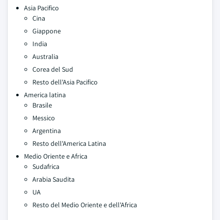
Asia Pacifico
Cina
Giappone
India
Australia
Corea del Sud
Resto dell'Asia Pacifico
America latina
Brasile
Messico
Argentina
Resto dell'America Latina
Medio Oriente e Africa
Sudafrica
Arabia Saudita
UA
Resto del Medio Oriente e dell'Africa