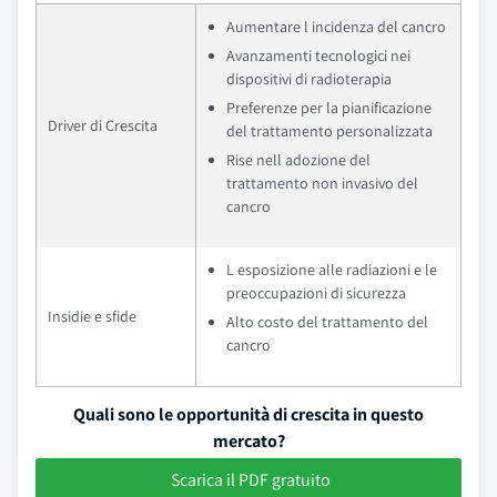
Aumentare l incidenza del cancro
Avanzamenti tecnologici nei
dispositivi di radioterapia
Preferenze per la pianificazione
Driver di Crescita
del trattamento personalizzata
Rise nell adozione del
trattamento non invasivo del
cancro
L esposizione alle radiazioni e le
preoccupazioni di sicurezza
Insidie e sfide
Alto costo del trattamento del
cancro
Quali sono le opportunità di crescita in questo
mercato?
Scarica il PDF gratuito