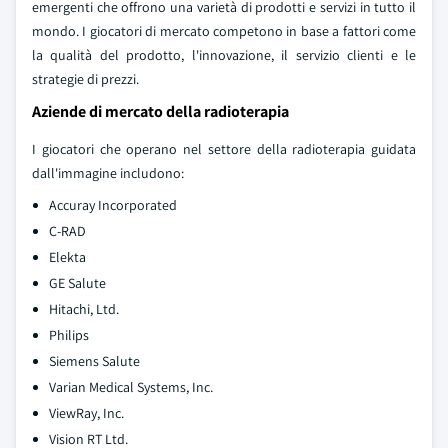
emergenti che offrono una varietà di prodotti e servizi in tutto il
mondo. I giocatori di mercato competono in base a fattori come
la qualità del prodotto, l'innovazione, il servizio clienti e le
strategie di prezzi.
Aziende di mercato della radioterapia
I giocatori che operano nel settore della radioterapia guidata
dall'immagine includono:
Accuray Incorporated
C-RAD
Elekta
GE Salute
Hitachi, Ltd.
Philips
Siemens Salute
Varian Medical Systems, Inc.
ViewRay, Inc.
Vision RT Ltd.