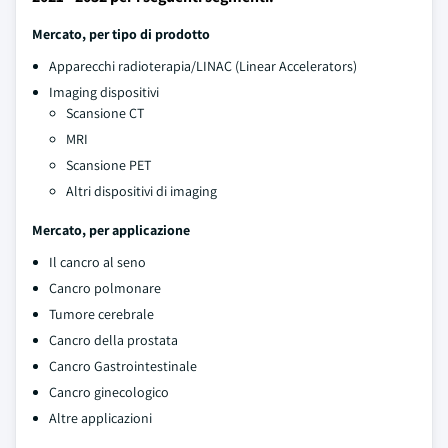
Mercato, per tipo di prodotto
Apparecchi radioterapia/LINAC (Linear Accelerators)
Imaging dispositivi
Scansione CT
MRI
Scansione PET
Altri dispositivi di imaging
Mercato, per applicazione
Il cancro al seno
Cancro polmonare
Tumore cerebrale
Cancro della prostata
Cancro Gastrointestinale
Cancro ginecologico
Altre applicazioni