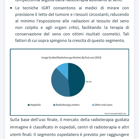
Le tecniche IGRT consentono ai medici di mirare con
precisione il letto del tumore e i tessuti circostanti, riducendo
al minimo l'esposizione alle radiazioni al tessuto del seno
non colpito e agli organi critici, facilitando la terapia di
conservazione del seno con ottimi risultati cosmetici. Tali
fattori di cui sopra spingono la crescita di questo segmento.
Sulla base dell'uso finale, il mercato della radioterapia guidata
immagine è classificato in ospedali, centri di radioterapia e altri
utenti finali. Il segmento ospedaliero è previsto per raggiungere