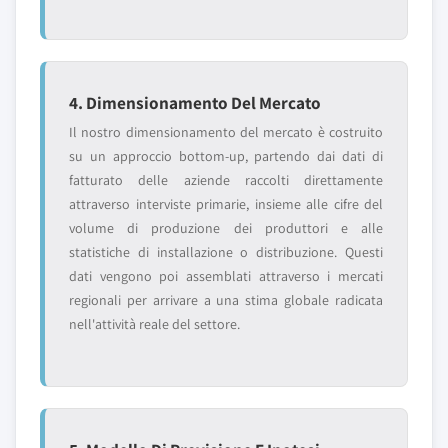
4. Dimensionamento Del Mercato
Il nostro dimensionamento del mercato è costruito
su un approccio bottom-up, partendo dai dati di
fatturato delle aziende raccolti direttamente
attraverso interviste primarie, insieme alle cifre del
volume di produzione dei produttori e alle
statistiche di installazione o distribuzione. Questi
dati vengono poi assemblati attraverso i mercati
regionali per arrivare a una stima globale radicata
nell'attività reale del settore.