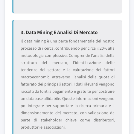
3. Data Mining E Analisi Di Mercato
Il data mining è una parte fondamentale del nostro
processo di ricerca, contribuendo per circa il 20% alla
metodologia complessiva. Comprende l'analisi della
struttura del mercato, l'identificazione delle
tendenze del settore e la valutazione dei fattori
macroeconomici attraverso l'analisi della quota di
fatturato dei principali attori. I dati rilevanti vengono
raccolti da fonti a pagamento e gratuite per costruire
un database affidabile. Queste informazioni vengono
poi integrate per supportare la ricerca primaria e il
dimensionamento del mercato, con validazione da
parte di stakeholder chiave come distributori,
produttori e associazioni.