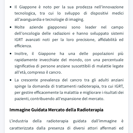
Il Giappone è noto per la sua prodezza nell'innovazione
tecnologica, tra cui lo sviluppo di dispositivi medici
all'avanguardia e tecnologie di imaging.
Molte aziende giapponesi sono leader nel campo
dell'oncologia delle radiazioni e hanno sviluppato sistemi
IGRT avanzati noti per la loro precisione, affidabilità ed
efficienza.
Inoltre, il Giappone ha una delle popolazioni più
rapidamente invecchiate del mondo, con una percentuale
significativa di persone anziane suscettibili di malattie legate
all'età, compreso il cancro.
La crescente prevalenza del cancro tra gli adulti anziani
spinge la domanda di trattamenti radioterapia, tra cui IGRT,
per gestire efficacemente la malattia e migliorare i risultati dei
pazienti, contribuendo all'espansione del mercato.
Immagine Guidata Mercato della Radioterapia
L'industria della radioterapia guidata dall'immagine è
caratterizzata dalla presenza di diversi attori affermati ed