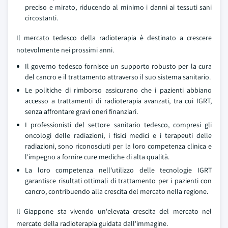
preciso e mirato, riducendo al minimo i danni ai tessuti sani
circostanti.
Il mercato tedesco della radioterapia è destinato a crescere
notevolmente nei prossimi anni.
Il governo tedesco fornisce un supporto robusto per la cura
del cancro e il trattamento attraverso il suo sistema sanitario.
Le politiche di rimborso assicurano che i pazienti abbiano
accesso a trattamenti di radioterapia avanzati, tra cui IGRT,
senza affrontare gravi oneri finanziari.
I professionisti del settore sanitario tedesco, compresi gli
oncologi delle radiazioni, i fisici medici e i terapeuti delle
radiazioni, sono riconosciuti per la loro competenza clinica e
l'impegno a fornire cure mediche di alta qualità.
La loro competenza nell'utilizzo delle tecnologie IGRT
garantisce risultati ottimali di trattamento per i pazienti con
cancro, contribuendo alla crescita del mercato nella regione.
Il Giappone sta vivendo un'elevata crescita del mercato nel
mercato della radioterapia guidata dall'immagine.