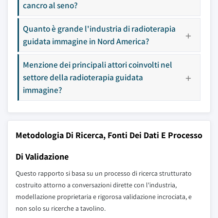
cancro al seno?
Quanto è grande l'industria di radioterapia
guidata immagine in Nord America?
Menzione dei principali attori coinvolti nel
settore della radioterapia guidata
immagine?
Metodologia Di Ricerca, Fonti Dei Dati E Processo
Di Validazione
Questo rapporto si basa su un processo di ricerca strutturato
costruito attorno a conversazioni dirette con l'industria,
modellazione proprietaria e rigorosa validazione incrociata, e
non solo su ricerche a tavolino.