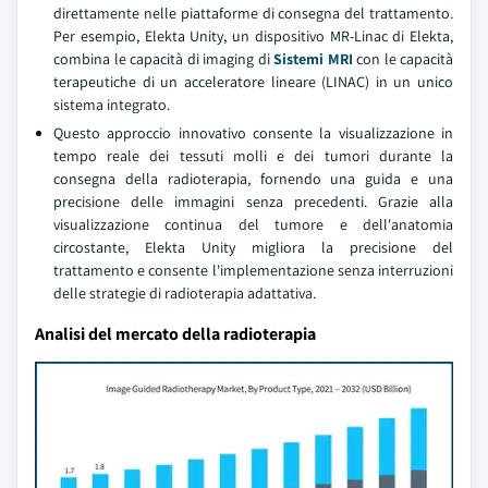
direttamente nelle piattaforme di consegna del trattamento.
Per esempio, Elekta Unity, un dispositivo MR-Linac di Elekta,
combina le capacità di imaging di
Sistemi MRI
con le capacità
terapeutiche di un acceleratore lineare (LINAC) in un unico
sistema integrato.
Questo approccio innovativo consente la visualizzazione in
tempo reale dei tessuti molli e dei tumori durante la
consegna della radioterapia, fornendo una guida e una
precisione delle immagini senza precedenti. Grazie alla
visualizzazione continua del tumore e dell'anatomia
circostante, Elekta Unity migliora la precisione del
trattamento e consente l'implementazione senza interruzioni
delle strategie di radioterapia adattativa.
Analisi del mercato della radioterapia