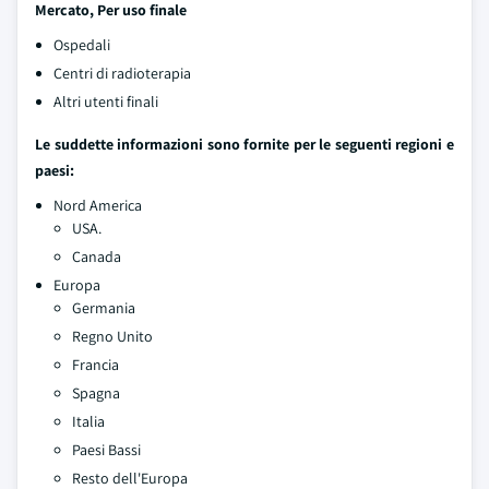
Mercato, Per uso finale
Ospedali
Centri di radioterapia
Altri utenti finali
Le suddette informazioni sono fornite per le seguenti regioni e
paesi:
Nord America
USA.
Canada
Europa
Germania
Regno Unito
Francia
Spagna
Italia
Paesi Bassi
Resto dell'Europa