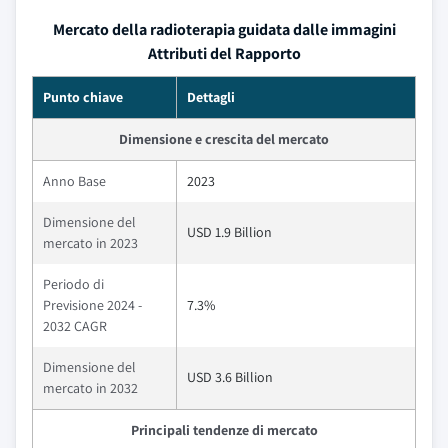
Mercato della radioterapia guidata dalle immagini
Attributi del Rapporto
Punto chiave
Dettagli
Dimensione e crescita del mercato
Anno Base
2023
Dimensione del
USD 1.9 Billion
mercato in 2023
Periodo di
Previsione 2024 -
7.3%
2032 CAGR
Dimensione del
USD 3.6 Billion
mercato in 2032
Principali tendenze di mercato