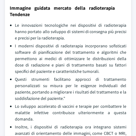
Immagine guidata mercato della radioterapia
Tendenze
Le innovazioni tecnologiche nei dispositivi di radioterapia
hanno portato allo sviluppo di sistemi di consegna più precisi
e precisi per la radioterapia.
I moderni dispositivi di radioterapia incorporano sofisticati
software di pianificazione del trattamento e algoritmi che
permettono ai medici di ottimizzare le distribuzioni della
dose di radiazione e piani di trattamento basati su fattori
specifici del paziente e caratteristiche tumorali.
Questi strumenti facilitano approcci di trattamento
personalizzati su misura per le esigenze individuali del
paziente, portando a migliorare i risultati del trattamento e la
soddisfazione del paziente."
Lo sviluppo accelerato di vaccini e terapie per combattere le
malattie infettive contribuisce ulteriormente a questa
domanda.
Inoltre, i dispositivi di radioterapia ora integrano sistemi
avanzati di orientamento delle immagini, come CBCT o MRI,