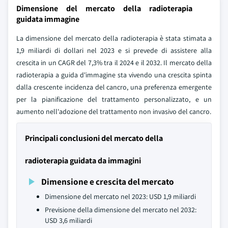
Dimensione del mercato della radioterapia
guidata immagine
La dimensione del mercato della radioterapia è stata stimata a
1,9 miliardi di dollari nel 2023 e si prevede di assistere alla
crescita in un CAGR del 7,3% tra il 2024 e il 2032. Il mercato della
radioterapia a guida d'immagine sta vivendo una crescita spinta
dalla crescente incidenza del cancro, una preferenza emergente
per la pianificazione del trattamento personalizzato, e un
aumento nell'adozione del trattamento non invasivo del cancro.
Principali conclusioni del mercato della
radioterapia guidata da immagini
Dimensione e crescita del mercato
Dimensione del mercato nel 2023: USD 1,9 miliardi
Previsione della dimensione del mercato nel 2032:
USD 3,6 miliardi