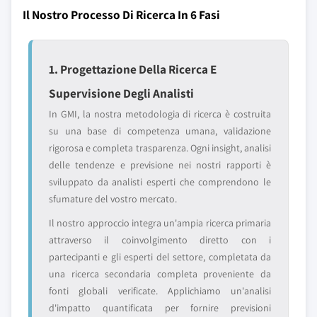
Il Nostro Processo Di Ricerca In 6 Fasi
1. Progettazione Della Ricerca E
Supervisione Degli Analisti
In GMI, la nostra metodologia di ricerca è costruita
su una base di competenza umana, validazione
rigorosa e completa trasparenza. Ogni insight, analisi
delle tendenze e previsione nei nostri rapporti è
sviluppato da analisti esperti che comprendono le
sfumature del vostro mercato.
Il nostro approccio integra un'ampia ricerca primaria
attraverso il coinvolgimento diretto con i
partecipanti e gli esperti del settore, completata da
una ricerca secondaria completa proveniente da
fonti globali verificate. Applichiamo un'analisi
d'impatto quantificata per fornire previsioni