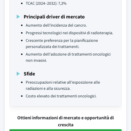
TCAC (2024–2032): 7,3%
Principali driver di mercato
Aumento dell'incidenza del cancro.
Progressi tecnologici nei dispositivi di radioterapia.
Crescente preferenza per la pianificazione
personalizzata dei trattamenti.
Aumento dell'adozione di trattamenti oncologici
non invasivi.
Sfide
Preoccupazioni relative all'esposizione alle
radiazioni e alla sicurezza.
Costo elevato dei trattamenti oncologici.
Ottieni informazioni di mercato e opportunità di
crescita