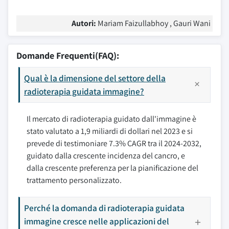
Autori:
Mariam Faizullabhoy , Gauri Wani
Domande Frequenti(FAQ):
Qual è la dimensione del settore della
radioterapia guidata immagine?
Il mercato di radioterapia guidato dall'immagine è
stato valutato a 1,9 miliardi di dollari nel 2023 e si
prevede di testimoniare 7.3% CAGR tra il 2024-2032,
guidato dalla crescente incidenza del cancro, e
dalla crescente preferenza per la pianificazione del
trattamento personalizzato.
Perché la domanda di radioterapia guidata
immagine cresce nelle applicazioni del