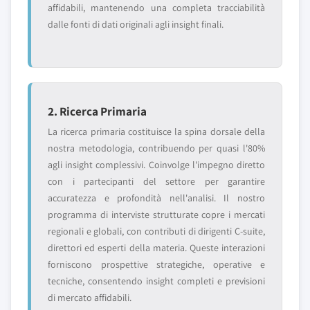
affidabili, mantenendo una completa tracciabilità
dalle fonti di dati originali agli insight finali.
2. Ricerca Primaria
La ricerca primaria costituisce la spina dorsale della
nostra metodologia, contribuendo per quasi l'80%
agli insight complessivi. Coinvolge l'impegno diretto
con i partecipanti del settore per garantire
accuratezza e profondità nell'analisi. Il nostro
programma di interviste strutturate copre i mercati
regionali e globali, con contributi di dirigenti C-suite,
direttori ed esperti della materia. Queste interazioni
forniscono prospettive strategiche, operative e
tecniche, consentendo insight completi e previsioni
di mercato affidabili.