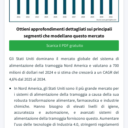
Ottieni approfondimenti dettagliati sui principali
segmenti che modellano questo mercato
Scarica il PDF gratuito
Gli Stati Uniti dominano il mercato globale del sistema di
alimentazione della tramoggia Nord America e valutano a 700
milioni di dollari nel 2024 e si stima che crescerà a un CAGR del
4,6% dal 2025 al 2034.
In Nord America, gli Stati Uniti sono il più grande mercato per
i sistemi di alimentazione della tramoggia a causa della sua
robusta trasformazione alimentare, farmaceutica e industrie
chimiche. Hanno bisogno di elevati livelli di igiene,
accuratezza e automazione, e avanzati sistemi di
alimentazione della tramoggia forniscono questo. Aumentare
l'uso delle tecnologie di Industria 4.0, stringenti regolamenti