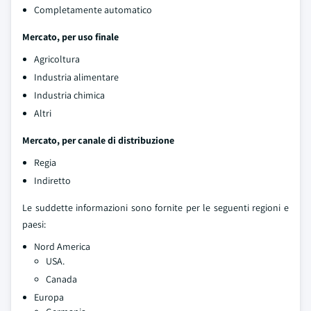
Completamente automatico
Mercato, per uso finale
Agricoltura
Industria alimentare
Industria chimica
Altri
Mercato, per canale di distribuzione
Regia
Indiretto
Le suddette informazioni sono fornite per le seguenti regioni e
paesi:
Nord America
USA.
Canada
Europa