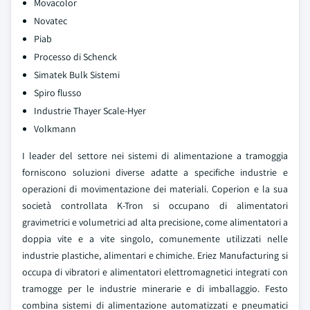
Movacolor
Novatec
Piab
Processo di Schenck
Simatek Bulk Sistemi
Spiro flusso
Industrie Thayer Scale-Hyer
Volkmann
I leader del settore nei sistemi di alimentazione a tramoggia
forniscono soluzioni diverse adatte a specifiche industrie e
operazioni di movimentazione dei materiali. Coperion e la sua
società controllata K-Tron si occupano di alimentatori
gravimetrici e volumetrici ad alta precisione, come alimentatori a
doppia vite e a vite singolo, comunemente utilizzati nelle
industrie plastiche, alimentari e chimiche. Eriez Manufacturing si
occupa di vibratori e alimentatori elettromagnetici integrati con
tramogge per le industrie minerarie e di imballaggio. Festo
combina sistemi di alimentazione automatizzati e pneumatici