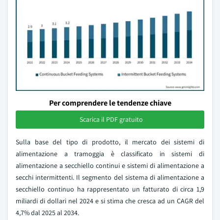
Per comprendere le tendenze chiave
Scarica il PDF gratuito
Sulla base del tipo di prodotto, il mercato dei sistemi di
alimentazione a tramoggia è classificato in sistemi di
alimentazione a secchiello continui e sistemi di alimentazione a
secchi intermittenti. Il segmento del sistema di alimentazione a
secchiello continuo ha rappresentato un fatturato di circa 1,9
miliardi di dollari nel 2024 e si stima che cresca ad un CAGR del
4,7% dal 2025 al 2034.