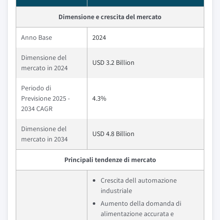
Dimensione e crescita del mercato
Anno Base
2024
Dimensione del
USD 3.2 Billion
mercato in 2024
Periodo di
Previsione 2025 -
4.3%
2034 CAGR
Dimensione del
USD 4.8 Billion
mercato in 2034
Principali tendenze di mercato
Crescita dell automazione
industriale
Aumento della domanda di
alimentazione accurata e