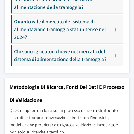
alimentazione della tramoggia?
Quanto vale il mercato del sistema di
alimentazione tramoggia statunitense nel
2024?
Chi sono i giocatori chiave nel mercato del
sistema di alimentazione della tramoggia?
Metodologia Di Ricerca, Fonti Dei Dati E Processo
Di Validazione
Questo rapporto si basa su un processo di ricerca strutturato
costruito attorno a conversazioni dirette con l'industria,
modellazione proprietaria e rigorosa validazione incrociata, e
non solo su ricerche a tavolino.