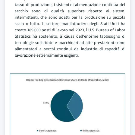
tasso di produzione, i sistemi di alimentazione continua del
secchio sono di qualità superiore rispetto ai sistemi
intermittenti, che sono adatti per la produzione su piccola
scala o lotto. Il settore manifatturiero degli Stati Uniti ha
creato 189,000 posti di lavoro nel 2023, l'U.S. Bureau of Labor
Statistics ha sostenuto, a causa dell'enorme fabbisogno di
tecnologie sofisticate e macchinari ad alte prestazioni come
alimentatori a secchi continui da industrie di capacità di
lavorazione estremamente esigenti.