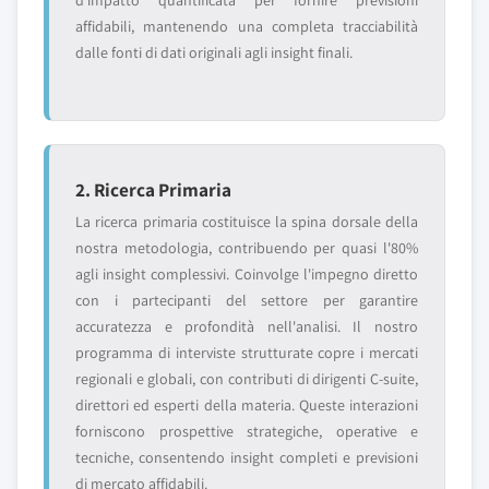
d'impatto quantificata per fornire previsioni
affidabili, mantenendo una completa tracciabilità
dalle fonti di dati originali agli insight finali.
2. Ricerca Primaria
La ricerca primaria costituisce la spina dorsale della
nostra metodologia, contribuendo per quasi l'80%
agli insight complessivi. Coinvolge l'impegno diretto
con i partecipanti del settore per garantire
accuratezza e profondità nell'analisi. Il nostro
programma di interviste strutturate copre i mercati
regionali e globali, con contributi di dirigenti C-suite,
direttori ed esperti della materia. Queste interazioni
forniscono prospettive strategiche, operative e
tecniche, consentendo insight completi e previsioni
di mercato affidabili.