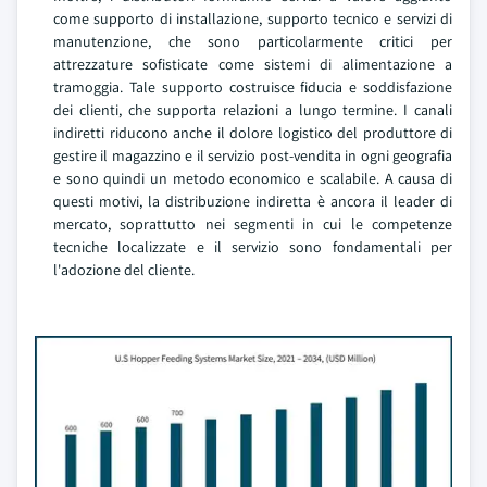
come supporto di installazione, supporto tecnico e servizi di
manutenzione, che sono particolarmente critici per
attrezzature sofisticate come sistemi di alimentazione a
tramoggia. Tale supporto costruisce fiducia e soddisfazione
dei clienti, che supporta relazioni a lungo termine. I canali
indiretti riducono anche il dolore logistico del produttore di
gestire il magazzino e il servizio post-vendita in ogni geografia
e sono quindi un metodo economico e scalabile. A causa di
questi motivi, la distribuzione indiretta è ancora il leader di
mercato, soprattutto nei segmenti in cui le competenze
tecniche localizzate e il servizio sono fondamentali per
l'adozione del cliente.