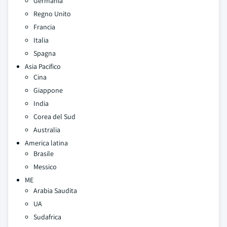
Germania
Regno Unito
Francia
Italia
Spagna
Asia Pacifico
Cina
Giappone
India
Corea del Sud
Australia
America latina
Brasile
Messico
ME
Arabia Saudita
UA
Sudafrica