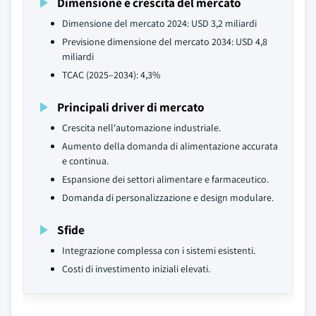
Dimensione e crescita del mercato
Dimensione del mercato 2024: USD 3,2 miliardi
Previsione dimensione del mercato 2034: USD 4,8
miliardi
TCAC (2025–2034): 4,3%
Principali driver di mercato
Crescita nell'automazione industriale.
Aumento della domanda di alimentazione accurata
e continua.
Espansione dei settori alimentare e farmaceutico.
Domanda di personalizzazione e design modulare.
Sfide
Integrazione complessa con i sistemi esistenti.
Costi di investimento iniziali elevati.