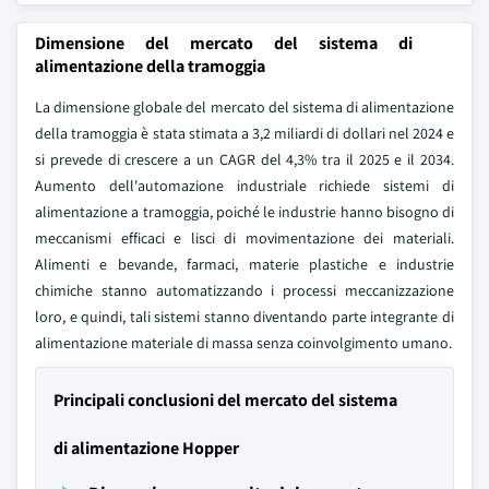
Dimensione del mercato del sistema di
alimentazione della tramoggia
La dimensione globale del mercato del sistema di alimentazione
della tramoggia è stata stimata a 3,2 miliardi di dollari nel 2024 e
si prevede di crescere a un CAGR del 4,3% tra il 2025 e il 2034.
Aumento dell'automazione industriale richiede sistemi di
alimentazione a tramoggia, poiché le industrie hanno bisogno di
meccanismi efficaci e lisci di movimentazione dei materiali.
Alimenti e bevande, farmaci, materie plastiche e industrie
chimiche stanno automatizzando i processi meccanizzazione
loro, e quindi, tali sistemi stanno diventando parte integrante di
alimentazione materiale di massa senza coinvolgimento umano.
Principali conclusioni del mercato del sistema
di alimentazione Hopper