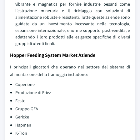
vibrante e magnetica per fornire industrie pesanti come
l'estrazione mineraria e il riciclaggio con soluzioni di
alimentazione robuste e resistenti. Tutte queste aziende sono
guidate da un investimento incessante nella tecnologia,
espansione internazionale, enorme supporto post-vendita, e
adattando i loro prodotti alle esigenze specifiche di diversi
gruppi di utenti finali.
Hopper Feeding System Market Aziende
I principali giocatori che operano nel settore del sistema di
alimentazione della tramoggia includono:
Coperione
Produzione di Eriez
Festo
Gruppo GEA
Gericke
Hapman
K-Tron