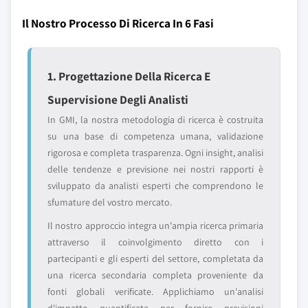
Il Nostro Processo Di Ricerca In 6 Fasi
1. Progettazione Della Ricerca E
Supervisione Degli Analisti
In GMI, la nostra metodologia di ricerca è costruita
su una base di competenza umana, validazione
rigorosa e completa trasparenza. Ogni insight, analisi
delle tendenze e previsione nei nostri rapporti è
sviluppato da analisti esperti che comprendono le
sfumature del vostro mercato.
Il nostro approccio integra un'ampia ricerca primaria
attraverso il coinvolgimento diretto con i
partecipanti e gli esperti del settore, completata da
una ricerca secondaria completa proveniente da
fonti globali verificate. Applichiamo un'analisi