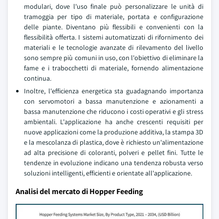
modulari, dove l'uso finale può personalizzare le unità di
tramoggia per tipo di materiale, portata e configurazione
delle piante. Diventano più flessibili e convenienti con la
flessibilità offerta. I sistemi automatizzati di rifornimento dei
materiali e le tecnologie avanzate di rilevamento del livello
sono sempre più comuni in uso, con l'obiettivo di eliminare la
fame e i trabocchetti di materiale, fornendo alimentazione
continua.
Inoltre, l'efficienza energetica sta guadagnando importanza
con servomotori a bassa manutenzione e azionamenti a
bassa manutenzione che riducono i costi operativi e gli stress
ambientali. L'applicazione ha anche crescenti requisiti per
nuove applicazioni come la produzione additiva, la stampa 3D
e la mescolanza di plastica, dove è richiesto un'alimentazione
ad alta precisione di coloranti, polveri e pellet fini. Tutte le
tendenze in evoluzione indicano una tendenza robusta verso
soluzioni intelligenti, efficienti e orientate all'applicazione.
Analisi del mercato di Hopper Feeding