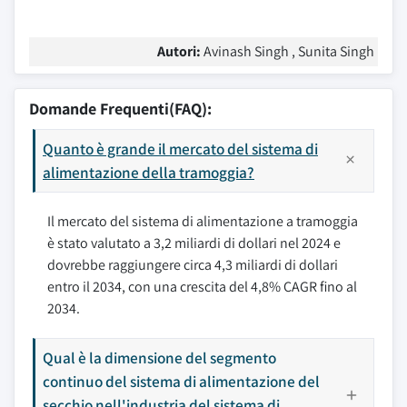
Autori:
Avinash Singh , Sunita Singh
Domande Frequenti(FAQ):
Quanto è grande il mercato del sistema di
alimentazione della tramoggia?
Il mercato del sistema di alimentazione a tramoggia
è stato valutato a 3,2 miliardi di dollari nel 2024 e
dovrebbe raggiungere circa 4,3 miliardi di dollari
entro il 2034, con una crescita del 4,8% CAGR fino al
2034.
Qual è la dimensione del segmento
continuo del sistema di alimentazione del
secchio nell'industria del sistema di