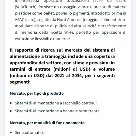
un'interfaccia operatore touchscreen facile da usare
(VoluTouch), fornisce un dosaggio veloce e preciso di materie
plastiche come pellet, polveri o pigmenti. Introdotto prima in
APAC (Jan.), seguito da Nord America (maggio), l'alimentatore
modulare dispone di pulizia ad alta velocità e trasferimento
di memoria della ricetta Wi-Fi, perfetto per operazioni di
estrusione flessibili e moderne
Il rapporto di ricerca sul mercato del sistema di
alimentazione a tramoggia include una copertura
approfondita del settore, con stime e previsioni in
termini di entrate (milioni di USD) e volume
(milioni di USD) dal 2021 al 2034, per i seguenti
segmenti:
Mercato, per tipo di prodotto
Sistemi di alimentazione a secchiello continui
Sistemi di alimentazione a benna intermittente
Mercato, per modalità di funzionamento
Semiautomatico