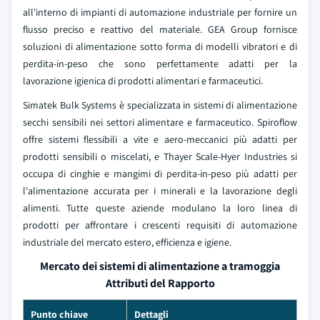
all'interno di impianti di automazione industriale per fornire un
flusso preciso e reattivo del materiale. GEA Group fornisce
soluzioni di alimentazione sotto forma di modelli vibratori e di
perdita-in-peso che sono perfettamente adatti per la
lavorazione igienica di prodotti alimentari e farmaceutici.
Simatek Bulk Systems è specializzata in sistemi di alimentazione
secchi sensibili nei settori alimentare e farmaceutico. Spiroflow
offre sistemi flessibili a vite e aero-meccanici più adatti per
prodotti sensibili o miscelati, e Thayer Scale-Hyer Industries si
occupa di cinghie e mangimi di perdita-in-peso più adatti per
l'alimentazione accurata per i minerali e la lavorazione degli
alimenti. Tutte queste aziende modulano la loro linea di
prodotti per affrontare i crescenti requisiti di automazione
industriale del mercato estero, efficienza e igiene.
Mercato dei sistemi di alimentazione a tramoggia
Attributi del Rapporto
Punto chiave
Dettagli