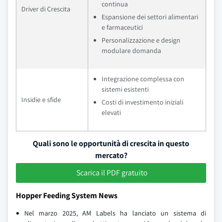
continua
Driver di Crescita
Espansione dei settori alimentari
e farmaceutici
Personalizzazione e design
modulare domanda
Integrazione complessa con
sistemi esistenti
Insidie e sfide
Costi di investimento iniziali
elevati
Quali sono le opportunità di crescita in questo
mercato?
Scarica il PDF gratuito
Hopper Feeding System News
Nel marzo 2025, AM Labels ha lanciato un sistema di