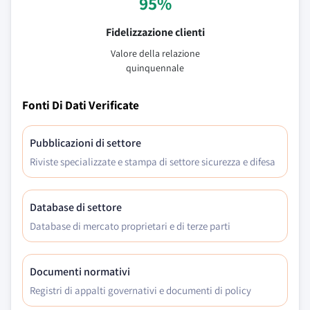
95%
Fidelizzazione clienti
Valore della relazione
quinquennale
Fonti Di Dati Verificate
Pubblicazioni di settore
Riviste specializzate e stampa di settore sicurezza e difesa
Database di settore
Database di mercato proprietari e di terze parti
Documenti normativi
Registri di appalti governativi e documenti di policy