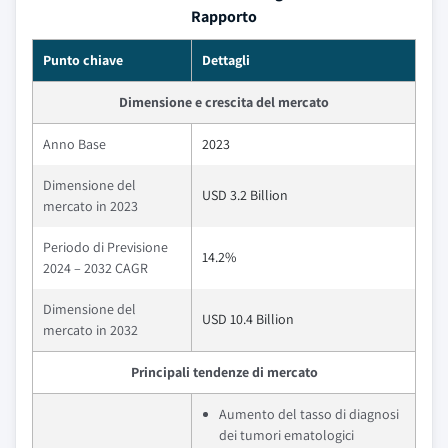
Rapporto
Punto chiave
Dettagli
Dimensione e crescita del mercato
Anno Base
2023
Dimensione del
USD 3.2 Billion
mercato in 2023
Periodo di Previsione
14.2%
2024 – 2032 CAGR
Dimensione del
USD 10.4 Billion
mercato in 2032
Principali tendenze di mercato
Aumento del tasso di diagnosi
dei tumori ematologici