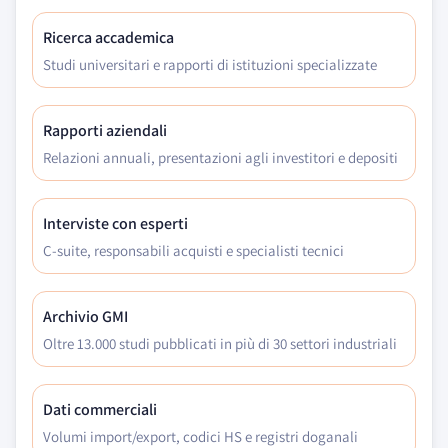
Ricerca accademica
Studi universitari e rapporti di istituzioni specializzate
Rapporti aziendali
Relazioni annuali, presentazioni agli investitori e depositi
Interviste con esperti
C-suite, responsabili acquisti e specialisti tecnici
Archivio GMI
Oltre 13.000 studi pubblicati in più di 30 settori industriali
Dati commerciali
Volumi import/export, codici HS e registri doganali