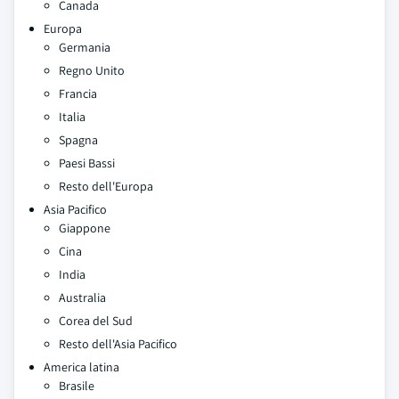
Canada
Europa
Germania
Regno Unito
Francia
Italia
Spagna
Paesi Bassi
Resto dell'Europa
Asia Pacifico
Giappone
Cina
India
Australia
Corea del Sud
Resto dell'Asia Pacifico
America latina
Brasile