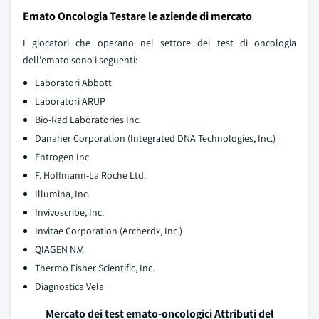
Emato Oncologia Testare le aziende di mercato
I giocatori che operano nel settore dei test di oncologia
dell'emato sono i seguenti:
Laboratori Abbott
Laboratori ARUP
Bio-Rad Laboratories Inc.
Danaher Corporation (Integrated DNA Technologies, Inc.)
Entrogen Inc.
F. Hoffmann-La Roche Ltd.
Illumina, Inc.
Invivoscribe, Inc.
Invitae Corporation (Archerdx, Inc.)
QIAGEN N.V.
Thermo Fisher Scientific, Inc.
Diagnostica Vela
Mercato dei test emato-oncologici Attributi del