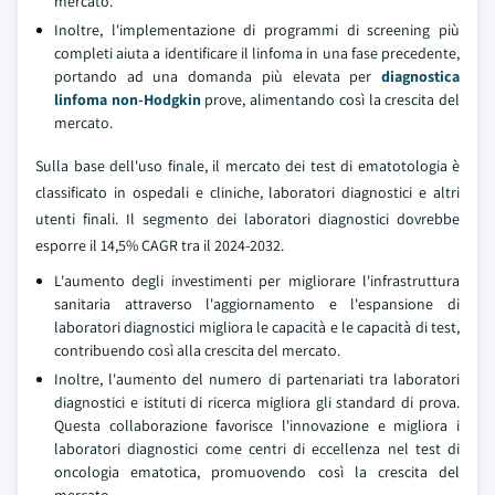
mercato.
Inoltre, l'implementazione di programmi di screening più
completi aiuta a identificare il linfoma in una fase precedente,
portando ad una domanda più elevata per
diagnostica
linfoma non-Hodgkin
prove, alimentando così la crescita del
mercato.
Sulla base dell'uso finale, il mercato dei test di ematotologia è
classificato in ospedali e cliniche, laboratori diagnostici e altri
utenti finali. Il segmento dei laboratori diagnostici dovrebbe
esporre il 14,5% CAGR tra il 2024-2032.
L'aumento degli investimenti per migliorare l'infrastruttura
sanitaria attraverso l'aggiornamento e l'espansione di
laboratori diagnostici migliora le capacità e le capacità di test,
contribuendo così alla crescita del mercato.
Inoltre, l'aumento del numero di partenariati tra laboratori
diagnostici e istituti di ricerca migliora gli standard di prova.
Questa collaborazione favorisce l'innovazione e migliora i
laboratori diagnostici come centri di eccellenza nel test di
oncologia ematotica, promuovendo così la crescita del