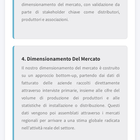
dimensionamento del mercato, con validazione da
parte di stakeholder chiave come distributori,
produttori e associazioni.
4. Dimensionamento Del Mercato
Il nostro dimensionamento del mercato è costruito
su un approccio bottom-up, partendo dai dati di
fatturato delle aziende raccolti direttamente
attraverso interviste primarie, insieme alle cifre del
volume di produzione dei produttori e alle
statistiche di installazione o distribuzione. Questi
dati vengono poi assemblati attraverso i mercati
regionali per arrivare a una stima globale radicata
nell'attività reale del settore.