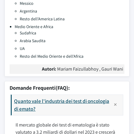
Messico
Argentina
Resto dell'America Latina
Medio Oriente e Africa
Sudafrica
Arabia Saudita
UA
Resto del Medio Oriente e dell'Africa
Autori:
Mariam Faizullabhoy , Gauri Wani
Domande Frequenti(FAQ):
Quanto vale l'industria dei test di oncologia
di emato?
Il mercato globale dei test di ematologia è stato
valutato a 3.2 miliardi di dollari nel 2023 e crescerà