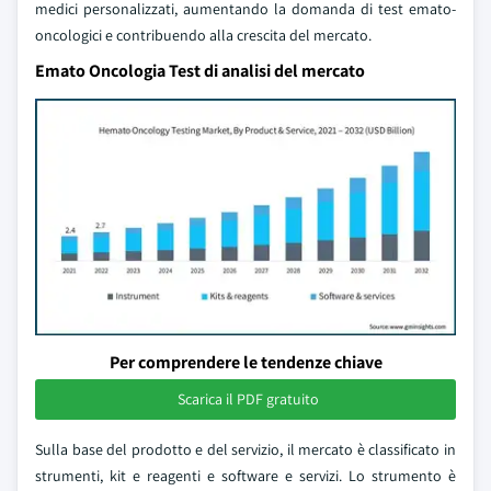
medici personalizzati, aumentando la domanda di test emato-
oncologici e contribuendo alla crescita del mercato.
Emato Oncologia Test di analisi del mercato
Per comprendere le tendenze chiave
Scarica il PDF gratuito
Sulla base del prodotto e del servizio, il mercato è classificato in
strumenti, kit e reagenti e software e servizi. Lo strumento è