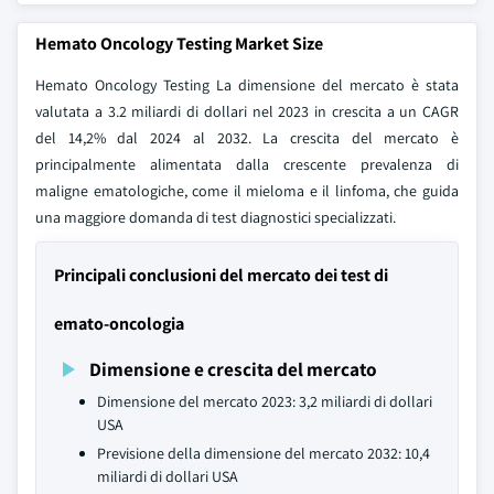
Hemato Oncology Testing Market Size
Hemato Oncology Testing La dimensione del mercato è stata
valutata a 3.2 miliardi di dollari nel 2023 in crescita a un CAGR
del 14,2% dal 2024 al 2032. La crescita del mercato è
principalmente alimentata dalla crescente prevalenza di
maligne ematologiche, come il mieloma e il linfoma, che guida
una maggiore domanda di test diagnostici specializzati.
Principali conclusioni del mercato dei test di
emato-oncologia
Dimensione e crescita del mercato
Dimensione del mercato 2023: 3,2 miliardi di dollari
USA
Previsione della dimensione del mercato 2032: 10,4
miliardi di dollari USA