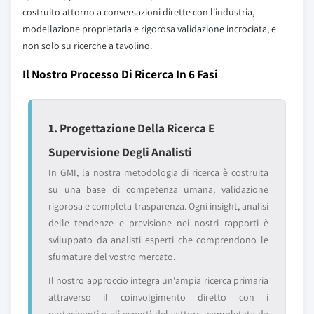
costruito attorno a conversazioni dirette con l'industria,
modellazione proprietaria e rigorosa validazione incrociata, e
non solo su ricerche a tavolino.
Il Nostro Processo Di Ricerca In 6 Fasi
1. Progettazione Della Ricerca E
Supervisione Degli Analisti
In GMI, la nostra metodologia di ricerca è costruita
su una base di competenza umana, validazione
rigorosa e completa trasparenza. Ogni insight, analisi
delle tendenze e previsione nei nostri rapporti è
sviluppato da analisti esperti che comprendono le
sfumature del vostro mercato.
Il nostro approccio integra un'ampia ricerca primaria
attraverso il coinvolgimento diretto con i