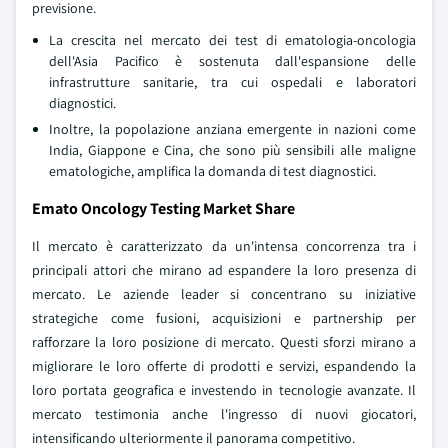
previsione.
La crescita nel mercato dei test di ematologia-oncologia
dell'Asia Pacifico è sostenuta dall'espansione delle
infrastrutture sanitarie, tra cui ospedali e laboratori
diagnostici.
Inoltre, la popolazione anziana emergente in nazioni come
India, Giappone e Cina, che sono più sensibili alle maligne
ematologiche, amplifica la domanda di test diagnostici.
Emato Oncology Testing Market Share
Il mercato è caratterizzato da un'intensa concorrenza tra i
principali attori che mirano ad espandere la loro presenza di
mercato. Le aziende leader si concentrano su iniziative
strategiche come fusioni, acquisizioni e partnership per
rafforzare la loro posizione di mercato. Questi sforzi mirano a
migliorare le loro offerte di prodotti e servizi, espandendo la
loro portata geografica e investendo in tecnologie avanzate. Il
mercato testimonia anche l'ingresso di nuovi giocatori,
intensificando ulteriormente il panorama competitivo.