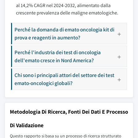
al 14,2% CAGR nel 2024-2032, alimentato dalla
crescente prevalenza delle maligne ematologiche.
Perché la domanda di emato oncologia kit di
prova e reagenti in aumento?
Perché l'industria dei test di oncologia
dell'emato cresce in Nord America?
Chi sono i principali attori del settore dei test
emato-oncologici globali?
Metodologia Di Ricerca, Fonti Dei Dati E Processo
Di Validazione
Questo rapporto si basa su un processo di ricerca strutturato