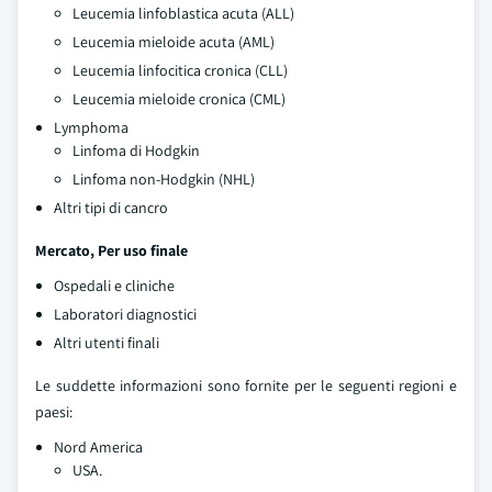
Leucemia linfoblastica acuta (ALL)
Leucemia mieloide acuta (AML)
Leucemia linfocitica cronica (CLL)
Leucemia mieloide cronica (CML)
Lymphoma
Linfoma di Hodgkin
Linfoma non-Hodgkin (NHL)
Altri tipi di cancro
Mercato, Per uso finale
Ospedali e cliniche
Laboratori diagnostici
Altri utenti finali
Le suddette informazioni sono fornite per le seguenti regioni e
paesi:
Nord America
USA.