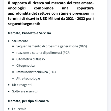
Il rapporto di ricerca sul mercato dei test emato-
oncologici comprende una copertura
approfondita del settore con stime e previsioni in
termini di ricavi in USD Milioni da 2021 - 2032 per i
seguenti segmenti:
Mercato, Prodotto e Servizio
Strumento
Sequenziamento di prossima generazione (NGS)
reazione a catena di polimerasi (PCR)
Citometria di flusso
Citogenetica
Immunohistochimica (IHC)
Altre tecnologie
Kit e reagenti
Software e servizi
Mercato, per tipo di cancro
Leucemia