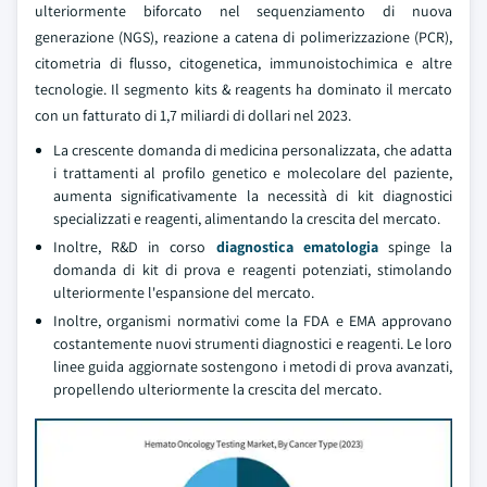
ulteriormente biforcato nel sequenziamento di nuova
generazione (NGS), reazione a catena di polimerizzazione (PCR),
citometria di flusso, citogenetica, immunoistochimica e altre
tecnologie. Il segmento kits & reagents ha dominato il mercato
con un fatturato di 1,7 miliardi di dollari nel 2023.
La crescente domanda di medicina personalizzata, che adatta
i trattamenti al profilo genetico e molecolare del paziente,
aumenta significativamente la necessità di kit diagnostici
specializzati e reagenti, alimentando la crescita del mercato.
Inoltre, R&D in corso
diagnostica ematologia
spinge la
domanda di kit di prova e reagenti potenziati, stimolando
ulteriormente l'espansione del mercato.
Inoltre, organismi normativi come la FDA e EMA approvano
costantemente nuovi strumenti diagnostici e reagenti. Le loro
linee guida aggiornate sostengono i metodi di prova avanzati,
propellendo ulteriormente la crescita del mercato.