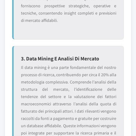
forniscono prospettive strategiche, operative e
tecniche, consentendo insight completi e previsioni
di mercato affidabili.
3. Data Mining E Analisi Di Mercato
Il data mining è una parte fondamentale del nostro
processo di ricerca, contribuendo per circa il 20% alla
metodologia complessiva. Comprende l'analisi della
struttura del mercato, l'identificazione delle
tendenze del settore e la valutazione dei fattori
macroeconomici attraverso l'analisi della quota di
fatturato dei principali attori. I dati rilevanti vengono
raccolti da fonti a pagamento e gratuite per costruire
un database affidabile. Queste informazioni vengono
poi integrate per supportare la ricerca primaria e il