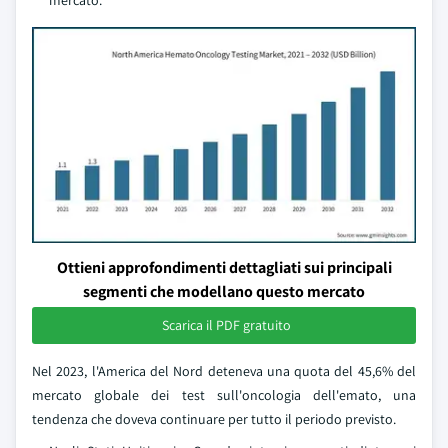
mercato.
Ottieni approfondimenti dettagliati sui principali
segmenti che modellano questo mercato
Scarica il PDF gratuito
Nel 2023, l'America del Nord deteneva una quota del 45,6% del
mercato globale dei test sull'oncologia dell'emato, una
tendenza che doveva continuare per tutto il periodo previsto.