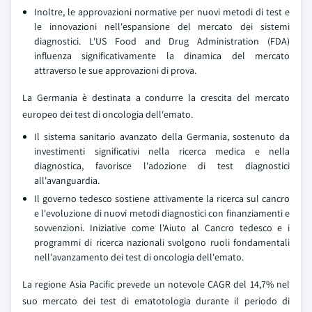
Inoltre, le approvazioni normative per nuovi metodi di test e
le innovazioni nell'espansione del mercato dei sistemi
diagnostici. L'US Food and Drug Administration (FDA)
influenza significativamente la dinamica del mercato
attraverso le sue approvazioni di prova.
La Germania è destinata a condurre la crescita del mercato
europeo dei test di oncologia dell'emato.
Il sistema sanitario avanzato della Germania, sostenuto da
investimenti significativi nella ricerca medica e nella
diagnostica, favorisce l'adozione di test diagnostici
all'avanguardia.
Il governo tedesco sostiene attivamente la ricerca sul cancro
e l'evoluzione di nuovi metodi diagnostici con finanziamenti e
sovvenzioni. Iniziative come l'Aiuto al Cancro tedesco e i
programmi di ricerca nazionali svolgono ruoli fondamentali
nell'avanzamento dei test di oncologia dell'emato.
La regione Asia Pacific prevede un notevole CAGR del 14,7% nel
suo mercato dei test di ematotologia durante il periodo di