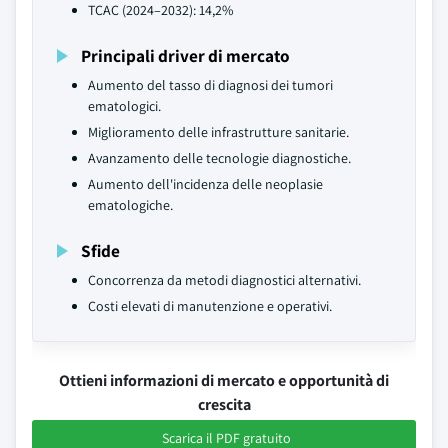
TCAC (2024–2032): 14,2%
Principali driver di mercato
Aumento del tasso di diagnosi dei tumori
ematologici.
Miglioramento delle infrastrutture sanitarie.
Avanzamento delle tecnologie diagnostiche.
Aumento dell'incidenza delle neoplasie
ematologiche.
Sfide
Concorrenza da metodi diagnostici alternativi.
Costi elevati di manutenzione e operativi.
Ottieni informazioni di mercato e opportunità di
crescita
Scarica il PDF gratuito