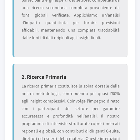
partecipanti e gli esperti del settore, completata da
una ricerca secondaria completa proveniente da
fonti globali verificate. Applichiamo un'analisi
d'impatto quantificata per fornire previsioni
affidabili, mantenendo una completa tracciabilità
dalle fonti di dati originali agli insight finali.
2. Ricerca Primaria
La ricerca primaria costituisce la spina dorsale della
nostra metodologia, contribuendo per quasi l'80%
agli insight complessivi. Coinvolge l'impegno diretto
con i partecipanti del settore per garantire
accuratezza e profondità nell'analisi. Il nostro
programma di interviste strutturate copre i mercati
regionali e globali, con contributi di dirigenti C-suite,
direttori ed esperti della materia. Queste interazioni