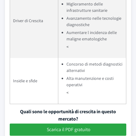
Miglioramento delle
infrastrutture sanitarie
Avanzamento nelle tecnologie
Driver di Crescita
diagnostiche
Aumentare l incidenza delle
maligne ematologiche
<
Concorso di metodi diagnostici
alternativi
Alta manutenzione e costi
Insidie e sfide
operativi
<
Quali sono le opportunità di crescita in questo
mercato?
Scarica il PDF gratuito