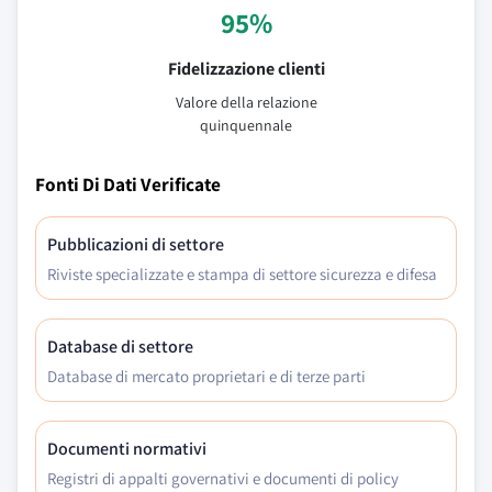
95%
Fidelizzazione clienti
Valore della relazione
quinquennale
Fonti Di Dati Verificate
Pubblicazioni di settore
Riviste specializzate e stampa di settore sicurezza e difesa
Database di settore
Database di mercato proprietari e di terze parti
Documenti normativi
Registri di appalti governativi e documenti di policy