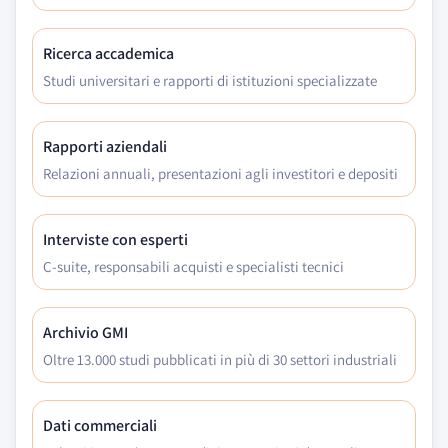
Ricerca accademica
Studi universitari e rapporti di istituzioni specializzate
Rapporti aziendali
Relazioni annuali, presentazioni agli investitori e depositi
Interviste con esperti
C-suite, responsabili acquisti e specialisti tecnici
Archivio GMI
Oltre 13.000 studi pubblicati in più di 30 settori industriali
Dati commerciali