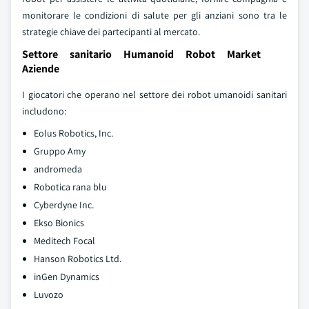
monitorare le condizioni di salute per gli anziani sono tra le
strategie chiave dei partecipanti al mercato.
Settore sanitario Humanoid Robot Market
Aziende
I giocatori che operano nel settore dei robot umanoidi sanitari
includono:
Eolus Robotics, Inc.
Gruppo Amy
andromeda
Robotica rana blu
Cyberdyne Inc.
Ekso Bionics
Meditech Focal
Hanson Robotics Ltd.
inGen Dynamics
Luvozo