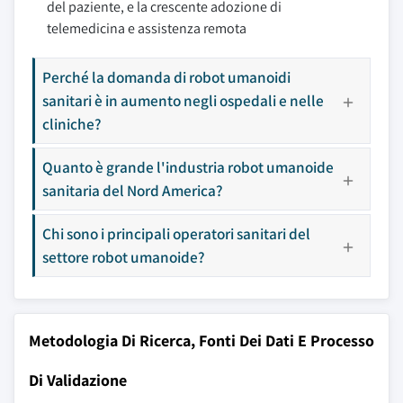
del paziente, e la crescente adozione di
telemedicina e assistenza remota
Perché la domanda di robot umanoidi
sanitari è in aumento negli ospedali e nelle
cliniche?
Quanto è grande l'industria robot umanoide
sanitaria del Nord America?
Chi sono i principali operatori sanitari del
settore robot umanoide?
Metodologia Di Ricerca, Fonti Dei Dati E Processo
Di Validazione