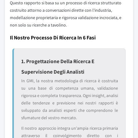
Questo rapporto si basa su un processo di ricerca strutturato
costruito attorno a conversazioni dirette con l'industria,
modellazione proprietaria e rigorosa validazione incrociata, e
non solo su ricerche a tavolino.
Il Nostro Processo Di Ricerca In 6 Fasi
1. Progettazione Della Ricerca E
Supervisione Degli Analisti
In GMI, la nostra metodologia di ricerca è costruita
su una base di competenza umana, validazione
rigorosa e completa trasparenza. Ogni insight, analisi
delle tendenze e previsione nei nostri rapporti è
sviluppato da analisti esperti che comprendono le
sfumature del vostro mercato.
Il nostro approccio integra un'ampia ricerca primaria
attraverso il coinvolgimento diretto con i