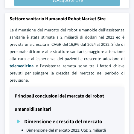
Settore sanitario Humanoid Robot Market Size
La dimensione del mercato del robot umanoide dell'assistenza
sanitaria è stata stimata a 2 miliardi di dollari nel 2023 ed è
prevista una crescita in CAGR del 16,9% dal 2024 al 2032. Sfide di
personale di fronte alle strutture sanitarie, maggiore attenzione
alla cura e all'esperienza dei pazienti e crescente adozione di
telemedicina
e l'assistenza remota sono tra i fattori chiave
previsti per spingere la crescita del mercato nel periodo di
previsione.
Principali conclusioni del mercato dei robot
umanoidi sanitari
Dimensione e crescita del mercato
Dimensione del mercato 2023: USD 2 miliardi