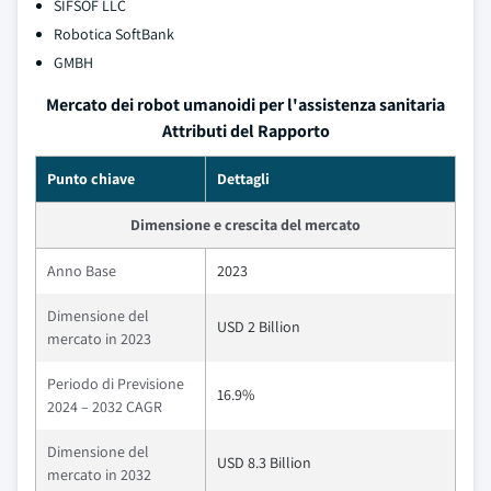
SIFSOF LLC
Robotica SoftBank
GMBH
Mercato dei robot umanoidi per l'assistenza sanitaria
Attributi del Rapporto
Punto chiave
Dettagli
Dimensione e crescita del mercato
Anno Base
2023
Dimensione del
USD 2 Billion
mercato in 2023
Periodo di Previsione
16.9%
2024 – 2032 CAGR
Dimensione del
USD 8.3 Billion
mercato in 2032