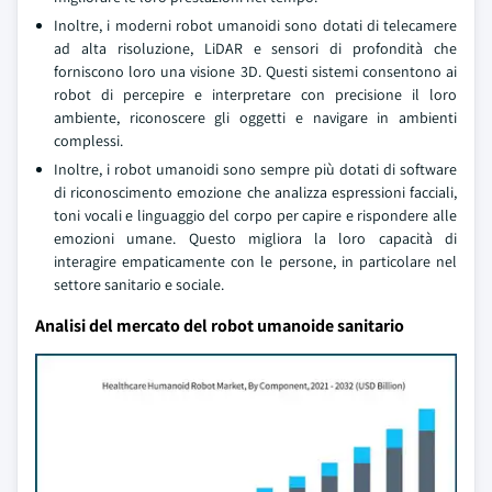
Inoltre, i moderni robot umanoidi sono dotati di telecamere
ad alta risoluzione, LiDAR e sensori di profondità che
forniscono loro una visione 3D. Questi sistemi consentono ai
robot di percepire e interpretare con precisione il loro
ambiente, riconoscere gli oggetti e navigare in ambienti
complessi.
Inoltre, i robot umanoidi sono sempre più dotati di software
di riconoscimento emozione che analizza espressioni facciali,
toni vocali e linguaggio del corpo per capire e rispondere alle
emozioni umane. Questo migliora la loro capacità di
interagire empaticamente con le persone, in particolare nel
settore sanitario e sociale.
Analisi del mercato del robot umanoide sanitario