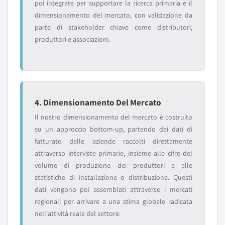
poi integrate per supportare la ricerca primaria e il
dimensionamento del mercato, con validazione da
parte di stakeholder chiave come distributori,
produttori e associazioni.
4. Dimensionamento Del Mercato
Il nostro dimensionamento del mercato è costruito
su un approccio bottom-up, partendo dai dati di
fatturato delle aziende raccolti direttamente
attraverso interviste primarie, insieme alle cifre del
volume di produzione dei produttori e alle
statistiche di installazione o distribuzione. Questi
dati vengono poi assemblati attraverso i mercati
regionali per arrivare a una stima globale radicata
nell'attività reale del settore.