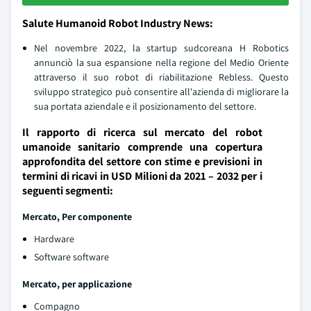
Salute Humanoid Robot Industry News:
Nel novembre 2022, la startup sudcoreana H Robotics
annunciò la sua espansione nella regione del Medio Oriente
attraverso il suo robot di riabilitazione Rebless. Questo
sviluppo strategico può consentire all'azienda di migliorare la
sua portata aziendale e il posizionamento del settore.
Il rapporto di ricerca sul mercato del robot
umanoide sanitario comprende una copertura
approfondita del settore con stime e previsioni in
termini di ricavi in USD Milioni da 2021 – 2032 per i
seguenti segmenti:
Mercato, Per componente
Hardware
Software software
Mercato, per applicazione
Compagno