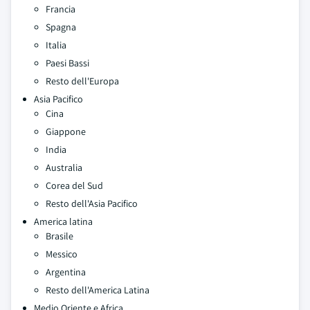
Francia
Spagna
Italia
Paesi Bassi
Resto dell'Europa
Asia Pacifico
Cina
Giappone
India
Australia
Corea del Sud
Resto dell'Asia Pacifico
America latina
Brasile
Messico
Argentina
Resto dell'America Latina
Medio Oriente e Africa