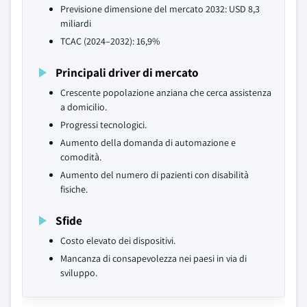
Previsione dimensione del mercato 2032: USD 8,3
miliardi
TCAC (2024–2032): 16,9%
Principali driver di mercato
Crescente popolazione anziana che cerca assistenza
a domicilio.
Progressi tecnologici.
Aumento della domanda di automazione e
comodità.
Aumento del numero di pazienti con disabilità
fisiche.
Sfide
Costo elevato dei dispositivi.
Mancanza di consapevolezza nei paesi in via di
sviluppo.