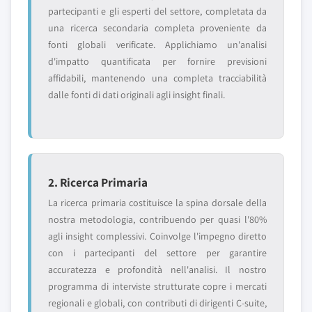
partecipanti e gli esperti del settore, completata da
una ricerca secondaria completa proveniente da
fonti globali verificate. Applichiamo un'analisi
d'impatto quantificata per fornire previsioni
affidabili, mantenendo una completa tracciabilità
dalle fonti di dati originali agli insight finali.
2. Ricerca Primaria
La ricerca primaria costituisce la spina dorsale della
nostra metodologia, contribuendo per quasi l'80%
agli insight complessivi. Coinvolge l'impegno diretto
con i partecipanti del settore per garantire
accuratezza e profondità nell'analisi. Il nostro
programma di interviste strutturate copre i mercati
regionali e globali, con contributi di dirigenti C-suite,