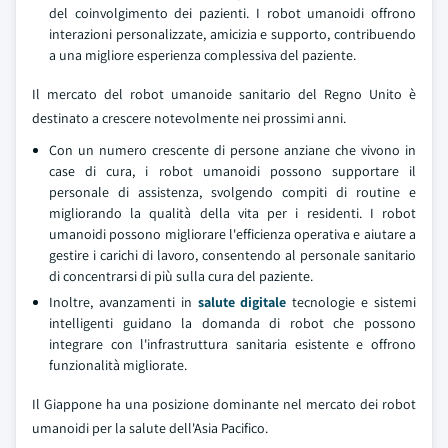
del coinvolgimento dei pazienti. I robot umanoidi offrono
interazioni personalizzate, amicizia e supporto, contribuendo
a una migliore esperienza complessiva del paziente.
Il mercato del robot umanoide sanitario del Regno Unito è
destinato a crescere notevolmente nei prossimi anni.
Con un numero crescente di persone anziane che vivono in
case di cura, i robot umanoidi possono supportare il
personale di assistenza, svolgendo compiti di routine e
migliorando la qualità della vita per i residenti. I robot
umanoidi possono migliorare l'efficienza operativa e aiutare a
gestire i carichi di lavoro, consentendo al personale sanitario
di concentrarsi di più sulla cura del paziente.
Inoltre, avanzamenti in
salute digitale
tecnologie e sistemi
intelligenti guidano la domanda di robot che possono
integrare con l'infrastruttura sanitaria esistente e offrono
funzionalità migliorate.
Il Giappone ha una posizione dominante nel mercato dei robot
umanoidi per la salute dell'Asia Pacifico.