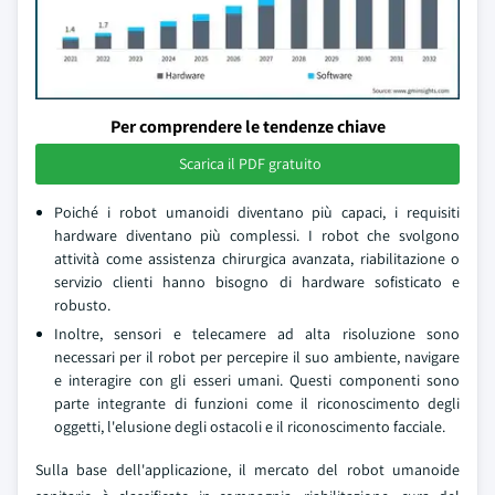
Per comprendere le tendenze chiave
Scarica il PDF gratuito
Poiché i robot umanoidi diventano più capaci, i requisiti
hardware diventano più complessi. I robot che svolgono
attività come assistenza chirurgica avanzata, riabilitazione o
servizio clienti hanno bisogno di hardware sofisticato e
robusto.
Inoltre, sensori e telecamere ad alta risoluzione sono
necessari per il robot per percepire il suo ambiente, navigare
e interagire con gli esseri umani. Questi componenti sono
parte integrante di funzioni come il riconoscimento degli
oggetti, l'elusione degli ostacoli e il riconoscimento facciale.
Sulla base dell'applicazione, il mercato del robot umanoide