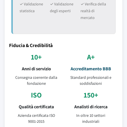
✓ Validazione
✓ Validazione
✓ Verifica della
statistica
degli esperti
realtà di
mercato
Fiducia & Credibilità
10+
A+
Anni di servizio
Accreditamento BBB
Consegna coerente dalla
Standard professionali e
fondazione
soddisfazioni
ISO
150+
Qualità certificata
Analisti di ricerca
Azienda certificata ISO
In oltre 10 settori
9001-2015
industriali