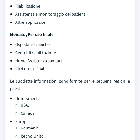
Riabilitazione
Assistenza e monitoraggio dei pazienti
Altre applicazioni
Mercato, Per uso finale
Ospedali e cliniche
Centri di riabilitazione
Home Assistenza sanitaria
Altri utenti finali
Le suddette informazioni sono fornite per le seguenti regioni e
paesi:
Nord America
USA.
Canada
Europa
Germania
Regno Unito