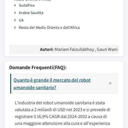
Sudafrica
Arabia Saudita
UA
Resto del Medio Oriente e dell'Africa
Autori:
Mariam Faizullabhoy , Gauri Wani
Domande Frequenti(FAQ):
Quanto è grande il mercato del robot
umanoide sanitario?
L'industria del robot umanoide sanitaria è stata
valutata a 2 miliardi di USD nel 2023 e si prevede di
registrare il 16,9% CAGR dal 2024-2032 a causa di
una maggiore attenzione alla cura e all'esperienza