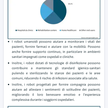
I robot umanoidi possono aiutare a monitorare i vitali dei
pazienti, fornire farmaci e aiutare con la mobilità. Possono
anche fornire supporto continuo, in particolare in ambienti
sanitari impegnati come ospedali e cliniche.
Inoltre, i robot dotati di tecnologie di disinfezione possono
contribuire a mantenere gli standard igienico-sanitari
pulendo e sterilizzando le stanze dei pazienti e le aree
comuni, riducendo il rischio di infezioni associate alla salute.
Inoltre, i robot progettati per fornire compagnia possono
aiutare ad alleviare i sentimenti di solitudine dei pazienti,
migliorando il loro benessere emotivo e l'esperienza
complessiva durante i soggiorni ospedalieri.