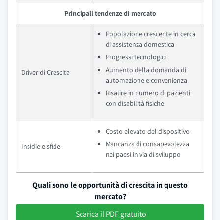
Principali tendenze di mercato
Popolazione crescente in cerca
di assistenza domestica
Progressi tecnologici
Aumento della domanda di
Driver di Crescita
automazione e convenienza
Risalire in numero di pazienti
con disabilità fisiche
Costo elevato del dispositivo
Mancanza di consapevolezza
Insidie e sfide
nei paesi in via di sviluppo
Quali sono le opportunità di crescita in questo
mercato?
Scarica il PDF gratuito