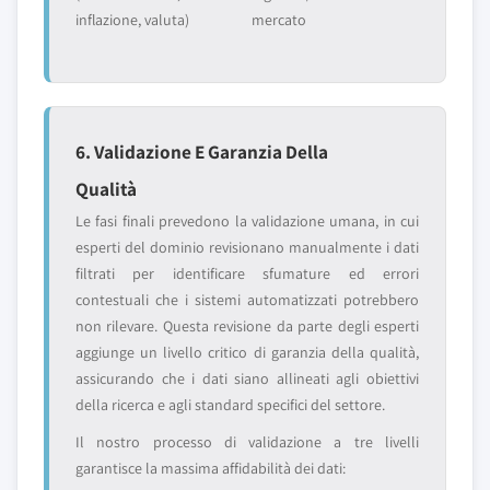
inflazione, valuta)
mercato
6. Validazione E Garanzia Della
Qualità
Le fasi finali prevedono la validazione umana, in cui
esperti del dominio revisionano manualmente i dati
filtrati per identificare sfumature ed errori
contestuali che i sistemi automatizzati potrebbero
non rilevare. Questa revisione da parte degli esperti
aggiunge un livello critico di garanzia della qualità,
assicurando che i dati siano allineati agli obiettivi
della ricerca e agli standard specifici del settore.
Il nostro processo di validazione a tre livelli
garantisce la massima affidabilità dei dati: