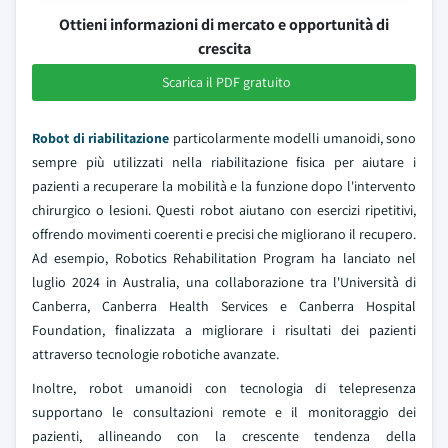
Ottieni informazioni di mercato e opportunità di
crescita
Scarica il PDF gratuito
Robot di riabilitazione
particolarmente modelli umanoidi, sono
sempre più utilizzati nella riabilitazione fisica per aiutare i
pazienti a recuperare la mobilità e la funzione dopo l'intervento
chirurgico o lesioni. Questi robot aiutano con esercizi ripetitivi,
offrendo movimenti coerenti e precisi che migliorano il recupero.
Ad esempio, Robotics Rehabilitation Program ha lanciato nel
luglio 2024 in Australia, una collaborazione tra l'Università di
Canberra, Canberra Health Services e Canberra Hospital
Foundation, finalizzata a migliorare i risultati dei pazienti
attraverso tecnologie robotiche avanzate.
Inoltre, robot umanoidi con tecnologia di telepresenza
supportano le consultazioni remote e il monitoraggio dei
pazienti, allineando con la crescente tendenza della