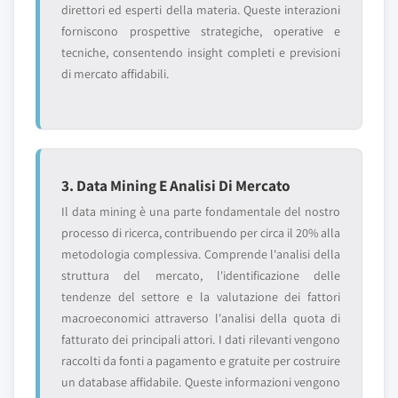
direttori ed esperti della materia. Queste interazioni
forniscono prospettive strategiche, operative e
tecniche, consentendo insight completi e previsioni
di mercato affidabili.
3. Data Mining E Analisi Di Mercato
Il data mining è una parte fondamentale del nostro
processo di ricerca, contribuendo per circa il 20% alla
metodologia complessiva. Comprende l'analisi della
struttura del mercato, l'identificazione delle
tendenze del settore e la valutazione dei fattori
macroeconomici attraverso l'analisi della quota di
fatturato dei principali attori. I dati rilevanti vengono
raccolti da fonti a pagamento e gratuite per costruire
un database affidabile. Queste informazioni vengono