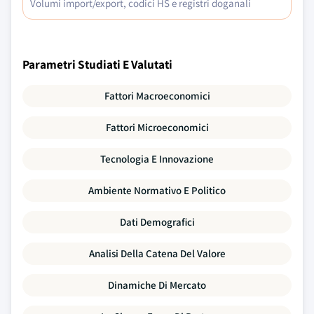
Volumi import/export, codici HS e registri doganali
Parametri Studiati E Valutati
Fattori Macroeconomici
Fattori Microeconomici
Tecnologia E Innovazione
Ambiente Normativo E Politico
Dati Demografici
Analisi Della Catena Del Valore
Dinamiche Di Mercato