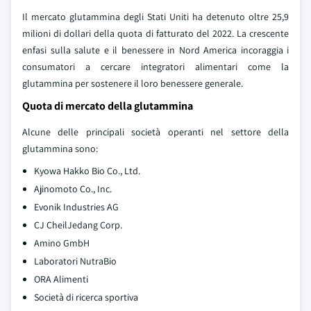
Il mercato glutammina degli Stati Uniti ha detenuto oltre 25,9
milioni di dollari della quota di fatturato del 2022. La crescente
enfasi sulla salute e il benessere in Nord America incoraggia i
consumatori a cercare integratori alimentari come la
glutammina per sostenere il loro benessere generale.
Quota di mercato della glutammina
Alcune delle principali società operanti nel settore della
glutammina sono:
Kyowa Hakko Bio Co., Ltd.
Ajinomoto Co., Inc.
Evonik Industries AG
CJ CheilJedang Corp.
Amino GmbH
Laboratori NutraBio
ORA Alimenti
Società di ricerca sportiva