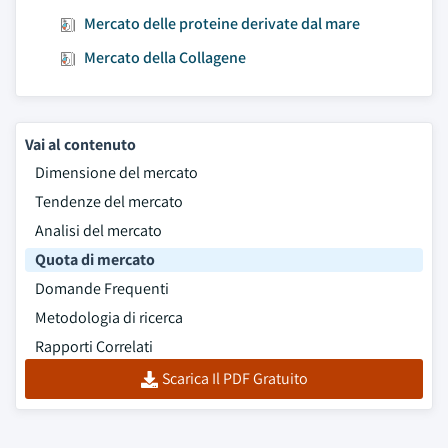
Mercato delle proteine derivate dal mare
Mercato della Collagene
Vai al contenuto
Dimensione del mercato
Tendenze del mercato
Analisi del mercato
Quota di mercato
Domande Frequenti
Metodologia di ricerca
Rapporti Correlati
Scarica Il PDF Gratuito