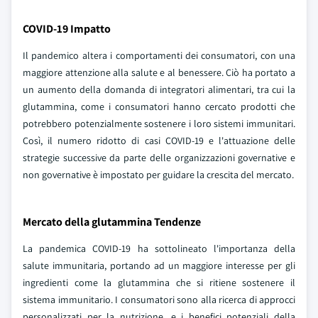
COVID-19 Impatto
Il pandemico altera i comportamenti dei consumatori, con una
maggiore attenzione alla salute e al benessere. Ciò ha portato a
un aumento della domanda di integratori alimentari, tra cui la
glutammina, come i consumatori hanno cercato prodotti che
potrebbero potenzialmente sostenere i loro sistemi immunitari.
Così, il numero ridotto di casi COVID-19 e l'attuazione delle
strategie successive da parte delle organizzazioni governative e
non governative è impostato per guidare la crescita del mercato.
Mercato della glutammina Tendenze
La pandemica COVID-19 ha sottolineato l'importanza della
salute immunitaria, portando ad un maggiore interesse per gli
ingredienti come la glutammina che si ritiene sostenere il
sistema immunitario. I consumatori sono alla ricerca di approcci
personalizzati per la nutrizione, e i benefici potenziali della