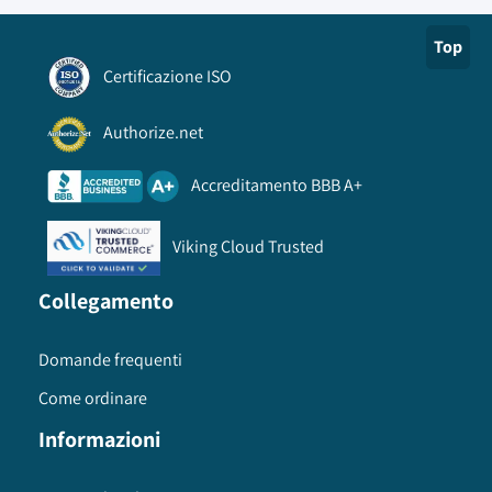
Top
Certificazione ISO
Authorize.net
Accreditamento BBB A+
Viking Cloud Trusted
Collegamento
Domande frequenti
Come ordinare
Informazioni