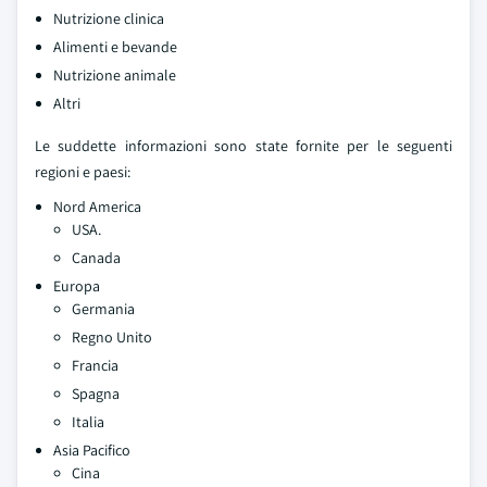
Nutrizione clinica
Alimenti e bevande
Nutrizione animale
Altri
Le suddette informazioni sono state fornite per le seguenti
regioni e paesi:
Nord America
USA.
Canada
Europa
Germania
Regno Unito
Francia
Spagna
Italia
Asia Pacifico
Cina