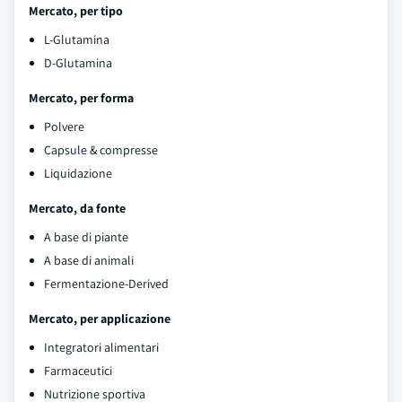
Mercato, per tipo
L-Glutamina
D-Glutamina
Mercato, per forma
Polvere
Capsule & compresse
Liquidazione
Mercato, da fonte
A base di piante
A base di animali
Fermentazione-Derived
Mercato, per applicazione
Integratori alimentari
Farmaceutici
Nutrizione sportiva