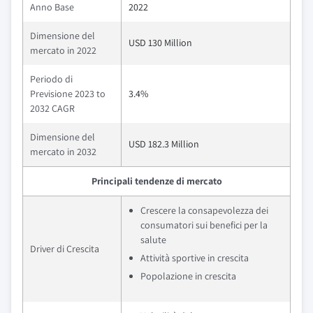
Anno Base
2022
Dimensione del
USD 130 Million
mercato in 2022
Periodo di
Previsione 2023 to
3.4%
2032 CAGR
Dimensione del
USD 182.3 Million
mercato in 2032
Principali tendenze di mercato
Crescere la consapevolezza dei
consumatori sui benefici per la
salute
Driver di Crescita
Attività sportive in crescita
Popolazione in crescita