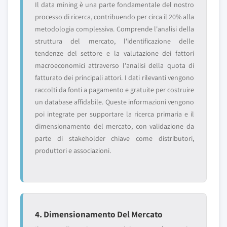
Il data mining è una parte fondamentale del nostro
processo di ricerca, contribuendo per circa il 20% alla
metodologia complessiva. Comprende l'analisi della
struttura del mercato, l'identificazione delle
tendenze del settore e la valutazione dei fattori
macroeconomici attraverso l'analisi della quota di
fatturato dei principali attori. I dati rilevanti vengono
raccolti da fonti a pagamento e gratuite per costruire
un database affidabile. Queste informazioni vengono
poi integrate per supportare la ricerca primaria e il
dimensionamento del mercato, con validazione da
parte di stakeholder chiave come distributori,
produttori e associazioni.
4. Dimensionamento Del Mercato