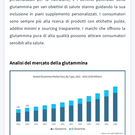
glutammina per vari obiettivi di salute stanno guidando la sua
inclusione in piani supplemento personalizzati. I consumatori
sono sempre più alla ricerca di prodotti con etichette pulite,
additivi minimi e sourcing trasparente. I marchi che offrono la
glutammina pura di alta qualità possono attirare consumatori
sensibili alla salute.
Analisi del mercato della glutammina