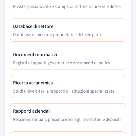
Riviste specializzate e stampa di settore sicurezza e difesa
Database di settore
Database di mercato proprietari e di terze parti
Documenti normativi
Registri di appalti governativi e documenti di policy
Ricerca accademica
Studi universitari e rapporti di istituzioni specializzate
Rapporti aziendali
Relazioni annuali, presentazioni agli investitori e depositi