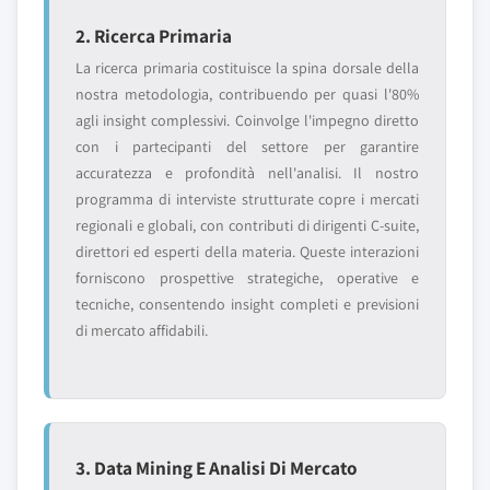
2. Ricerca Primaria
La ricerca primaria costituisce la spina dorsale della
nostra metodologia, contribuendo per quasi l'80%
agli insight complessivi. Coinvolge l'impegno diretto
con i partecipanti del settore per garantire
accuratezza e profondità nell'analisi. Il nostro
programma di interviste strutturate copre i mercati
regionali e globali, con contributi di dirigenti C-suite,
direttori ed esperti della materia. Queste interazioni
forniscono prospettive strategiche, operative e
tecniche, consentendo insight completi e previsioni
di mercato affidabili.
3. Data Mining E Analisi Di Mercato