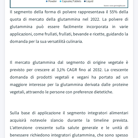
Il segmento della forma di polvere rappresentava il 55% della
quota di mercato della glutammina nel 2022. La polvere di
glutammina può essere facilmente incorporata in varie
applicazioni, come frullati, frullati, bevande e ricette, guidando la
domanda per la sua versatilità culinaria.
Il mercato glutammina dal segmento di origine vegetale è
previsto per crescere al 3,1% CAGR fino al 2032. La crescente
domanda di prodotti vegetali e vegani ha portato ad un
maggiore interesse per la glutammina derivata dalle proteine
vegetali, attraendo le persone con preferenze dietetiche.
Sulla base di applicazione il segmento integratori alimentari
acquisirà notevole slancio durante la timeline prevista.
L'attenzione crescente sulla salute generale e le unità di
benessere richiedono integratori glutammina, che sono spesso