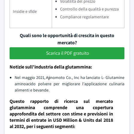
Volatilità del prezzo
Controllo della qualità e purezza
Insidie e sfide
Compliance regolamentare
Quali sono le opportunità di crescita in questo
mercato?
Scarica il PDF gratuito
Notizie sull'industria della glutammina:
Nel maggio 2021, Ajinomoto Co., Inc ha lanciato L- Glutamine
aminoacido polvere per migliorare l'applicazione culinaria
alimenti e bevande.
Questo rapporto di ricerca sul mercato
glutammina comprende una copertura
approfondita del settore con stime e previsioni in
termini di entrate in USD Million & Units dal 2018
al 2032, per i seguenti segmenti: