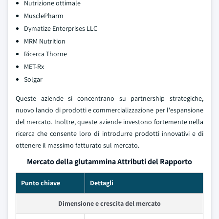
Nutrizione ottimale
MusclePharm
Dymatize Enterprises LLC
MRM Nutrition
Ricerca Thorne
MET-Rx
Solgar
Queste aziende si concentrano su partnership strategiche,
nuovo lancio di prodotti e commercializzazione per l'espansione
del mercato. Inoltre, queste aziende investono fortemente nella
ricerca che consente loro di introdurre prodotti innovativi e di
ottenere il massimo fatturato sul mercato.
Mercato della glutammina Attributi del Rapporto
Punto chiave
Dettagli
Dimensione e crescita del mercato