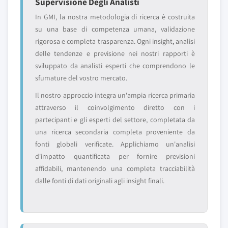
Supervisione Degli Analisti
In GMI, la nostra metodologia di ricerca è costruita
su una base di competenza umana, validazione
rigorosa e completa trasparenza. Ogni insight, analisi
delle tendenze e previsione nei nostri rapporti è
sviluppato da analisti esperti che comprendono le
sfumature del vostro mercato.
Il nostro approccio integra un'ampia ricerca primaria
attraverso il coinvolgimento diretto con i
partecipanti e gli esperti del settore, completata da
una ricerca secondaria completa proveniente da
fonti globali verificate. Applichiamo un'analisi
d'impatto quantificata per fornire previsioni
affidabili, mantenendo una completa tracciabilità
dalle fonti di dati originali agli insight finali.