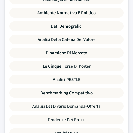
Ambiente Normativo E Politico
Dati Demografici
Analisi Della Catena Del Valore
Dinamiche Di Mercato
Le Cinque Forze Di Porter
Analisi PESTLE
Benchmarking Competitivo
Analisi Del Divario Domanda-Offerta
Tendenze Dei Prezzi
Analisi SWOT