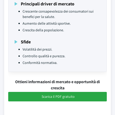
Principali driver di mercato
Crescente consapevolezza dei consumatori sui
benefici per la salute.
Aumento delle attività sportive.
Crescita della popolazione.
Sfide
Volatilità dei prezzi.
Controllo qualità e purezza.
Conformità normativa.
Ottieni informazioni di mercato e opportunità di
crescita
Scarica il PDF gratuito