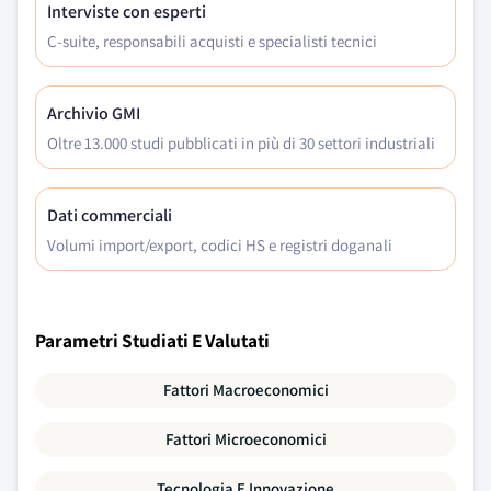
Interviste con esperti
C-suite, responsabili acquisti e specialisti tecnici
Archivio GMI
Oltre 13.000 studi pubblicati in più di 30 settori industriali
Dati commerciali
Volumi import/export, codici HS e registri doganali
Parametri Studiati E Valutati
Fattori Macroeconomici
Fattori Microeconomici
Tecnologia E Innovazione