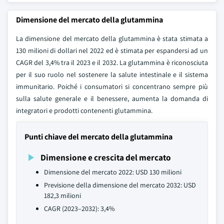
Dimensione del mercato della glutammina
La dimensione del mercato della glutammina è stata stimata a
130 milioni di dollari nel 2022 ed è stimata per espandersi ad un
CAGR del 3,4% tra il 2023 e il 2032. La glutammina è riconosciuta
per il suo ruolo nel sostenere la salute intestinale e il sistema
immunitario. Poiché i consumatori si concentrano sempre più
sulla salute generale e il benessere, aumenta la domanda di
integratori e prodotti contenenti glutammina.
Punti chiave del mercato della glutammina
Dimensione e crescita del mercato
Dimensione del mercato 2022: USD 130 milioni
Previsione della dimensione del mercato 2032: USD
182,3 milioni
CAGR (2023–2032): 3,4%