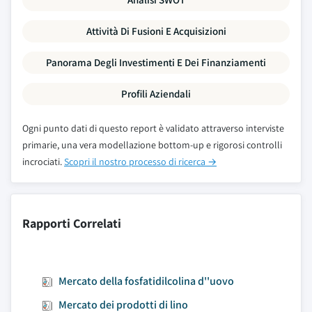
Attività Di Fusioni E Acquisizioni
Panorama Degli Investimenti E Dei Finanziamenti
Profili Aziendali
Ogni punto dati di questo report è validato attraverso interviste
primarie, una vera modellazione bottom-up e rigorosi controlli
incrociati.
Scopri il nostro processo di ricerca →
Rapporti Correlati
Mercato della fosfatidilcolina d''uovo
Mercato dei prodotti di lino