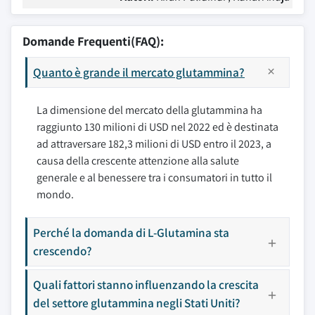
Domande Frequenti(FAQ):
Quanto è grande il mercato glutammina?
La dimensione del mercato della glutammina ha
raggiunto 130 milioni di USD nel 2022 ed è destinata
ad attraversare 182,3 milioni di USD entro il 2023, a
causa della crescente attenzione alla salute
generale e al benessere tra i consumatori in tutto il
mondo.
Perché la domanda di L-Glutamina sta
crescendo?
Quali fattori stanno influenzando la crescita
del settore glutammina negli Stati Uniti?