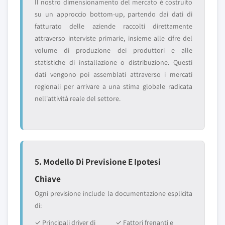
Il nostro dimensionamento del mercato è costruito
su un approccio bottom-up, partendo dai dati di
fatturato delle aziende raccolti direttamente
attraverso interviste primarie, insieme alle cifre del
volume di produzione dei produttori e alle
statistiche di installazione o distribuzione. Questi
dati vengono poi assemblati attraverso i mercati
regionali per arrivare a una stima globale radicata
nell'attività reale del settore.
5. Modello Di Previsione E Ipotesi
Chiave
Ogni previsione include la documentazione esplicita
di:
✓ Principali driver di
✓ Fattori frenanti e