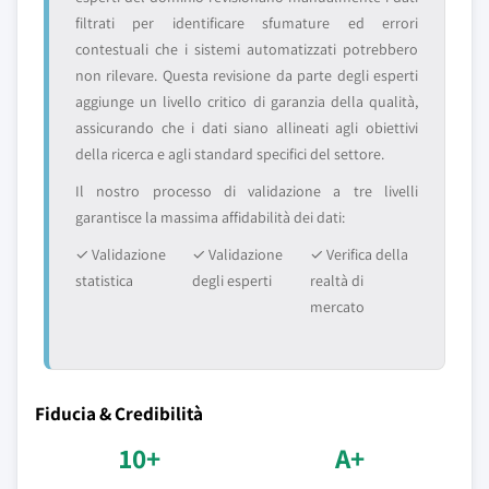
filtrati per identificare sfumature ed errori
contestuali che i sistemi automatizzati potrebbero
non rilevare. Questa revisione da parte degli esperti
aggiunge un livello critico di garanzia della qualità,
assicurando che i dati siano allineati agli obiettivi
della ricerca e agli standard specifici del settore.
Il nostro processo di validazione a tre livelli
garantisce la massima affidabilità dei dati:
✓ Validazione
✓ Validazione
✓ Verifica della
statistica
degli esperti
realtà di
mercato
Fiducia & Credibilità
10+
A+