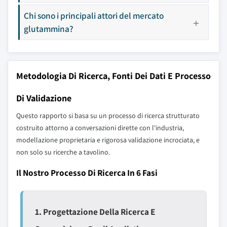
Chi sono i principali attori del mercato
glutammina?
Metodologia Di Ricerca, Fonti Dei Dati E Processo
Di Validazione
Questo rapporto si basa su un processo di ricerca strutturato
costruito attorno a conversazioni dirette con l'industria,
modellazione proprietaria e rigorosa validazione incrociata, e
non solo su ricerche a tavolino.
Il Nostro Processo Di Ricerca In 6 Fasi
1. Progettazione Della Ricerca E