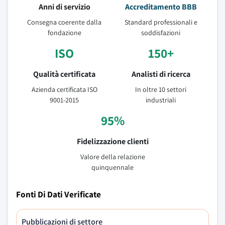
Anni di servizio
Accreditamento BBB
Consegna coerente dalla
Standard professionali e
fondazione
soddisfazioni
ISO
150+
Qualità certificata
Analisti di ricerca
Azienda certificata ISO
In oltre 10 settori
9001-2015
industriali
95%
Fidelizzazione clienti
Valore della relazione
quinquennale
Fonti Di Dati Verificate
Pubblicazioni di settore