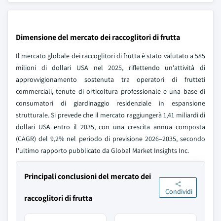
Dimensione del mercato dei raccoglitori di frutta
Il mercato globale dei raccoglitori di frutta è stato valutato a 585
milioni di dollari USA nel 2025, riflettendo un'attività di
approvvigionamento sostenuta tra operatori di frutteti
commerciali, tenute di orticoltura professionale e una base di
consumatori di giardinaggio residenziale in espansione
strutturale. Si prevede che il mercato raggiungerà 1,41 miliardi di
dollari USA entro il 2035, con una crescita annua composta
(CAGR) del 9,2% nel periodo di previsione 2026–2035, secondo
l'ultimo rapporto pubblicato da Global Market Insights Inc.
Principali conclusioni del mercato dei
Condividi
raccoglitori di frutta