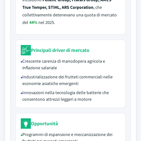
True Temper, STIHL, ARS Corporation
, che
collettivamente detenevano una quota di mercato
del
44%
nel 2025.
Principali driver di mercato
Crescente carenza di manodopera agricola e
inflazione salariale
Industrializzazione dei frutteti commerciali nelle
economie asiatiche emergenti
Innovazioni nella tecnologia delle batterie che
consentono attrezzi leggeri a motore
Opportunità
Programmi di espansione e meccanizzazione dei