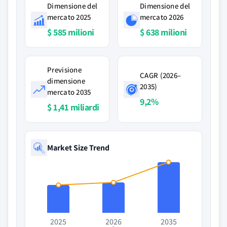
Dimensione del
Dimensione del
mercato 2025
mercato 2026
$ 585 milioni
$ 638 milioni
Previsione
CAGR (2026–
dimensione
2035)
mercato 2035
9,2%
$ 1,41 miliardi
Market Size Trend
2025
2026
2035