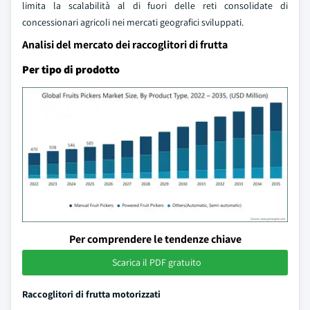
limita la scalabilità al di fuori delle reti consolidate di
concessionari agricoli nei mercati geografici sviluppati.
Analisi del mercato dei raccoglitori di frutta
Per tipo di prodotto
Per comprendere le tendenze chiave
Scarica il PDF gratuito
Raccoglitori di frutta motorizzati