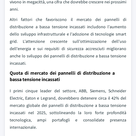
vivono in megacittà, una cifra che dovrebbe crescere nei prossimi
anni.
Altri fattori che favoriscono il mercato dei pannelli di
distribuzione a bassa tensione incassati includono l'aumento
dello sviluppo infrastrutturale e l'adozione di tecnologie smart
grid. L'attenzione crescente sull'ottimizzazione dell'uso
dell'energia e sui requisiti di sicurezza accresciuti migliorano
anche lo sviluppo dei pannelli di distribuzione a bassa tensione
incassati.
Quota di mercato dei pannelli di distribuzione a
bassa tensione incassati
I primi cinque leader del settore, ABB, Siemens, Schneider
Electric, Eaton e Legrand, dovrebbero detenere circa il 42% del
mercato globale dei pannelli di distribuzione a bassa tensione
incassati nel 2025, sottolineando la loro forte profondità
tecnologica, ampi portafogli e consolidate presenza
internazionale.