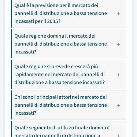
Qual è la previsione per il mercato dei
pannelli di distribuzione a bassa tensione
incassati per il 2035?
Quale regione domina il mercato dei
pannelli di distribuzione a bassa tensione
incassati?
Quale regione si prevede crescerà più
rapidamente nel mercato dei pannelli di
distribuzione a bassa tensione incassati?
Chi sono i principali attori nel mercato dei
pannelli di distribuzione a bassa tensione
incassati?
Quale segmento di utilizzo finale domina il
mercato dei pannelli di distribuzione a