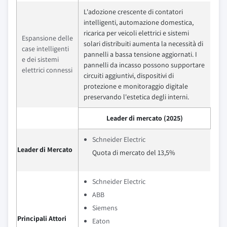
L'adozione crescente di contatori
intelligenti, automazione domestica,
ricarica per veicoli elettrici e sistemi
Espansione delle
solari distribuiti aumenta la necessità di
case intelligenti
pannelli a bassa tensione aggiornati. I
e dei sistemi
pannelli da incasso possono supportare
elettrici connessi
circuiti aggiuntivi, dispositivi di
protezione e monitoraggio digitale
preservando l'estetica degli interni.
Leader di mercato (2025)
Schneider Electric
Leader di Mercato
Quota di mercato del 13,5%
Schneider Electric
ABB
Siemens
Principali Attori
Eaton