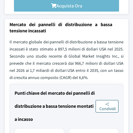
Acquista Ora
Mercato dei pannelli di distribuzione a bassa
tensione incassati
Il mercato globale dei pannelli di distribuzione a bassa tensione
incassati è stato stimato a 897,5 milioni di dollari USA nel 2025.
Secondo uno studio recente di Global Market Insights Inc., si
prevede che il mercato crescerà dai 966,7 milioni di dollari USA
nel 2026 ai 1,7 miliardi di dollari USA entro il 2035, con un tasso
di crescita annuo composto (CAGR) del 6,6%.
Punti chiave del mercato dei pannelli di
distribuzione a bassa tensione montati
Condividi
a incasso