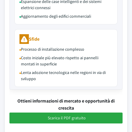
Espansione delle case intelligenti e dei sistemi
elettrici connessi
Aggiornamento degli edifici commerciali
Sfide
Processo di installazione complesso
Costo iniziale più elevato rispetto ai pannelli
montati in superficie
Lenta adozione tecnologica nelle regioni in via di
sviluppo
Ottieni informazioni di mercato e opportunità di
crescita
Scarica il PDF gratuito