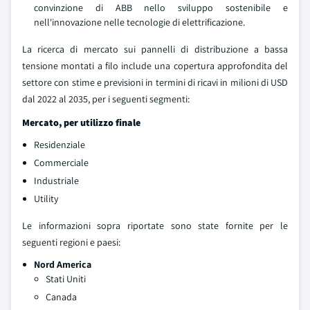
convinzione di ABB nello sviluppo sostenibile e
nell'innovazione nelle tecnologie di elettrificazione.
La ricerca di mercato sui pannelli di distribuzione a bassa
tensione montati a filo include una copertura approfondita del
settore con stime e previsioni in termini di ricavi in milioni di USD
dal 2022 al 2035, per i seguenti segmenti:
Mercato, per utilizzo finale
Residenziale
Commerciale
Industriale
Utility
Le informazioni sopra riportate sono state fornite per le
seguenti regioni e paesi:
Nord America
Stati Uniti
Canada