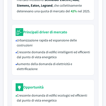
Siemens, Eaton, Legrand
, che collettivamente
detenevano una quota di mercato del
42%
nel 2025.
Principali driver di mercato
Urbanizzazione rapida ed espansione delle
costruzioni
Crescente domanda di edifici intelligenti ed efficienti
dal punto di vista energetico
Aumento della domanda di elettricità e
elettrificazione
Opportunità
Crescente domanda di edifici ecologici ed efficienti
dal punto di vista energetico