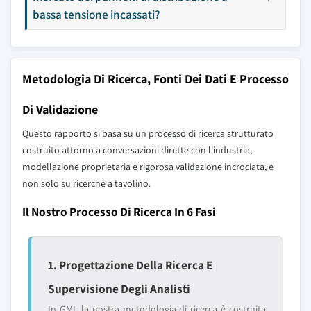
bassa tensione incassati?
Metodologia Di Ricerca, Fonti Dei Dati E Processo
Di Validazione
Questo rapporto si basa su un processo di ricerca strutturato
costruito attorno a conversazioni dirette con l'industria,
modellazione proprietaria e rigorosa validazione incrociata, e
non solo su ricerche a tavolino.
Il Nostro Processo Di Ricerca In 6 Fasi
1. Progettazione Della Ricerca E
Supervisione Degli Analisti
In GMI, la nostra metodologia di ricerca è costruita