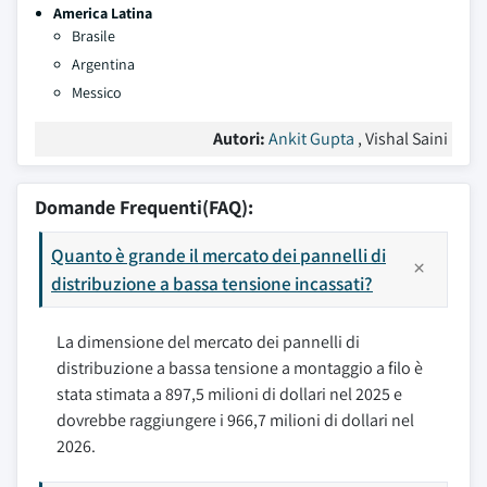
America Latina
Brasile
Argentina
Messico
Autori:
Ankit Gupta
, Vishal Saini
Domande Frequenti(FAQ):
Quanto è grande il mercato dei pannelli di
distribuzione a bassa tensione incassati?
La dimensione del mercato dei pannelli di
distribuzione a bassa tensione a montaggio a filo è
stata stimata a 897,5 milioni di dollari nel 2025 e
dovrebbe raggiungere i 966,7 milioni di dollari nel
2026.