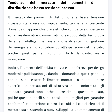
Tendenze del mercato dei pannelli di
distribuzione a bassa tensione incassati
Il mercato dei pannelli di distribuzione a bassa tensione
incassati sta crescendo rapidamente, grazie alla crescente
domanda di apparecchiature elettriche compatte e di design in
edifici residenziali e commerciali. Lo sviluppo della tecnologia
delle reti intelligenti e l'installazione di sistemi di gestione
dell'energia stanno contribuendo all'espansione del mercato,
poiché questi pannelli sono più facili da controllare e
monitorare.
Inoltre, l'aumento dell'attività edilizia e la preferenza per design
moderni e puliti stanno guidando la domanda di questi pannelli,
che possono essere facilmente montati su pareti e altre
superfici. Le precauzioni di sicurezza e la conformità agli
standard garantiscono anche la crescita di questo mercato,
poiché questi pannelli sono considerati i migliori per garantire
conformità e protezione contro i circuiti e i codici elettrici. Il
mercato sta assistendo a nuovi sviluppi e a un cambiamento di