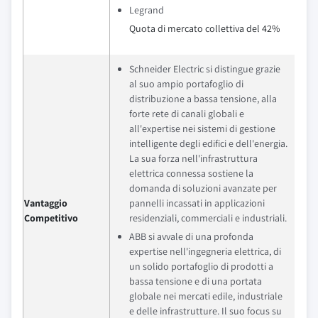
Legrand
Quota di mercato collettiva del 42%
Schneider Electric si distingue grazie
al suo ampio portafoglio di
distribuzione a bassa tensione, alla
forte rete di canali globali e
all'expertise nei sistemi di gestione
intelligente degli edifici e dell'energia.
La sua forza nell'infrastruttura
elettrica connessa sostiene la
domanda di soluzioni avanzate per
Vantaggio
pannelli incassati in applicazioni
Competitivo
residenziali, commerciali e industriali.
ABB si avvale di una profonda
expertise nell'ingegneria elettrica, di
un solido portafoglio di prodotti a
bassa tensione e di una portata
globale nei mercati edile, industriale
e delle infrastrutture. Il suo focus su