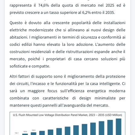
rappresenta il 74,6% della quota di mercato nel 2025 ed è
previsto crescere a un tasso superiore al 6,2% entro il 2035.
Questo è dovuto alla crescente popolarità delle installazioni
elettriche modernizzate che si allineano ai nuovi design delle
abitazioni. I miglioramenti in termini di sicurezza e conformità ai
codici edilizi hanno elevato la loro adozione. L'aumento delle
costruzioni residenziali e delle ristrutturazioni espande anche il
mercato, poiché i proprietari di casa cercano soluzioni più
sofisticate e compatte.
Altri fattori di supporto sono il miglioramento della protezione
dei circuiti, l'incasso e le funzionalità per la casa intelligente. Ci
sarà un maggiore focus sull'efficienza energetica moderna
combinata con caratteristiche di design minimaliste per
mantenere questi pannelli all'avanguardia del mercato.