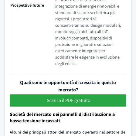
Prospettive future
integrazione di energie rinnovabili e
standard di sicurezza elettrica più
rigorosi. I produttori si
concentreranno su design modulari,
monitoraggio abilitato all'IoT,
involucri compatti, dispositivi di
protezione migliorati e soluzioni
esteticamente integrate per
soddisfare le esigenze in evoluzione
degli edifici.
Quali sono le opportunità di crescita in questo
mercato?
Scarica il PDF gratuito
Società del mercato dei pannelli di distribuzione a
bassa tensione incassati
Alcuni dei principali attori del mercato operanti nel settore dei