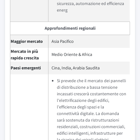
sicurezza, automazione ed efficienza
energ
Approfondimenti regionali
Maggior mercato
Asia Pacifico
Mercato in più
Medio Oriente & Africa
rapida crescita
Paesi emergenti
Cina, India, Arabia Saudita
Si prevede che il mercato dei pannelli
di distribuzione a bassa tensione
incassati crescerà costantemente con
l'elettrificazione degli edifici,
l'efficienza degli spazi e la
connettività digitale. La domanda
sarà sostenuta da ristrutturazioni
residenziali, costruzioni commerciali,
edifici intelligenti, infrastrutture per
la ricarica dei veicoli elettrici,