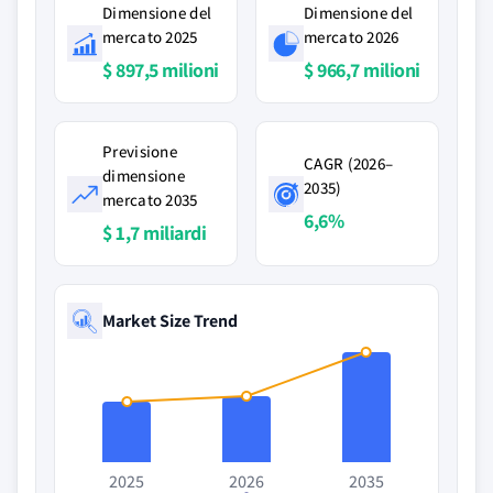
Dimensione del
Dimensione del
mercato 2025
mercato 2026
$ 897,5 milioni
$ 966,7 milioni
Previsione
CAGR (2026–
dimensione
2035)
mercato 2035
6,6%
$ 1,7 miliardi
Market Size Trend
2025
2026
2035