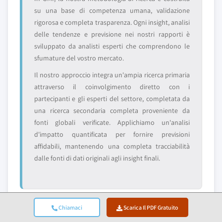
su una base di competenza umana, validazione
rigorosa e completa trasparenza. Ogni insight, analisi
delle tendenze e previsione nei nostri rapporti è
sviluppato da analisti esperti che comprendono le
sfumature del vostro mercato.
Il nostro approccio integra un'ampia ricerca primaria
attraverso il coinvolgimento diretto con i
partecipanti e gli esperti del settore, completata da
una ricerca secondaria completa proveniente da
fonti globali verificate. Applichiamo un'analisi
d'impatto quantificata per fornire previsioni
affidabili, mantenendo una completa tracciabilità
dalle fonti di dati originali agli insight finali.
Chiamaci
Scarica Il PDF Gratuito
2. Ricerca Primaria