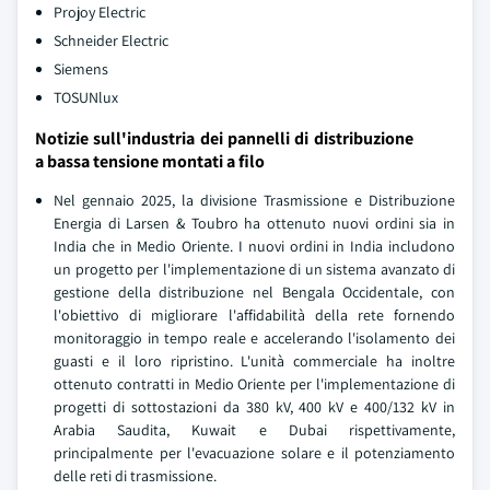
Projoy Electric
Schneider Electric
Siemens
TOSUNlux
Notizie sull'industria dei pannelli di distribuzione
a bassa tensione montati a filo
Nel gennaio 2025, la divisione Trasmissione e Distribuzione
Energia di Larsen & Toubro ha ottenuto nuovi ordini sia in
India che in Medio Oriente. I nuovi ordini in India includono
un progetto per l'implementazione di un sistema avanzato di
gestione della distribuzione nel Bengala Occidentale, con
l'obiettivo di migliorare l'affidabilità della rete fornendo
monitoraggio in tempo reale e accelerando l'isolamento dei
guasti e il loro ripristino. L'unità commerciale ha inoltre
ottenuto contratti in Medio Oriente per l'implementazione di
progetti di sottostazioni da 380 kV, 400 kV e 400/132 kV in
Arabia Saudita, Kuwait e Dubai rispettivamente,
principalmente per l'evacuazione solare e il potenziamento
delle reti di trasmissione.