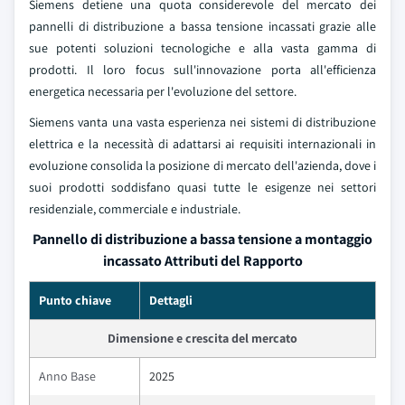
Siemens detiene una quota considerevole del mercato dei
pannelli di distribuzione a bassa tensione incassati grazie alle
sue potenti soluzioni tecnologiche e alla vasta gamma di
prodotti. Il loro focus sull'innovazione porta all'efficienza
energetica necessaria per l'evoluzione del settore.
Siemens vanta una vasta esperienza nei sistemi di distribuzione
elettrica e la necessità di adattarsi ai requisiti internazionali in
evoluzione consolida la posizione di mercato dell'azienda, dove i
suoi prodotti soddisfano quasi tutte le esigenze nei settori
residenziale, commerciale e industriale.
Pannello di distribuzione a bassa tensione a montaggio
incassato Attributi del Rapporto
Punto chiave
Dettagli
Dimensione e crescita del mercato
Anno Base
2025