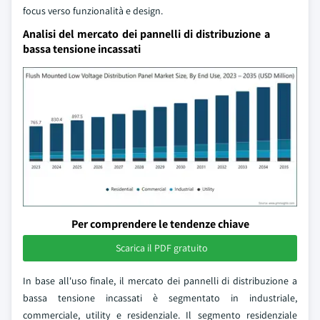
focus verso funzionalità e design.
Analisi del mercato dei pannelli di distribuzione a
bassa tensione incassati
Per comprendere le tendenze chiave
Scarica il PDF gratuito
In base all'uso finale, il mercato dei pannelli di distribuzione a
bassa tensione incassati è segmentato in industriale,
commerciale, utility e residenziale. Il segmento residenziale