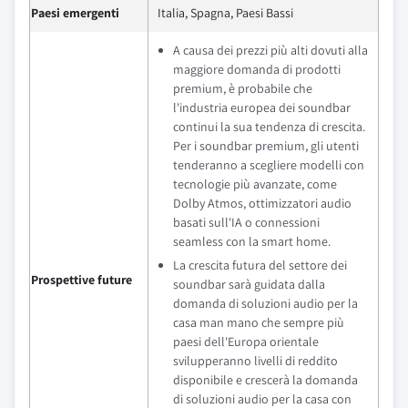
Paesi emergenti
Italia, Spagna, Paesi Bassi
A causa dei prezzi più alti dovuti alla
maggiore domanda di prodotti
premium, è probabile che
l'industria europea dei soundbar
continui la sua tendenza di crescita.
Per i soundbar premium, gli utenti
tenderanno a scegliere modelli con
tecnologie più avanzate, come
Dolby Atmos, ottimizzatori audio
basati sull'IA o connessioni
seamless con la smart home.
La crescita futura del settore dei
Prospettive future
soundbar sarà guidata dalla
domanda di soluzioni audio per la
casa man mano che sempre più
paesi dell'Europa orientale
svilupperanno livelli di reddito
disponibile e crescerà la domanda
di soluzioni audio per la casa con