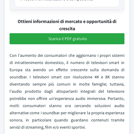
Ottieni informazioni di mercato e opportunità di
crescita
Scarica il PDF gratuito
Con l'aumento dei consumatori che aggiornano i propri sistemi
di intrattenimento domestico, il numero di televisori smart in
Europa sta avendo un effetto crescente sulla domanda di
soundbar. I televisori smart con risoluzione 4K e 8K stanno
diventando sempre più comuni in molte famiglie; tuttavia,
l'audio prodotto dagli altoparlanti integrati del televisore
potrebbe non offrire un'esperienza audio immersiva. Pertanto,
molti consumatori stanno ora cercando soluzioni audio
alternative come i soundbar per migliorare la propria esperienza
sonora, in particolare quando guardano contenuti tramite
servizi di streaming, film e/o eventi sportivi.