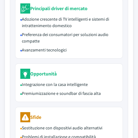
Principali driver di mercato
Adozione crescente di TV intelligenti e sistemi di
intrattenimento domestico
Preferenza dei consumatori per soluzioni audio
compatte
Avanzamenti tecnologici
Opportunità
Integrazione con la casa intelligente
Premiumizzazione e soundbar di fascia alta
Sfide
Sostituzione con dispositivi audio alternativi
Problemi di installazione e compatibilità