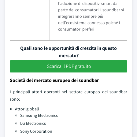
l'adozione di dispositivi smart da
parte dei consumatori. I soundbar si
integreranno sempre più
nell'ecosistema connesso poiché i
consumatori preferi
Quali sono le opportunità di crescita in questo
mercato?
Scarica il PDF gratuito
Società del mercato europeo dei soundbar
I principali attori operanti nel settore europeo dei soundbar
sono:
Attori globali
Samsung Electronics
LG Electronics
Sony Corporation