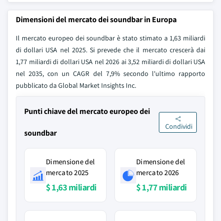
Dimensioni del mercato dei soundbar in Europa
Il mercato europeo dei soundbar è stato stimato a 1,63 miliardi
di dollari USA nel 2025. Si prevede che il mercato crescerà dai
1,77 miliardi di dollari USA nel 2026 ai 3,52 miliardi di dollari USA
nel 2035, con un CAGR del 7,9% secondo l'ultimo rapporto
pubblicato da Global Market Insights Inc.
Punti chiave del mercato europeo dei
Condividi
soundbar
Dimensione del
Dimensione del
mercato 2025
mercato 2026
$ 1,63 miliardi
$ 1,77 miliardi