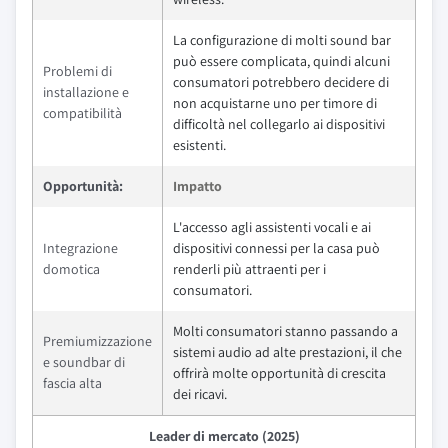
La configurazione di molti sound bar
può essere complicata, quindi alcuni
Problemi di
consumatori potrebbero decidere di
installazione e
non acquistarne uno per timore di
compatibilità
difficoltà nel collegarlo ai dispositivi
esistenti.
Opportunità:
Impatto
L'accesso agli assistenti vocali e ai
Integrazione
dispositivi connessi per la casa può
domotica
renderli più attraenti per i
consumatori.
Molti consumatori stanno passando a
Premiumizzazione
sistemi audio ad alte prestazioni, il che
e soundbar di
offrirà molte opportunità di crescita
fascia alta
dei ricavi.
Leader di mercato (2025)