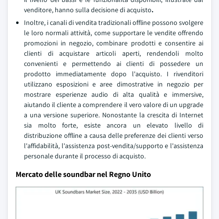
venditore, hanno sulla decisione di acquisto
.
Inoltre, i canali di vendita tradizionali offline possono svolgere
le loro normali attività, come supportare le vendite offrendo
promozioni in negozio, combinare prodotti e consentire ai
clienti di acquistare articoli aperti, rendendoli molto
convenienti e permettendo ai clienti di possedere un
prodotto immediatamente dopo l'acquisto. I rivenditori
utilizzano esposizioni e aree dimostrative in negozio per
mostrare esperienze audio di alta qualità e immersive,
aiutando il cliente a comprendere il vero valore di un upgrade
a una versione superiore. Nonostante la crescita di Internet
sia molto forte, esiste ancora un elevato livello di
distribuzione offline a causa delle preferenze dei clienti verso
l'affidabilità, l'assistenza post-vendita/supporto e l'assistenza
personale durante il processo di acquisto.
Mercato delle soundbar nel Regno Unito