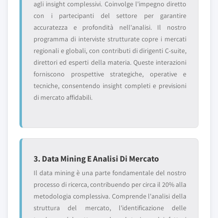
agli insight complessivi. Coinvolge l'impegno diretto
con i partecipanti del settore per garantire
accuratezza e profondità nell'analisi. Il nostro
programma di interviste strutturate copre i mercati
regionali e globali, con contributi di dirigenti C-suite,
direttori ed esperti della materia. Queste interazioni
forniscono prospettive strategiche, operative e
tecniche, consentendo insight completi e previsioni
di mercato affidabili.
3. Data Mining E Analisi Di Mercato
Il data mining è una parte fondamentale del nostro
processo di ricerca, contribuendo per circa il 20% alla
metodologia complessiva. Comprende l'analisi della
struttura del mercato, l'identificazione delle