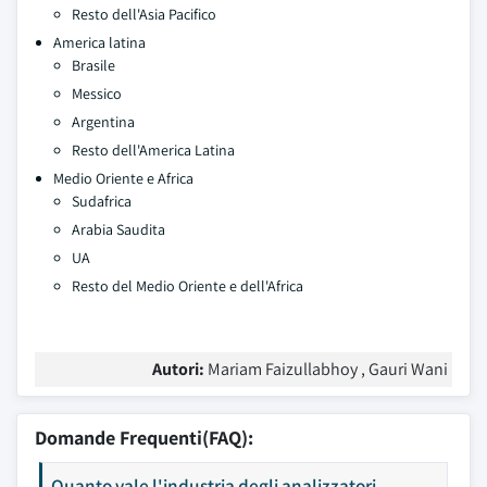
Resto dell'Asia Pacifico
America latina
Brasile
Messico
Argentina
Resto dell'America Latina
Medio Oriente e Africa
Sudafrica
Arabia Saudita
UA
Resto del Medio Oriente e dell'Africa
Autori:
Mariam Faizullabhoy , Gauri Wani
Domande Frequenti(FAQ):
Quanto vale l'industria degli analizzatori