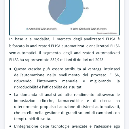
In base alla modalità, il mercato degli analizzatori ELISA è
biforcato in analizzatori ELISA automatizzati e analizzatori ELISA
semiautomatici. Il segmento degli analizzatori automatizzati
ELISA ha rappresentato 352,9 milioni di dollari nel 2023.
Questa crescita può essere attribuita ai vantaggi intrinseci
dell'automazione nello snellimento del processo ELISA,
riducendo l'intervento manuale e migliorando la
riproducibilità e l'affidabilità dei risultati.
La domanda di analisi ad alto rendimento attraverso le
impostazioni cliniche, farmaceutiche e di ricerca ha
ulteriormente propulso l'adozione di sistemi automatizzati,
che eccelle nella gestione di grandi volumi di campioni con
tempi rapidi di svolta.
L'integrazione delle tecnologie avanzate e l'adesione agli