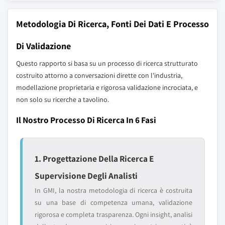
Metodologia Di Ricerca, Fonti Dei Dati E Processo
Di Validazione
Questo rapporto si basa su un processo di ricerca strutturato
costruito attorno a conversazioni dirette con l'industria,
modellazione proprietaria e rigorosa validazione incrociata, e
non solo su ricerche a tavolino.
Il Nostro Processo Di Ricerca In 6 Fasi
1. Progettazione Della Ricerca E
Supervisione Degli Analisti
In GMI, la nostra metodologia di ricerca è costruita
su una base di competenza umana, validazione
rigorosa e completa trasparenza. Ogni insight, analisi