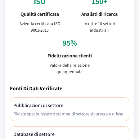
ISO
150+
Qualità certificata
Analisti di ricerca
Azienda certificata ISO
In oltre 10 settori
9001-2015
industriali
95%
Fidelizzazione clienti
Valore della relazione
quinquennale
Fonti Di Dati Verificate
Pubblicazioni di settore
Riviste specializzate e stampa di settore sicurezza e difesa
Database di settore