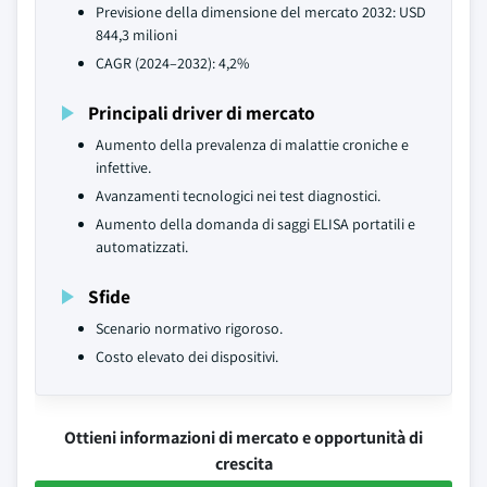
Previsione della dimensione del mercato 2032: USD
844,3 milioni
CAGR (2024–2032): 4,2%
Principali driver di mercato
Aumento della prevalenza di malattie croniche e
infettive.
Avanzamenti tecnologici nei test diagnostici.
Aumento della domanda di saggi ELISA portatili e
automatizzati.
Sfide
Scenario normativo rigoroso.
Costo elevato dei dispositivi.
Ottieni informazioni di mercato e opportunità di
crescita