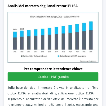
Analisi del mercato degli analizzatori ELISA
Per comprendere le tendenze chiave
Scarica il PDF gratuito
Sulla base del tipo, il mercato è diviso in analizzatori di filtro
ottico ELISA e analizzatori di gratificazione ottica ELISA. Il
segmento di analizzatori di filtri ottici del mercato è previsto per
raggiungere 581.2 milioni di USD entro il 2032, mostrando una