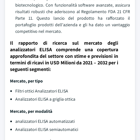
biotecnologico. Con funzionalità software avanzate, assicura
risultati robusti che aderiscono al Regolamento FDA 21 CFR
Parte 11. Questo lancio del prodotto ha rafforzato il
portafoglio prodotti dell'azienda e gli ha dato un vantaggio
competitivo nel mercato.
Il rapporto di ricerca sul mercato degli
analizzatori ELISA comprende una copertura
approfondita del settore con stime e previsioni in
termini di ricavi in USD Milioni da 2021 – 2032 per i
seguenti segmenti:
Mercato, per tipo
Filtri ottici Analizzatori ELISA
Analizzatori ELISA a griglia ottica
Mercato, per modalità
analizzatori ELISA automatizzati
Analizzatori ELISA semiautomatici