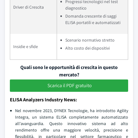
Progressi tecnologici nel test
Driver di Crescita
diagnostico
Domanda crescente di saggi
ELISA portatili e automatizzati
Scenario normativo stretto
Insidie e sfide
Alto costo dei dispositivi
Quali sono le opportunità di crescita in questo
mercato?
Scarica il PDF gratuito
ELISA Analyzers Industry News:
Nel novembre 2023, DYNEX Tecnologie, ha introdotto Agility
Integra, un sistema ELISA completamente automatizzato
all'avanguardia. Questo innovativo sistema ad alto
rendimento offre una maggiore velocità, precisione e
flessibilità, in particolare nel settore farmaceutico e