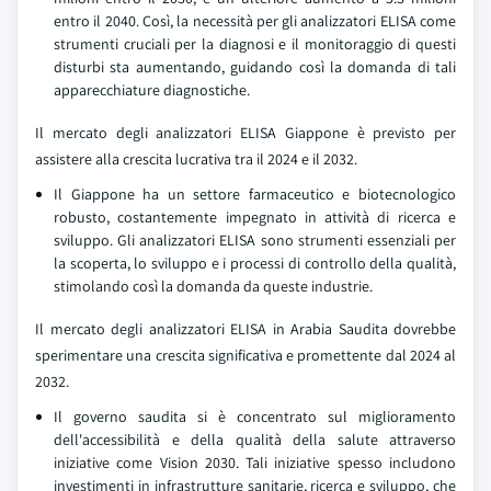
entro il 2040. Così, la necessità per gli analizzatori ELISA come
strumenti cruciali per la diagnosi e il monitoraggio di questi
disturbi sta aumentando, guidando così la domanda di tali
apparecchiature diagnostiche.
Il mercato degli analizzatori ELISA Giappone è previsto per
assistere alla crescita lucrativa tra il 2024 e il 2032.
Il Giappone ha un settore farmaceutico e biotecnologico
robusto, costantemente impegnato in attività di ricerca e
sviluppo. Gli analizzatori ELISA sono strumenti essenziali per
la scoperta, lo sviluppo e i processi di controllo della qualità,
stimolando così la domanda da queste industrie.
Il mercato degli analizzatori ELISA in Arabia Saudita dovrebbe
sperimentare una crescita significativa e promettente dal 2024 al
2032.
Il governo saudita si è concentrato sul miglioramento
dell'accessibilità e della qualità della salute attraverso
iniziative come Vision 2030. Tali iniziative spesso includono
investimenti in infrastrutture sanitarie, ricerca e sviluppo, che