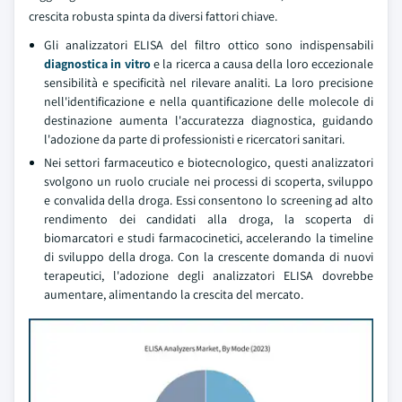
crescita robusta spinta da diversi fattori chiave.
Gli analizzatori ELISA del filtro ottico sono indispensabili
diagnostica in vitro
e la ricerca a causa della loro eccezionale
sensibilità e specificità nel rilevare analiti. La loro precisione
nell'identificazione e nella quantificazione delle molecole di
destinazione aumenta l'accuratezza diagnostica, guidando
l'adozione da parte di professionisti e ricercatori sanitari.
Nei settori farmaceutico e biotecnologico, questi analizzatori
svolgono un ruolo cruciale nei processi di scoperta, sviluppo
e convalida della droga. Essi consentono lo screening ad alto
rendimento dei candidati alla droga, la scoperta di
biomarcatori e studi farmacocinetici, accelerando la timeline
di sviluppo della droga. Con la crescente domanda di nuovi
terapeutici, l'adozione degli analizzatori ELISA dovrebbe
aumentare, alimentando la crescita del mercato.