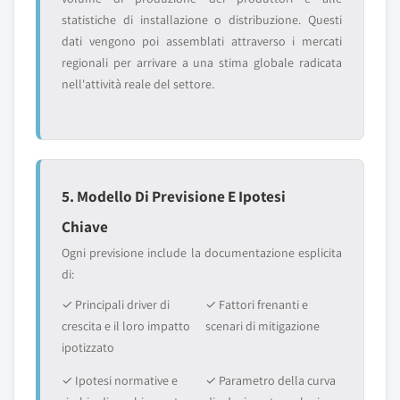
statistiche di installazione o distribuzione. Questi
dati vengono poi assemblati attraverso i mercati
regionali per arrivare a una stima globale radicata
nell'attività reale del settore.
5. Modello Di Previsione E Ipotesi
Chiave
Ogni previsione include la documentazione esplicita
di:
✓ Principali driver di
✓ Fattori frenanti e
crescita e il loro impatto
scenari di mitigazione
ipotizzato
✓ Ipotesi normative e
✓ Parametro della curva