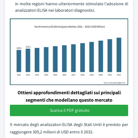
in molte regioni hanno ulteriormente stimolato l'adozione di
analizzatori ELISA nei laboratori diagnostici.
Ottieni approfondimenti dettagliati sui principali
segmenti che modellano questo mercato
Scarica il PDF gratuito
Il mercato degli analizzatori ELISA degli Stati Uniti è previsto per
raggiungere 305,2 milioni di USD entro il 2032.