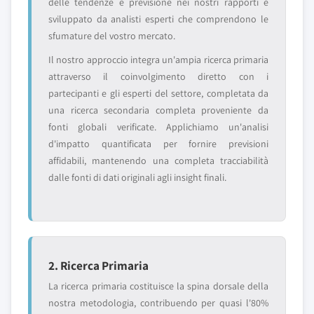
delle tendenze e previsione nei nostri rapporti è
sviluppato da analisti esperti che comprendono le
sfumature del vostro mercato.
Il nostro approccio integra un'ampia ricerca primaria
attraverso il coinvolgimento diretto con i
partecipanti e gli esperti del settore, completata da
una ricerca secondaria completa proveniente da
fonti globali verificate. Applichiamo un'analisi
d'impatto quantificata per fornire previsioni
affidabili, mantenendo una completa tracciabilità
dalle fonti di dati originali agli insight finali.
2. Ricerca Primaria
La ricerca primaria costituisce la spina dorsale della
nostra metodologia, contribuendo per quasi l'80%