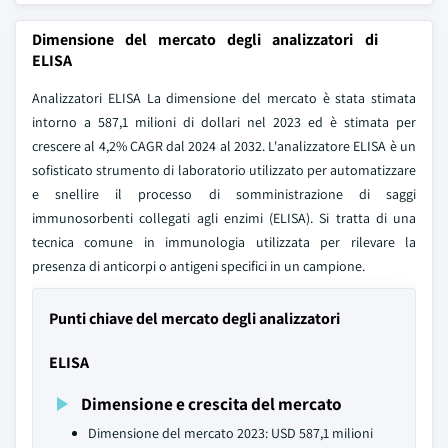
Dimensione del mercato degli analizzatori di
ELISA
Analizzatori ELISA La dimensione del mercato è stata stimata
intorno a 587,1 milioni di dollari nel 2023 ed è stimata per
crescere al 4,2% CAGR dal 2024 al 2032. L'analizzatore ELISA è un
sofisticato strumento di laboratorio utilizzato per automatizzare
e snellire il processo di somministrazione di saggi
immunosorbenti collegati agli enzimi (ELISA). Si tratta di una
tecnica comune in immunologia utilizzata per rilevare la
presenza di anticorpi o antigeni specifici in un campione.
Punti chiave del mercato degli analizzatori
ELISA
Dimensione e crescita del mercato
Dimensione del mercato 2023: USD 587,1 milioni