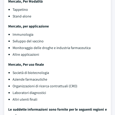
Mercato, Per Modalità
Tappetino
Stand-alone
Mercato, per applicazione
Immunologia
Sviluppo del vaccino
Monitoraggio delle droghe e industria farmaceutica
Altre applicazioni
Mercato, Per uso finale
Società di biotecnologia
Aziende farmaceutiche
Organizzazioni di ricerca contrattuali (CRO)
Laboratori diagnostici
Altri utenti finali
Le suddette informazioni sono fornite per le seguenti regioni e