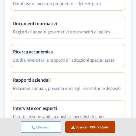
Database di mercato proprietari e di terze parti
Documenti normativi
Registri di appalti governativi e documenti di policy
Ricerca accademica
Studi universitari e rapporti di istituzioni specializzate
Rapporti aziendali
Relazioni annuali, presentazioni agli investitori e depositi
Interviste con esperti
C-suite, responsabili acquisti e specialisti tecnici
Chiamaci
Scarica Il PDF Gratuito