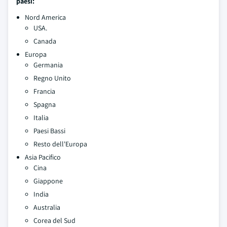
paesi:
Nord America
USA.
Canada
Europa
Germania
Regno Unito
Francia
Spagna
Italia
Paesi Bassi
Resto dell'Europa
Asia Pacifico
Cina
Giappone
India
Australia
Corea del Sud