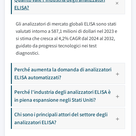
ELISA?
Gli analizzatori di mercato globali ELISA sono stati
valutati intorno a 587,1 milioni di dollari nel 2023 e
si stima che cresca al 4,2% CAGR dal 2024 al 2032,
guidato da progressi tecnologici nei test
diagnostici.
Perché aumenta la domanda di analizzatori
ELISA automatizzati?
Perché l'industria degli analizzatori ELISA è
in piena espansione negli Stati Uniti?
Chi sono i principali attori del settore degli
analizzatori ELISA?