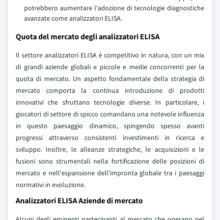
potrebbero aumentare l'adozione di tecnologie diagnostiche
avanzate come analizzatori ELISA.
Quota del mercato degli analizzatori ELISA
Il settore analizzatori ELISA è competitivo in natura, con un mix
di grandi aziende globali e piccole e medie concorrenti per la
quota di mercato. Un aspetto fondamentale della strategia di
mercato comporta la continua introduzione di prodotti
innovativi che sfruttano tecnologie diverse. In particolare, i
giocatori di settore di spicco comandano una notevole influenza
in questo paesaggio dinamico, spingendo spesso avanti
progressi attraverso consistenti investimenti in ricerca e
sviluppo. Inoltre, le alleanze strategiche, le acquisizioni e le
fusioni sono strumentali nella fortificazione delle posizioni di
mercato e nell'espansione dell'impronta globale tra i paesaggi
normativi in evoluzione.
Analizzatori ELISA Aziende di mercato
Alcuni degli eminenti partecipanti al mercato che operano nel