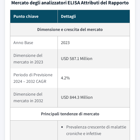
Mercato degli analizzatori ELISA Attributi del Rapporto
Punto chiave
Dettagli
Dimensione e crescita del mercato
Anno Base
2023
Dimensione del
USD 587.1 Million
mercato in 2023
Periodo di Previsione
4.2%
2024 – 2032 CAGR
Dimensione del
USD 844.3 Million
mercato in 2032
Principali tendenze di mercato
Prevalenza crescente di malattie
croniche e infettive