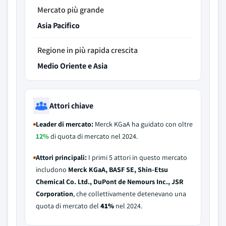
Mercato più grande
Asia Pacifico
Regione in più rapida crescita
Medio Oriente e Asia
Attori chiave
Leader di mercato:
Merck KGaA ha guidato con oltre
12%
di quota di mercato nel 2024.
Attori principali:
I primi 5 attori in questo mercato
includono
Merck KGaA, BASF SE, Shin-Etsu
Chemical Co. Ltd., DuPont de Nemours Inc., JSR
Corporation
, che collettivamente detenevano una
quota di mercato del
41%
nel 2024.