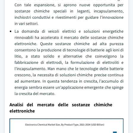
Con tale espansione, si aprono nuove opportunita per
sostanze chimiche speciali in leganti, incapsulamento,
inchiostri conduttivi e rivestimenti per guidare l'innovazione
in vari settori.
La domanda di veicoli elettrici e soluzioni energetiche
rinnovabili ha accelerato il mercato delle sostanze chimiche
elettroniche. Queste sostanze chimiche ad alta purezza
consentono la produzione di tecnologie di batterie agli ioni di
litio, a stato solido e alternative che coinvolgono la
fabbricazione di elettrodi, la formulazione di elettroliti e
l'incapsulamento. Man mano che le tecnologie delle batterie
crescono, la necessita di soluzioni chimiche precise continua
ad aumentare. In questa tendenza in crescita, l'accumulo di
energia sembra essere un'applicazione emergente che spinge
la crescita del mercato.
Analisi del mercato delle sostanze chimiche
elettroniche