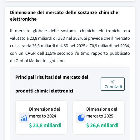
Dimensione del mercato delle sostanze chimiche
elettroniche
Il mercato globale delle sostanze chimiche elettroniche era
valutato a 23,8 miliardi di USD nel 2024. Si prevede che il mercato
crescera da 26,6 miliardi di USD nel 2025 a 70,9 miliardi nel 2034,
con un CAGR dell'11,5% secondo l'ultimo rapporto pubblicato
da Global Market Insights Inc.
Principali risultati del mercato dei
Condividi
prodotti chimici elettronici
Dimensione del
Dimensione del
mercato 2024
mercato 2025
$ 23,8 miliardi
$ 26,6 miliardi