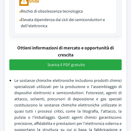
Sfide
Rischio di obsolescenza tecnologica
Elevata dipendenza dai cicli dei semiconduttori e
dell'elettronica
Ottieni informazioni di mercato e opportunità di
crescita
Scarica il PDF gratuito
Le sostanze chimiche elettroniche includono prodotti chimici
specializzati utilizzati per la produzione o l'assemblaggio di
dispositivi elettronici e semiconduttori. Fotoresist, agenti di
attacco, solventi, precursori di deposizione e gas speciali
costituiscono le sostanze chimiche elettroniche utilizzate in
quasi tutti i processi critici, come la litografia, l'attacco, la
pulizia o l'imballaggio. Questi agenti chimici garantiscono
precisione, affidabilita e prestazioni per l'elettronica odierna e
supportano la struttura su cui si basa la fabbricazione e