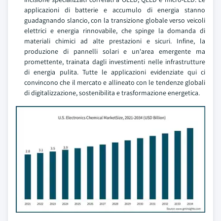
applicazioni di batterie e accumulo di energia stanno
guadagnando slancio, con la transizione globale verso veicoli
elettrici e energia rinnovabile, che spinge la domanda di
materiali chimici ad alte prestazioni e sicuri. Infine, la
produzione di pannelli solari e un'area emergente ma
promettente, trainata dagli investimenti nelle infrastrutture
di energia pulita. Tutte le applicazioni evidenziate qui ci
convincono che il mercato e allineato con le tendenze globali
di digitalizzazione, sostenibilita e trasformazione energetica.