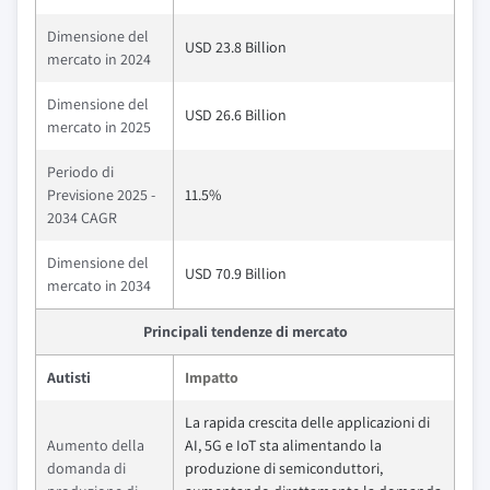
Dimensione del
USD 23.8 Billion
mercato in 2024
Dimensione del
USD 26.6 Billion
mercato in 2025
Periodo di
Previsione 2025 -
11.5%
2034 CAGR
Dimensione del
USD 70.9 Billion
mercato in 2034
Principali tendenze di mercato
Autisti
Impatto
La rapida crescita delle applicazioni di
Aumento della
AI, 5G e IoT sta alimentando la
domanda di
produzione di semiconduttori,