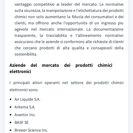
vantaggio competitivo ai leader del mercato. Le normative
sulla sicurezza, la manipolazione e l'etichettatura dei prodotti
chimici non solo aumentano la fiducia dei consumatori e dei
clienti, ma offrono anche l'opportunita di un ingresso piu
agevole nel mercato internazionale. La documentazione
trasparente, la tracciabilita e l'allineamento normativo
assicurano che le aziende si conformino alle richieste di clienti
che cercano prodotti di alta qualita e consapevoli della
sostenibilita.
Aziende del mercato dei prodotti chimici
elettronici
I principali attori operanti nel settore dei prodotti chimici
elettronici sono:
Air Liquide S.A.
Arkema S.A.
Avantor Inc.
BASF SE
Brewer Science Inc.