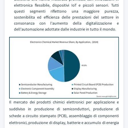
elettronica flessibile, dispositivi IoT e piccoli sensori. Tutti
questi segmenti riflettono una maggiore purezza,
sostenibilita ed efficienza delle prestazioni del settore in
consonanza con l'aumento della digitalizzazione e
dell'automazione adottate dalle industrie in tutto il mondo.
Il mercato dei prodotti chimici elettronici per applicazione e
suddiviso in produzione di semiconduttori, produzione di
schede a circuito stampato (PCB), assemblaggio di componenti
elettronici, produzione di display, batterie e accumulo di energia