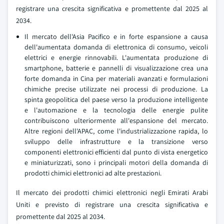
registrare una crescita significativa e promettente dal 2025 al
2034.
Il mercato dell'Asia Pacifico e in forte espansione a causa
dell'aumentata domanda di elettronica di consumo, veicoli
elettrici e energie rinnovabili. L'aumentata produzione di
smartphone, batterie e pannelli di visualizzazione crea una
forte domanda in Cina per materiali avanzati e formulazioni
chimiche precise utilizzate nei processi di produzione. La
spinta geopolitica del paese verso la produzione intelligente
e l'automazione e la tecnologia delle energie pulite
contribuiscono ulteriormente all'espansione del mercato.
Altre regioni dell'APAC, come l'industrializzazione rapida, lo
sviluppo delle infrastrutture e la transizione verso
componenti elettronici efficienti dal punto di vista energetico
e miniaturizzati, sono i principali motori della domanda di
prodotti chimici elettronici ad alte prestazioni.
Il mercato dei prodotti chimici elettronici negli Emirati Arabi
Uniti e previsto di registrare una crescita significativa e
promettente dal 2025 al 2034.