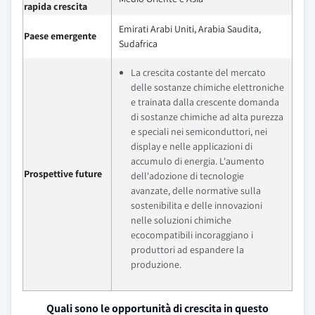
rapida crescita
Emirati Arabi Uniti, Arabia Saudita,
Paese emergente
Sudafrica
La crescita costante del mercato
delle sostanze chimiche elettroniche
e trainata dalla crescente domanda
di sostanze chimiche ad alta purezza
e speciali nei semiconduttori, nei
display e nelle applicazioni di
accumulo di energia. L'aumento
Prospettive future
dell'adozione di tecnologie
avanzate, delle normative sulla
sostenibilita e delle innovazioni
nelle soluzioni chimiche
ecocompatibili incoraggiano i
produttori ad espandere la
produzione.
Quali sono le opportunità di crescita in questo