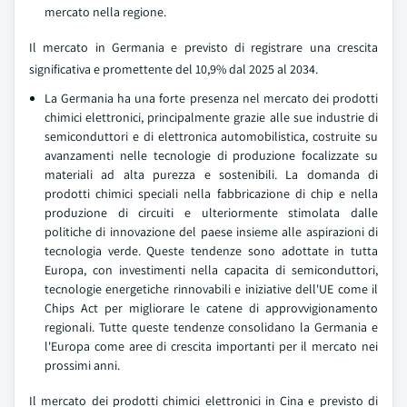
mercato nella regione.
Il mercato in Germania e previsto di registrare una crescita
significativa e promettente del 10,9% dal 2025 al 2034.
La Germania ha una forte presenza nel mercato dei prodotti
chimici elettronici, principalmente grazie alle sue industrie di
semiconduttori e di elettronica automobilistica, costruite su
avanzamenti nelle tecnologie di produzione focalizzate su
materiali ad alta purezza e sostenibili. La domanda di
prodotti chimici speciali nella fabbricazione di chip e nella
produzione di circuiti e ulteriormente stimolata dalle
politiche di innovazione del paese insieme alle aspirazioni di
tecnologia verde. Queste tendenze sono adottate in tutta
Europa, con investimenti nella capacita di semiconduttori,
tecnologie energetiche rinnovabili e iniziative dell'UE come il
Chips Act per migliorare le catene di approvvigionamento
regionali. Tutte queste tendenze consolidano la Germania e
l'Europa come aree di crescita importanti per il mercato nei
prossimi anni.
Il mercato dei prodotti chimici elettronici in Cina e previsto di