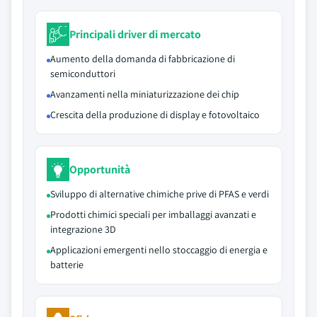
Principali driver di mercato
Aumento della domanda di fabbricazione di
semiconduttori
Avanzamenti nella miniaturizzazione dei chip
Crescita della produzione di display e fotovoltaico
Opportunità
Sviluppo di alternative chimiche prive di PFAS e verdi
Prodotti chimici speciali per imballaggi avanzati e
integrazione 3D
Applicazioni emergenti nello stoccaggio di energia e
batterie