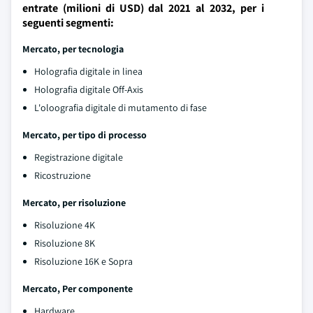
entrate (milioni di USD) dal 2021 al 2032, per i
seguenti segmenti:
Mercato, per tecnologia
Holografia digitale in linea
Holografia digitale Off-Axis
L'oloografia digitale di mutamento di fase
Mercato, per tipo di processo
Registrazione digitale
Ricostruzione
Mercato, per risoluzione
Risoluzione 4K
Risoluzione 8K
Risoluzione 16K e Sopra
Mercato, Per componente
Hardware