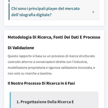
Chi sono i principali player del mercato
dell'olografia digitale?
Metodologia Di Ricerca, Fonti Dei Dati E Processo
Di Validazione
Questo rapporto si basa su un processo di ricerca strutturato
costruito attorno a conversazioni dirette con l'industria,
modellazione proprietaria e rigorosa validazione incrociata, e
non solo su ricerche a tavolino.
Il Nostro Processo Di Ricerca In 6 Fasi
1. Progettazione Della Ricerca E