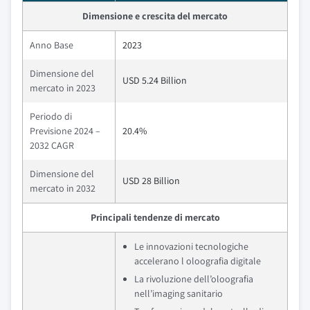
Dimensione e crescita del mercato
Anno Base
2023
Dimensione del
USD 5.24 Billion
mercato in 2023
Periodo di
Previsione 2024 –
20.4%
2032 CAGR
Dimensione del
USD 28 Billion
mercato in 2032
Principali tendenze di mercato
Le innovazioni tecnologiche
accelerano l oloografia digitale
La rivoluzione dell’oloografia
nell’imaging sanitario