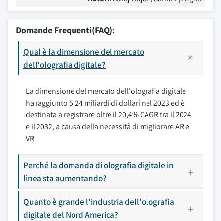
Domande Frequenti(FAQ):
Qual è la dimensione del mercato
dell'olografia digitale?
La dimensione del mercato dell'olografia digitale
ha raggiunto 5,24 miliardi di dollari nel 2023 ed è
destinata a registrare oltre il 20,4% CAGR tra il 2024
e il 2032, a causa della necessità di migliorare AR e
VR
Perché la domanda di olografia digitale in
linea sta aumentando?
Quanto è grande l'industria dell'olografia
digitale del Nord America?