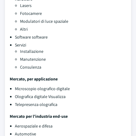
Lasers
Fotocamere
Modulatori di luce spaziale
Altri
Software software
Servizi
Installazione
Manutenzione
Consulenza
Mercato, per applicazione
Microscopio olografico digitale
Olografica digitale Visualizza
Telepresenza olografica
Mercato per l'industria end-use
Aerospaziale e difesa
Automotive