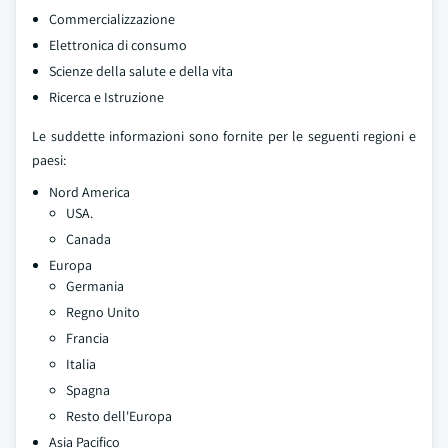
Commercializzazione
Elettronica di consumo
Scienze della salute e della vita
Ricerca e Istruzione
Le suddette informazioni sono fornite per le seguenti regioni e
paesi:
Nord America
USA.
Canada
Europa
Germania
Regno Unito
Francia
Italia
Spagna
Resto dell'Europa
Asia Pacifico