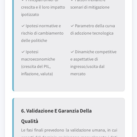
crescita e il loro impatto
scenari di mitigazione
ipotizzato
✓ Ipotesi normative e
✓ Parametro della curva
rischio di cambiamento
di adozione tecnologica
delle politiche
✓ Ipotesi
✓ Dinamiche competitive
macroeconomiche
e aspettative di
(crescita del PIL,
ingresso/uscita dal
inflazione, valuta)
mercato
6. Validazione E Garanzia Della
Qualità
Le fasi finali prevedono la validazione umana, in cui