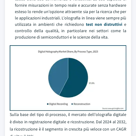
fornire misurazioni in tempo reale e accurate senza hardware
esteso lo rende un'opzione attraente sia per la ricerca che per
le applicazioni industriali. L'olografia in linea viene sempre più
utilizzata in ambienti che richiedono
test non distruttivi
e
controllo della qualità, in particolare nei settori come la
produzione di semiconduttori e le scienze della vita.
Sulla base del tipo di processo, il mercato dell'olografia digitale
è diviso in registrazione digitale e ricostruzione. Dal 2024 al 2032,
la ricostruzione è il segmento in crescita più veloce con un CAGR