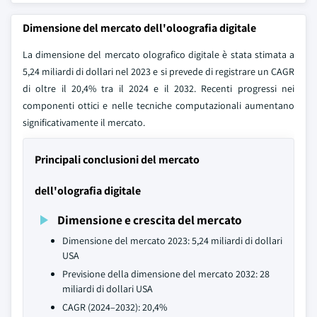
Dimensione del mercato dell'oloografia digitale
La dimensione del mercato olografico digitale è stata stimata a
5,24 miliardi di dollari nel 2023 e si prevede di registrare un CAGR
di oltre il 20,4% tra il 2024 e il 2032. Recenti progressi nei
componenti ottici e nelle tecniche computazionali aumentano
significativamente il mercato.
Principali conclusioni del mercato
dell'olografia digitale
Dimensione e crescita del mercato
Dimensione del mercato 2023: 5,24 miliardi di dollari
USA
Previsione della dimensione del mercato 2032: 28
miliardi di dollari USA
CAGR (2024–2032): 20,4%