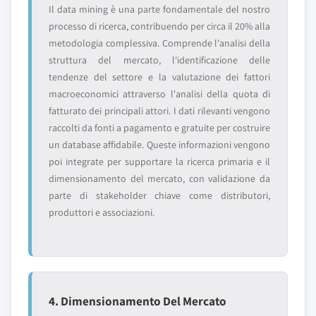
Il data mining è una parte fondamentale del nostro
processo di ricerca, contribuendo per circa il 20% alla
metodologia complessiva. Comprende l'analisi della
struttura del mercato, l'identificazione delle
tendenze del settore e la valutazione dei fattori
macroeconomici attraverso l'analisi della quota di
fatturato dei principali attori. I dati rilevanti vengono
raccolti da fonti a pagamento e gratuite per costruire
un database affidabile. Queste informazioni vengono
poi integrate per supportare la ricerca primaria e il
dimensionamento del mercato, con validazione da
parte di stakeholder chiave come distributori,
produttori e associazioni.
4. Dimensionamento Del Mercato