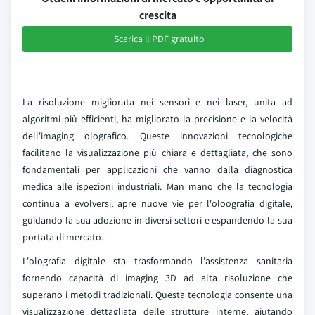
crescita
Scarica il PDF gratuito
La risoluzione migliorata nei sensori e nei laser, unita ad
algoritmi più efficienti, ha migliorato la precisione e la velocità
dell'imaging olografico. Queste innovazioni tecnologiche
facilitano la visualizzazione più chiara e dettagliata, che sono
fondamentali per applicazioni che vanno dalla diagnostica
medica alle ispezioni industriali. Man mano che la tecnologia
continua a evolversi, apre nuove vie per l'oloografia digitale,
guidando la sua adozione in diversi settori e espandendo la sua
portata di mercato.
L'olografia digitale sta trasformando l'assistenza sanitaria
fornendo capacità di imaging 3D ad alta risoluzione che
superano i metodi tradizionali. Questa tecnologia consente una
visualizzazione dettagliata delle strutture interne, aiutando