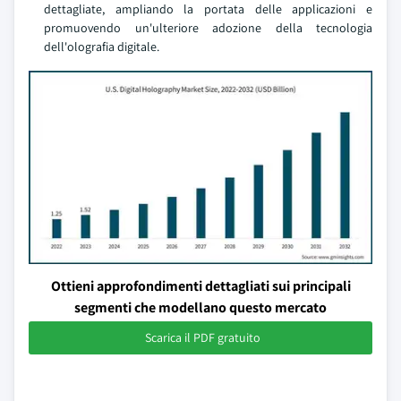
dettagliate, ampliando la portata delle applicazioni e
promuovendo un'ulteriore adozione della tecnologia
dell'olografia digitale.
Ottieni approfondimenti dettagliati sui principali
segmenti che modellano questo mercato
Scarica il PDF gratuito