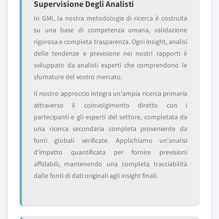
Supervisione Degli Analisti
In GMI, la nostra metodologia di ricerca è costruita
su una base di competenza umana, validazione
rigorosa e completa trasparenza. Ogni insight, analisi
delle tendenze e previsione nei nostri rapporti è
sviluppato da analisti esperti che comprendono le
sfumature del vostro mercato.
Il nostro approccio integra un'ampia ricerca primaria
attraverso il coinvolgimento diretto con i
partecipanti e gli esperti del settore, completata da
una ricerca secondaria completa proveniente da
fonti globali verificate. Applichiamo un'analisi
d'impatto quantificata per fornire previsioni
affidabili, mantenendo una completa tracciabilità
dalle fonti di dati originali agli insight finali.