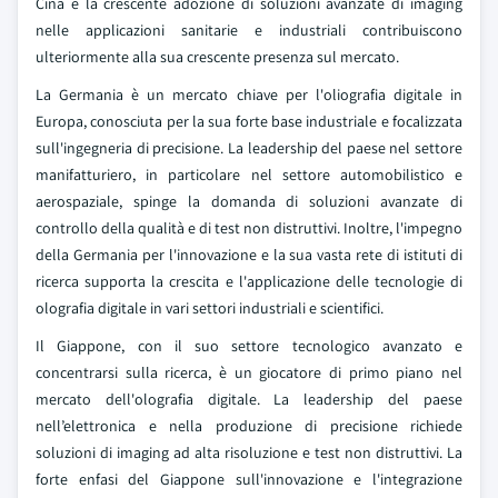
Cina e la crescente adozione di soluzioni avanzate di imaging
nelle applicazioni sanitarie e industriali contribuiscono
ulteriormente alla sua crescente presenza sul mercato.
La Germania è un mercato chiave per l'oliografia digitale in
Europa, conosciuta per la sua forte base industriale e focalizzata
sull'ingegneria di precisione. La leadership del paese nel settore
manifatturiero, in particolare nel settore automobilistico e
aerospaziale, spinge la domanda di soluzioni avanzate di
controllo della qualità e di test non distruttivi. Inoltre, l'impegno
della Germania per l'innovazione e la sua vasta rete di istituti di
ricerca supporta la crescita e l'applicazione delle tecnologie di
olografia digitale in vari settori industriali e scientifici.
Il Giappone, con il suo settore tecnologico avanzato e
concentrarsi sulla ricerca, è un giocatore di primo piano nel
mercato dell'olografia digitale. La leadership del paese
nell’elettronica e nella produzione di precisione richiede
soluzioni di imaging ad alta risoluzione e test non distruttivi. La
forte enfasi del Giappone sull'innovazione e l'integrazione