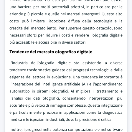
una barriera per molti potenziali adottivi, in particolare per le
aziende più piccole e quelle nei mercati emergenti. Questo alto
costo può limitare l’adozione diffusa della tecnologia e la
crescita del mercato lento. Per superare questo ostacolo, sono
necessari sforzi per ridurre i costi e rendere l'olografia digitale
più accessibile e accessibile in diversi settori.
Tendenze del mercato olografico digitale
L'industria dell'olografia digitale sta assistendo a diverse
tendenze trasformative guidate dai progressi tecnologici e dalle
esigenze del settore in evoluzione. Una tendenza importante è
l'integrazione dell'intelligenza artificiale (AI) e l'apprendimento
automatico in sistemi olografici. AI migliora il trattamento e
l'analisi dei dati olografici, consentendo interpretazioni più
accurate e più veloci di immagini complesse. Questa integrazione
è particolarmente preziosa in applicazioni come la diagnostica
medica e le ispezioni industriali, dove la precisione è critica.
Inoltre, i progressi nella potenza computazionale e nel software