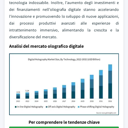
tecnologia indossabile. Inoltre, l'aumento degli investimenti e
dei finanziamenti nell'oliografia digitale stanno accelerando
l'innovazione e promuovendo lo sviluppo di nuove applicazioni,
dai processi produttivi avanzati alle esperienze di
intrattenimento immersivo, alimentando la crescita e la
diversificazione del mercato.
Analisi del mercato olografico digitale
Per comprendere le tendenze chiave