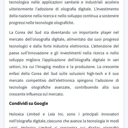
tecnologica nelle applicazioni sanitarie e industriali accelera
ulteriormente l'adozione di olografia digitale. L'investimento
della nazione nella ricerca e nello sviluppo continua a sostenere
progressi nelle tecnologie olografiche.
La Corea del Sud sta diventando un importante player nel
mercato dell'oloografia digitale, alimentato dai suoi progressi
tecnologici e dalla forte industria elettronica. L’attenzione del
paese sull’innovazione e gli investimenti nella ricerca e nello
sviluppo migliora l’applicazione dell’olografia digitale in vari
settori, tra cui l’imaging medico e la produzione. La crescente
enfasi della Corea del Sud sulle soluzioni high-tech e il suo
mercato competitivo dell'elettronica spingono l'adozione di
tecnologie olografiche avanzate, contribuendo alla sua
crescente influenza sul mercato.
Condividi su Google
Holoxica Limited e Leia Inc. sono i principali innovatori
nell'olografia digitale, ciascuno che avanza la tecnologia in modi
unici. Holoxica Limited si concentra sui display olografici