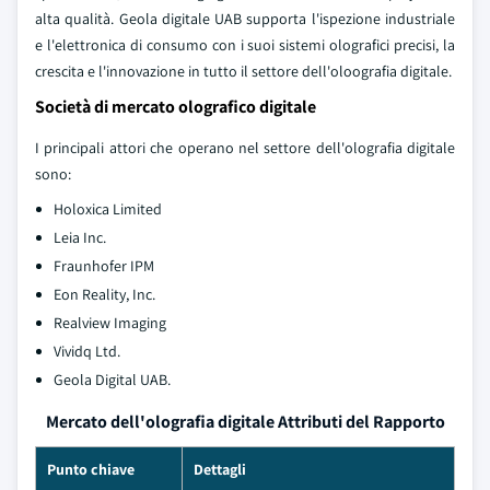
alta qualità. Geola digitale UAB supporta l'ispezione industriale
e l'elettronica di consumo con i suoi sistemi olografici precisi, la
crescita e l'innovazione in tutto il settore dell'oloografia digitale.
Società di mercato olografico digitale
I principali attori che operano nel settore dell'olografia digitale
sono:
Holoxica Limited
Leia Inc.
Fraunhofer IPM
Eon Reality, Inc.
Realview Imaging
Vividq Ltd.
Geola Digital UAB.
Mercato dell'olografia digitale Attributi del Rapporto
Punto chiave
Dettagli