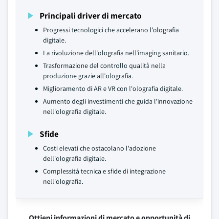
Principali driver di mercato
Progressi tecnologici che accelerano l'olografia
digitale.
La rivoluzione dell'olografia nell'imaging sanitario.
Trasformazione del controllo qualità nella
produzione grazie all'olografia.
Miglioramento di AR e VR con l'olografia digitale.
Aumento degli investimenti che guida l'innovazione
nell'olografia digitale.
Sfide
Costi elevati che ostacolano l'adozione
dell'olografia digitale.
Complessità tecnica e sfide di integrazione
nell'olografia.
Ottieni informazioni di mercato e opportunità di